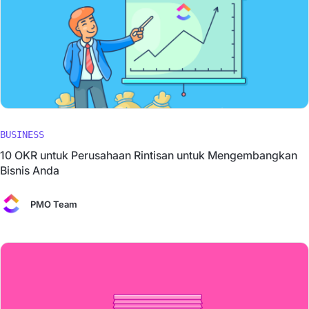
BUSINESS
10 OKR untuk Perusahaan Rintisan untuk Mengembangkan
Bisnis Anda
PMO Team