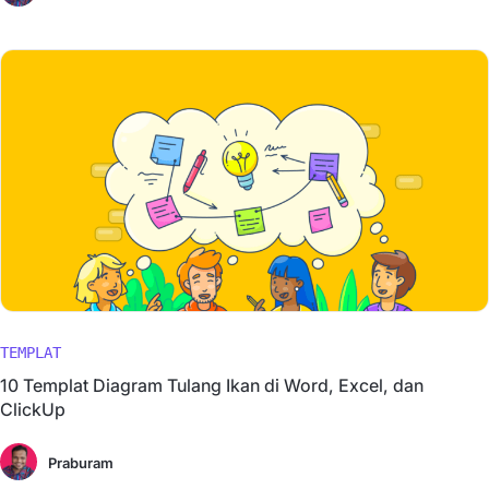
TEMPLAT
10 Templat Diagram Tulang Ikan di Word, Excel, dan
ClickUp
Praburam