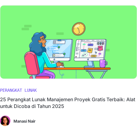
PERANGKAT LUNAK
25 Perangkat Lunak Manajemen Proyek Gratis Terbaik: Alat
untuk Dicoba di Tahun 2025
Manasi Nair