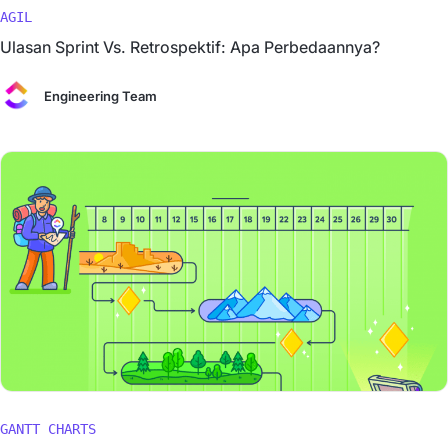
AGIL
Ulasan Sprint Vs. Retrospektif: Apa Perbedaannya?
Engineering Team
GANTT CHARTS