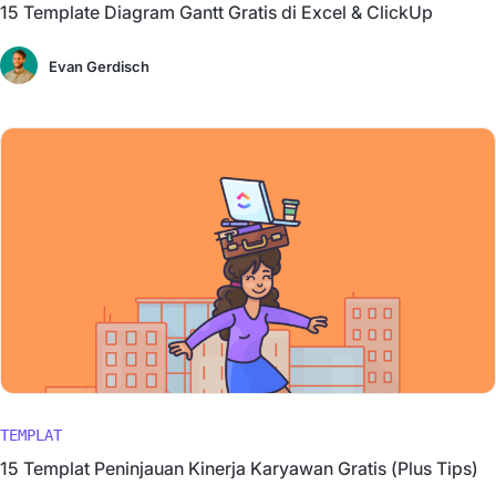
15 Template Diagram Gantt Gratis di Excel & ClickUp
Evan Gerdisch
TEMPLAT
15 Templat Peninjauan Kinerja Karyawan Gratis (Plus Tips)