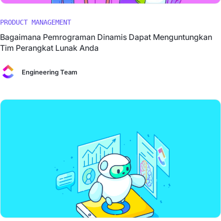
PRODUCT MANAGEMENT
Bagaimana Pemrograman Dinamis Dapat Menguntungkan
Tim Perangkat Lunak Anda
Engineering Team