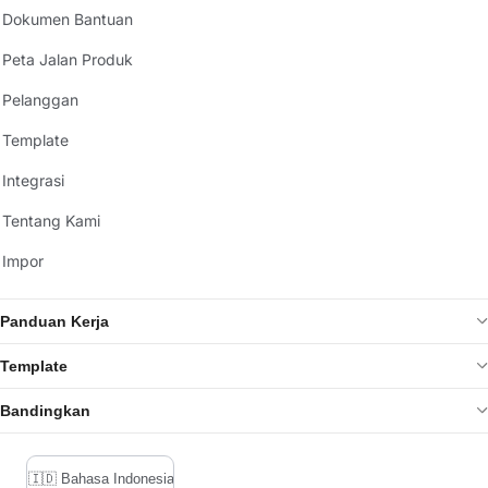
Dokumen Bantuan
Peta Jalan Produk
Pelanggan
Template
Integrasi
Tentang Kami
Impor
Panduan Kerja
Template
Bandingkan