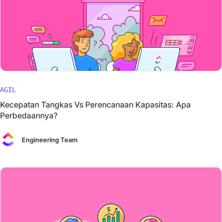
AGIL
Kecepatan Tangkas Vs Perencanaan Kapasitas: Apa
Perbedaannya?
Engineering Team