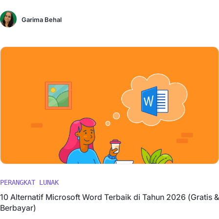
Garima Behal
PERANGKAT LUNAK
10 Alternatif Microsoft Word Terbaik di Tahun 2026 (Gratis &
Berbayar)