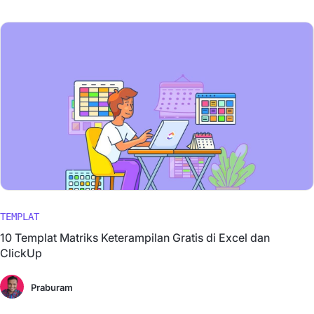
TEMPLAT
10 Templat Matriks Keterampilan Gratis di Excel dan
ClickUp
Praburam