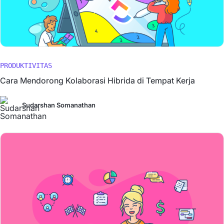
PRODUKTIVITAS
Cara Mendorong Kolaborasi Hibrida di Tempat Kerja
Sudarshan Somanathan