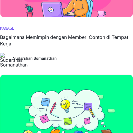
MANAGE
Bagaimana Memimpin dengan Memberi Contoh di Tempat
Kerja
Sudarshan Somanathan