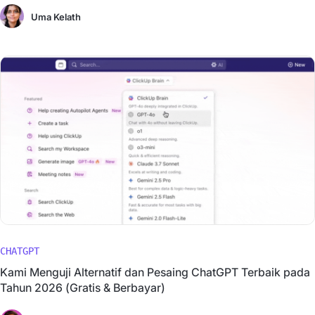
Uma Kelath
CHATGPT
Kami Menguji Alternatif dan Pesaing ChatGPT Terbaik pada
Tahun 2026 (Gratis & Berbayar)