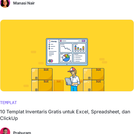
Manasi Nair
TEMPLAT
10 Templat Inventaris Gratis untuk Excel, Spreadsheet, dan
ClickUp
Praburam