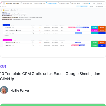
CRM
10 Template CRM Gratis untuk Excel, Google Sheets, dan
ClickUp
Haillie Parker