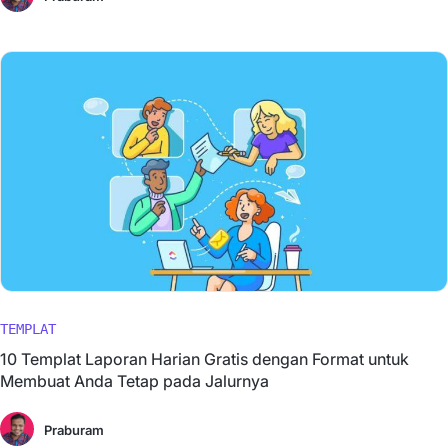
TEMPLAT
10 Templat Laporan Harian Gratis dengan Format untuk
Membuat Anda Tetap pada Jalurnya
Praburam