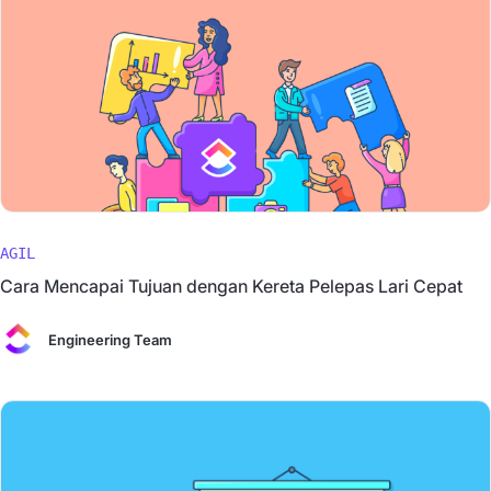
AGIL
Cara Mencapai Tujuan dengan Kereta Pelepas Lari Cepat
Engineering Team