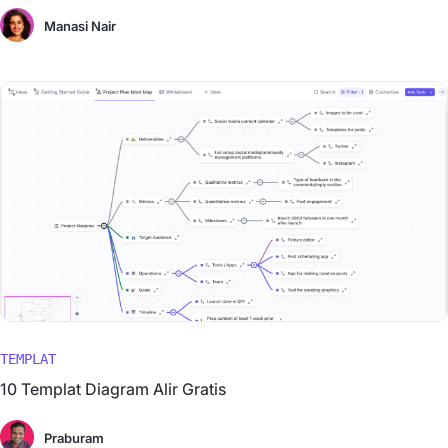
Manasi Nair
TEMPLAT
10 Templat Diagram Alir Gratis
Praburam