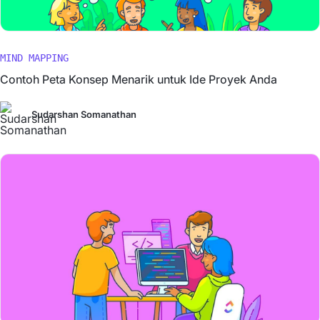
MIND MAPPING
Contoh Peta Konsep Menarik untuk Ide Proyek Anda
Sudarshan Somanathan