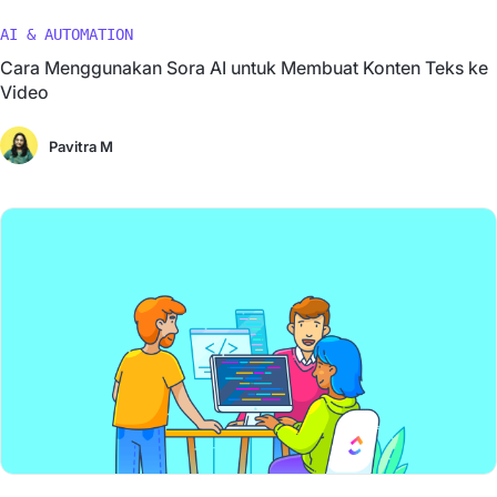
AI & AUTOMATION
Cara Menggunakan Sora AI untuk Membuat Konten Teks ke
Video
Pavitra M