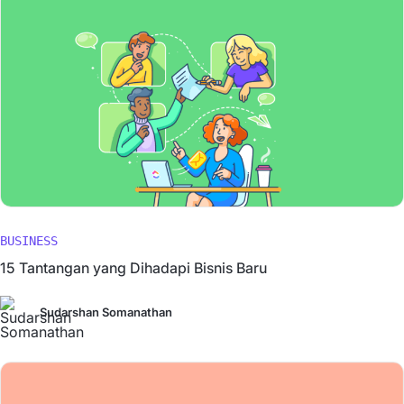
BUSINESS
15 Tantangan yang Dihadapi Bisnis Baru
Sudarshan Somanathan