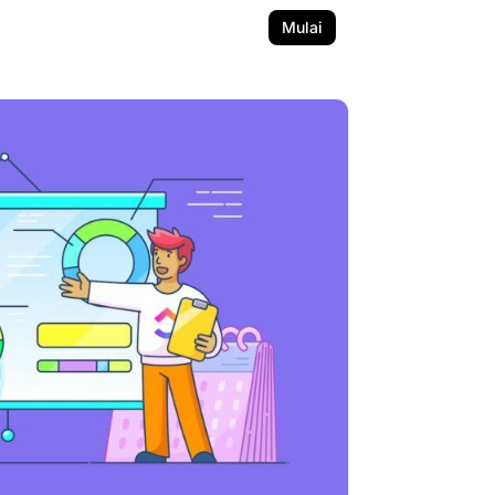
Mulai