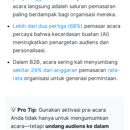
acara langsung adalah saluran pemasaran
paling berdampak bagi organisasi mereka.
Lebih dari dua pertiga (68%)
pemasar acara
percaya bahwa kecerdasan buatan (AI)
meningkatkan penargetan audiens dan
personalisasi.
Dalam B2B, acara sering kali menyumbang
sekitar 24% dari anggaran
pemasaran
rata-
rata
organisasi untuk generasi permintaan.
💡
Pro
Tip
: Gunakan aktivasi pra-acara
Anda tidak hanya untuk mengumumkan
acara—tetapi
undang audiens ke dalam