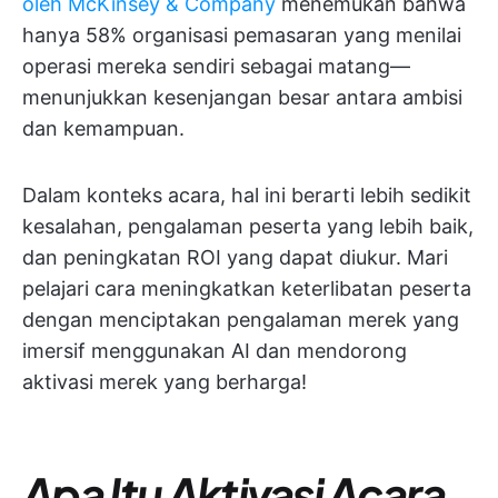
oleh McKinsey & Company
menemukan bahwa
hanya 58% organisasi pemasaran yang menilai
operasi mereka sendiri sebagai matang—
menunjukkan kesenjangan besar antara ambisi
dan kemampuan.
Dalam konteks acara, hal ini berarti lebih sedikit
kesalahan, pengalaman peserta yang lebih baik,
dan peningkatan ROI yang dapat diukur. Mari
pelajari cara meningkatkan keterlibatan peserta
dengan menciptakan pengalaman merek yang
imersif menggunakan AI dan mendorong
aktivasi merek yang berharga!
Apa Itu Aktivasi Acara