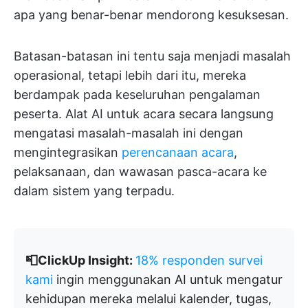
apa yang benar-benar mendorong kesuksesan.
Batasan-batasan ini tentu saja menjadi masalah
operasional, tetapi lebih dari itu, mereka
berdampak pada keseluruhan pengalaman
peserta. Alat AI untuk acara secara langsung
mengatasi masalah-masalah ini dengan
mengintegrasikan
perencanaan acara
,
pelaksanaan, dan wawasan pasca-acara ke
dalam sistem yang terpadu.
📮ClickUp Insight:
18% responden survei
kami
ingin menggunakan AI untuk mengatur
kehidupan mereka melalui kalender, tugas,