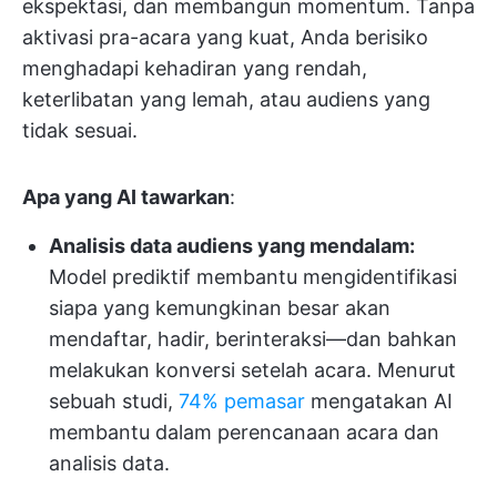
ekspektasi, dan membangun momentum. Tanpa
aktivasi pra-acara yang kuat, Anda berisiko
menghadapi kehadiran yang rendah,
keterlibatan yang lemah, atau audiens yang
tidak sesuai.
Apa yang AI tawarkan
:
Analisis data audiens yang mendalam:
Model prediktif membantu mengidentifikasi
siapa yang kemungkinan besar akan
mendaftar, hadir, berinteraksi—dan bahkan
melakukan konversi setelah acara. Menurut
sebuah studi,
74% pemasar
mengatakan AI
membantu dalam perencanaan acara dan
analisis data.