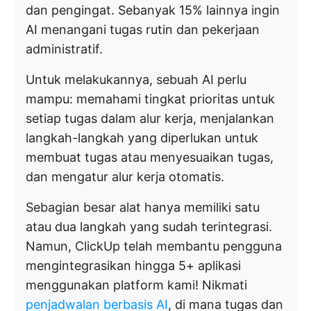
dan pengingat. Sebanyak 15% lainnya ingin
AI menangani tugas rutin dan pekerjaan
administratif.
Untuk melakukannya, sebuah AI perlu
mampu: memahami tingkat prioritas untuk
setiap tugas dalam alur kerja, menjalankan
langkah-langkah yang diperlukan untuk
membuat tugas atau menyesuaikan tugas,
dan mengatur alur kerja otomatis.
Sebagian besar alat hanya memiliki satu
atau dua langkah yang sudah terintegrasi.
Namun, ClickUp telah membantu pengguna
mengintegrasikan hingga 5+ aplikasi
menggunakan platform kami! Nikmati
penjadwalan berbasis AI
, di mana tugas dan