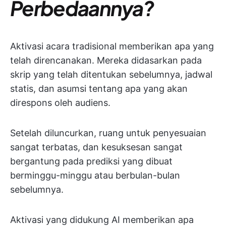
Perbedaannya?
Aktivasi acara tradisional memberikan apa yang
telah direncanakan. Mereka didasarkan pada
skrip yang telah ditentukan sebelumnya, jadwal
statis, dan asumsi tentang apa yang akan
direspons oleh audiens.
Setelah diluncurkan, ruang untuk penyesuaian
sangat terbatas, dan kesuksesan sangat
bergantung pada prediksi yang dibuat
berminggu-minggu atau berbulan-bulan
sebelumnya.
Aktivasi yang didukung AI memberikan apa