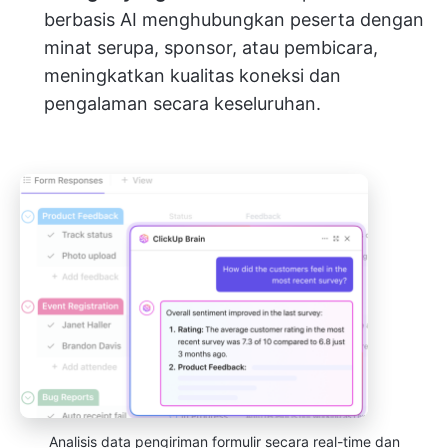
berbasis AI menghubungkan peserta dengan
minat serupa, sponsor, atau pembicara,
meningkatkan kualitas koneksi dan
pengalaman secara keseluruhan.
Analisis data pengiriman formulir secara real-time dan