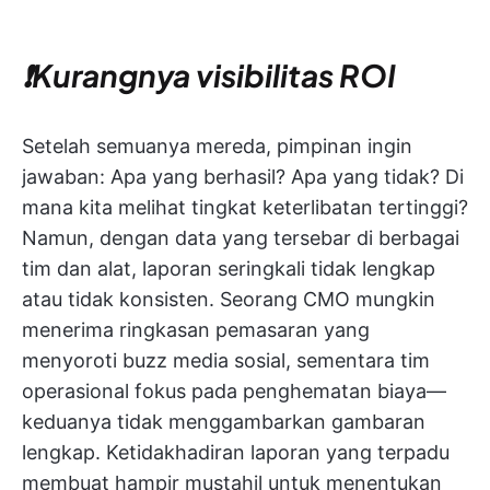
❗️Kurangnya visibilitas ROI
Setelah semuanya mereda, pimpinan ingin
jawaban: Apa yang berhasil? Apa yang tidak? Di
mana kita melihat tingkat keterlibatan tertinggi?
Namun, dengan data yang tersebar di berbagai
tim dan alat, laporan seringkali tidak lengkap
atau tidak konsisten. Seorang CMO mungkin
menerima ringkasan pemasaran yang
menyoroti buzz media sosial, sementara tim
operasional fokus pada penghematan biaya—
keduanya tidak menggambarkan gambaran
lengkap. Ketidakhadiran laporan yang terpadu
membuat hampir mustahil untuk menentukan