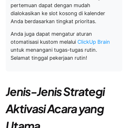
pertemuan dapat dengan mudah
dialokasikan ke slot kosong di kalender
Anda berdasarkan tingkat prioritas.
Anda juga dapat mengatur aturan
otomatisasi kustom melalui
ClickUp Brain
untuk menangani tugas-tugas rutin.
Selamat tinggal pekerjaan rutin!
Jenis-Jenis Strategi
Aktivasi Acara yang
Utama