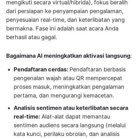
mengikuti secara virtual/hibrida), fokus beralih
dari persiapan ke penyampaian pengalaman,
penyesuaian real-time, dan keterlibatan yang
bermakna. Fase ini adalah saat acara Anda
berhasil atau gagal.
Bagaimana AI meningkatkan aktivasi langsung
:
Pendaftaran cerdas:
Pendaftaran berbasis
pengenalan wajah atau QR mempercepat
proses masuk, meningkatkan pengalaman
pertama, dan mengurangi kemacetan.
Analisis sentimen atau keterlibatan secara
real-time:
Alat-alat dapat memantau
sentimen audiens secara langsung (melalui
kata kunci, perilaku obrolan, dan analisis