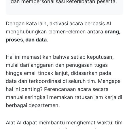
dan mempersonalisasi keterlibatan peserta.
Dengan kata lain, aktivasi acara berbasis AI
menghubungkan elemen-elemen antara
orang,
proses, dan data
.
Hal ini memastikan bahwa setiap keputusan,
mulai dari anggaran dan penugasan tugas
hingga email tindak lanjut, didasarkan pada
data dan terkoordinasi di seluruh tim. Mengapa
hal ini penting? Perencanaan acara secara
manual seringkali memakan ratusan jam kerja di
berbagai departemen.
Alat AI dapat membantu menghemat waktu: tim