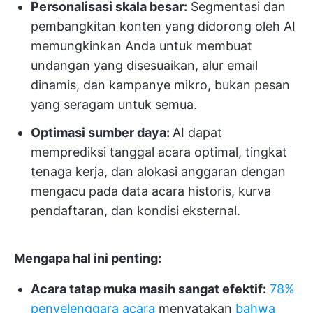
Personalisasi skala besar:
Segmentasi dan
pembangkitan konten yang didorong oleh AI
memungkinkan Anda untuk membuat
undangan yang disesuaikan, alur email
dinamis, dan kampanye mikro, bukan pesan
yang seragam untuk semua.
Optimasi sumber daya:
AI dapat
memprediksi tanggal acara optimal, tingkat
tenaga kerja, dan alokasi anggaran dengan
mengacu pada data acara historis, kurva
pendaftaran, dan kondisi eksternal.
Mengapa hal ini penting:
Acara tatap muka masih sangat efektif:
78%
penyelenggara acara
menyatakan
bahwa