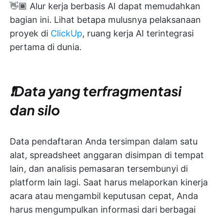
👋🏾 Alur kerja berbasis AI dapat memudahkan
bagian ini. Lihat betapa mulusnya pelaksanaan
proyek di
ClickUp
, ruang kerja AI terintegrasi
pertama di dunia.
❗️Data yang terfragmentasi
dan silo
Data pendaftaran Anda tersimpan dalam satu
alat, spreadsheet anggaran disimpan di tempat
lain, dan analisis pemasaran tersembunyi di
platform lain lagi. Saat harus melaporkan kinerja
acara atau mengambil keputusan cepat, Anda
harus mengumpulkan informasi dari berbagai