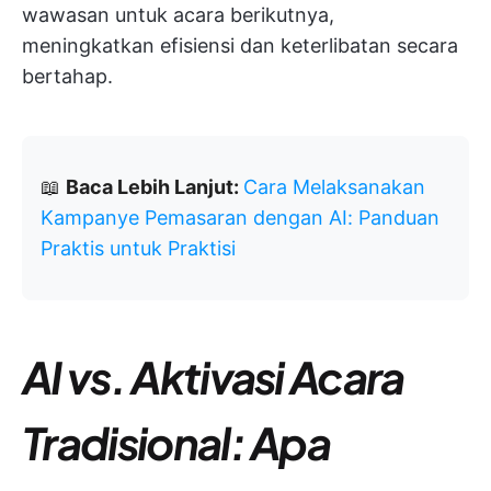
wawasan untuk acara berikutnya,
meningkatkan efisiensi dan keterlibatan secara
bertahap.
📖
Baca Lebih Lanjut:
Cara Melaksanakan
Kampanye Pemasaran dengan AI: Panduan
Praktis untuk Praktisi
AI vs. Aktivasi Acara
Tradisional: Apa