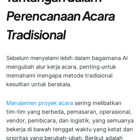
Perencanaan Acara
Tradisional
Sebelum menyelami lebih dalam bagaimana AI
mengubah alur kerja acara, penting untuk
memahami mengapa metode tradisional
kesulitan untuk berskala.
Manajemen proyek acara
sering melibatkan
tim-tim yang berbeda, pemasaran, operasional,
vendor, pembicara, dan logistik, yang semuanya
bekerja di bawah tenggat waktu yang ketat dan
prioritas yang berubah-ubah. Berikut adalah