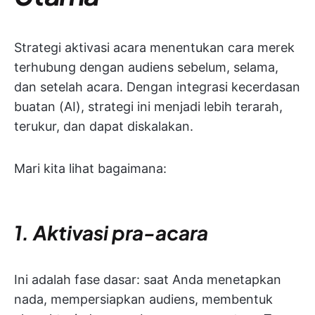
Strategi aktivasi acara menentukan cara merek
terhubung dengan audiens sebelum, selama,
dan setelah acara. Dengan integrasi kecerdasan
buatan (AI), strategi ini menjadi lebih terarah,
terukur, dan dapat diskalakan.
Mari kita lihat bagaimana:
1. Aktivasi pra-acara
Ini adalah fase dasar: saat Anda menetapkan
nada, mempersiapkan audiens, membentuk