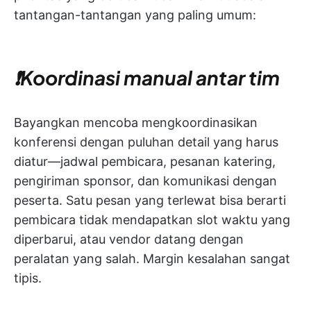
tantangan-tantangan yang paling umum:
❗️Koordinasi manual antar tim
Bayangkan mencoba mengkoordinasikan
konferensi dengan puluhan detail yang harus
diatur—jadwal pembicara, pesanan katering,
pengiriman sponsor, dan komunikasi dengan
peserta. Satu pesan yang terlewat bisa berarti
pembicara tidak mendapatkan slot waktu yang
diperbarui, atau vendor datang dengan
peralatan yang salah. Margin kesalahan sangat
tipis.