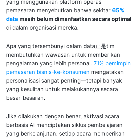
yang menggunakan platform operasi
pemasaran menyebutkan bahwa sekitar
65%
data
masih belum dimanfaatkan secara optimal
di dalam organisasi mereka.
Apa yang tersembunyi dalam data正是tim
membutuhkan wawasan untuk memberikan
pengalaman yang lebih personal.
71% pemimpin
pemasaran bisnis-ke-konsumen
mengatakan
personalisasi sangat penting—tetapi banyak
yang kesulitan untuk melakukannya secara
besar-besaran.
Jika dilakukan dengan benar, aktivasi acara
berbasis AI menciptakan siklus pembelajaran
yang berkelanjutan: setiap acara memberikan