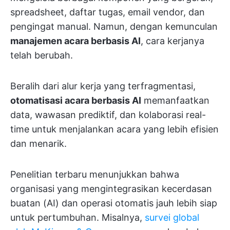
spreadsheet, daftar tugas, email vendor, dan
pengingat manual. Namun, dengan kemunculan
manajemen acara berbasis AI
, cara kerjanya
telah berubah.
Beralih dari alur kerja yang terfragmentasi,
otomatisasi acara berbasis AI
memanfaatkan
data, wawasan prediktif, dan kolaborasi real-
time untuk menjalankan acara yang lebih efisien
dan menarik.
Penelitian terbaru menunjukkan bahwa
organisasi yang mengintegrasikan kecerdasan
buatan (AI) dan operasi otomatis jauh lebih siap
untuk pertumbuhan. Misalnya,
survei global