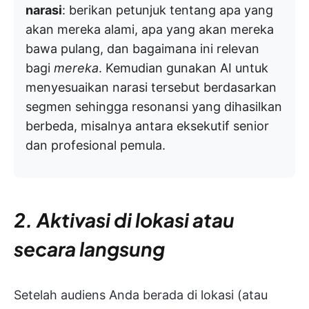
narasi
: berikan petunjuk tentang apa yang
akan mereka alami, apa yang akan mereka
bawa pulang, dan bagaimana ini relevan
bagi
mereka
. Kemudian gunakan AI untuk
menyesuaikan narasi tersebut berdasarkan
segmen sehingga resonansi yang dihasilkan
berbeda, misalnya antara eksekutif senior
dan profesional pemula.
2. Aktivasi di lokasi atau
secara langsung
Setelah audiens Anda berada di lokasi (atau