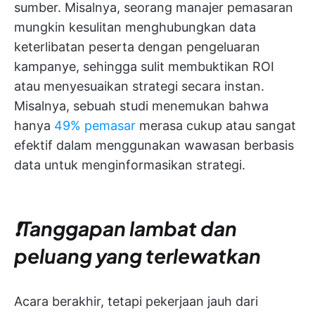
sumber. Misalnya, seorang manajer pemasaran
mungkin kesulitan menghubungkan data
keterlibatan peserta dengan pengeluaran
kampanye, sehingga sulit membuktikan ROI
atau menyesuaikan strategi secara instan.
Misalnya, sebuah studi menemukan bahwa
hanya
49% pemasar
merasa cukup atau sangat
efektif dalam menggunakan wawasan berbasis
data untuk menginformasikan strategi.
❗️Tanggapan lambat dan
peluang yang terlewatkan
Acara berakhir, tetapi pekerjaan jauh dari