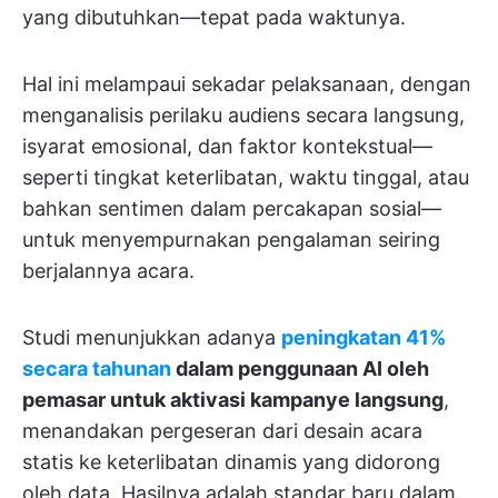
yang dibutuhkan—tepat pada waktunya.
Hal ini melampaui sekadar pelaksanaan, dengan
menganalisis perilaku audiens secara langsung,
isyarat emosional, dan faktor kontekstual—
seperti tingkat keterlibatan, waktu tinggal, atau
bahkan sentimen dalam percakapan sosial—
untuk menyempurnakan pengalaman seiring
berjalannya acara.
Studi menunjukkan adanya
peningkatan 41%
secara tahunan
dalam penggunaan AI oleh
pemasar untuk aktivasi kampanye langsung
,
menandakan pergeseran dari desain acara
statis ke keterlibatan dinamis yang didorong
oleh data. Hasilnya adalah standar baru dalam