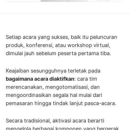
Setiap acara yang sukses, baik itu peluncuran
produk, konferensi, atau workshop virtual,
dimulai jauh sebelum peserta pertama tiba.
Keajaiban sesungguhnya terletak pada
bagaimana acara diaktifkan
: cara tim
merencanakan, mengotomatisasi, dan
mengoordinasikan segala hal mulai dari
pemasaran hingga tindak lanjut pasca-acara.
Secara tradisional, aktivasi acara berarti
mengelola berbagai komponen yang bergerak,