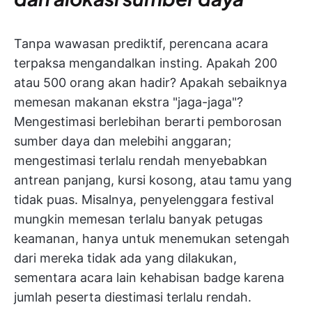
Tanpa wawasan prediktif, perencana acara
terpaksa mengandalkan insting. Apakah 200
atau 500 orang akan hadir? Apakah sebaiknya
memesan makanan ekstra "jaga-jaga"?
Mengestimasi berlebihan berarti pemborosan
sumber daya dan melebihi anggaran;
mengestimasi terlalu rendah menyebabkan
antrean panjang, kursi kosong, atau tamu yang
tidak puas. Misalnya, penyelenggara festival
mungkin memesan terlalu banyak petugas
keamanan, hanya untuk menemukan setengah
dari mereka tidak ada yang dilakukan,
sementara acara lain kehabisan badge karena
jumlah peserta diestimasi terlalu rendah.