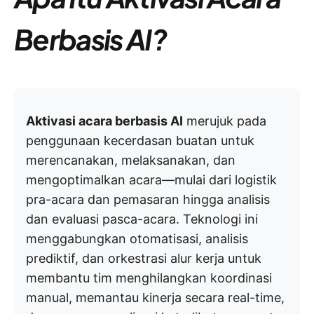
Berbasis AI?
Aktivasi acara berbasis AI
merujuk pada
penggunaan kecerdasan buatan untuk
merencanakan, melaksanakan, dan
mengoptimalkan acara—mulai dari logistik
pra-acara dan pemasaran hingga analisis
dan evaluasi pasca-acara. Teknologi ini
menggabungkan otomatisasi, analisis
prediktif, dan orkestrasi alur kerja untuk
membantu tim menghilangkan koordinasi
manual, memantau kinerja secara real-time,