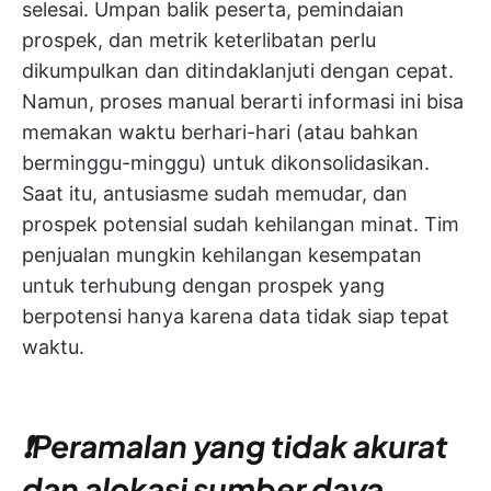
selesai. Umpan balik peserta, pemindaian
prospek, dan metrik keterlibatan perlu
dikumpulkan dan ditindaklanjuti dengan cepat.
Namun, proses manual berarti informasi ini bisa
memakan waktu berhari-hari (atau bahkan
berminggu-minggu) untuk dikonsolidasikan.
Saat itu, antusiasme sudah memudar, dan
prospek potensial sudah kehilangan minat. Tim
penjualan mungkin kehilangan kesempatan
untuk terhubung dengan prospek yang
berpotensi hanya karena data tidak siap tepat
waktu.
❗️Peramalan yang tidak akurat
dan alokasi sumber daya