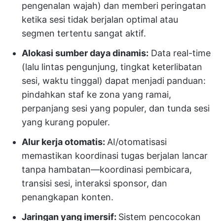
pengenalan wajah) dan memberi peringatan
ketika sesi tidak berjalan optimal atau
segmen tertentu sangat aktif.
Alokasi sumber daya dinamis:
Data real-time
(lalu lintas pengunjung, tingkat keterlibatan
sesi, waktu tinggal) dapat menjadi panduan:
pindahkan staf ke zona yang ramai,
perpanjang sesi yang populer, dan tunda sesi
yang kurang populer.
Alur kerja otomatis:
AI/otomatisasi
memastikan koordinasi tugas berjalan lancar
tanpa hambatan—koordinasi pembicara,
transisi sesi, interaksi sponsor, dan
penangkapan konten.
Jaringan yang imersif:
Sistem pencocokan