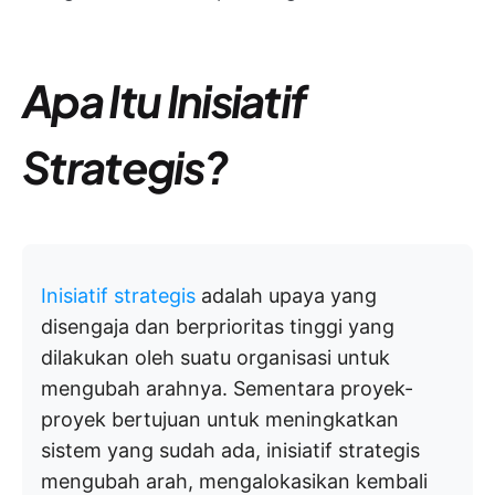
Apa Itu Inisiatif
Strategis?
Inisiatif strategis
adalah upaya yang
disengaja dan berprioritas tinggi yang
dilakukan oleh suatu organisasi untuk
mengubah arahnya. Sementara proyek-
proyek bertujuan untuk meningkatkan
sistem yang sudah ada, inisiatif strategis
mengubah arah, mengalokasikan kembali