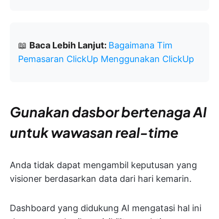
📖
Baca Lebih Lanjut:
Bagaimana Tim
Pemasaran ClickUp Menggunakan ClickUp
Gunakan dasbor bertenaga AI
untuk wawasan real-time
Anda tidak dapat mengambil keputusan yang
visioner berdasarkan data dari hari kemarin.
Dashboard yang didukung AI mengatasi hal ini