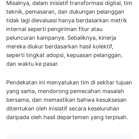
Misalnya, dalam inisiatif transformasi digital, tim
teknik, pemasaran, dan dukungan pelanggan
tidak lagi dievaluasi hanya berdasarkan metrik
internal seperti pengiriman fitur atau
peluncuran kampanye. Sebaliknya, kinerja
mereka diukur berdasarkan hasil kolektif,
seperti tingkat adopsi, kepuasan pelanggan,
dan waktu ke pasar.
Pendekatan ini menyatukan tim di sekitar tujuan
yang sama, mendorong pemecahan masalah
bersama, dan memastikan bahwa kesuksesan
ditentukan oleh inisiatif secara keseluruhan
daripada oleh hasil departemen yang terpisah.