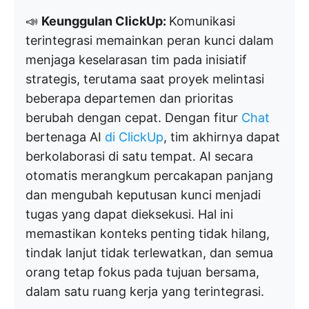
📣
Keunggulan ClickUp:
Komunikasi
terintegrasi memainkan peran kunci dalam
menjaga keselarasan tim pada inisiatif
strategis, terutama saat proyek melintasi
beberapa departemen dan prioritas
berubah dengan cepat. Dengan fitur
Chat
bertenaga AI
di ClickUp
, tim akhirnya dapat
berkolaborasi di satu tempat. AI secara
otomatis merangkum percakapan panjang
dan mengubah keputusan kunci menjadi
tugas yang dapat dieksekusi. Hal ini
memastikan konteks penting tidak hilang,
tindak lanjut tidak terlewatkan, dan semua
orang tetap fokus pada tujuan bersama,
dalam satu ruang kerja yang terintegrasi.