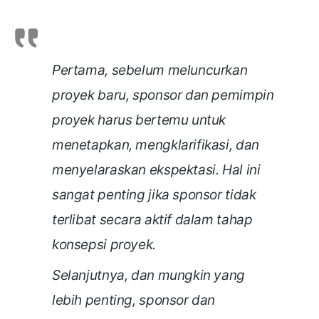
Pertama, sebelum meluncurkan
proyek baru, sponsor dan pemimpin
proyek harus bertemu untuk
menetapkan, mengklarifikasi, dan
menyelaraskan ekspektasi. Hal ini
sangat penting jika sponsor tidak
terlibat secara aktif dalam tahap
konsepsi proyek.
Selanjutnya, dan mungkin yang
lebih penting, sponsor dan