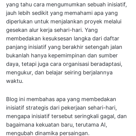
yang tahu cara mengumumkan sebuah inisiatif,
jauh lebih sedikit yang memahami apa yang
diperlukan untuk menjalankan proyek melalui
gesekan alur kerja sehari-hari. Yang
membedakan kesuksesan langka dari daftar
panjang inisiatif yang berakhir setengah jalan
bukanlah hanya kepemimpinan dan sumber
daya, tetapi juga cara organisasi beradaptasi,
mengukur, dan belajar seiring berjalannya
waktu.
Blog ini membahas apa yang membedakan
inisiatif strategis dari pekerjaan sehari-hari,
mengapa inisiatif tersebut seringkali gagal, dan
bagaimana kekuatan baru, terutama AI,
mengubah dinamika persaingan.