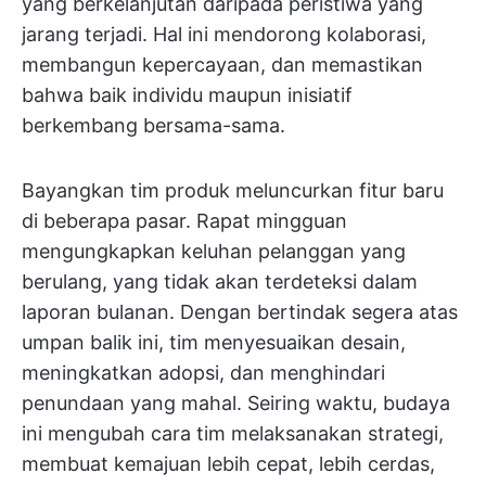
yang berkelanjutan daripada peristiwa yang
jarang terjadi. Hal ini mendorong kolaborasi,
membangun kepercayaan, dan memastikan
bahwa baik individu maupun inisiatif
berkembang bersama-sama.
Bayangkan tim produk meluncurkan fitur baru
di beberapa pasar. Rapat mingguan
mengungkapkan keluhan pelanggan yang
berulang, yang tidak akan terdeteksi dalam
laporan bulanan. Dengan bertindak segera atas
umpan balik ini, tim menyesuaikan desain,
meningkatkan adopsi, dan menghindari
penundaan yang mahal. Seiring waktu, budaya
ini mengubah cara tim melaksanakan strategi,
membuat kemajuan lebih cepat, lebih cerdas,