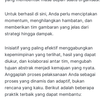
Untuk berhasil di sini, Anda perlu menciptakan
momentum, menghilangkan hambatan, dan
memberikan tim gambaran yang jelas dari
strategi hingga dampak.
Inisiatif yang paling efektif menggabungkan
kepemimpinan yang terlihat, hasil yang dapat
diukur, dan kolaborasi antar tim, mengubah
tujuan abstrak menjadi kemajuan yang nyata.
Anggaplah proses pelaksanaan Anda sebagai
proses yang dinamis dan adaptif, bukan
rencana yang kaku. Berikut adalah beberapa
praktik terbaik yang dapat membantu: