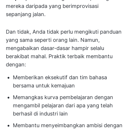
mereka daripada yang berimprovisasi
sepanjang jalan.
Dan tidak, Anda tidak perlu mengikuti panduan
yang sama seperti orang lain. Namun,
mengabaikan dasar-dasar hampir selalu
berakibat mahal. Praktik terbaik membantu
dengan:
Memberikan eksekutif dan tim bahasa
bersama untuk kemajuan
Memangkas kurva pembelajaran dengan
mengambil pelajaran dari apa yang telah
berhasil di industri lain
Membantu menyeimbangkan ambisi dengan