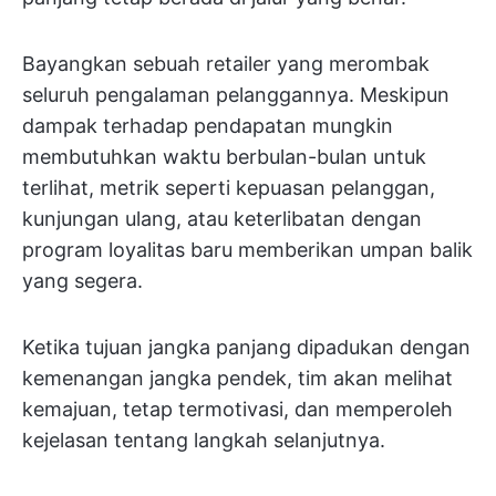
Bayangkan sebuah retailer yang merombak
seluruh pengalaman pelanggannya. Meskipun
dampak terhadap pendapatan mungkin
membutuhkan waktu berbulan-bulan untuk
terlihat, metrik seperti kepuasan pelanggan,
kunjungan ulang, atau keterlibatan dengan
program loyalitas baru memberikan umpan balik
yang segera.
Ketika tujuan jangka panjang dipadukan dengan
kemenangan jangka pendek, tim akan melihat
kemajuan, tetap termotivasi, dan memperoleh
kejelasan tentang langkah selanjutnya.