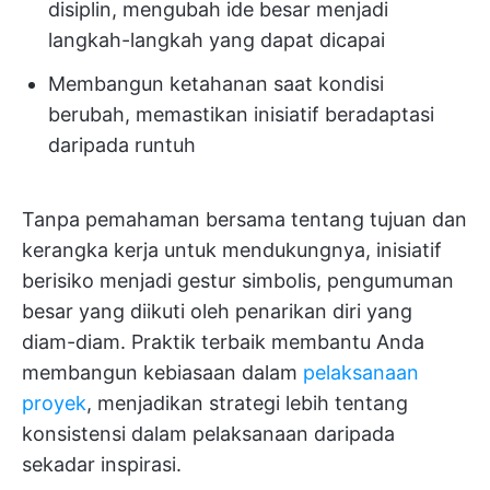
disiplin, mengubah ide besar menjadi
langkah-langkah yang dapat dicapai
Membangun ketahanan saat kondisi
berubah, memastikan inisiatif beradaptasi
daripada runtuh
Tanpa pemahaman bersama tentang tujuan dan
kerangka kerja untuk mendukungnya, inisiatif
berisiko menjadi gestur simbolis, pengumuman
besar yang diikuti oleh penarikan diri yang
diam-diam. Praktik terbaik membantu Anda
membangun kebiasaan dalam
pelaksanaan
proyek
, menjadikan strategi lebih tentang
konsistensi dalam pelaksanaan daripada
sekadar inspirasi.