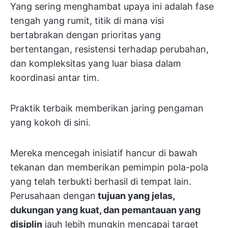
Yang sering menghambat upaya ini adalah fase
tengah yang rumit, titik di mana visi
bertabrakan dengan prioritas yang
bertentangan, resistensi terhadap perubahan,
dan kompleksitas yang luar biasa dalam
koordinasi antar tim.
Praktik terbaik memberikan jaring pengaman
yang kokoh di sini.
Mereka mencegah inisiatif hancur di bawah
tekanan dan memberikan pemimpin pola-pola
yang telah terbukti berhasil di tempat lain.
Perusahaan dengan
tujuan yang jelas,
dukungan yang kuat, dan pemantauan yang
disiplin
jauh lebih mungkin mencapai target