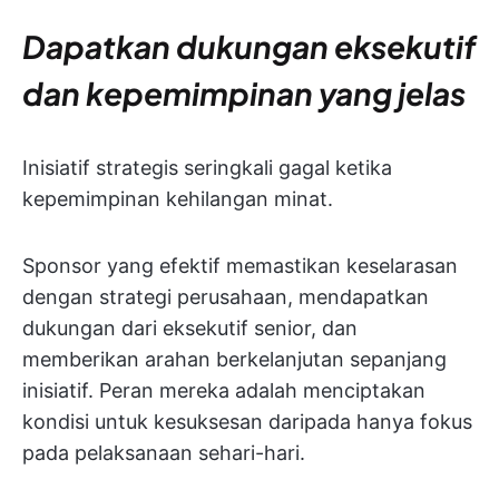
Dapatkan dukungan eksekutif
dan kepemimpinan yang jelas
Inisiatif strategis seringkali gagal ketika
kepemimpinan kehilangan minat.
Sponsor yang efektif memastikan keselarasan
dengan strategi perusahaan, mendapatkan
dukungan dari eksekutif senior, dan
memberikan arahan berkelanjutan sepanjang
inisiatif. Peran mereka adalah menciptakan
kondisi untuk kesuksesan daripada hanya fokus
pada pelaksanaan sehari-hari.