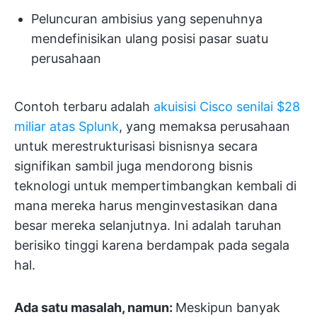
Peluncuran ambisius yang sepenuhnya
mendefinisikan ulang posisi pasar suatu
perusahaan
Contoh terbaru adalah
akuisisi Cisco senilai $28
miliar atas Splunk
, yang memaksa perusahaan
untuk merestrukturisasi bisnisnya secara
signifikan sambil juga mendorong bisnis
teknologi untuk mempertimbangkan kembali di
mana mereka harus menginvestasikan dana
besar mereka selanjutnya. Ini adalah taruhan
berisiko tinggi karena berdampak pada segala
hal.
Ada satu masalah, namun:
Meskipun banyak