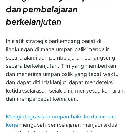
dan pembelajaran
berkelanjutan
Inisiatif strategis berkembang pesat di
lingkungan di mana umpan balik mengalir
secara alami dan pembelajaran berlangsung
secara berkelanjutan. Tim yang memberikan
dan menerima umpan balik yang tepat waktu
dan dapat ditindaklanjuti dapat mendeteksi
ketidakselarasan sejak dini, menyesuaikan arah,
dan mempercepat kemajuan.
Mengintegrasikan umpan balik ke dalam alur
kerja
mengubah pembelajaran menjadi siklus