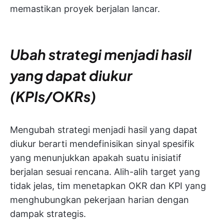
memastikan proyek berjalan lancar.
Ubah strategi menjadi hasil
yang dapat diukur
(KPIs/OKRs)
Mengubah strategi menjadi hasil yang dapat
diukur berarti mendefinisikan sinyal spesifik
yang menunjukkan apakah suatu inisiatif
berjalan sesuai rencana. Alih-alih target yang
tidak jelas, tim menetapkan OKR dan KPI yang
menghubungkan pekerjaan harian dengan
dampak strategis.