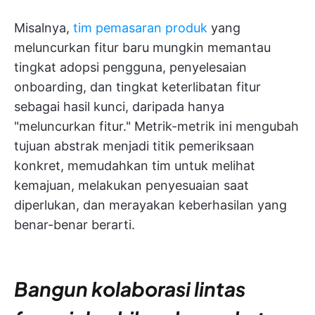
Misalnya,
tim pemasaran produk
yang
meluncurkan fitur baru mungkin memantau
tingkat adopsi pengguna, penyelesaian
onboarding, dan tingkat keterlibatan fitur
sebagai hasil kunci, daripada hanya
"meluncurkan fitur." Metrik-metrik ini mengubah
tujuan abstrak menjadi titik pemeriksaan
konkret, memudahkan tim untuk melihat
kemajuan, melakukan penyesuaian saat
diperlukan, dan merayakan keberhasilan yang
benar-benar berarti.
Bangun kolaborasi lintas