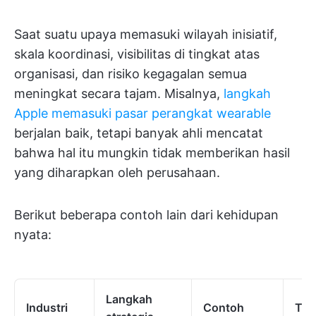
Saat suatu upaya memasuki wilayah inisiatif,
skala koordinasi, visibilitas di tingkat atas
organisasi, dan risiko kegagalan semua
meningkat secara tajam. Misalnya,
langkah
Apple memasuki pasar perangkat wearable
berjalan baik, tetapi banyak ahli mencatat
bahwa hal itu mungkin tidak memberikan hasil
yang diharapkan oleh perusahaan.
Berikut beberapa contoh lain dari kehidupan
nyata:
Langkah
Industri
Contoh
Tuj