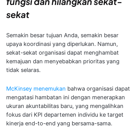
fungsi dan hilangkan sekat-
sekat
Semakin besar tujuan Anda, semakin besar
upaya koordinasi yang diperlukan. Namun,
sekat-sekat organisasi dapat menghambat
kemajuan dan menyebabkan prioritas yang
tidak selaras.
McKinsey menemukan
bahwa organisasi dapat
mengatasi hambatan ini dengan menerapkan
ukuran akuntabilitas baru, yang mengalihkan
fokus dari KPI departemen individu ke target
kinerja end-to-end yang bersama-sama.