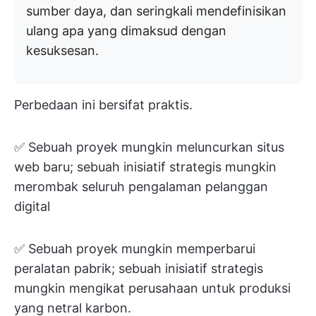
sumber daya, dan seringkali mendefinisikan
ulang apa yang dimaksud dengan
kesuksesan.
Perbedaan ini bersifat praktis.
✅ Sebuah proyek mungkin meluncurkan situs
web baru; sebuah inisiatif strategis mungkin
merombak seluruh pengalaman pelanggan
digital
✅ Sebuah proyek mungkin memperbarui
peralatan pabrik; sebuah inisiatif strategis
mungkin mengikat perusahaan untuk produksi
yang netral karbon.