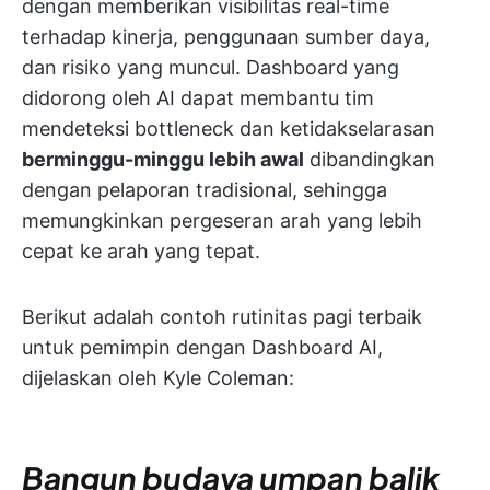
dengan memberikan visibilitas real-time
terhadap kinerja, penggunaan sumber daya,
dan risiko yang muncul. Dashboard yang
didorong oleh AI dapat membantu tim
mendeteksi bottleneck dan ketidakselarasan
berminggu-minggu lebih awal
dibandingkan
dengan pelaporan tradisional, sehingga
memungkinkan pergeseran arah yang lebih
cepat ke arah yang tepat.
Berikut adalah contoh rutinitas pagi terbaik
untuk pemimpin dengan Dashboard AI,
dijelaskan oleh Kyle Coleman:
Bangun budaya umpan balik