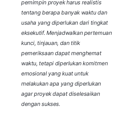
pemimpin proyek harus realistis
tentang berapa banyak waktu dan
usaha yang diperlukan dari tingkat
eksekutif. Menjadwalkan pertemuan
kunci, tinjauan, dan titik
pemeriksaan dapat menghemat
waktu, tetapi diperlukan komitmen
emosional yang kuat untuk
melakukan apa yang diperlukan
agar proyek dapat diselesaikan
dengan sukses.