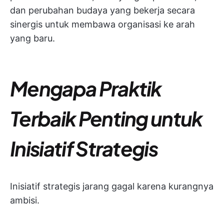
dan perubahan budaya yang bekerja secara
sinergis untuk membawa organisasi ke arah
yang baru.
Mengapa Praktik
Terbaik Penting untuk
Inisiatif Strategis
Inisiatif strategis jarang gagal karena kurangnya
ambisi.