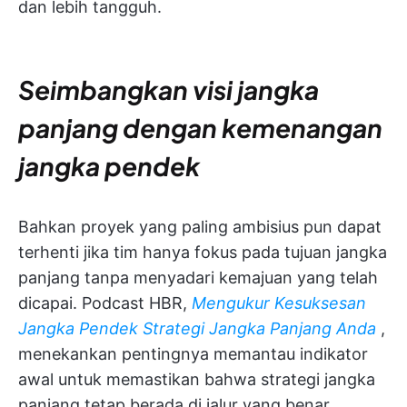
dan lebih tangguh.
Seimbangkan visi jangka
panjang dengan kemenangan
jangka pendek
Bahkan proyek yang paling ambisius pun dapat
terhenti jika tim hanya fokus pada tujuan jangka
panjang tanpa menyadari kemajuan yang telah
dicapai. Podcast HBR,
Mengukur Kesuksesan
Jangka Pendek Strategi Jangka Panjang Anda
,
menekankan pentingnya memantau indikator
awal untuk memastikan bahwa strategi jangka
panjang tetap berada di jalur yang benar.