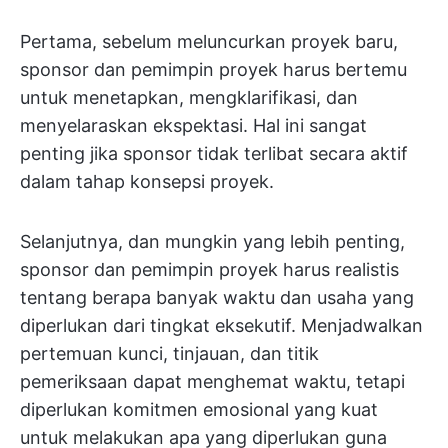
Pertama, sebelum meluncurkan proyek baru,
sponsor dan pemimpin proyek harus bertemu
untuk menetapkan, mengklarifikasi, dan
menyelaraskan ekspektasi. Hal ini sangat
penting jika sponsor tidak terlibat secara aktif
dalam tahap konsepsi proyek.
Selanjutnya, dan mungkin yang lebih penting,
sponsor dan pemimpin proyek harus realistis
tentang berapa banyak waktu dan usaha yang
diperlukan dari tingkat eksekutif. Menjadwalkan
pertemuan kunci, tinjauan, dan titik
pemeriksaan dapat menghemat waktu, tetapi
diperlukan komitmen emosional yang kuat
untuk melakukan apa yang diperlukan guna