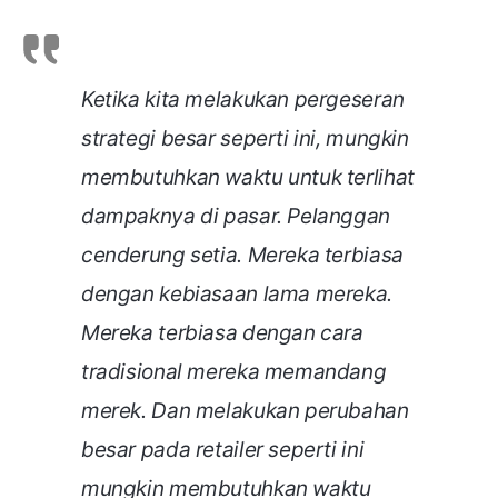
Ketika kita melakukan pergeseran
strategi besar seperti ini, mungkin
membutuhkan waktu untuk terlihat
dampaknya di pasar. Pelanggan
cenderung setia. Mereka terbiasa
dengan kebiasaan lama mereka.
Mereka terbiasa dengan cara
tradisional mereka memandang
merek. Dan melakukan perubahan
besar pada retailer seperti ini
mungkin membutuhkan waktu