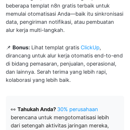
beberapa templat n8n gratis terbaik untuk
memulai otomatisasi Anda—baik itu sinkronisasi
data, pengiriman notifikasi, atau pembuatan
alur kerja multi-langkah.
📌
Bonus:
Lihat templat gratis
ClickUp
,
dirancang untuk alur kerja otomatis end-to-end
di bidang pemasaran, penjualan, operasional,
dan lainnya. Serah terima yang lebih rapi,
kolaborasi yang lebih baik.
👀
Tahukah Anda?
30% perusahaan
berencana untuk mengotomatisasi lebih
dari setengah aktivitas jaringan mereka,