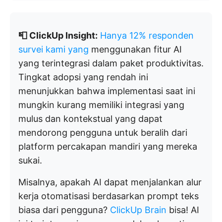
📮 ClickUp Insight:
Hanya 12% responden
survei kami yang
menggunakan fitur AI
yang terintegrasi dalam paket produktivitas.
Tingkat adopsi yang rendah ini
menunjukkan bahwa implementasi saat ini
mungkin kurang memiliki integrasi yang
mulus dan kontekstual yang dapat
mendorong pengguna untuk beralih dari
platform percakapan mandiri yang mereka
sukai.
Misalnya, apakah AI dapat menjalankan alur
kerja otomatisasi berdasarkan prompt teks
biasa dari pengguna?
ClickUp Brain
bisa! AI