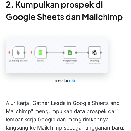
2. Kumpulkan prospek di
Google Sheets dan Mailchimp
melalui
n8n
Alur kerja "Gather Leads in Google Sheets and
Mailchimp" mengumpulkan data prospek dari
lembar kerja Google dan mengirimkannya
langsung ke Mailchimp sebagai langganan baru.