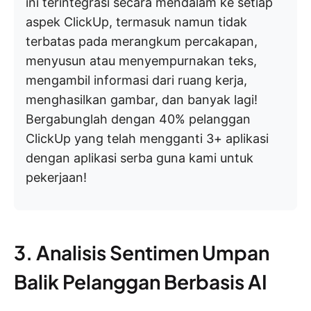
ini terintegrasi secara mendalam ke setiap
aspek ClickUp, termasuk namun tidak
terbatas pada merangkum percakapan,
menyusun atau menyempurnakan teks,
mengambil informasi dari ruang kerja,
menghasilkan gambar, dan banyak lagi!
Bergabunglah dengan 40% pelanggan
ClickUp yang telah mengganti 3+ aplikasi
dengan aplikasi serba guna kami untuk
pekerjaan!
3. Analisis Sentimen Umpan
Balik Pelanggan Berbasis AI