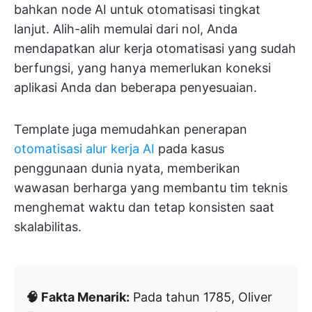
bahkan node AI untuk otomatisasi tingkat
lanjut. Alih-alih memulai dari nol, Anda
mendapatkan alur kerja otomatisasi yang sudah
berfungsi, yang hanya memerlukan koneksi
aplikasi Anda dan beberapa penyesuaian.
Template juga memudahkan penerapan
otomatisasi alur kerja AI
pada kasus
penggunaan dunia nyata, memberikan
wawasan berharga yang membantu tim teknis
menghemat waktu dan tetap konsisten saat
skalabilitas.
🧠 Fakta Menarik:
Pada tahun 1785, Oliver