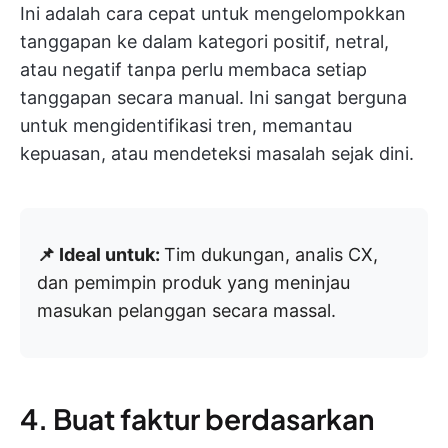
Ini adalah cara cepat untuk mengelompokkan
tanggapan ke dalam kategori positif, netral,
atau negatif tanpa perlu membaca setiap
tanggapan secara manual. Ini sangat berguna
untuk mengidentifikasi tren, memantau
kepuasan, atau mendeteksi masalah sejak dini.
📌 Ideal untuk:
Tim dukungan, analis CX,
dan pemimpin produk yang meninjau
masukan pelanggan secara massal.
4. Buat faktur berdasarkan