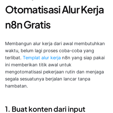
Otomatisasi Alur Kerja
n8n Gratis
Membangun alur kerja dari awal membutuhkan
waktu, belum lagi proses coba-coba yang
terlibat.
Templat alur kerja
n8n yang siap pakai
ini memberikan titik awal untuk
mengotomatisasi pekerjaan rutin dan menjaga
segala sesuatunya berjalan lancar tanpa
hambatan.
1. Buat konten dari input