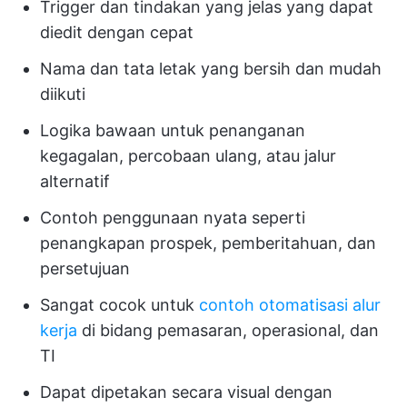
Trigger dan tindakan yang jelas yang dapat
diedit dengan cepat
Nama dan tata letak yang bersih dan mudah
diikuti
Logika bawaan untuk penanganan
kegagalan, percobaan ulang, atau jalur
alternatif
Contoh penggunaan nyata seperti
penangkapan prospek, pemberitahuan, dan
persetujuan
Sangat cocok untuk
contoh otomatisasi alur
kerja
di bidang pemasaran, operasional, dan
TI
Dapat dipetakan secara visual dengan