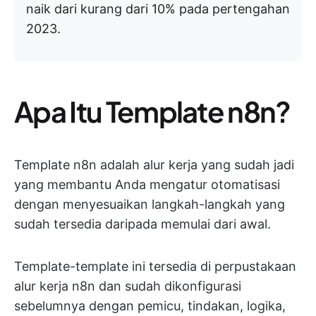
naik dari kurang dari 10% pada pertengahan
2023.
Apa Itu Template n8n?
Template n8n adalah alur kerja yang sudah jadi
yang membantu Anda mengatur otomatisasi
dengan menyesuaikan langkah-langkah yang
sudah tersedia daripada memulai dari awal.
Template-template ini tersedia di perpustakaan
alur kerja n8n dan sudah dikonfigurasi
sebelumnya dengan pemicu, tindakan, logika,