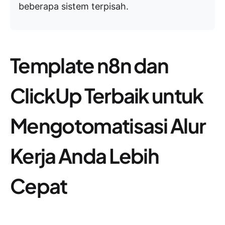
beberapa sistem terpisah.
Template n8n dan
ClickUp Terbaik untuk
Mengotomatisasi Alur
Kerja Anda Lebih
Cepat