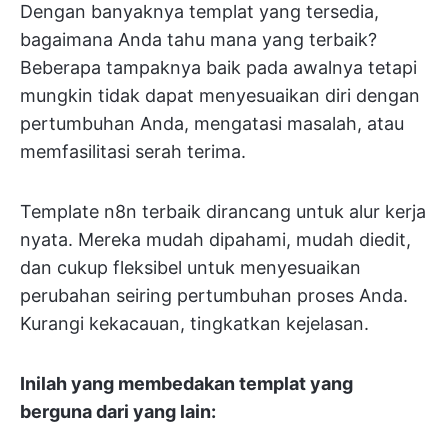
Dengan banyaknya templat yang tersedia,
bagaimana Anda tahu mana yang terbaik?
Beberapa tampaknya baik pada awalnya tetapi
mungkin tidak dapat menyesuaikan diri dengan
pertumbuhan Anda, mengatasi masalah, atau
memfasilitasi serah terima.
Template n8n terbaik dirancang untuk alur kerja
nyata. Mereka mudah dipahami, mudah diedit,
dan cukup fleksibel untuk menyesuaikan
perubahan seiring pertumbuhan proses Anda.
Kurangi kekacauan, tingkatkan kejelasan.
Inilah yang membedakan templat yang
berguna dari yang lain: