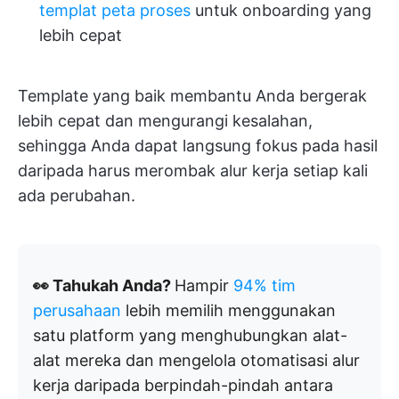
templat peta proses
untuk onboarding yang
lebih cepat
Template yang baik membantu Anda bergerak
lebih cepat dan mengurangi kesalahan,
sehingga Anda dapat langsung fokus pada hasil
daripada harus merombak alur kerja setiap kali
ada perubahan.
👀 Tahukah Anda?
Hampir
94% tim
perusahaan
lebih memilih menggunakan
satu platform yang menghubungkan alat-
alat mereka dan mengelola otomatisasi alur
kerja daripada berpindah-pindah antara