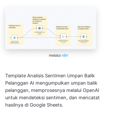
melalui
n8n
Template Analisis Sentimen Umpan Balik
Pelanggan AI mengumpulkan umpan balik
pelanggan, memprosesnya melalui OpenAI
untuk mendeteksi sentimen, dan mencatat
hasilnya di Google Sheets.