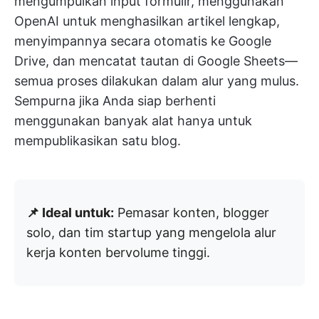
mengumpulkan input formulir, menggunakan
OpenAI untuk menghasilkan artikel lengkap,
menyimpannya secara otomatis ke Google
Drive, dan mencatat tautan di Google Sheets—
semua proses dilakukan dalam alur yang mulus.
Sempurna jika Anda siap berhenti
menggunakan banyak alat hanya untuk
mempublikasikan satu blog.
📌 Ideal untuk:
Pemasar konten, blogger
solo, dan tim startup yang mengelola alur
kerja konten bervolume tinggi.