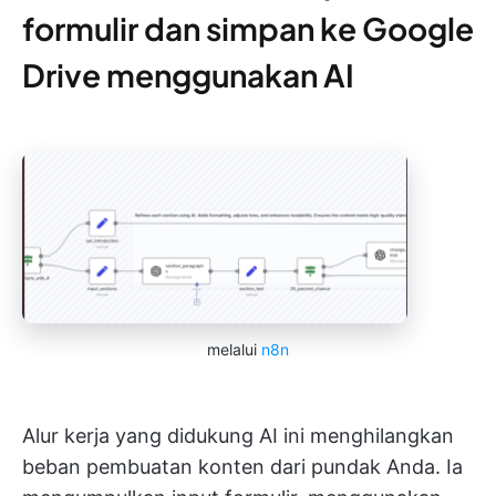
formulir dan simpan ke Google
Drive menggunakan AI
melalui
n8n
Alur kerja yang didukung AI ini menghilangkan
beban pembuatan konten dari pundak Anda. Ia