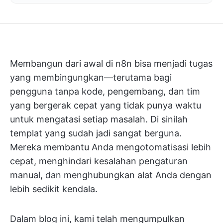
Membangun dari awal di n8n bisa menjadi tugas
yang membingungkan—terutama bagi
pengguna tanpa kode, pengembang, dan tim
yang bergerak cepat yang tidak punya waktu
untuk mengatasi setiap masalah. Di sinilah
templat yang sudah jadi sangat berguna.
Mereka membantu Anda mengotomatisasi lebih
cepat, menghindari kesalahan pengaturan
manual, dan menghubungkan alat Anda dengan
lebih sedikit kendala.
Dalam blog ini, kami telah mengumpulkan