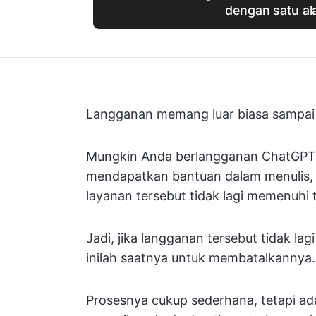
dengan satu ala
Langganan memang luar biasa sampai 
Mungkin Anda berlangganan ChatGPT 
mendapatkan bantuan dalam menulis, a
layanan tersebut tidak lagi memenuhi 
Jadi, jika langganan tersebut tidak l
inilah saatnya untuk membatalkannya.
Prosesnya cukup sederhana, tetapi ada 