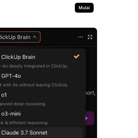
Mulai