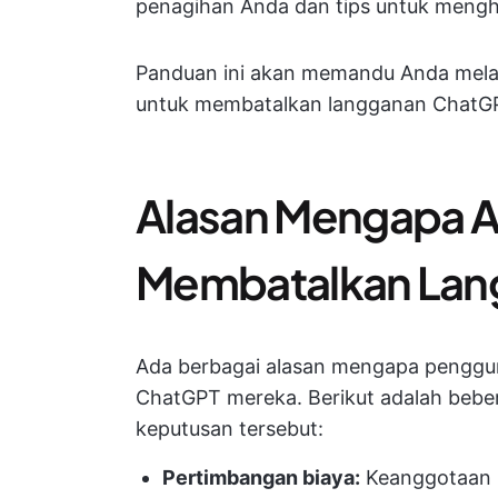
penagihan Anda dan tips untuk menghi
Panduan ini akan memandu Anda melal
untuk membatalkan langganan ChatG
Alasan Mengapa A
Membatalkan Lan
Ada berbagai alasan mengapa penggu
ChatGPT mereka. Berikut adalah be
keputusan tersebut:
Pertimbangan biaya:
Keanggotaan C