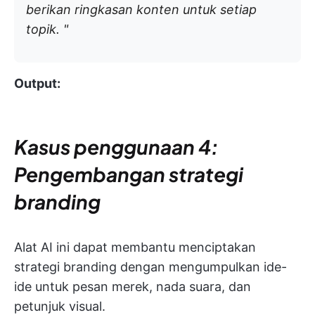
berikan ringkasan konten untuk setiap
topik. "
Output:
Kasus penggunaan 4:
Pengembangan strategi
branding
Alat AI ini dapat membantu menciptakan
strategi branding dengan mengumpulkan ide-
ide untuk pesan merek, nada suara, dan
petunjuk visual.