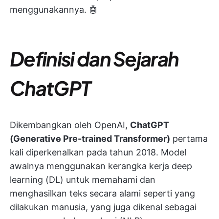
menggunakannya. 🤖
Definisi dan Sejarah
ChatGPT
Dikembangkan oleh OpenAI,
ChatGPT
(Generative Pre-trained Transformer)
pertama
kali diperkenalkan pada tahun 2018. Model
awalnya menggunakan kerangka kerja deep
learning (DL) untuk memahami dan
menghasilkan teks secara alami seperti yang
dilakukan manusia, yang juga dikenal sebagai