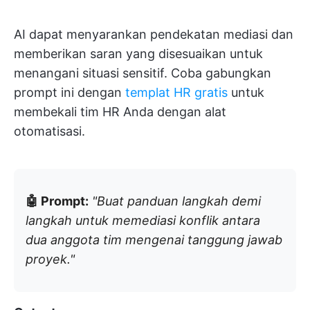
AI dapat menyarankan pendekatan mediasi dan
memberikan saran yang disesuaikan untuk
menangani situasi sensitif. Coba gabungkan
prompt ini dengan
templat HR gratis
untuk
membekali tim HR Anda dengan alat
otomatisasi.
🤖 Prompt:
"Buat panduan langkah demi
langkah untuk memediasi konflik antara
dua anggota tim mengenai tanggung jawab
proyek."