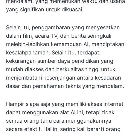
mendalam, yang memerlukan waktu dan usaha
yang signifikan untuk dikuasai.
Selain itu, penggambaran yang menyesatkan
dalam film, acara TV, dan berita seringkali
melebih-lebihkan kemampuan AI, menciptakan
kesalahpahaman. Selain itu, terdapat
kekurangan sumber daya pendidikan yang
mudah diakses dan berkualitas tinggi untuk
menjembatani kesenjangan antara kesadaran
dasar dan pemahaman teknis yang mendalam.
Hampir siapa saja yang memiliki akses internet
dapat menggunakan alat AI ini, tetapi tidak
semua orang tahu cara menggunakannya
secara efektif. Hal ini sering kali berarti orang