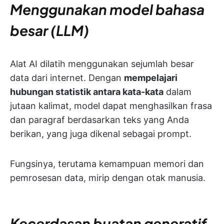
Menggunakan model bahasa
besar (LLM)
Alat AI dilatih menggunakan sejumlah besar
data dari internet. Dengan
mempelajari
hubungan statistik antara kata-kata
dalam
jutaan kalimat, model dapat menghasilkan frasa
dan paragraf berdasarkan teks yang Anda
berikan, yang juga dikenal sebagai prompt.
Fungsinya, terutama kemampuan memori dan
pemrosesan data, mirip dengan otak manusia.
Kecerdasan buatan generatif