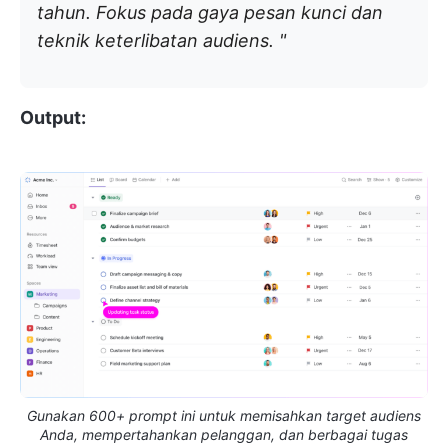
tahun. Fokus pada gaya pesan kunci dan
teknik keterlibatan audiens. "
Output:
Gunakan 600+ prompt ini untuk memisahkan target audiens
Anda, mempertahankan pelanggan, dan berbagai tugas