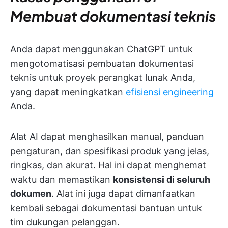
Membuat dokumentasi teknis
Anda dapat menggunakan ChatGPT untuk
mengotomatisasi pembuatan dokumentasi
teknis untuk proyek perangkat lunak Anda,
yang dapat meningkatkan
efisiensi engineering
Anda.
Alat AI dapat menghasilkan manual, panduan
pengaturan, dan spesifikasi produk yang jelas,
ringkas, dan akurat. Hal ini dapat menghemat
waktu dan memastikan
konsistensi di seluruh
dokumen
. Alat ini juga dapat dimanfaatkan
kembali sebagai dokumentasi bantuan untuk
tim dukungan pelanggan.