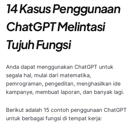
14 Kasus Penggunaan
ChatGPT
Melintasi
Tujuh Fungsi
Anda dapat menggunakan ChatGPT untuk
segala hal, mulai dari matematika,
pemrograman, pengeditan, menghasilkan ide
kampanye, membuat laporan, dan banyak lagi.
Berikut adalah 15 contoh penggunaan ChatGPT
untuk berbagai fungsi di tempat kerja: