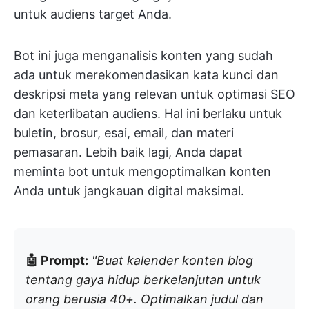
untuk audiens target Anda.
Bot ini juga menganalisis konten yang sudah
ada untuk merekomendasikan kata kunci dan
deskripsi meta yang relevan untuk optimasi SEO
dan keterlibatan audiens. Hal ini berlaku untuk
buletin, brosur, esai, email, dan materi
pemasaran. Lebih baik lagi, Anda dapat
meminta bot untuk mengoptimalkan konten
Anda untuk jangkauan digital maksimal.
🤖 Prompt:
"Buat kalender konten blog
tentang gaya hidup berkelanjutan untuk
orang berusia 40+. Optimalkan judul dan