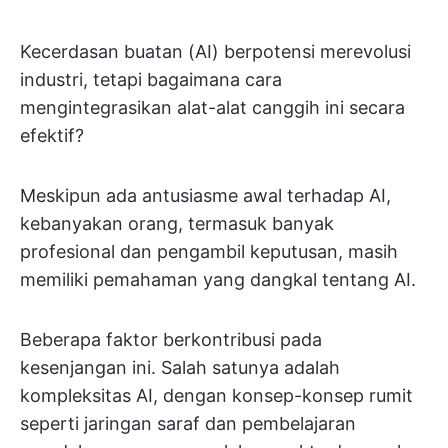
Kecerdasan buatan (AI) berpotensi merevolusi
industri, tetapi bagaimana cara
mengintegrasikan alat-alat canggih ini secara
efektif?
Meskipun ada antusiasme awal terhadap AI,
kebanyakan orang, termasuk banyak
profesional dan pengambil keputusan, masih
memiliki pemahaman yang dangkal tentang AI.
Beberapa faktor berkontribusi pada
kesenjangan ini. Salah satunya adalah
kompleksitas AI, dengan konsep-konsep rumit
seperti jaringan saraf dan pembelajaran