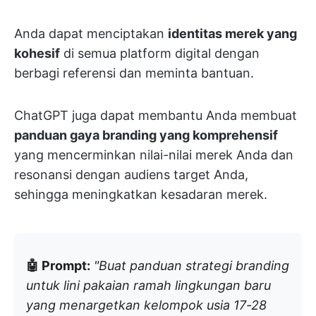
Anda dapat menciptakan
identitas merek yang
kohesif
di semua platform digital dengan
berbagi referensi dan meminta bantuan.
ChatGPT juga dapat membantu Anda membuat
panduan gaya branding yang komprehensif
yang mencerminkan nilai-nilai merek Anda dan
resonansi dengan audiens target Anda,
sehingga meningkatkan kesadaran merek.
🤖 Prompt:
"Buat panduan strategi branding
untuk lini pakaian ramah lingkungan baru
yang menargetkan kelompok usia 17-28