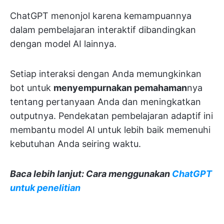
ChatGPT menonjol karena kemampuannya
dalam pembelajaran interaktif dibandingkan
dengan model AI lainnya.
Setiap interaksi dengan Anda memungkinkan
bot untuk
menyempurnakan pemahaman
nya
tentang pertanyaan Anda dan meningkatkan
outputnya. Pendekatan pembelajaran adaptif ini
membantu model AI untuk lebih baik memenuhi
kebutuhan Anda seiring waktu.
Baca lebih lanjut: Cara menggunakan
ChatGPT
untuk penelitian