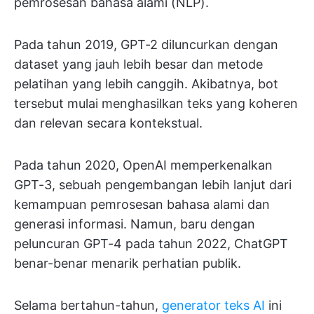
pemrosesan bahasa alami (NLP).
Pada tahun 2019, GPT-2 diluncurkan dengan
dataset yang jauh lebih besar dan metode
pelatihan yang lebih canggih. Akibatnya, bot
tersebut mulai menghasilkan teks yang koheren
dan relevan secara kontekstual.
Pada tahun 2020, OpenAI memperkenalkan
GPT-3, sebuah pengembangan lebih lanjut dari
kemampuan pemrosesan bahasa alami dan
generasi informasi. Namun, baru dengan
peluncuran GPT-4 pada tahun 2022, ChatGPT
benar-benar menarik perhatian publik.
Selama bertahun-tahun,
generator teks AI
ini