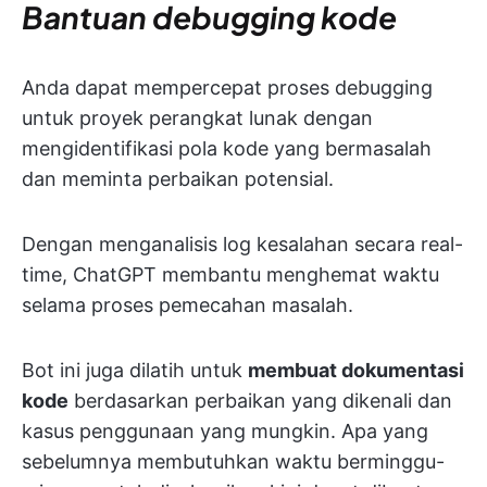
Bantuan debugging kode
Anda dapat mempercepat proses debugging
untuk proyek perangkat lunak dengan
mengidentifikasi pola kode yang bermasalah
dan meminta perbaikan potensial.
Dengan menganalisis log kesalahan secara real-
time, ChatGPT membantu menghemat waktu
selama proses pemecahan masalah.
Bot ini juga dilatih untuk
membuat dokumentasi
kode
berdasarkan perbaikan yang dikenali dan
kasus penggunaan yang mungkin. Apa yang
sebelumnya membutuhkan waktu berminggu-