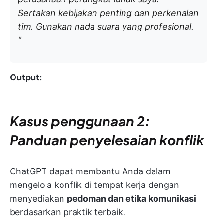
Sertakan kebijakan penting dan perkenalan
tim. Gunakan nada suara yang profesional.
"
Output:
Kasus penggunaan 2:
Panduan penyelesaian konflik
ChatGPT dapat membantu Anda dalam
mengelola konflik di tempat kerja dengan
menyediakan
pedoman dan etika komunikasi
berdasarkan praktik terbaik.