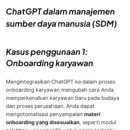
ChatGPT dalam manajemen
sumber daya manusia (SDM)
Kasus penggunaan 1:
Onboarding karyawan
Mengintegrasikan ChatGPT ke dalam proses
onboarding karyawan mengubah cara Anda
memperkenalkan karyawan baru pada budaya
dan proses perusahaan. Anda dapat
mengotomatisasi penyampaian
materi
onboarding yang disesuaikan
, seperti modul