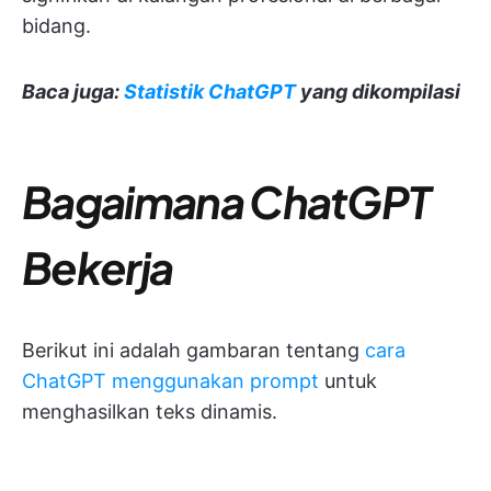
bidang.
Baca juga:
Statistik ChatGPT
yang dikompilasi
Bagaimana ChatGPT
Bekerja
Berikut ini adalah gambaran tentang
cara
ChatGPT menggunakan prompt
untuk
menghasilkan teks dinamis.