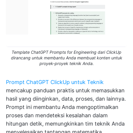
Template ChatGPT Prompts for Engineering dari ClickUp
dirancang untuk membantu Anda membuat konten untuk
proyek-proyek teknik Anda.
Prompt ChatGPT ClickUp untuk Teknik
mencakup panduan praktis untuk memasukkan
hasil yang diinginkan, data, proses, dan lainnya.
Prompt ini membantu Anda mengoptimalkan
proses dan mendeteksi kesalahan dalam
hitungan detik, memungkinkan tim teknik Anda
menyelesaikan tantangan matematika