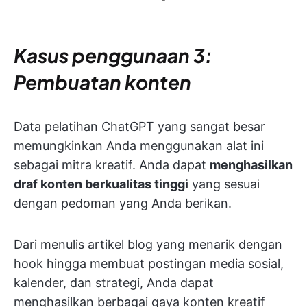
Kasus penggunaan 3:
Pembuatan konten
Data pelatihan ChatGPT yang sangat besar
memungkinkan Anda menggunakan alat ini
sebagai mitra kreatif. Anda dapat
menghasilkan
draf konten berkualitas tinggi
yang sesuai
dengan pedoman yang Anda berikan.
Dari menulis artikel blog yang menarik dengan
hook hingga membuat postingan media sosial,
kalender, dan strategi, Anda dapat
menghasilkan berbagai gaya konten kreatif