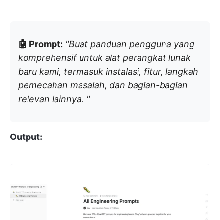
🤖 Prompt:
"Buat panduan pengguna yang
komprehensif untuk alat perangkat lunak
baru kami, termasuk instalasi, fitur, langkah
pemecahan masalah, dan bagian-bagian
relevan lainnya. "
Output: