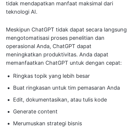
tidak mendapatkan manfaat maksimal dari
teknologi AI.
Meskipun ChatGPT tidak dapat secara langsung
mengotomatisasi proses penelitian dan
operasional Anda, ChatGPT dapat
meningkatkan produktivitas. Anda dapat
memanfaatkan ChatGPT untuk dengan cepat:
Ringkas topik yang lebih besar
Buat ringkasan untuk tim pemasaran Anda
Edit, dokumentasikan, atau tulis kode
Generate content
Merumuskan strategi bisnis