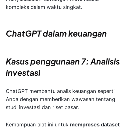
kompleks dalam waktu singkat.
ChatGPT dalam
keuangan
Kasus penggunaan 7: Analisis
investasi
ChatGPT membantu analis keuangan seperti
Anda dengan memberikan wawasan tentang
studi investasi dan riset pasar.
Kemampuan alat ini untuk
memproses dataset