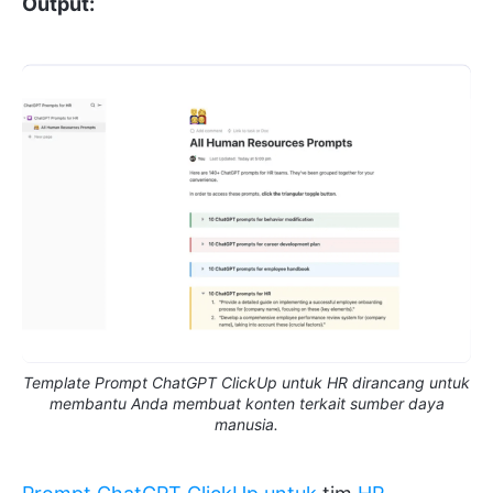
Output:
Template Prompt ChatGPT ClickUp untuk HR dirancang untuk
membantu Anda membuat konten terkait sumber daya
manusia.