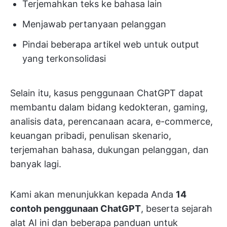
Terjemahkan teks ke bahasa lain
Menjawab pertanyaan pelanggan
Pindai beberapa artikel web untuk output
yang terkonsolidasi
Selain itu, kasus penggunaan ChatGPT dapat
membantu dalam bidang kedokteran, gaming,
analisis data, perencanaan acara, e-commerce,
keuangan pribadi, penulisan skenario,
terjemahan bahasa, dukungan pelanggan, dan
banyak lagi.
Kami akan menunjukkan kepada Anda
14
contoh penggunaan ChatGPT
, beserta sejarah
alat AI ini dan beberapa panduan untuk