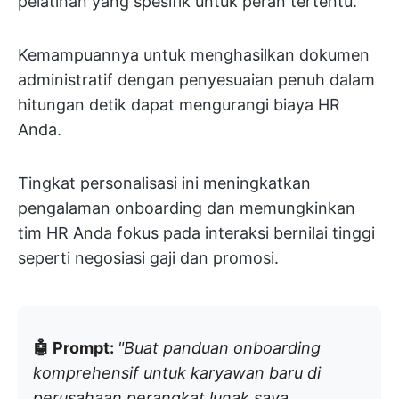
pelatihan yang spesifik untuk peran tertentu.
Kemampuannya untuk menghasilkan dokumen
administratif dengan penyesuaian penuh dalam
hitungan detik dapat mengurangi biaya HR
Anda.
Tingkat personalisasi ini meningkatkan
pengalaman onboarding dan memungkinkan
tim HR Anda fokus pada interaksi bernilai tinggi
seperti negosiasi gaji dan promosi.
🤖 Prompt:
"Buat panduan onboarding
komprehensif untuk karyawan baru di
perusahaan perangkat lunak saya.