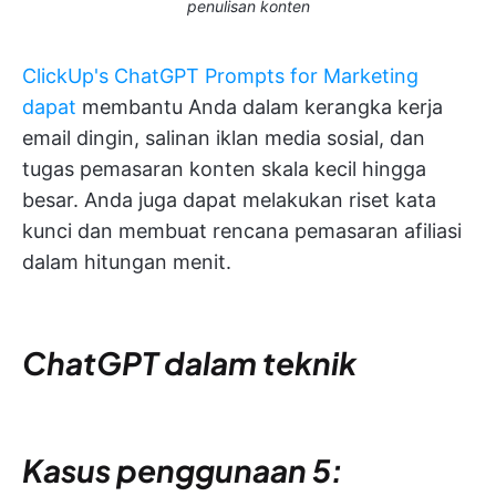
penulisan konten
ClickUp's ChatGPT Prompts for Marketing
dapat
membantu Anda dalam kerangka kerja
email dingin, salinan iklan media sosial, dan
tugas pemasaran konten skala kecil hingga
besar. Anda juga dapat melakukan riset kata
kunci dan membuat rencana pemasaran afiliasi
dalam hitungan menit.
ChatGPT dalam
teknik
Kasus penggunaan 5: