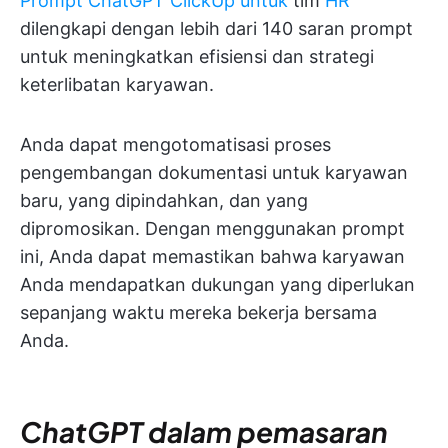
Prompt ChatGPT ClickUp untuk
tim
HR
dilengkapi dengan lebih dari 140 saran prompt
untuk meningkatkan efisiensi dan strategi
keterlibatan karyawan.
Anda dapat mengotomatisasi proses
pengembangan dokumentasi untuk karyawan
baru, yang dipindahkan, dan yang
dipromosikan. Dengan menggunakan prompt
ini, Anda dapat memastikan bahwa karyawan
Anda mendapatkan dukungan yang diperlukan
sepanjang waktu mereka bekerja bersama
Anda.
ChatGPT dalam
pemasaran