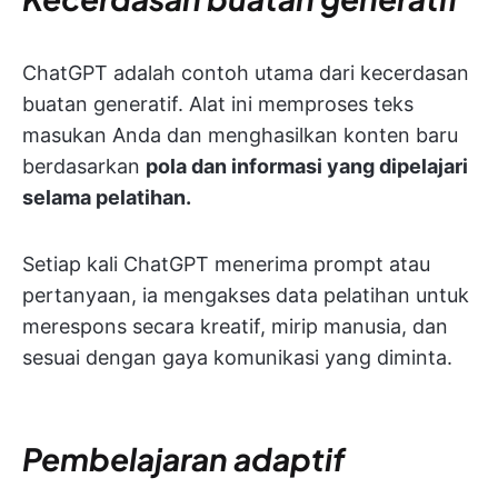
ChatGPT adalah contoh utama dari kecerdasan
buatan generatif. Alat ini memproses teks
masukan Anda dan menghasilkan konten baru
berdasarkan
pola dan informasi yang dipelajari
selama pelatihan.
Setiap kali ChatGPT menerima prompt atau
pertanyaan, ia mengakses data pelatihan untuk
merespons secara kreatif, mirip manusia, dan
sesuai dengan gaya komunikasi yang diminta.
Pembelajaran adaptif