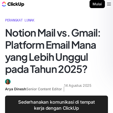
Blog ClickUp
Mulai
Ope
PERANGKAT LUNAK
Notion Mail vs. Gmail:
Platform Email Mana
yang Lebih Unggul
pada Tahun 2025?
14 Agustus 2025
Arya Dinesh
Senior Content Editor
Sederhanakan komunikasi di tempat
kerja dengan ClickUp