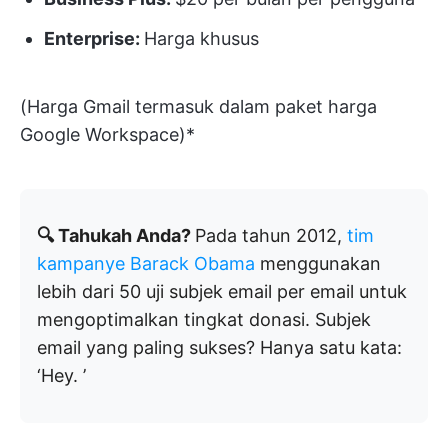
Enterprise:
Harga khusus
(Harga Gmail termasuk dalam paket harga
Google Workspace)*
🔍 Tahukah Anda?
Pada tahun 2012,
tim
kampanye Barack Obama
menggunakan
lebih dari 50 uji subjek email per email untuk
mengoptimalkan tingkat donasi. Subjek
email yang paling sukses? Hanya satu kata:
‘Hey. ’