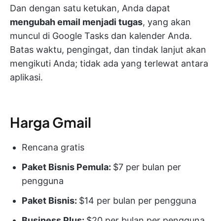
Dan dengan satu ketukan, Anda dapat
mengubah email menjadi tugas
, yang akan
muncul di Google Tasks dan kalender Anda.
Batas waktu, pengingat, dan tindak lanjut akan
mengikuti Anda; tidak ada yang terlewat antara
aplikasi.
Harga Gmail
Rencana gratis
Paket Bisnis Pemula:
$7 per bulan per
pengguna
Paket Bisnis:
$14 per bulan per pengguna
Business Plus:
$20 per bulan per pengguna