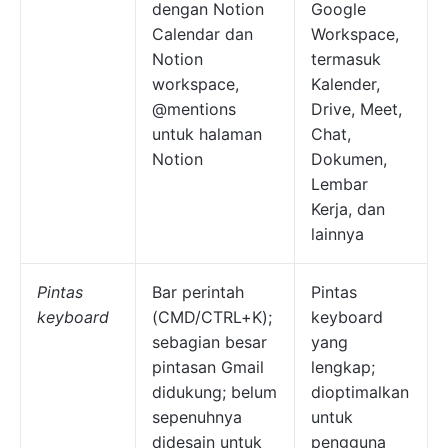
dengan Notion
Google
Calendar dan
Workspace,
Notion
termasuk
workspace,
Kalender,
@mentions
Drive, Meet,
untuk halaman
Chat,
Notion
Dokumen,
Lembar
Kerja, dan
lainnya
Pintas
Bar perintah
Pintas
keyboard
(CMD/CTRL+K);
keyboard
sebagian besar
yang
pintasan Gmail
lengkap;
didukung; belum
dioptimalkan
sepenuhnya
untuk
didesain untuk
pengguna