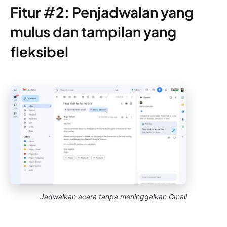
Fitur #2: Penjadwalan yang
mulus dan tampilan yang
fleksibel
Jadwalkan acara tanpa meninggalkan Gmail