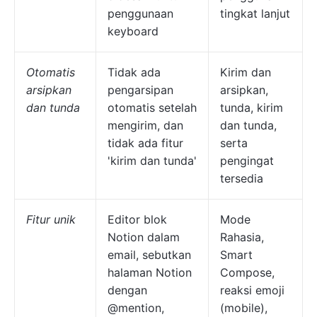
penggunaan
tingkat lanjut
keyboard
Otomatis
Tidak ada
Kirim dan
arsipkan
pengarsipan
arsipkan,
dan tunda
otomatis setelah
tunda, kirim
mengirim, dan
dan tunda,
tidak ada fitur
serta
'kirim dan tunda'
pengingat
tersedia
Fitur unik
Editor blok
Mode
Notion dalam
Rahasia,
email, sebutkan
Smart
halaman Notion
Compose,
dengan
reaksi emoji
@mention,
(mobile),