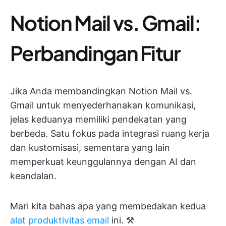
Notion Mail vs. Gmail:
Perbandingan Fitur
Jika Anda membandingkan Notion Mail vs.
Gmail untuk menyederhanakan komunikasi,
jelas keduanya memiliki pendekatan yang
berbeda. Satu fokus pada integrasi ruang kerja
dan kustomisasi, sementara yang lain
memperkuat keunggulannya dengan AI dan
keandalan.
Mari kita bahas apa yang membedakan kedua
alat produktivitas email
ini. ⚒️