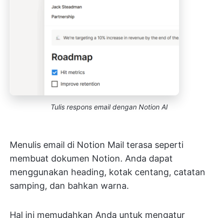
Tulis respons email dengan Notion AI
Menulis email di Notion Mail terasa seperti
membuat dokumen Notion. Anda dapat
menggunakan heading, kotak centang, catatan
samping, dan bahkan warna.
Hal ini memudahkan Anda untuk mengatur