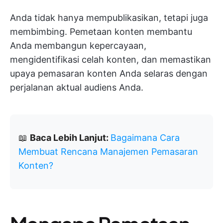
Anda tidak hanya mempublikasikan, tetapi juga
membimbing. Pemetaan konten membantu
Anda membangun kepercayaan,
mengidentifikasi celah konten, dan memastikan
upaya pemasaran konten Anda selaras dengan
perjalanan aktual audiens Anda.
📖
Baca Lebih Lanjut:
Bagaimana Cara
Membuat Rencana Manajemen Pemasaran
Konten?