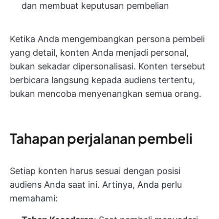
dan membuat keputusan pembelian
Ketika Anda mengembangkan persona pembeli
yang detail, konten Anda menjadi personal,
bukan sekadar dipersonalisasi. Konten tersebut
berbicara langsung kepada audiens tertentu,
bukan mencoba menyenangkan semua orang.
Tahapan perjalanan pembeli
Setiap konten harus sesuai dengan posisi
audiens Anda saat ini. Artinya, Anda perlu
memahami: