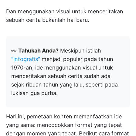
Dan menggunakan visual untuk menceritakan
sebuah cerita bukanlah hal baru.
👀
Tahukah Anda?
Meskipun istilah
"infografis"
menjadi populer pada tahun
1970-an, ide menggunakan visual untuk
menceritakan sebuah cerita sudah ada
sejak ribuan tahun yang lalu, seperti pada
lukisan gua purba.
Hari ini, pemetaan konten memanfaatkan ide
yang sama: mencocokkan format yang tepat
dengan momen yang tepat. Berikut cara format