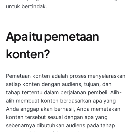
untuk bertindak.
Apa itu pemetaan
konten?
Pemetaan konten adalah proses menyelaraskan
setiap konten dengan audiens, tujuan, dan
tahap tertentu dalam perjalanan pembeli. Alih-
alih membuat konten berdasarkan apa yang
Anda anggap akan berhasil, Anda memetakan
konten tersebut sesuai dengan apa yang
sebenarnya dibutuhkan audiens pada tahap