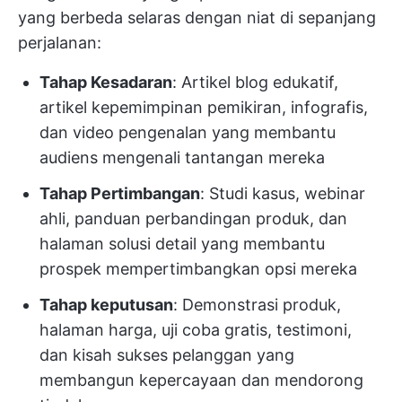
yang berbeda selaras dengan niat di sepanjang
perjalanan:
Tahap Kesadaran
: Artikel blog edukatif,
artikel kepemimpinan pemikiran, infografis,
dan video pengenalan yang membantu
audiens mengenali tantangan mereka
Tahap Pertimbangan
: Studi kasus, webinar
ahli, panduan perbandingan produk, dan
halaman solusi detail yang membantu
prospek mempertimbangkan opsi mereka
Tahap keputusan
: Demonstrasi produk,
halaman harga, uji coba gratis, testimoni,
dan kisah sukses pelanggan yang
membangun kepercayaan dan mendorong