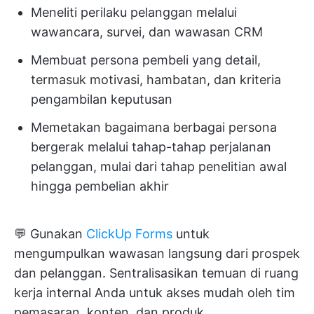
Meneliti perilaku pelanggan melalui
wawancara, survei, dan wawasan CRM
Membuat persona pembeli yang detail,
termasuk motivasi, hambatan, dan kriteria
pengambilan keputusan
Memetakan bagaimana berbagai persona
bergerak melalui tahap-tahap perjalanan
pelanggan, mulai dari tahap penelitian awal
hingga pembelian akhir
💬 Gunakan
ClickUp Forms
untuk
mengumpulkan wawasan langsung dari prospek
dan pelanggan. Sentralisasikan temuan di ruang
kerja internal Anda untuk akses mudah oleh tim
pemasaran, konten, dan produk.