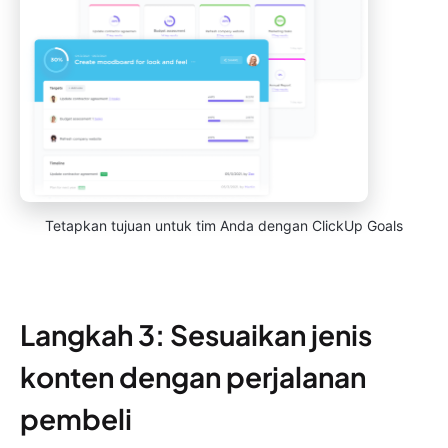
Tetapkan tujuan untuk tim Anda dengan ClickUp Goals
Langkah 3: Sesuaikan jenis
konten dengan perjalanan
pembeli