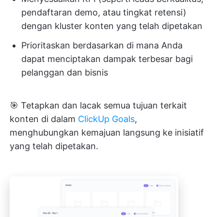
pendaftaran demo, atau tingkat retensi)
dengan kluster konten yang telah dipetakan
Prioritaskan berdasarkan di mana Anda
dapat menciptakan dampak terbesar bagi
pelanggan dan bisnis
🎯 Tetapkan dan lacak semua tujuan terkait
konten di dalam
ClickUp Goals
,
menghubungkan kemajuan langsung ke inisiatif
yang telah dipetakan.