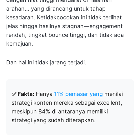
arahan… yang dirancang untuk tahap
kesadaran. Ketidakcocokan ini tidak terlihat
jelas hingga hasilnya stagnan—engagement
rendah, tingkat bounce tinggi, dan tidak ada
kemajuan.
Dan hal ini tidak jarang terjadi.
✅ Fakta:
Hanya
11% pemasar yang
menilai
strategi konten mereka sebagai excellent,
meskipun 84% di antaranya memiliki
strategi yang sudah diterapkan.