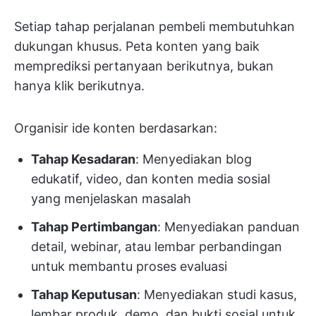
Setiap tahap perjalanan pembeli membutuhkan
dukungan khusus. Peta konten yang baik
memprediksi pertanyaan berikutnya, bukan
hanya klik berikutnya.
Organisir ide konten berdasarkan:
Tahap Kesadaran
: Menyediakan blog
edukatif, video, dan konten media sosial
yang menjelaskan masalah
Tahap Pertimbangan
: Menyediakan panduan
detail, webinar, atau lembar perbandingan
untuk membantu proses evaluasi
Tahap Keputusan
: Menyediakan studi kasus,
lembar produk, demo, dan bukti sosial untuk