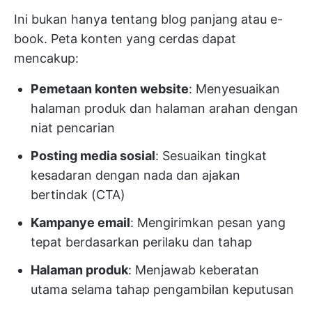
Ini bukan hanya tentang blog panjang atau e-
book. Peta konten yang cerdas dapat
mencakup:
Pemetaan konten website
: Menyesuaikan
halaman produk dan halaman arahan dengan
niat pencarian
Posting media sosial
: Sesuaikan tingkat
kesadaran dengan nada dan ajakan
bertindak (CTA)
Kampanye email
: Mengirimkan pesan yang
tepat berdasarkan perilaku dan tahap
Halaman produk
: Menjawab keberatan
utama selama tahap pengambilan keputusan