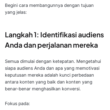
Begini cara membangunnya dengan tujuan
yang jelas:
Langkah 1: Identifikasi audiens
Anda dan perjalanan mereka
Semua dimulai dengan ketepatan. Mengetahui
siapa audiens Anda dan apa yang memotivasi
keputusan mereka adalah kunci perbedaan
antara konten yang baik dan konten yang
benar-benar menghasilkan konversi.
Fokus pada: