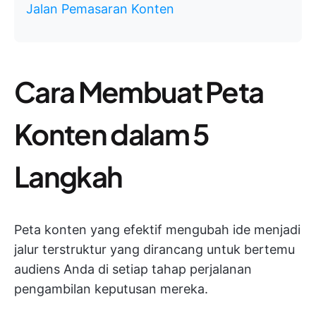
Jalan Pemasaran Konten
Cara Membuat Peta
Konten dalam 5
Langkah
Peta konten yang efektif mengubah ide menjadi
jalur terstruktur yang dirancang untuk bertemu
audiens Anda di setiap tahap perjalanan
pengambilan keputusan mereka.