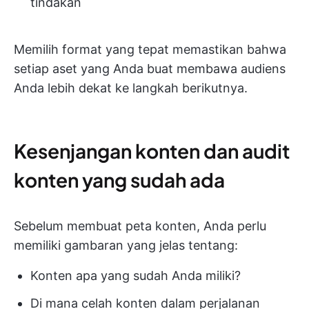
tindakan
Memilih format yang tepat memastikan bahwa
setiap aset yang Anda buat membawa audiens
Anda lebih dekat ke langkah berikutnya.
Kesenjangan konten dan audit
konten yang sudah ada
Sebelum membuat peta konten, Anda perlu
memiliki gambaran yang jelas tentang:
Konten apa yang sudah Anda miliki?
Di mana celah konten dalam perjalanan