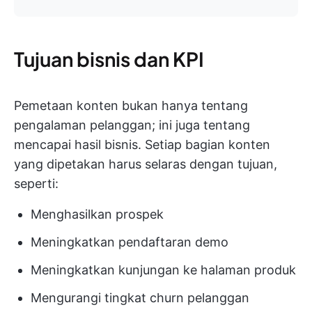
Tujuan bisnis dan KPI
Pemetaan konten bukan hanya tentang
pengalaman pelanggan; ini juga tentang
mencapai hasil bisnis. Setiap bagian konten
yang dipetakan harus selaras dengan tujuan,
seperti:
Menghasilkan prospek
Meningkatkan pendaftaran demo
Meningkatkan kunjungan ke halaman produk
Mengurangi tingkat churn pelanggan