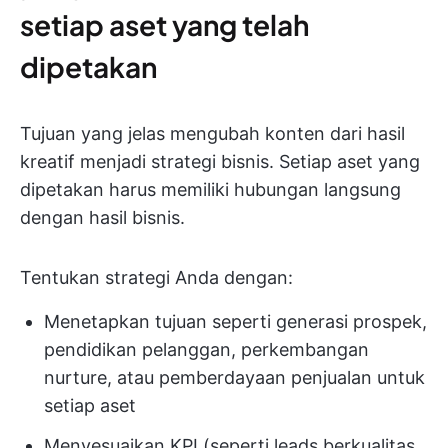
setiap aset yang telah
dipetakan
Tujuan yang jelas mengubah konten dari hasil
kreatif menjadi strategi bisnis. Setiap aset yang
dipetakan harus memiliki hubungan langsung
dengan hasil bisnis.
Tentukan strategi Anda dengan:
Menetapkan tujuan seperti generasi prospek,
pendidikan pelanggan, perkembangan
nurture, atau pemberdayaan penjualan untuk
setiap aset
Menyesuaikan KPI (seperti leads berkualitas,