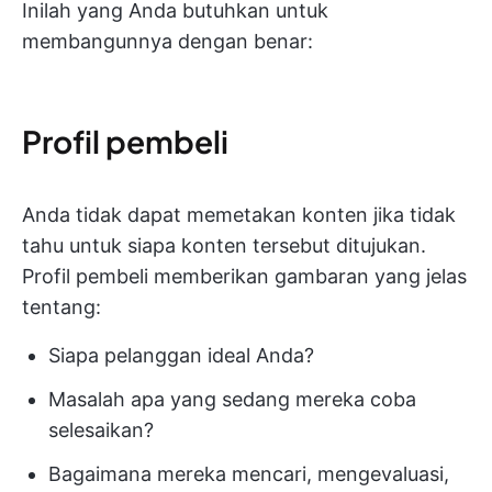
Inilah yang Anda butuhkan untuk
membangunnya dengan benar:
Profil pembeli
Anda tidak dapat memetakan konten jika tidak
tahu untuk siapa konten tersebut ditujukan.
Profil pembeli memberikan gambaran yang jelas
tentang:
Siapa pelanggan ideal Anda?
Masalah apa yang sedang mereka coba
selesaikan?
Bagaimana mereka mencari, mengevaluasi,