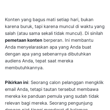
Konten yang bagus mati setiap hari, bukan
karena buruk, tapi karena muncul di waktu yang
salah (atau sama sekali tidak muncul). Di sinilah
pemetaan konten
berperan. Ini membantu
Anda menyelaraskan apa yang Anda buat
dengan apa yang sebenarnya dibutuhkan
audiens Anda, tepat saat mereka
membutuhkannya.
Pikirkan ini
: Seorang calon pelanggan mengklik
email Anda, tetapi tautan tersebut membawa
mereka ke panduan pemula yang sudah tidak
relevan bagi mereka. Seorang pengunjung
dengan niat tinggi mendarat di halaman