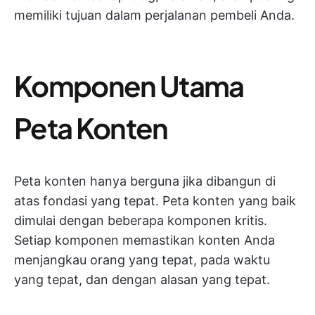
memiliki tujuan dalam perjalanan pembeli Anda.
Komponen Utama
Peta Konten
Peta konten hanya berguna jika dibangun di
atas fondasi yang tepat. Peta konten yang baik
dimulai dengan beberapa komponen kritis.
Setiap komponen memastikan konten Anda
menjangkau orang yang tepat, pada waktu
yang tepat, dan dengan alasan yang tepat.