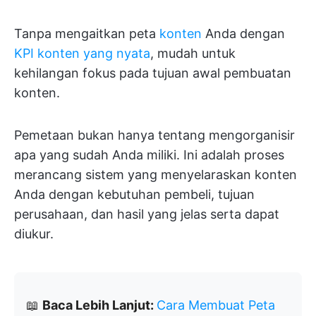
Tanpa mengaitkan peta
konten
Anda dengan
KPI konten yang nyata
, mudah untuk
kehilangan fokus pada tujuan awal pembuatan
konten.
Pemetaan bukan hanya tentang mengorganisir
apa yang sudah Anda miliki. Ini adalah proses
merancang sistem yang menyelaraskan konten
Anda dengan kebutuhan pembeli, tujuan
perusahaan, dan hasil yang jelas serta dapat
diukur.
📖
Baca Lebih Lanjut:
Cara Membuat Peta