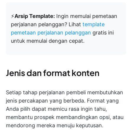
⚡️
Arsip Template:
Ingin memulai pemetaan
perjalanan pelanggan? Lihat
template
pemetaan perjalanan pelanggan
gratis ini
untuk memulai dengan cepat.
Jenis dan format konten
Setiap tahap perjalanan pembeli membutuhkan
jenis percakapan yang berbeda. Format yang
Anda pilih dapat memicu rasa ingin tahu,
membantu prospek membandingkan opsi, atau
mendorong mereka menuju keputusan.