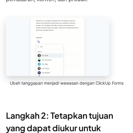
Ubah tanggapan menjadi wawasan dengan ClickUp Forms
Langkah 2: Tetapkan tujuan
yang dapat diukur untuk