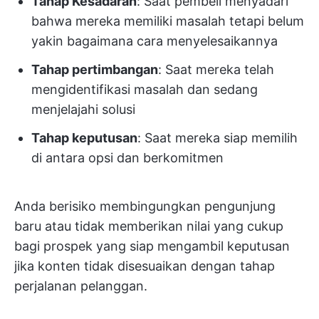
Tahap Kesadaran
: Saat pembeli menyadari
bahwa mereka memiliki masalah tetapi belum
yakin bagaimana cara menyelesaikannya
Tahap pertimbangan
: Saat mereka telah
mengidentifikasi masalah dan sedang
menjelajahi solusi
Tahap keputusan
: Saat mereka siap memilih
di antara opsi dan berkomitmen
Anda berisiko membingungkan pengunjung
baru atau tidak memberikan nilai yang cukup
bagi prospek yang siap mengambil keputusan
jika konten tidak disesuaikan dengan tahap
perjalanan pelanggan.