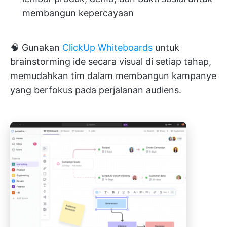
membangun kepercayaan
🧠 Gunakan
ClickUp Whiteboards
untuk
brainstorming ide secara visual di setiap tahap,
memudahkan tim dalam membangun kampanye
yang berfokus pada perjalanan audiens.