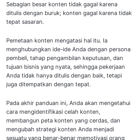
Sebagian besar konten tidak gagal karena
ditulis dengan buruk; konten gagal karena tidak
tepat sasaran.
Pemetaan konten mengatasi hal itu. Ia
menghubungkan ide-ide Anda dengan persona
pembeli, tahap pengambilan keputusan, dan
tujuan bisnis yang nyata, sehingga pekerjaan
Anda tidak hanya ditulis dengan baik, tetapi
juga ditempatkan dengan tepat.
Pada akhir panduan ini, Anda akan mengetahui
cara mengidentifikasi celah konten,
membangun peta konten yang cerdas, dan
mengubah strategi konten Anda menjadi
sesuatu yang benar-benar memotivasi orang