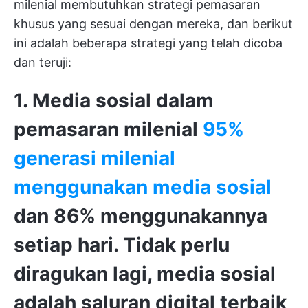
milenial membutuhkan strategi pemasaran
khusus yang sesuai dengan mereka, dan berikut
ini adalah beberapa strategi yang telah dicoba
dan teruji:
1. Media sosial dalam
pemasaran milenial
95%
generasi milenial
menggunakan media sosial
dan 86% menggunakannya
setiap hari. Tidak perlu
diragukan lagi, media sosial
adalah saluran digital terbaik