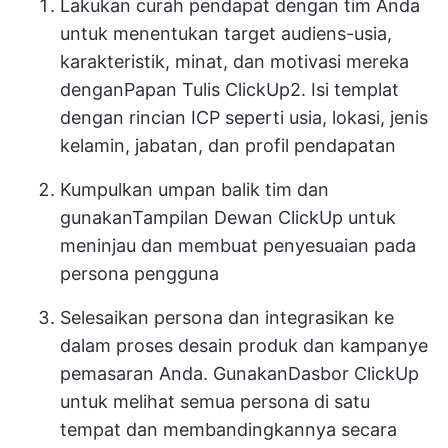
Lakukan curah pendapat dengan tim Anda
untuk menentukan target audiens-usia,
karakteristik, minat, dan motivasi mereka
dengan
Papan Tulis ClickUp
2. Isi templat
dengan rincian ICP seperti usia, lokasi, jenis
kelamin, jabatan, dan profil pendapatan
Kumpulkan umpan balik tim dan
gunakan
Tampilan Dewan ClickUp
untuk
meninjau dan membuat penyesuaian pada
persona pengguna
Selesaikan persona dan integrasikan ke
dalam proses desain produk dan kampanye
pemasaran Anda. Gunakan
Dasbor ClickUp
untuk melihat semua persona di satu
tempat dan membandingkannya secara