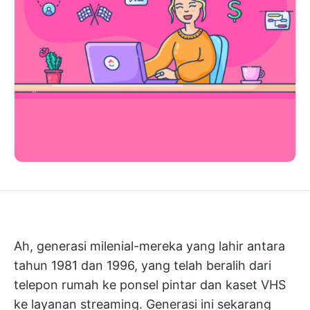
Ah, generasi milenial-mereka yang lahir antara
tahun 1981 dan 1996, yang telah beralih dari
telepon rumah ke ponsel pintar dan kaset VHS
ke layanan streaming. Generasi ini sekarang