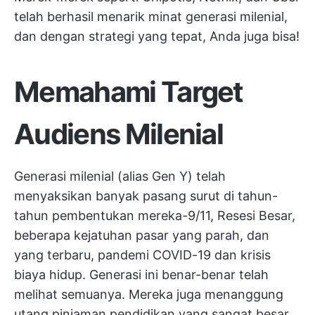
telah berhasil menarik minat generasi milenial,
dan dengan strategi yang tepat, Anda juga bisa!
Memahami Target
Audiens Milenial
Generasi milenial (alias Gen Y) telah
menyaksikan banyak pasang surut di tahun-
tahun pembentukan mereka-9/11, Resesi Besar,
beberapa kejatuhan pasar yang parah, dan
yang terbaru, pandemi COVID-19 dan krisis
biaya hidup. Generasi ini benar-benar telah
melihat semuanya. Mereka juga menanggung
utang pinjaman pendidikan yang sangat besar