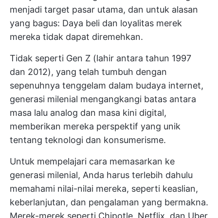
menjadi target pasar utama, dan untuk alasan
yang bagus: Daya beli dan loyalitas merek
mereka tidak dapat diremehkan.
Tidak seperti Gen Z (lahir antara tahun 1997
dan 2012), yang telah tumbuh dengan
sepenuhnya tenggelam dalam budaya internet,
generasi milenial mengangkangi batas antara
masa lalu analog dan masa kini digital,
memberikan mereka perspektif yang unik
tentang teknologi dan konsumerisme.
Untuk mempelajari cara memasarkan ke
generasi milenial, Anda harus terlebih dahulu
memahami nilai-nilai mereka, seperti keaslian,
keberlanjutan, dan pengalaman yang bermakna.
Merek-merek seperti Chipotle, Netflix, dan Uber