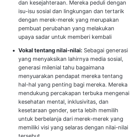
dan kesejahteraan. Mereka peduli dengan
isu-isu sosial dan lingkungan dan tertarik
dengan merek-merek yang merupakan
pembuat perubahan yang melakukan
upaya sadar untuk memberi kembali
Vokal tentang nilai-nilai:
Sebagai generasi
yang menyaksikan lahirnya media sosial,
generasi milenial tahu bagaimana
menyuarakan pendapat mereka tentang
hal-hal yang penting bagi mereka. Mereka
mendukung percakapan terbuka mengenai
kesehatan mental, inklusivitas, dan
kesetaraan gender, serta lebih memilih
untuk berbelanja dari merek-merek yang
memiliki visi yang selaras dengan nilai-nilai
tersebut