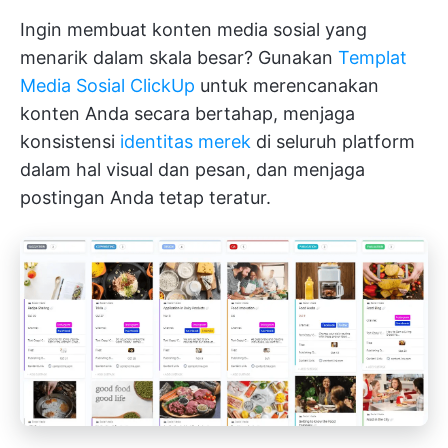
Ingin membuat konten media sosial yang
menarik dalam skala besar? Gunakan
Templat
Media Sosial ClickUp
untuk merencanakan
konten Anda secara bertahap, menjaga
konsistensi
identitas merek
di seluruh platform
dalam hal visual dan pesan, dan menjaga
postingan Anda tetap teratur.