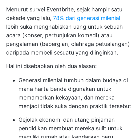
Menurut survei Eventbrite, sejak hampir satu
dekade yang lalu,
78% dari generasi milenial
lebih suka menghabiskan uang untuk sebuah
acara (konser, pertunjukan komedi) atau
pengalaman (bepergian, olahraga petualangan)
daripada membeli sesuatu yang diinginkan.
Hal ini disebabkan oleh dua alasan:
Generasi milenial tumbuh dalam budaya di
mana harta benda digunakan untuk
memamerkan kekayaan, dan mereka
menjadi tidak suka dengan praktik tersebut
Gejolak ekonomi dan utang pinjaman
pendidikan membuat mereka sulit untuk
memiliki rumah atau kendaraan baru,