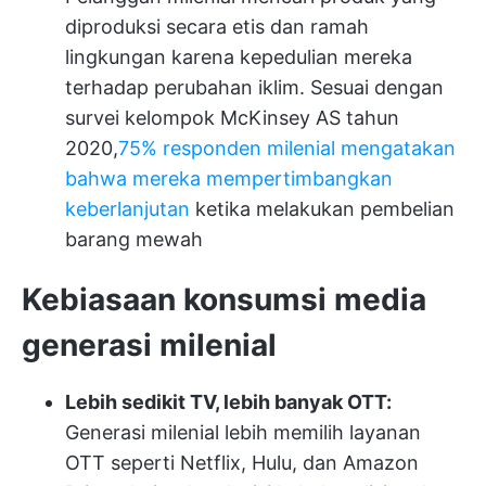
diproduksi secara etis dan ramah
lingkungan karena kepedulian mereka
terhadap perubahan iklim. Sesuai dengan
survei kelompok McKinsey AS tahun
2020,
75% responden milenial mengatakan
bahwa mereka mempertimbangkan
keberlanjutan
ketika melakukan pembelian
barang mewah
Kebiasaan konsumsi media
generasi milenial
Lebih sedikit TV, lebih banyak OTT:
Generasi milenial lebih memilih layanan
OTT seperti Netflix, Hulu, dan Amazon