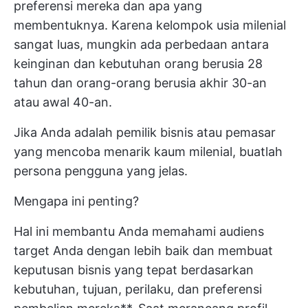
preferensi mereka dan apa yang
membentuknya. Karena kelompok usia milenial
sangat luas, mungkin ada perbedaan antara
keinginan dan kebutuhan orang berusia 28
tahun dan orang-orang berusia akhir 30-an
atau awal 40-an.
Jika Anda adalah pemilik bisnis atau pemasar
yang mencoba menarik kaum milenial, buatlah
persona pengguna yang jelas.
Mengapa ini penting?
Hal ini membantu Anda memahami audiens
target Anda dengan lebih baik dan membuat
keputusan bisnis yang tepat berdasarkan
kebutuhan, tujuan, perilaku, dan preferensi