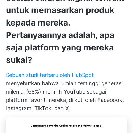
untuk memasarkan produk
kepada mereka.
Pertanyaannya adalah, apa
saja platform yang mereka
sukai?
Sebuah studi terbaru oleh HubSpot
menyebutkan bahwa jumlah tertinggi generasi
milenial (68%) memilih YouTube sebagai
platform favorit mereka, diikuti oleh Facebook,
Instagram, TikTok, dan X.