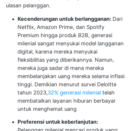
ulasan pelanggan.
Kecenderungan untuk berlangganan:
Dari
Netflix, Amazon Prime, dan Spotify
Premium hingga produk B2B, generasi
milenial sangat menyukai model langganan
digital, karena mereka menyukai
fleksibilitas yang diberikannya. Namun,
mereka juga sadar di mana mereka
membelanjakan uang mereka selama inflasi
tinggi. Demikian menurut survei Deloitte
tahun 2023,
32% generasi milenial
telah
membatalkan layanan hiburan berbayar
untuk menghemat uang
Preferensi untuk keberlanjutan:
Pelanggan milenial mencari produk yang