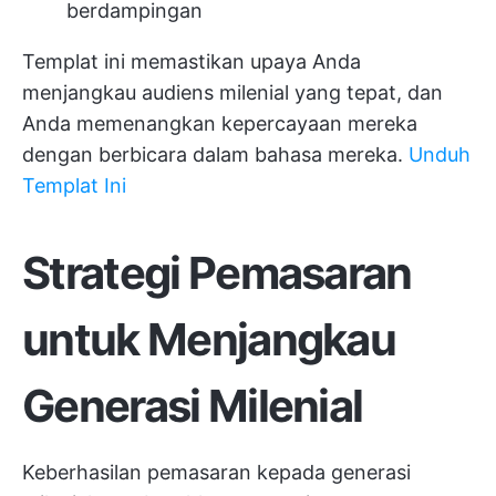
berdampingan
Templat ini memastikan upaya Anda
menjangkau audiens milenial yang tepat, dan
Anda memenangkan kepercayaan mereka
dengan berbicara dalam bahasa mereka.
Unduh
Templat Ini
Strategi Pemasaran
untuk Menjangkau
Generasi Milenial
Keberhasilan pemasaran kepada generasi