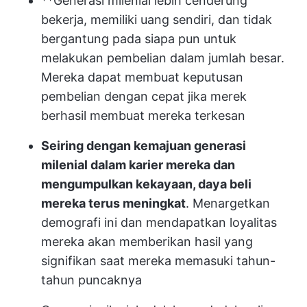
**Generasi milenial lebih cenderung
bekerja, memiliki uang sendiri, dan tidak
bergantung pada siapa pun untuk
melakukan pembelian dalam jumlah besar.
Mereka dapat membuat keputusan
pembelian dengan cepat jika merek
berhasil membuat mereka terkesan
Seiring dengan kemajuan generasi
milenial dalam karier mereka dan
mengumpulkan kekayaan, daya beli
mereka terus meningkat
. Menargetkan
demografi ini dan mendapatkan loyalitas
mereka akan memberikan hasil yang
signifikan saat mereka memasuki tahun-
tahun puncaknya