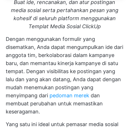
Buat ide, rencanakan, dan atur postingan
media sosial serta pertahankan pesan yang
kohesif di seluruh platform menggunakan
Templat Media Sosial ClickUp
Dengan menggunakan formulir yang
disematkan, Anda dapat mengumpulkan ide dari
anggota tim, berkolaborasi dalam kampanye
baru, dan memantau kinerja kampanye di satu
tempat. Dengan visibilitas ke postingan yang
lalu dan yang akan datang, Anda dapat dengan
mudah menemukan postingan yang
menyimpang dari
pedoman merek
dan
membuat perubahan untuk memastikan
keseragaman.
Yang satu ini ideal untuk pemasar media sosial