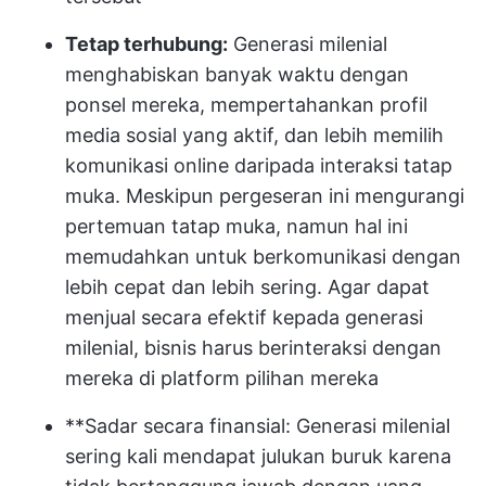
Tetap terhubung:
Generasi milenial
menghabiskan banyak waktu dengan
ponsel mereka, mempertahankan profil
media sosial yang aktif, dan lebih memilih
komunikasi online daripada interaksi tatap
muka. Meskipun pergeseran ini mengurangi
pertemuan tatap muka, namun hal ini
memudahkan untuk berkomunikasi dengan
lebih cepat dan lebih sering. Agar dapat
menjual secara efektif kepada generasi
milenial, bisnis harus berinteraksi dengan
mereka di platform pilihan mereka
**Sadar secara finansial: Generasi milenial
sering kali mendapat julukan buruk karena