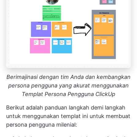
Berimajinasi dengan tim Anda dan kembangkan
persona pengguna yang akurat menggunakan
Templat Persona Pengguna ClickUp
Berikut adalah panduan langkah demi langkah
untuk menggunakan templat ini untuk membuat
persona pengguna milenial: