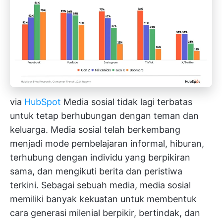
via
HubSpot
Media sosial tidak lagi terbatas
untuk tetap berhubungan dengan teman dan
keluarga. Media sosial telah berkembang
menjadi mode pembelajaran informal, hiburan,
terhubung dengan individu yang berpikiran
sama, dan mengikuti berita dan peristiwa
terkini. Sebagai sebuah media, media sosial
memiliki banyak kekuatan untuk membentuk
cara generasi milenial berpikir, bertindak, dan