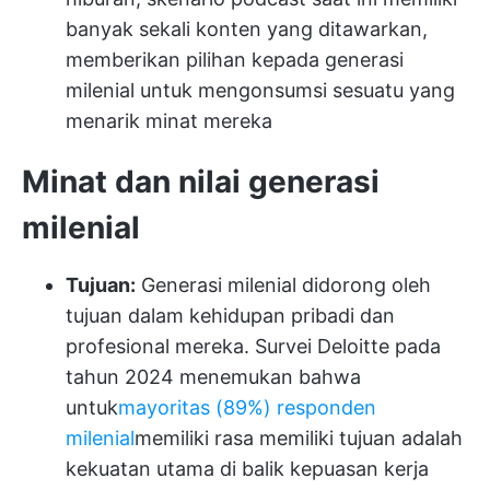
banyak sekali konten yang ditawarkan,
memberikan pilihan kepada generasi
milenial untuk mengonsumsi sesuatu yang
menarik minat mereka
Minat dan nilai generasi
milenial
Tujuan:
Generasi milenial didorong oleh
tujuan dalam kehidupan pribadi dan
profesional mereka. Survei Deloitte pada
tahun 2024 menemukan bahwa
untuk
mayoritas (89%) responden
milenial
memiliki rasa memiliki tujuan adalah
kekuatan utama di balik kepuasan kerja