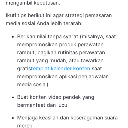
mengambil keputusan.
Ikuti tips berikut ini agar strategi pemasaran
media sosial Anda lebih terarah:
Berikan nilai tanpa syarat (misalnya, saat
mempromosikan produk perawatan
rambut, bagikan rutinitas perawatan
rambut yang mudah, atau tawarkan
gratis
templat kalender konten
saat
mempromosikan aplikasi penjadwalan
media sosial)
Buat konten video pendek yang
bermanfaat dan lucu
Menjaga keaslian dan keseragaman suara
merek