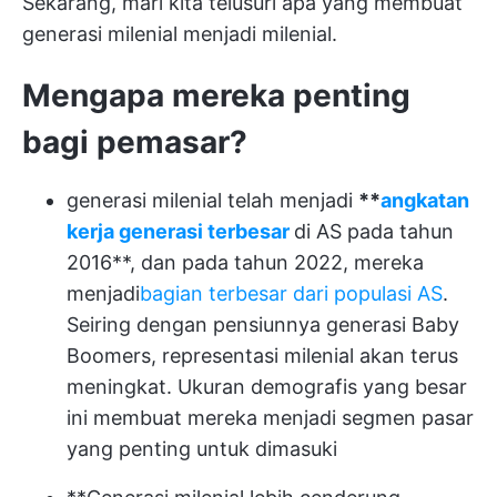
Sekarang, mari kita telusuri apa yang membuat
generasi milenial menjadi milenial.
Mengapa mereka penting
bagi pemasar?
generasi milenial telah menjadi
**
angkatan
kerja generasi terbesar
di AS pada tahun
2016**, dan pada tahun 2022, mereka
menjadi
bagian terbesar dari populasi AS
.
Seiring dengan pensiunnya generasi Baby
Boomers, representasi milenial akan terus
meningkat. Ukuran demografis yang besar
ini membuat mereka menjadi segmen pasar
yang penting untuk dimasuki