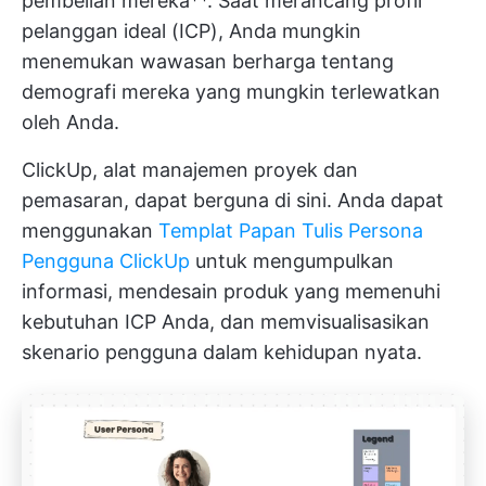
pembelian mereka**. Saat merancang profil
pelanggan ideal (ICP), Anda mungkin
menemukan wawasan berharga tentang
demografi mereka yang mungkin terlewatkan
oleh Anda.
ClickUp, alat manajemen proyek dan
pemasaran, dapat berguna di sini. Anda dapat
menggunakan
Templat Papan Tulis Persona
Pengguna ClickUp
untuk mengumpulkan
informasi, mendesain produk yang memenuhi
kebutuhan ICP Anda, dan memvisualisasikan
skenario pengguna dalam kehidupan nyata.