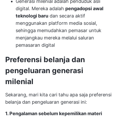
Generasi milenial adalah penduduk asli
digital. Mereka adalah
pengadopsi awal
teknologi baru
dan secara aktif
menggunakan platform media sosial,
sehingga memudahkan pemasar untuk
menjangkau mereka melalui saluran
pemasaran digital
Preferensi belanja dan
pengeluaran generasi
milenial
Sekarang, mari kita cari tahu apa saja preferensi
belanja dan pengeluaran generasi ini:
1. Pengalaman sebelum kepemilikan materi