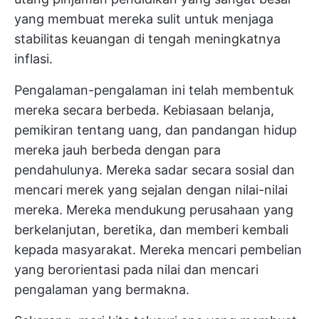
yang membuat mereka sulit untuk menjaga
stabilitas keuangan di tengah meningkatnya
inflasi.
Pengalaman-pengalaman ini telah membentuk
mereka secara berbeda. Kebiasaan belanja,
pemikiran tentang uang, dan pandangan hidup
mereka jauh berbeda dengan para
pendahulunya. Mereka sadar secara sosial dan
mencari merek yang sejalan dengan nilai-nilai
mereka. Mereka mendukung perusahaan yang
berkelanjutan, beretika, dan memberi kembali
kepada masyarakat. Mereka mencari pembelian
yang berorientasi pada nilai dan mencari
pengalaman yang bermakna.