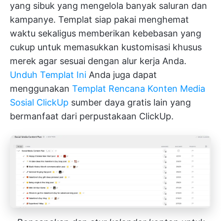
yang sibuk yang mengelola banyak saluran dan
kampanye. Templat siap pakai menghemat
waktu sekaligus memberikan kebebasan yang
cukup untuk memasukkan kustomisasi khusus
merek agar sesuai dengan alur kerja Anda.
Unduh Templat Ini
Anda juga dapat
menggunakan
Templat Rencana Konten Media
Sosial ClickUp
sumber daya gratis lain yang
bermanfaat dari perpustakaan ClickUp.