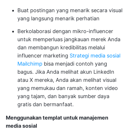
Buat postingan yang menarik secara visual
yang langsung menarik perhatian
Berkolaborasi dengan mikro-influencer
untuk memperluas jangkauan merek Anda
dan membangun kredibilitas melalui
influencer marketing
Strategi media sosial
Mailchimp
bisa menjadi contoh yang
bagus. Jika Anda melihat akun LinkedIn
atau X mereka, Anda akan melihat visual
yang memukau dan ramah, konten video
yang tajam, dan banyak sumber daya
gratis dan bermanfaat.
Menggunakan templat untuk manajemen
media sosial