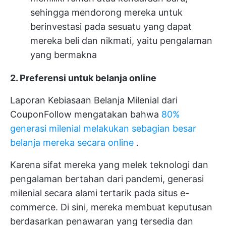
sehingga mendorong mereka untuk
berinvestasi pada sesuatu yang dapat
mereka beli dan nikmati, yaitu pengalaman
yang bermakna
2. Preferensi untuk belanja online
Laporan Kebiasaan Belanja Milenial dari
CouponFollow mengatakan bahwa
80%
generasi milenial melakukan sebagian besar
belanja mereka secara online
.
Karena sifat mereka yang melek teknologi dan
pengalaman bertahan dari pandemi, generasi
milenial secara alami tertarik pada situs e-
commerce. Di sini, mereka membuat keputusan
berdasarkan penawaran yang tersedia dan