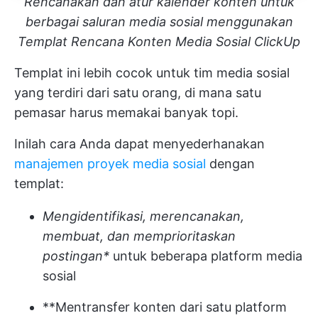
Rencanakan dan atur kalender konten untuk
berbagai saluran media sosial menggunakan
Templat Rencana Konten Media Sosial ClickUp
Templat ini lebih cocok untuk tim media sosial
yang terdiri dari satu orang, di mana satu
pemasar harus memakai banyak topi.
Inilah cara Anda dapat menyederhanakan
manajemen proyek media sosial
dengan
templat:
Mengidentifikasi, merencanakan,
membuat, dan memprioritaskan
postingan*
untuk beberapa platform media
sosial
**Mentransfer konten dari satu platform