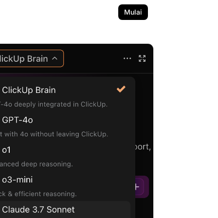
Mulai