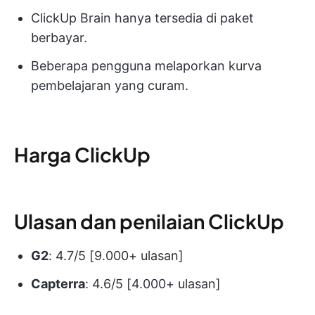
ClickUp Brain hanya tersedia di paket
berbayar.
Beberapa pengguna melaporkan kurva
pembelajaran yang curam.
Harga ClickUp
Ulasan dan penilaian ClickUp
G2
: 4.7/5 [9.000+ ulasan]
Capterra
: 4.6/5 [4.000+ ulasan]