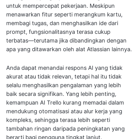
untuk mempercepat pekerjaan. Meskipun
menawarkan fitur seperti merangkum kartu,
membagi tugas, dan menghasilkan ide dari
prompt, fungsionalitasnya terasa cukup
terbatas—terutama jika dibandingkan dengan
apa yang ditawarkan oleh alat Atlassian lainnya.
Anda dapat menandai respons AI yang tidak
akurat atau tidak relevan, tetapi hal itu tidak
selalu menghasilkan pengalaman yang lebih
baik secara signifikan. Yang lebih penting,
kemampuan AI Trello kurang memadai dalam
mendukung otomatisasi atau alur kerja yang
kompleks, sehingga terasa lebih seperti
tambahan ringan daripada peningkatan yang
berarti bagi pengguna tingkat lanjut.