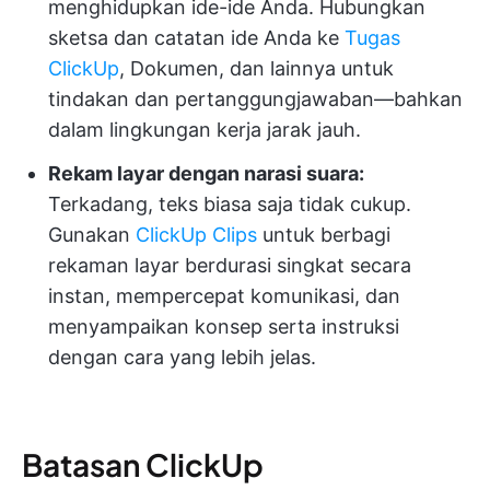
menghidupkan ide-ide Anda. Hubungkan
sketsa dan catatan ide Anda ke
Tugas
ClickUp
, Dokumen, dan lainnya untuk
tindakan dan pertanggungjawaban—bahkan
dalam lingkungan kerja jarak jauh.
Rekam layar dengan narasi suara:
Terkadang, teks biasa saja tidak cukup.
Gunakan
ClickUp Clips
untuk berbagi
rekaman layar berdurasi singkat secara
instan, mempercepat komunikasi, dan
menyampaikan konsep serta instruksi
dengan cara yang lebih jelas.
Batasan ClickUp