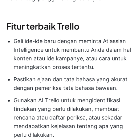
Fitur terbaik Trello
Gali ide-ide baru dengan meminta Atlassian
Intelligence untuk membantu Anda dalam hal
konten atau ide kampanye, atau cara untuk
meningkatkan proses tertentu.
Pastikan ejaan dan tata bahasa yang akurat
dengan pemeriksa tata bahasa bawaan.
Gunakan AI Trello untuk mengidentifikasi
tindakan yang perlu dilakukan, membuat
rencana atau daftar periksa, atau sekadar
mendapatkan kejelasan tentang apa yang
perlu dilakukan.