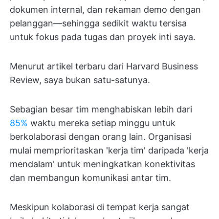
dokumen internal, dan rekaman demo dengan
pelanggan—sehingga sedikit waktu tersisa
untuk fokus pada tugas dan proyek inti saya.
Menurut artikel terbaru dari Harvard Business
Review, saya bukan satu-satunya.
Sebagian besar tim menghabiskan lebih dari
85%
waktu mereka setiap minggu untuk
berkolaborasi dengan orang lain. Organisasi
mulai memprioritaskan 'kerja tim' daripada 'kerja
mendalam' untuk meningkatkan konektivitas
dan membangun komunikasi antar tim.
Meskipun kolaborasi di tempat kerja sangat