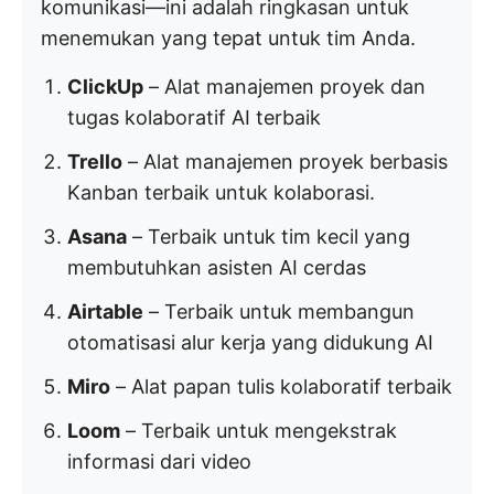
komunikasi—ini adalah ringkasan untuk
menemukan yang tepat untuk tim Anda.
ClickUp
– Alat manajemen proyek dan
tugas kolaboratif AI terbaik
Trello
– Alat manajemen proyek berbasis
Kanban terbaik untuk kolaborasi.
Asana
– Terbaik untuk tim kecil yang
membutuhkan asisten AI cerdas
Airtable
– Terbaik untuk membangun
otomatisasi alur kerja yang didukung AI
Miro
– Alat papan tulis kolaboratif terbaik
Loom
– Terbaik untuk mengekstrak
informasi dari video