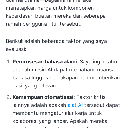
menetapkan harga untuk komponen
kecerdasan buatan mereka dan seberapa
ramah pengguna fitur tersebut.
Berikut adalah beberapa faktor yang saya
evaluasi:
Pemrosesan bahasa alami
: Saya ingin tahu
apakah mesin AI dapat memahami nuansa
bahasa Inggris percakapan dan memberikan
hasil yang relevan.
Kemampuan otomatisasi
: Faktor kritis
lainnya adalah apakah
alat AI
tersebut dapat
membantu mengatur alur kerja untuk
kolaborasi yang lancar. Apakah mereka