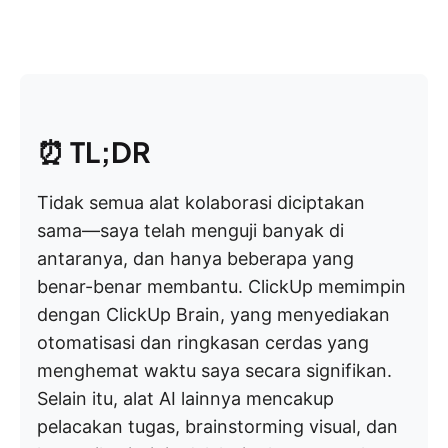
⏰
TL;DR
Tidak semua alat kolaborasi diciptakan
sama—saya telah menguji banyak di
antaranya, dan hanya beberapa yang
benar-benar membantu. ClickUp memimpin
dengan ClickUp Brain, yang menyediakan
otomatisasi dan ringkasan cerdas yang
menghemat waktu saya secara signifikan.
Selain itu, alat AI lainnya mencakup
pelacakan tugas, brainstorming visual, dan