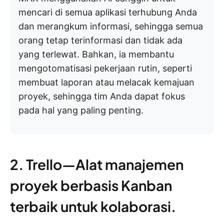
mencari di semua aplikasi terhubung Anda
dan merangkum informasi, sehingga semua
orang tetap terinformasi dan tidak ada
yang terlewat. Bahkan, ia membantu
mengotomatisasi pekerjaan rutin, seperti
membuat laporan atau melacak kemajuan
proyek, sehingga tim Anda dapat fokus
pada hal yang paling penting.
2. Trello—Alat manajemen
proyek berbasis Kanban
terbaik untuk kolaborasi.