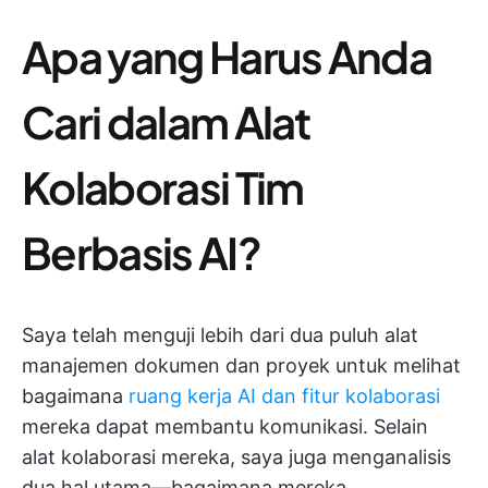
Apa yang Harus Anda
Cari dalam Alat
Kolaborasi Tim
Berbasis AI?
Saya telah menguji lebih dari dua puluh alat
manajemen dokumen dan proyek untuk melihat
bagaimana
ruang kerja AI dan fitur kolaborasi
mereka dapat membantu komunikasi. Selain
alat kolaborasi mereka, saya juga menganalisis
dua hal utama—bagaimana mereka