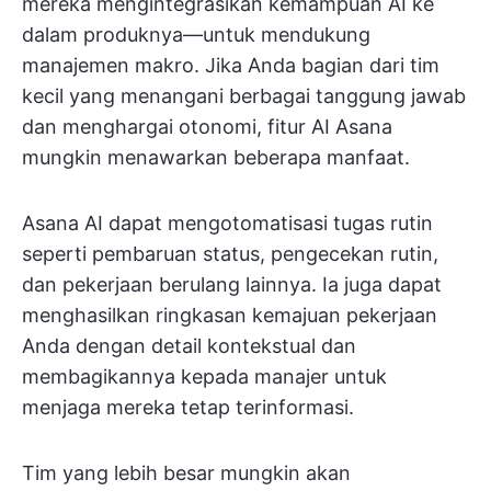
mereka mengintegrasikan kemampuan AI ke
dalam produknya—untuk mendukung
manajemen makro. Jika Anda bagian dari tim
kecil yang menangani berbagai tanggung jawab
dan menghargai otonomi, fitur AI Asana
mungkin menawarkan beberapa manfaat.
Asana AI dapat mengotomatisasi tugas rutin
seperti pembaruan status, pengecekan rutin,
dan pekerjaan berulang lainnya. Ia juga dapat
menghasilkan ringkasan kemajuan pekerjaan
Anda dengan detail kontekstual dan
membagikannya kepada manajer untuk
menjaga mereka tetap terinformasi.
Tim yang lebih besar mungkin akan