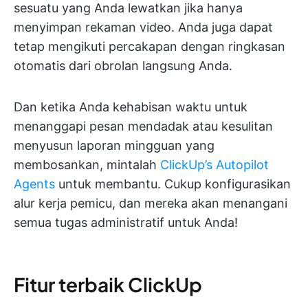
sesuatu yang Anda lewatkan jika hanya
menyimpan rekaman video. Anda juga dapat
tetap mengikuti percakapan dengan ringkasan
otomatis dari obrolan langsung Anda.
Dan ketika Anda kehabisan waktu untuk
menanggapi pesan mendadak atau kesulitan
menyusun laporan mingguan yang
membosankan, mintalah
ClickUp’s Autopilot
Agents
untuk membantu. Cukup konfigurasikan
alur kerja pemicu, dan mereka akan menangani
semua tugas administratif untuk Anda!
Fitur terbaik ClickUp