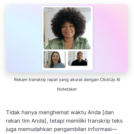
Rekam transkrip rapat yang akurat dengan ClickUp AI
Notetaker
Tidak hanya menghemat waktu Anda [dan
rekan tim Anda], tetapi memiliki transkrip teks
juga memudahkan pengambilan informasi—