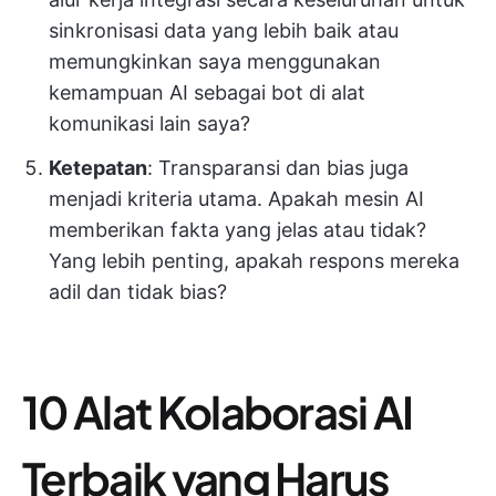
sinkronisasi data yang lebih baik atau
memungkinkan saya menggunakan
kemampuan AI sebagai bot di alat
komunikasi lain saya?
Ketepatan
: Transparansi dan bias juga
menjadi kriteria utama. Apakah mesin AI
memberikan fakta yang jelas atau tidak?
Yang lebih penting, apakah respons mereka
adil dan tidak bias?
10 Alat Kolaborasi AI
Terbaik yang Harus