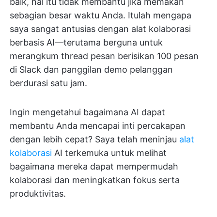
baik, hal itu tidak membantu jika memakan
sebagian besar waktu Anda. Itulah mengapa
saya sangat antusias dengan alat kolaborasi
berbasis AI—terutama berguna untuk
merangkum thread pesan berisikan 100 pesan
di Slack dan panggilan demo pelanggan
berdurasi satu jam.
Ingin mengetahui bagaimana AI dapat
membantu Anda mencapai inti percakapan
dengan lebih cepat? Saya telah meninjau
alat
kolaborasi
AI terkemuka untuk melihat
bagaimana mereka dapat mempermudah
kolaborasi dan meningkatkan fokus serta
produktivitas.