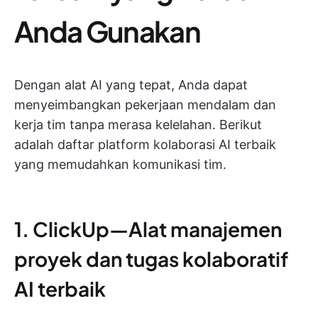
Anda Gunakan
Dengan alat AI yang tepat, Anda dapat
menyeimbangkan pekerjaan mendalam dan
kerja tim tanpa merasa kelelahan. Berikut
adalah daftar platform kolaborasi AI terbaik
yang memudahkan komunikasi tim.
1. ClickUp—Alat manajemen
proyek dan tugas kolaboratif
AI terbaik