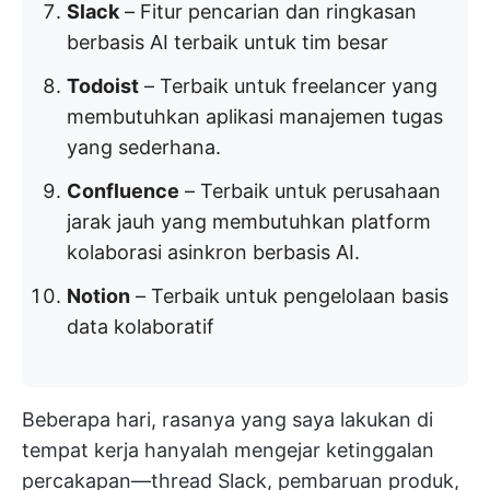
Slack
– Fitur pencarian dan ringkasan
berbasis AI terbaik untuk tim besar
Todoist
– Terbaik untuk freelancer yang
membutuhkan aplikasi manajemen tugas
yang sederhana.
Confluence
– Terbaik untuk perusahaan
jarak jauh yang membutuhkan platform
kolaborasi asinkron berbasis AI.
Notion
– Terbaik untuk pengelolaan basis
data kolaboratif
Beberapa hari, rasanya yang saya lakukan di
tempat kerja hanyalah mengejar ketinggalan
percakapan—thread Slack, pembaruan produk,