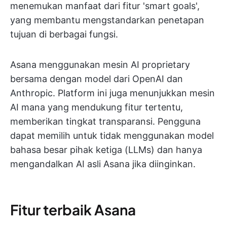
menemukan manfaat dari fitur 'smart goals',
yang membantu mengstandarkan penetapan
tujuan di berbagai fungsi.
Asana menggunakan mesin AI proprietary
bersama dengan model dari OpenAI dan
Anthropic. Platform ini juga menunjukkan mesin
AI mana yang mendukung fitur tertentu,
memberikan tingkat transparansi. Pengguna
dapat memilih untuk tidak menggunakan model
bahasa besar pihak ketiga (LLMs) dan hanya
mengandalkan AI asli Asana jika diinginkan.
Fitur terbaik Asana