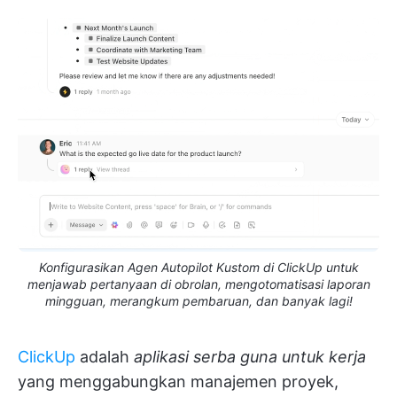
Konfigurasikan Agen Autopilot Kustom di ClickUp untuk
menjawab pertanyaan di obrolan, mengotomatisasi laporan
mingguan, merangkum pembaruan, dan banyak lagi!
ClickUp
adalah
aplikasi serba guna untuk kerja
yang menggabungkan manajemen proyek,