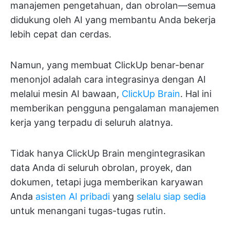
manajemen pengetahuan, dan obrolan—semua
didukung oleh AI yang membantu Anda bekerja
lebih cepat dan cerdas.
Namun, yang membuat ClickUp benar-benar
menonjol adalah cara integrasinya dengan AI
melalui mesin AI bawaan,
ClickUp Brain
. Hal ini
memberikan pengguna pengalaman manajemen
kerja yang terpadu di seluruh alatnya.
Tidak hanya ClickUp Brain mengintegrasikan
data Anda di seluruh obrolan, proyek, dan
dokumen, tetapi juga memberikan karyawan
Anda
asisten AI pribadi
yang
selalu siap sedia
untuk menangani tugas-tugas rutin.