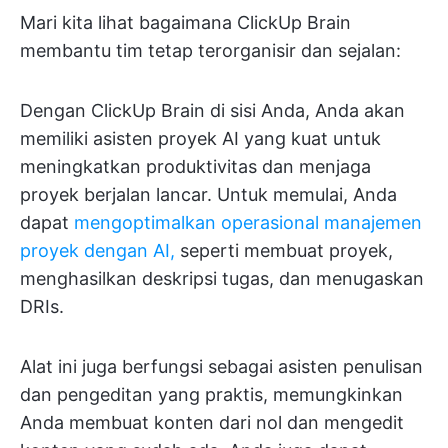
Mari kita lihat bagaimana ClickUp Brain
membantu tim tetap terorganisir dan sejalan:
Dengan ClickUp Brain di sisi Anda, Anda akan
memiliki asisten proyek AI yang kuat untuk
meningkatkan produktivitas dan menjaga
proyek berjalan lancar. Untuk memulai, Anda
dapat
mengoptimalkan operasional manajemen
proyek dengan AI,
seperti membuat proyek,
menghasilkan deskripsi tugas, dan menugaskan
DRIs.
Alat ini juga berfungsi sebagai asisten penulisan
dan pengeditan yang praktis, memungkinkan
Anda membuat konten dari nol dan mengedit