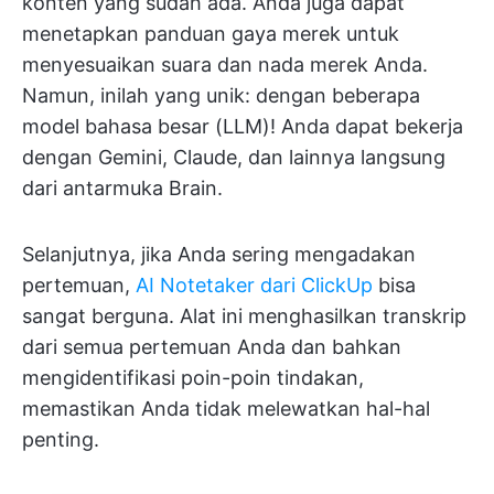
konten yang sudah ada. Anda juga dapat
menetapkan panduan gaya merek untuk
menyesuaikan suara dan nada merek Anda.
Namun, inilah yang unik: dengan beberapa
model bahasa besar (LLM)! Anda dapat bekerja
dengan Gemini, Claude, dan lainnya langsung
dari antarmuka Brain.
Selanjutnya, jika Anda sering mengadakan
pertemuan,
AI Notetaker dari ClickUp
bisa
sangat berguna. Alat ini menghasilkan transkrip
dari semua pertemuan Anda dan bahkan
mengidentifikasi poin-poin tindakan,
memastikan Anda tidak melewatkan hal-hal
penting.