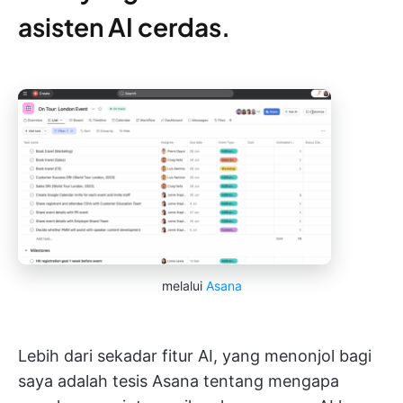
asisten AI cerdas.
melalui
Asana
Lebih dari sekadar fitur AI, yang menonjol bagi
saya adalah tesis Asana tentang mengapa