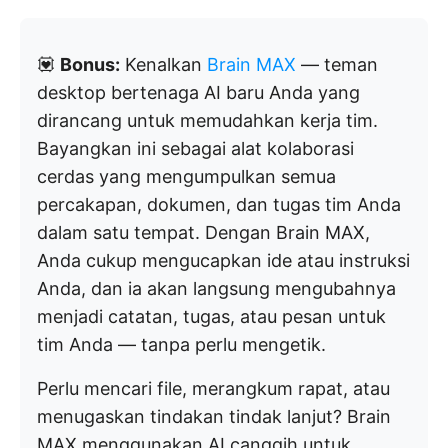
💟
Bonus:
Kenalkan
Brain MAX
— teman
desktop bertenaga AI baru Anda yang
dirancang untuk memudahkan kerja tim.
Bayangkan ini sebagai alat kolaborasi
cerdas yang mengumpulkan semua
percakapan, dokumen, dan tugas tim Anda
dalam satu tempat. Dengan Brain MAX,
Anda cukup mengucapkan ide atau instruksi
Anda, dan ia akan langsung mengubahnya
menjadi catatan, tugas, atau pesan untuk
tim Anda — tanpa perlu mengetik.
Perlu mencari file, merangkum rapat, atau
menugaskan tindakan tindak lanjut? Brain
MAX menggunakan AI canggih untuk