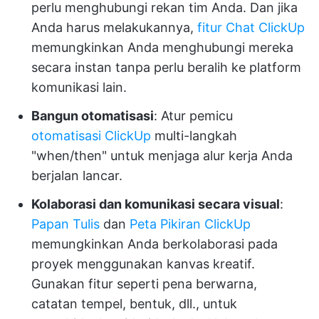
perlu menghubungi rekan tim Anda. Dan jika
Anda harus melakukannya,
fitur Chat ClickUp
memungkinkan Anda menghubungi mereka
secara instan tanpa perlu beralih ke platform
komunikasi lain.
Bangun otomatisasi
: Atur pemicu
otomatisasi ClickUp
multi-langkah
"when/then" untuk menjaga alur kerja Anda
berjalan lancar.
Kolaborasi dan komunikasi secara visual
:
Papan Tulis
dan
Peta Pikiran
ClickUp
memungkinkan Anda berkolaborasi pada
proyek menggunakan kanvas kreatif.
Gunakan fitur seperti pena berwarna,
catatan tempel, bentuk, dll., untuk