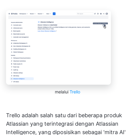
melalui
Trello
Trello adalah salah satu dari beberapa produk
Atlassian yang terintegrasi dengan Atlassian
Intelligence, yang diposisikan sebagai 'mitra AI'