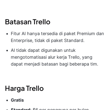
Batasan Trello
Fitur AI hanya tersedia di paket Premium dan
Enterprise, tidak di paket Standard.
AI tidak dapat digunakan untuk
mengotomatisasi alur kerja Trello, yang
dapat menjadi batasan bagi beberapa tim.
Harga Trello
Gratis
Standard
: $6 per pengguna per bulan