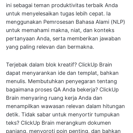
ini sebagai teman produktivitas terbaik Anda
untuk menyelesaikan tugas lebih cepat. Ia
menggunakan Pemrosesan Bahasa Alami (NLP)
untuk memahami makna, niat, dan konteks
pertanyaan Anda, serta memberikan jawaban
yang paling relevan dan bermakna.
Terjebak dalam blok kreatif? ClickUp Brain
dapat menyarankan ide dan templat, bahkan
menulis. Membutuhkan penyegaran tentang
bagaimana proses QA Anda bekerja? ClickUp
Brain menyaring ruang kerja Anda dan
menampilkan wawasan relevan dalam hitungan
detik. Tidak sabar untuk menyortir tumpukan
teks? ClickUp Brain merangkum dokumen
panjang, menyoroti poin penting, dan bahkan