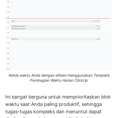
Kelola waktu Anda dengan efisien menggunakan Template
Pembagian Waktu Harian ClickUp
Ini sangat berguna untuk memprioritaskan blok
waktu saat Anda paling produktif, sehingga
tugas-tugas kompleks dan menuntut dapat