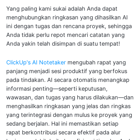
Yang paling kami sukai adalah Anda dapat
menghubungkan ringkasan yang dihasilkan AI
ini dengan tugas dan rencana proyek, sehingga
Anda tidak perlu repot mencari catatan yang
Anda yakin telah disimpan di suatu tempat!
ClickUp's AI Notetaker
mengubah rapat yang
panjang menjadi sesi produktif yang berfokus
pada tindakan. AI secara otomatis menangkap
informasi penting—seperti keputusan,
wawasan, dan tugas yang harus dilakukan—dan
menghasilkan ringkasan yang jelas dan ringkas
yang terintegrasi dengan mulus ke proyek yang
sedang berjalan. Hal ini memastikan setiap
rapat berkontribusi secara efektif pada alur