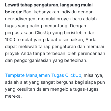
Lewati tahap pengaturan, langsung mulai
bekerja:
Bagi kebanyakan individu dengan
neurodivergen, memulai proyek baru adalah
tugas yang paling menantang. Dengan
perpustakaan ClickUp yang berisi lebih dari
1000 templat yang dapat disesuaikan, Anda
dapat melewati tahap pengaturan dan memulai
proyek Anda tanpa terbebani oleh perencanaan
dan pengorganisasian yang berlebihan.
Template Manajemen Tugas ClickUp
, misalnya,
adalah alat yang sangat berguna bagi siapa pun
yang kesulitan dalam mengelola tugas-tugas
mereka.