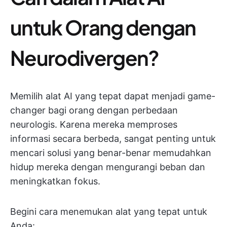
untuk Orang dengan
Neurodivergen?
Memilih alat AI yang tepat dapat menjadi game-
changer bagi orang dengan perbedaan
neurologis. Karena mereka memproses
informasi secara berbeda, sangat penting untuk
mencari solusi yang benar-benar memudahkan
hidup mereka dengan mengurangi beban dan
meningkatkan fokus.
Begini cara menemukan alat yang tepat untuk
Anda: