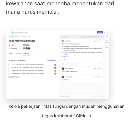
kewalahan saat mencoba menentukan dari
mana harus memulai.
Kelola pekerjaan lintas fungsi dengan mudah menggunakan
tugas kolaboratif ClickUp