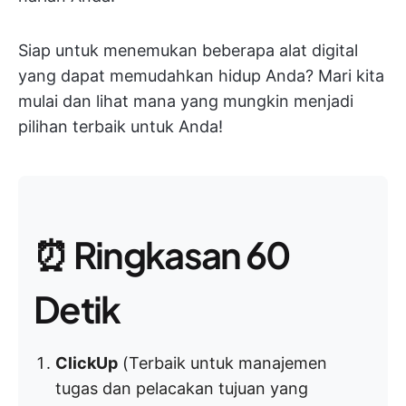
Siap untuk menemukan beberapa alat digital
yang dapat memudahkan hidup Anda? Mari kita
mulai dan lihat mana yang mungkin menjadi
pilihan terbaik untuk Anda!
⏰ Ringkasan 60
Detik
ClickUp
(Terbaik untuk manajemen
tugas dan pelacakan tujuan yang