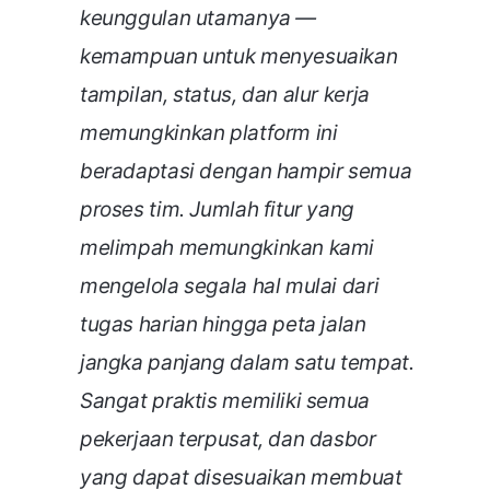
keunggulan utamanya —
kemampuan untuk menyesuaikan
tampilan, status, dan alur kerja
memungkinkan platform ini
beradaptasi dengan hampir semua
proses tim. Jumlah fitur yang
melimpah memungkinkan kami
mengelola segala hal mulai dari
tugas harian hingga peta jalan
jangka panjang dalam satu tempat.
Sangat praktis memiliki semua
pekerjaan terpusat, dan dasbor
yang dapat disesuaikan membuat