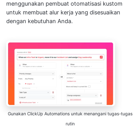
menggunakan pembuat otomatisasi kustom
untuk membuat alur kerja yang disesuaikan
dengan kebutuhan Anda.
Gunakan ClickUp Automations untuk menangani tugas-tugas
rutin