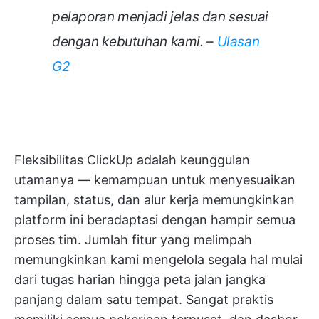
pelaporan menjadi jelas dan sesuai
dengan kebutuhan kami. –
Ulasan
G2
Fleksibilitas ClickUp adalah keunggulan
utamanya — kemampuan untuk menyesuaikan
tampilan, status, dan alur kerja memungkinkan
platform ini beradaptasi dengan hampir semua
proses tim. Jumlah fitur yang melimpah
memungkinkan kami mengelola segala hal mulai
dari tugas harian hingga peta jalan jangka
panjang dalam satu tempat. Sangat praktis