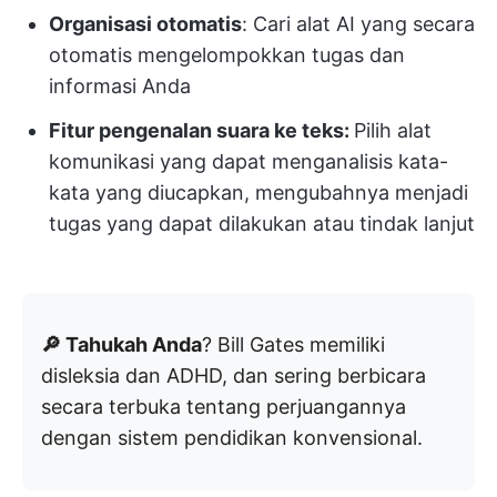
Organisasi otomatis
: Cari alat AI yang secara
otomatis mengelompokkan tugas dan
informasi Anda
Fitur pengenalan suara ke teks:
Pilih alat
komunikasi yang dapat menganalisis kata-
kata yang diucapkan, mengubahnya menjadi
tugas yang dapat dilakukan atau tindak lanjut
🔎 Tahukah Anda
? Bill Gates memiliki
disleksia dan ADHD, dan sering berbicara
secara terbuka tentang perjuangannya
dengan sistem pendidikan konvensional.