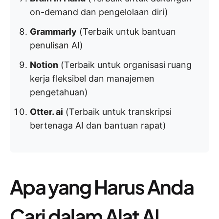
on-demand dan pengelolaan diri)
Grammarly
(Terbaik untuk bantuan
penulisan AI)
Notion
(Terbaik untuk organisasi ruang
kerja fleksibel dan manajemen
pengetahuan)
Otter. ai
(Terbaik untuk transkripsi
bertenaga AI dan bantuan rapat)
Apa yang Harus Anda
Cari dalam Alat AI