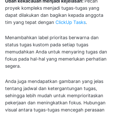
Ubah kekacauan menjadi kejelasan:
Pecah
proyek kompleks menjadi tugas-tugas yang
dapat dilakukan dan bagikan kepada anggota
tim yang tepat dengan
ClickUp Tasks
.
Menambahkan label prioritas berwarna dan
status tugas kustom pada setiap tugas
memudahkan Anda untuk menyaring tugas dan
fokus pada hal-hal yang memerlukan perhatian
segera.
Anda juga mendapatkan gambaran yang jelas
tentang jadwal dan ketergantungan tugas,
sehingga lebih mudah untuk memprioritaskan
pekerjaan dan meningkatkan fokus. Hubungan
visual antara tugas-tugas mencegah perasaan