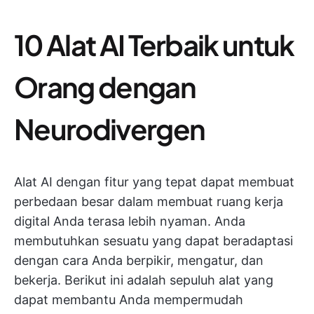
10 Alat AI Terbaik untuk
Orang dengan
Neurodivergen
Alat AI dengan fitur yang tepat dapat membuat
perbedaan besar dalam membuat ruang kerja
digital Anda terasa lebih nyaman. Anda
membutuhkan sesuatu yang dapat beradaptasi
dengan cara Anda berpikir, mengatur, dan
bekerja. Berikut ini adalah sepuluh alat yang
dapat membantu Anda mempermudah