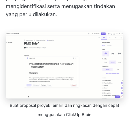
mengidentifikasi serta menugaskan tindakan
yang perlu dilakukan.
Buat proposal proyek, email, dan ringkasan dengan cepat
menggunakan ClickUp Brain