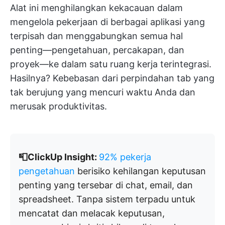
Alat ini menghilangkan kekacauan dalam
mengelola pekerjaan di berbagai aplikasi yang
terpisah dan menggabungkan semua hal
penting—pengetahuan, percakapan, dan
proyek—ke dalam satu ruang kerja terintegrasi.
Hasilnya? Kebebasan dari perpindahan tab yang
tak berujung yang mencuri waktu Anda dan
merusak produktivitas.
📮ClickUp Insight:
92% pekerja
pengetahuan
berisiko kehilangan keputusan
penting yang tersebar di chat, email, dan
spreadsheet. Tanpa sistem terpadu untuk
mencatat dan melacak keputusan,