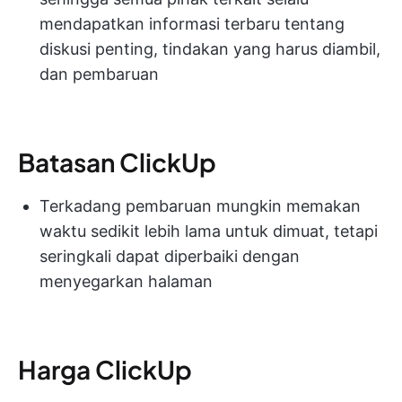
mendapatkan informasi terbaru tentang
diskusi penting, tindakan yang harus diambil,
dan pembaruan
Batasan ClickUp
Terkadang pembaruan mungkin memakan
waktu sedikit lebih lama untuk dimuat, tetapi
seringkali dapat diperbaiki dengan
menyegarkan halaman
Harga ClickUp