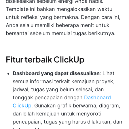
diselesaikan sebelum energi Anda habis.
Template ini bahkan mengalokasikan waktu
untuk refleksi yang bermakna. Dengan cara ini,
Anda selalu memiliki beberapa menit untuk
bersantai sebelum memulai tugas berikutnya.
Fitur terbaik ClickUp
Dashboard yang dapat disesuaikan
: Lihat
semua informasi terkait kemajuan proyek,
jadwal, tugas yang belum selesai, dan
tonggak pencapaian dengan
Dashboard
ClickUp
. Gunakan grafik berwarna, diagram,
dan bilah kemajuan untuk menyoroti
pencapaian, tugas yang harus dilakukan, dan