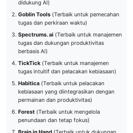
didukung AI)
Goblin Tools
(Terbaik untuk pemecahan
tugas dan perkiraan waktu)
Spectrums. ai
(Terbaik untuk manajemen
tugas dan dukungan produktivitas
berbasis AI)
TickTick
(Terbaik untuk manajemen
tugas intuitif dan pelacakan kebiasaan)
Habitica
(Terbaik untuk pelacakan
kebiasaan yang diintegrasikan dengan
permainan dan produktivitas)
Forest
(Terbaik untuk mengelola
penundaan dan tetap fokus)
Brain in Hand
(Terbaik untuk dukungan