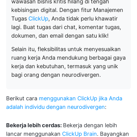
wawasan bisnis kritis hilang di tengah
kebisingan digital. Dengan fitur Manajemen
Tugas
ClickUp
, Anda tidak perlu khawatir
lagi. Buat tugas dari chat, komentar tugas,
dokumen, dan email dengan satu klik!
Selain itu, fleksibilitas untuk menyesuaikan
ruang kerja Anda mendukung berbagai gaya
kerja dan kebutuhan, termasuk yang unik
bagi orang dengan neurodivergen.
Berikut cara
menggunakan ClickUp jika Anda
adalah individu dengan neurodivergen
:
Bekerja lebih cerdas:
Bekerja dengan lebih
lancar menggunakan
ClickUp Brain
. Bayangkan