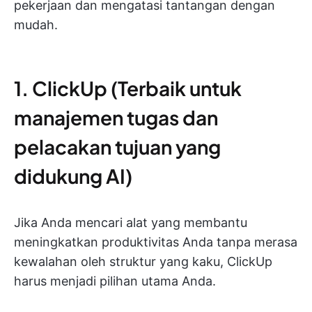
pekerjaan dan mengatasi tantangan dengan
mudah.
1. ClickUp (Terbaik untuk
manajemen tugas dan
pelacakan tujuan yang
didukung AI)
Jika Anda mencari alat yang membantu
meningkatkan produktivitas Anda tanpa merasa
kewalahan oleh struktur yang kaku, ClickUp
harus menjadi pilihan utama Anda.