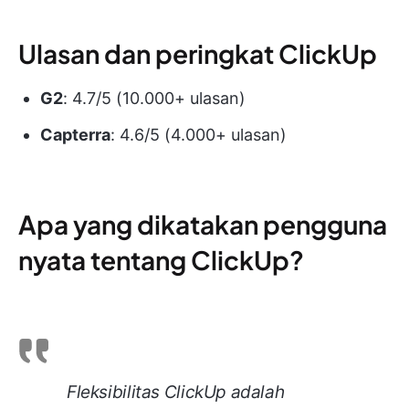
Ulasan dan peringkat ClickUp
G2
: 4.7/5 (10.000+ ulasan)
Capterra
: 4.6/5 (4.000+ ulasan)
Apa yang dikatakan pengguna
nyata tentang ClickUp?
Fleksibilitas ClickUp adalah