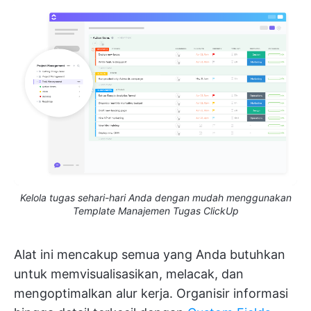
Kelola tugas sehari-hari Anda dengan mudah menggunakan
Template Manajemen Tugas ClickUp
Alat ini mencakup semua yang Anda butuhkan
untuk memvisualisasikan, melacak, dan
mengoptimalkan alur kerja. Organisir informasi