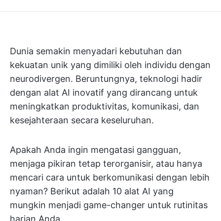
Dunia semakin menyadari kebutuhan dan
kekuatan unik yang dimiliki oleh individu dengan
neurodivergen. Beruntungnya, teknologi hadir
dengan alat AI inovatif yang dirancang untuk
meningkatkan produktivitas, komunikasi, dan
kesejahteraan secara keseluruhan.
Apakah Anda ingin mengatasi gangguan,
menjaga pikiran tetap terorganisir, atau hanya
mencari cara untuk berkomunikasi dengan lebih
nyaman? Berikut adalah 10 alat AI yang
mungkin menjadi game-changer untuk rutinitas
harian Anda.