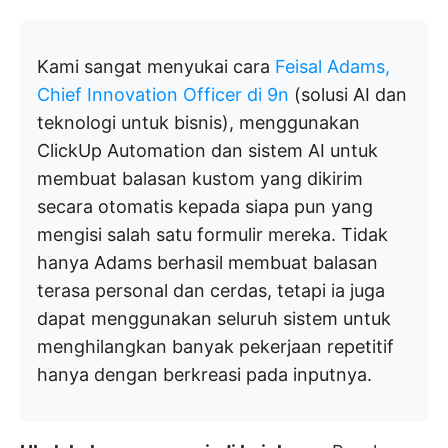
Kami sangat menyukai cara
Feisal Adams,
Chief Innovation Officer di 9n
(solusi AI dan
teknologi untuk bisnis), menggunakan
ClickUp Automation dan sistem AI untuk
membuat balasan kustom yang dikirim
secara otomatis kepada siapa pun yang
mengisi salah satu formulir mereka. Tidak
hanya Adams berhasil membuat balasan
terasa personal dan cerdas, tetapi ia juga
dapat menggunakan seluruh sistem untuk
menghilangkan banyak pekerjaan repetitif
hanya dengan berkreasi pada inputnya.