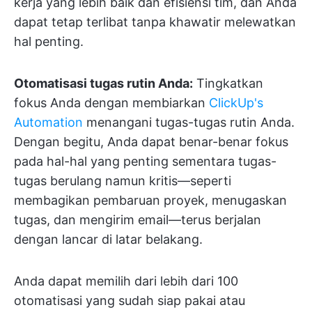
kerja yang lebih baik dan efisiensi tim, dan Anda
dapat tetap terlibat tanpa khawatir melewatkan
hal penting.
Otomatisasi tugas rutin Anda:
Tingkatkan
fokus Anda dengan membiarkan
ClickUp's
Automation
menangani tugas-tugas rutin Anda.
Dengan begitu, Anda dapat benar-benar fokus
pada hal-hal yang penting sementara tugas-
tugas berulang namun kritis—seperti
membagikan pembaruan proyek, menugaskan
tugas, dan mengirim email—terus berjalan
dengan lancar di latar belakang.
Anda dapat memilih dari lebih dari 100
otomatisasi yang sudah siap pakai atau