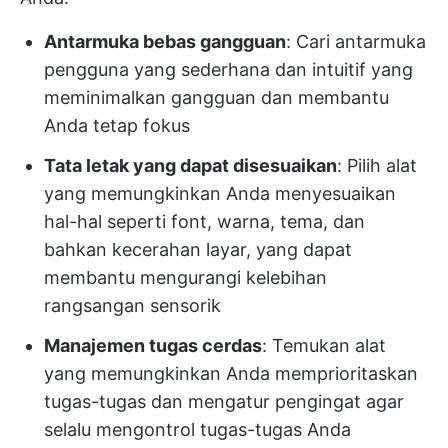
Antarmuka bebas gangguan
: Cari antarmuka
pengguna yang sederhana dan intuitif yang
meminimalkan gangguan dan membantu
Anda tetap fokus
Tata letak yang dapat disesuaikan
: Pilih alat
yang memungkinkan Anda menyesuaikan
hal-hal seperti font, warna, tema, dan
bahkan kecerahan layar, yang dapat
membantu mengurangi kelebihan
rangsangan sensorik
Manajemen tugas cerdas
: Temukan alat
yang memungkinkan Anda memprioritaskan
tugas-tugas dan mengatur pengingat agar
selalu mengontrol tugas-tugas Anda