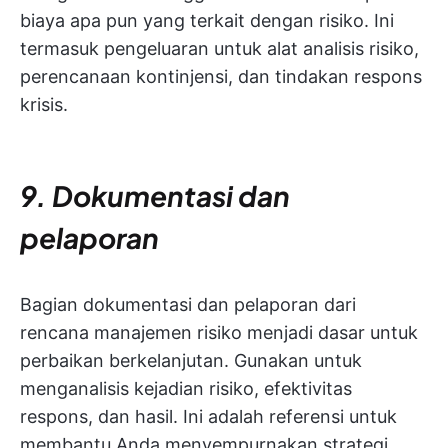
biaya apa pun yang terkait dengan risiko. Ini
termasuk pengeluaran untuk alat analisis risiko,
perencanaan kontinjensi, dan tindakan respons
krisis.
9. Dokumentasi dan
pelaporan
Bagian dokumentasi dan pelaporan dari
rencana manajemen risiko menjadi dasar untuk
perbaikan berkelanjutan. Gunakan untuk
menganalisis kejadian risiko, efektivitas
respons, dan hasil. Ini adalah referensi untuk
membantu Anda menyempurnakan strategi