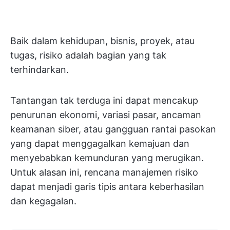
Baik dalam kehidupan, bisnis, proyek, atau
tugas, risiko adalah bagian yang tak
terhindarkan.
Tantangan tak terduga ini dapat mencakup
penurunan ekonomi, variasi pasar, ancaman
keamanan siber, atau gangguan rantai pasokan
yang dapat menggagalkan kemajuan dan
menyebabkan kemunduran yang merugikan.
Untuk alasan ini, rencana manajemen risiko
dapat menjadi garis tipis antara keberhasilan
dan kegagalan.