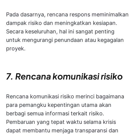
Pada dasarnya, rencana respons meminimalkan
dampak risiko dan meningkatkan kesiapan.
Secara keseluruhan, hal ini sangat penting
untuk mengurangi penundaan atau kegagalan
proyek.
7. Rencana komunikasi risiko
Rencana komunikasi risiko merinci bagaimana
para pemangku kepentingan utama akan
berbagi semua informasi terkait risiko.
Pembaruan yang tepat waktu selama krisis
dapat membantu menjaga transparansi dan