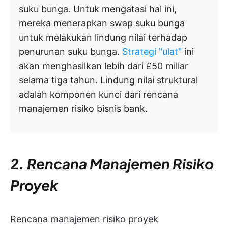
suku bunga. Untuk mengatasi hal ini,
mereka menerapkan swap suku bunga
untuk melakukan lindung nilai terhadap
penurunan suku bunga.
Strategi "ulat"
ini
akan menghasilkan lebih dari £50 miliar
selama tiga tahun. Lindung nilai struktural
adalah komponen kunci dari rencana
manajemen risiko bisnis bank.
2. Rencana Manajemen Risiko
Proyek
Rencana manajemen risiko proyek