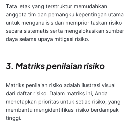
Tata letak yang terstruktur memudahkan
anggota tim dan pemangku kepentingan utama
untuk menganalisis dan memprioritaskan risiko
secara sistematis serta mengalokasikan sumber
daya selama upaya mitigasi risiko.
3. Matriks penilaian risiko
Matriks penilaian risiko adalah ilustrasi visual
dari daftar risiko. Dalam matriks ini, Anda
menetapkan prioritas untuk setiap risiko, yang
membantu mengidentifikasi risiko berdampak
tinggi.