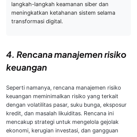
langkah-langkah keamanan siber dan
meningkatkan ketahanan sistem selama
transformasi digital.
4. Rencana manajemen risiko
keuangan
Seperti namanya, rencana manajemen risiko
keuangan meminimalkan risiko yang terkait
dengan volatilitas pasar, suku bunga, eksposur
kredit, dan masalah likuiditas. Rencana ini
mencakup strategi untuk mengelola gejolak
ekonomi, kerugian investasi, dan gangguan