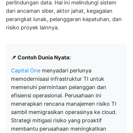
perlindungan data. Hal ini melindungi sistem
dari ancaman siber, aktor jahat, kegagalan
perangkat lunak, pelanggaran kepatuhan, dan
risiko proyek lainnya.
📌 Contoh Dunia Nyata:
Capital One
menyadari perlunya
memodernisasi infrastruktur TI untuk
memenuhi permintaan pelanggan dan
efisiensi operasional. Perusahaan ini
menerapkan rencana manajemen risiko TI
sambil memigrasikan operasinya ke cloud.
Strategi mitigasi risiko yang proaktif
membantu perusahaan meningkatkan