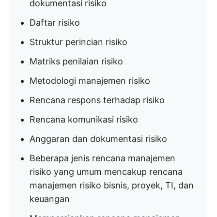
dokumentasi risiko
Daftar risiko
Struktur perincian risiko
Matriks penilaian risiko
Metodologi manajemen risiko
Rencana respons terhadap risiko
Rencana komunikasi risiko
Anggaran dan dokumentasi risiko
Beberapa jenis rencana manajemen
risiko yang umum mencakup rencana
manajemen risiko bisnis, proyek, TI, dan
keuangan