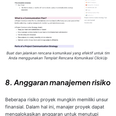
Buat dan jalankan rencana komunikasi yang efektif untuk tim
Anda menggunakan Templat Rencana Komunikasi ClickUp
8. Anggaran manajemen risiko
Beberapa risiko proyek mungkin memiliki unsur
finansial. Dalam hal ini, manajer proyek dapat
mengalokasikan anggaran untuk menutupi