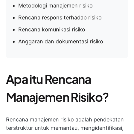
Metodologi manajemen risiko
Rencana respons terhadap risiko
Rencana komunikasi risiko
Anggaran dan dokumentasi risiko
Apa itu Rencana
Manajemen Risiko?
Rencana manajemen risiko adalah pendekatan
terstruktur untuk memantau, mengidentifikasi,