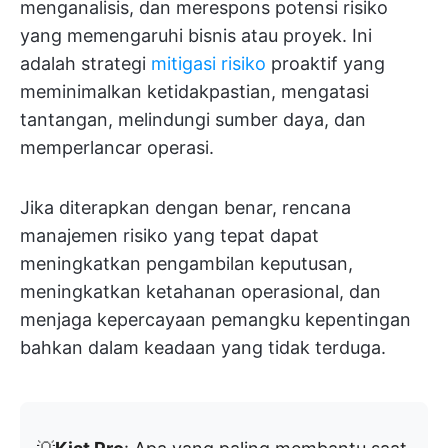
menganalisis, dan merespons potensi risiko
yang memengaruhi bisnis atau proyek. Ini
adalah strategi
mitigasi risiko
proaktif yang
meminimalkan ketidakpastian, mengatasi
tantangan, melindungi sumber daya, dan
memperlancar operasi.
Jika diterapkan dengan benar, rencana
manajemen risiko yang tepat dapat
meningkatkan pengambilan keputusan,
meningkatkan ketahanan operasional, dan
menjaga kepercayaan pemangku kepentingan
bahkan dalam keadaan yang tidak terduga.