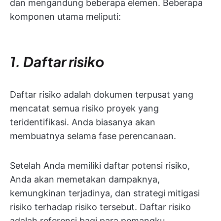
dan mengandung beberapa elemen. Beberapa
komponen utama meliputi:
1. Daftar risiko
Daftar risiko adalah dokumen terpusat yang
mencatat semua risiko proyek yang
teridentifikasi. Anda biasanya akan
membuatnya selama fase perencanaan.
Setelah Anda memiliki daftar potensi risiko,
Anda akan memetakan dampaknya,
kemungkinan terjadinya, dan strategi mitigasi
risiko terhadap risiko tersebut. Daftar risiko
adalah referensi bagi para pemangku