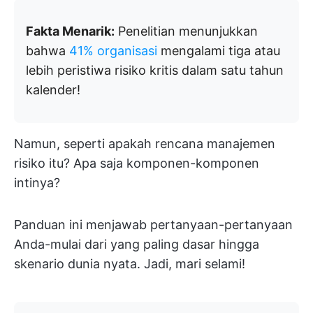
Fakta Menarik:
Penelitian menunjukkan
bahwa
41% organisasi
mengalami tiga atau
lebih peristiwa risiko kritis dalam satu tahun
kalender!
Namun, seperti apakah rencana manajemen
risiko itu? Apa saja komponen-komponen
intinya?
Panduan ini menjawab pertanyaan-pertanyaan
Anda-mulai dari yang paling dasar hingga
skenario dunia nyata. Jadi, mari selami!