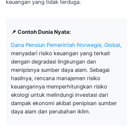
keuangan yang tidak terduga.
📌 Contoh Dunia Nyata:
Dana Pensiun Pemerintah Norwegia, Global,
menyadari risiko keuangan yang terkait
dengan degradasi lingkungan dan
menipisnya sumber daya alam. Sebagai
hasilnya, rencana manajemen risiko
keuangannya memperhitungkan risiko
ekologi untuk melindungi investasi dari
dampak ekonomi akibat penipisan sumber
daya alam dan perubahan iklim.