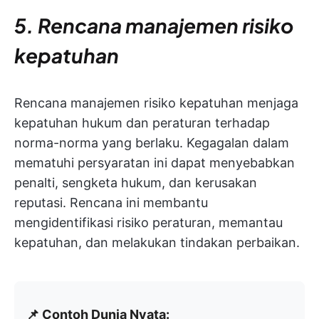
5. Rencana manajemen risiko
kepatuhan
Rencana manajemen risiko kepatuhan menjaga
kepatuhan hukum dan peraturan terhadap
norma-norma yang berlaku. Kegagalan dalam
mematuhi persyaratan ini dapat menyebabkan
penalti, sengketa hukum, dan kerusakan
reputasi. Rencana ini membantu
mengidentifikasi risiko peraturan, memantau
kepatuhan, dan melakukan tindakan perbaikan.
📌 Contoh Dunia Nyata: