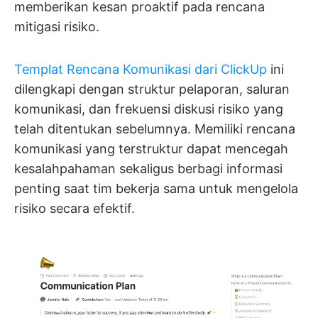
memberikan kesan proaktif pada rencana
mitigasi risiko.
Templat Rencana Komunikasi dari ClickUp
ini
dilengkapi dengan struktur pelaporan, saluran
komunikasi, dan frekuensi diskusi risiko yang
telah ditentukan sebelumnya. Memiliki rencana
komunikasi yang terstruktur dapat mencegah
kesalahpahaman sekaligus berbagi informasi
penting saat tim bekerja sama untuk mengelola
risiko secara efektif.