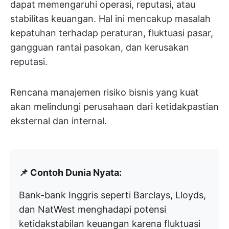
dapat memengaruhi operasi, reputasi, atau
stabilitas keuangan. Hal ini mencakup masalah
kepatuhan terhadap peraturan, fluktuasi pasar,
gangguan rantai pasokan, dan kerusakan
reputasi.
Rencana manajemen risiko bisnis yang kuat
akan melindungi perusahaan dari ketidakpastian
eksternal dan internal.
📌 Contoh Dunia Nyata:
Bank-bank Inggris seperti Barclays, Lloyds,
dan NatWest menghadapi potensi
ketidakstabilan keuangan karena fluktuasi