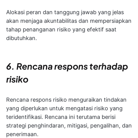
Alokasi peran dan tanggung jawab yang jelas
akan menjaga akuntabilitas dan mempersiapkan
tahap penanganan risiko yang efektif saat
dibutuhkan.
6. Rencana respons terhadap
risiko
Rencana respons risiko menguraikan tindakan
yang diperlukan untuk mengatasi risiko yang
teridentifikasi. Rencana ini terutama berisi
strategi penghindaran, mitigasi, pengalihan, dan
penerimaan.