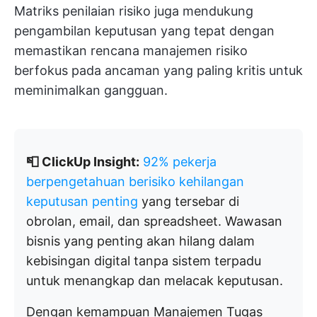
Matriks penilaian risiko juga mendukung
pengambilan keputusan yang tepat dengan
memastikan rencana manajemen risiko
berfokus pada ancaman yang paling kritis untuk
meminimalkan gangguan.
📮 ClickUp Insight:
92% pekerja
berpengetahuan berisiko kehilangan
keputusan penting
yang tersebar di
obrolan, email, dan spreadsheet. Wawasan
bisnis yang penting akan hilang dalam
kebisingan digital tanpa sistem terpadu
untuk menangkap dan melacak keputusan.
Dengan kemampuan Manajemen Tugas