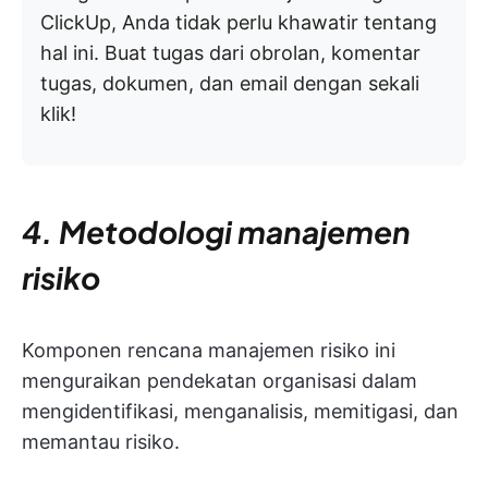
ClickUp, Anda tidak perlu khawatir tentang
hal ini. Buat tugas dari obrolan, komentar
tugas, dokumen, dan email dengan sekali
klik!
4. Metodologi manajemen
risiko
Komponen rencana manajemen risiko ini
menguraikan pendekatan organisasi dalam
mengidentifikasi, menganalisis, memitigasi, dan
memantau risiko.