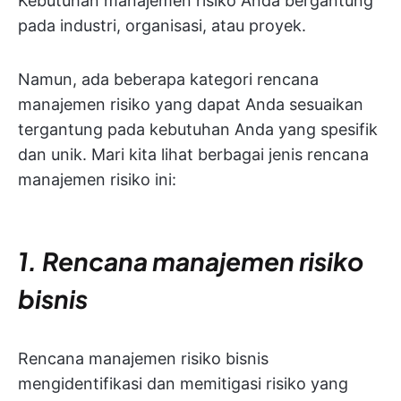
Kebutuhan manajemen risiko Anda bergantung
pada industri, organisasi, atau proyek.
Namun, ada beberapa kategori rencana
manajemen risiko yang dapat Anda sesuaikan
tergantung pada kebutuhan Anda yang spesifik
dan unik. Mari kita lihat berbagai jenis rencana
manajemen risiko ini:
1. Rencana manajemen risiko
bisnis
Rencana manajemen risiko bisnis
mengidentifikasi dan memitigasi risiko yang