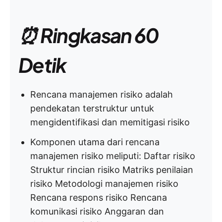
⏰ Ringkasan 60
Detik
Rencana manajemen risiko adalah
pendekatan terstruktur untuk
mengidentifikasi dan memitigasi risiko
Komponen utama dari rencana
manajemen risiko meliputi: Daftar risiko
Struktur rincian risiko Matriks penilaian
risiko Metodologi manajemen risiko
Rencana respons risiko Rencana
komunikasi risiko Anggaran dan