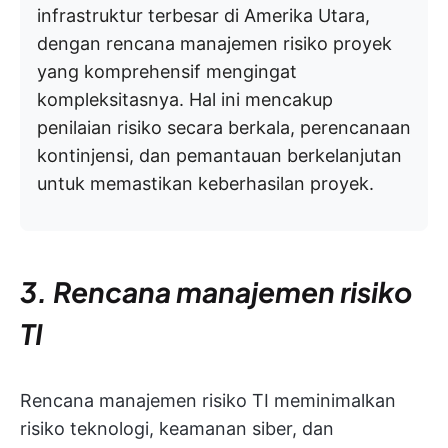
infrastruktur terbesar di Amerika Utara,
dengan rencana manajemen risiko proyek
yang komprehensif mengingat
kompleksitasnya. Hal ini mencakup
penilaian risiko secara berkala, perencanaan
kontinjensi, dan pemantauan berkelanjutan
untuk memastikan keberhasilan proyek.
3. Rencana manajemen risiko
TI
Rencana manajemen risiko TI meminimalkan
risiko teknologi, keamanan siber, dan