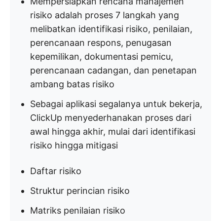
Mempersiapkan rencana manajemen
risiko adalah proses 7 langkah yang
melibatkan identifikasi risiko, penilaian,
perencanaan respons, penugasan
kepemilikan, dokumentasi pemicu,
perencanaan cadangan, dan penetapan
ambang batas risiko
Sebagai aplikasi segalanya untuk bekerja,
ClickUp menyederhanakan proses dari
awal hingga akhir, mulai dari identifikasi
risiko hingga mitigasi
Daftar risiko
Struktur perincian risiko
Matriks penilaian risiko