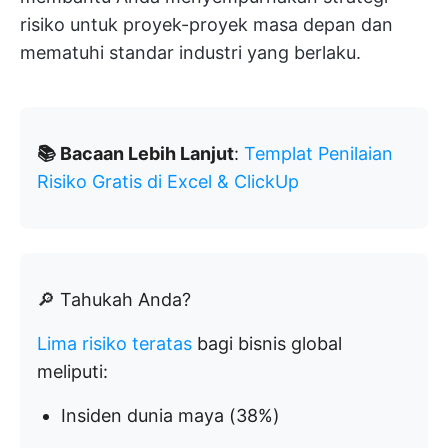
risiko untuk proyek-proyek masa depan dan
mematuhi standar industri yang berlaku.
📚 Bacaan Lebih Lanjut
:
Templat Penilaian
Risiko Gratis di Excel & ClickUp
🔎 Tahukah Anda?
Lima risiko teratas
bagi bisnis global
meliputi:
Insiden dunia maya (38%)