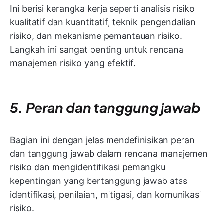
Ini berisi kerangka kerja seperti analisis risiko
kualitatif dan kuantitatif, teknik pengendalian
risiko, dan mekanisme pemantauan risiko.
Langkah ini sangat penting untuk rencana
manajemen risiko yang efektif.
5. Peran dan tanggung jawab
Bagian ini dengan jelas mendefinisikan peran
dan tanggung jawab dalam rencana manajemen
risiko dan mengidentifikasi pemangku
kepentingan yang bertanggung jawab atas
identifikasi, penilaian, mitigasi, dan komunikasi
risiko.