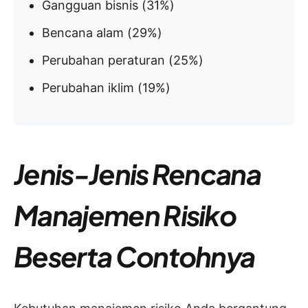
Gangguan bisnis (31%)
Bencana alam (29%)
Perubahan peraturan (25%)
Perubahan iklim (19%)
Jenis-Jenis Rencana
Manajemen Risiko
Beserta Contohnya