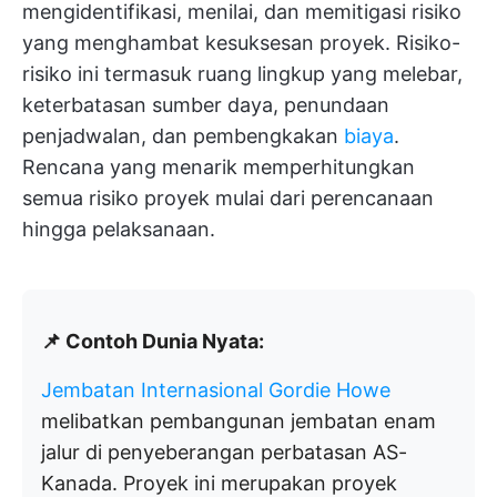
mengidentifikasi, menilai, dan memitigasi risiko
yang menghambat kesuksesan proyek. Risiko-
risiko ini termasuk ruang lingkup yang melebar,
keterbatasan sumber daya, penundaan
penjadwalan, dan pembengkakan
biaya
.
Rencana yang menarik memperhitungkan
semua risiko proyek mulai dari perencanaan
hingga pelaksanaan.
📌 Contoh Dunia Nyata:
Jembatan Internasional Gordie Howe
melibatkan pembangunan jembatan enam
jalur di penyeberangan perbatasan AS-
Kanada. Proyek ini merupakan proyek