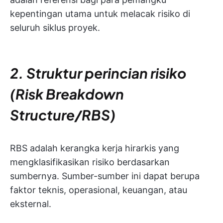
kepentingan utama untuk melacak risiko di
seluruh siklus proyek.
2. Struktur perincian risiko
(Risk Breakdown
Structure/RBS)
RBS adalah kerangka kerja hirarkis yang
mengklasifikasikan risiko berdasarkan
sumbernya. Sumber-sumber ini dapat berupa
faktor teknis, operasional, keuangan, atau
eksternal.