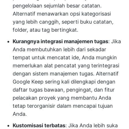
pengelolaan sejumlah besar catatan.
Alternatif menawarkan opsi kategorisasi
yang lebih canggih, seperti buku catatan,
folder, atau tag bertingkat.
Kurangnya integrasi manajemen tugas
: Jika
Anda membutuhkan lebih dari sekadar
tempat untuk mencatat ide, Anda mungkin
memerlukan alat pencatat yang terintegrasi
dengan sistem manajemen tugas. Alternatif
Google Keep sering kali dilengkapi dengan
daftar tugas bawaan, pengingat, dan fitur
pelacakan proyek yang membantu Anda
tetap terorganisir dalam mencapai tujuan
Anda.
Kustomisasi terbatas
: Jika Anda lebih suka