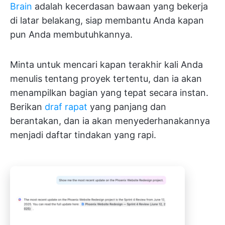
Brain
adalah kecerdasan bawaan yang bekerja
di latar belakang, siap membantu Anda kapan
pun Anda membutuhkannya.
Minta untuk mencari kapan terakhir kali Anda
menulis tentang proyek tertentu, dan ia akan
menampilkan bagian yang tepat secara instan.
Berikan
draf rapat
yang panjang dan
berantakan, dan ia akan menyederhanakannya
menjadi daftar tindakan yang rapi.