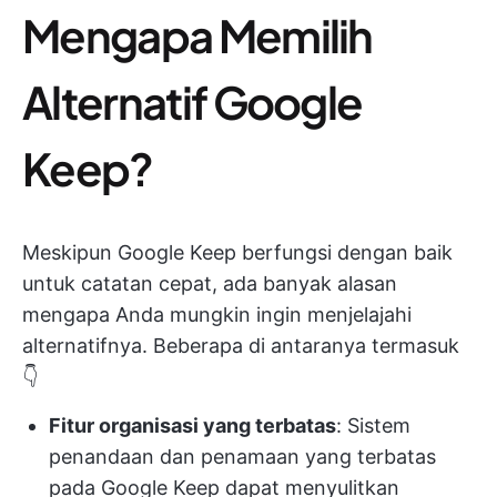
Mengapa Memilih
Alternatif Google
Keep?
Meskipun Google Keep berfungsi dengan baik
untuk catatan cepat, ada banyak alasan
mengapa Anda mungkin ingin menjelajahi
alternatifnya. Beberapa di antaranya termasuk
👇
Fitur organisasi yang terbatas
: Sistem
penandaan dan penamaan yang terbatas
pada Google Keep dapat menyulitkan