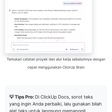
Temukan catatan proyek dan alur kerja sebelumnya dengan
cepat menggunakan ClickUp Brain
💡 Tips Pro:
Di ClickUp Docs, sorot teks
yang ingin Anda perbaiki, lalu gunakan bilah
alat teks untuk langsung memanggil