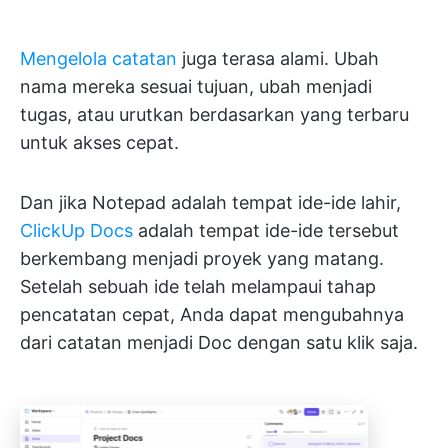
Mengelola catatan
juga terasa alami. Ubah
nama mereka sesuai tujuan, ubah menjadi
tugas, atau urutkan berdasarkan yang terbaru
untuk akses cepat.
Dan jika Notepad adalah tempat ide-ide lahir,
ClickUp Docs
adalah tempat ide-ide tersebut
berkembang menjadi proyek yang matang.
Setelah sebuah ide telah melampaui tahap
pencatatan cepat, Anda dapat mengubahnya
dari catatan menjadi Doc dengan satu klik saja.