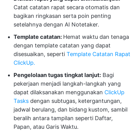
Catat catatan rapat secara otomatis dan
bagikan ringkasan serta poin penting
setelahnya dengan AI Notetaker.
Template catatan:
Hemat waktu dan tenaga
dengan template catatan yang dapat
disesuaikan, seperti
Template Catatan Rapat
ClickUp.
Pengelolaan tugas tingkat lanjut:
Bagi
pekerjaan menjadi langkah-langkah yang
dapat dilaksanakan menggunakan
ClickUp
Tasks
dengan subtugas, ketergantungan,
jadwal berulang, dan bidang kustom, sambil
beralih antara tampilan seperti Daftar,
Papan, atau Garis Waktu.