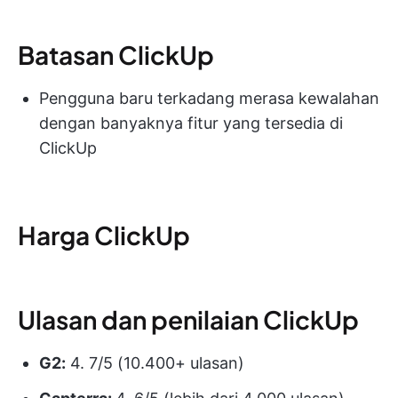
Batasan ClickUp
Pengguna baru terkadang merasa kewalahan
dengan banyaknya fitur yang tersedia di
ClickUp
Harga ClickUp
Ulasan dan penilaian ClickUp
G2:
4. 7/5 (10.400+ ulasan)