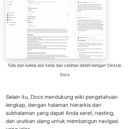
Tulis dan kelola alur kerja dan catatan detail dengan ClickUp
Docs
Selain itu, Docs mendukung wiki pengetahuan
lengkap, dengan halaman hierarkis dan
subhalaman yang dapat Anda seret, nesting,
dan urutkan ulang untuk membangun navigasi