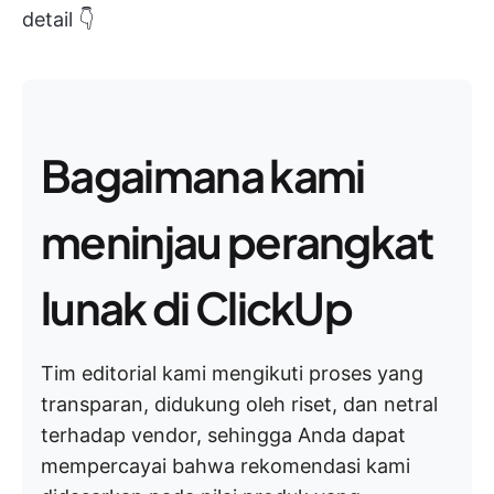
detail 👇
Bagaimana kami
meninjau perangkat
lunak di ClickUp
Tim editorial kami mengikuti proses yang
transparan, didukung oleh riset, dan netral
terhadap vendor, sehingga Anda dapat
mempercayai bahwa rekomendasi kami