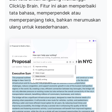
ClickUp Brain. Fitur ini akan memperbaiki
tata bahasa, memperpendek atau
memperpanjang teks, bahkan merumuskan
ulang untuk kesederhanaan.