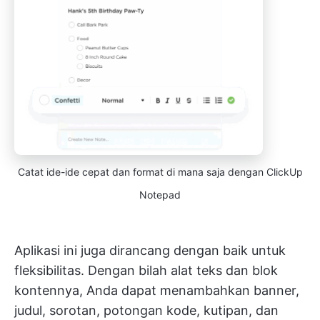
Catat ide-ide cepat dan format di mana saja dengan ClickUp
Notepad
Aplikasi ini juga dirancang dengan baik untuk
fleksibilitas. Dengan bilah alat teks dan blok
kontennya, Anda dapat menambahkan banner,
judul, sorotan, potongan kode, kutipan, dan