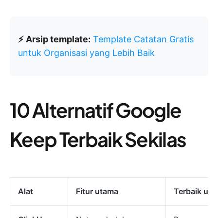
⚡ Arsip template:
Template Catatan Gratis
untuk Organisasi yang Lebih Baik
10 Alternatif Google
Keep Terbaik Sekilas
Alat
Fitur utama
Terbaik unt