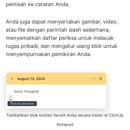
pemisah ke catatan Anda.
Anda juga dapat menyertakan gambar, video,
atau file dengan perintah slash sederhana,
menyematkan daftar periksa untuk melacak
tugas pribadi, dan mengatur ulang blok untuk
menyempurnakan pemikiran Anda.
Tambahkan blok konten favorit Anda secara instan di ClickUp
Notepad