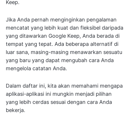
Keep.
Jika Anda pernah menginginkan pengalaman
mencatat yang lebih kuat dan fleksibel daripada
yang ditawarkan Google Keep, Anda berada di
tempat yang tepat. Ada beberapa alternatif di
luar sana, masing-masing menawarkan sesuatu
yang baru yang dapat mengubah cara Anda
mengelola catatan Anda.
Dalam daftar ini, kita akan memahami mengapa
aplikasi-aplikasi ini mungkin menjadi pilihan
yang lebih cerdas sesuai dengan cara Anda
bekerja.