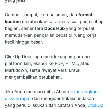
yang jelas.
Gambar sampul, ikon halaman, dan
format
kustom
memberikan karakter visual pada setiap
bagian, sementara
Docs Hub
yang terpusat
memudahkan pencarian cepat di ruang kerja
kecil hingga besar.
ClickUp Docs juga mendukung impor dari
platform lain, ekspor ke PDF, HTML, atau
Markdown, serta riwayat versi untuk
mengembalikan perubahan.
Jika Anda mencari mitra AI untuk
merangkum
diskusi rapat
dan mengidentifikasi tindakan
yang perlu dilakukan dari catatan Anda,
ClickUp