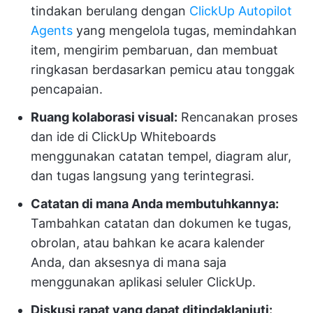
tindakan berulang dengan
ClickUp Autopilot
Agents
yang mengelola tugas, memindahkan
item, mengirim pembaruan, dan membuat
ringkasan berdasarkan pemicu atau tonggak
pencapaian.
Ruang kolaborasi visual:
Rencanakan proses
dan ide di ClickUp Whiteboards
menggunakan catatan tempel, diagram alur,
dan tugas langsung yang terintegrasi.
Catatan di mana Anda membutuhkannya:
Tambahkan catatan dan dokumen ke tugas,
obrolan, atau bahkan ke acara kalender
Anda, dan aksesnya di mana saja
menggunakan aplikasi seluler ClickUp.
Diskusi rapat yang dapat ditindaklanjuti: