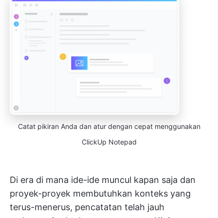
Catat pikiran Anda dan atur dengan cepat menggunakan
ClickUp Notepad
Di era di mana ide-ide muncul kapan saja dan
proyek-proyek membutuhkan konteks yang
terus-menerus, pencatatan telah jauh