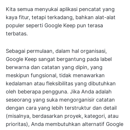
Kita semua menyukai aplikasi pencatat yang
kaya fitur, tetapi terkadang, bahkan alat-alat
populer seperti Google Keep pun terasa
terbatas.
Sebagai permulaan, dalam hal organisasi,
Google Keep sangat bergantung pada label
berwarna dan catatan yang dipin, yang
meskipun fungsional, tidak menawarkan
kedalaman atau fleksibilitas yang dibutuhkan
oleh beberapa pengguna. Jika Anda adalah
seseorang yang suka mengorganisir catatan
dengan cara yang lebih terstruktur dan detail
(misalnya, berdasarkan proyek, kategori, atau
prioritas), Anda membutuhkan alternatif Google