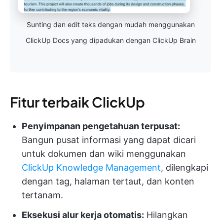
Sunting dan edit teks dengan mudah menggunakan
ClickUp Docs yang dipadukan dengan ClickUp Brain
Fitur terbaik ClickUp
Penyimpanan pengetahuan terpusat:
Bangun pusat informasi yang dapat dicari
untuk dokumen dan wiki menggunakan
ClickUp Knowledge Management
, dilengkapi
dengan tag, halaman tertaut, dan konten
tertanam.
Eksekusi alur kerja otomatis:
Hilangkan