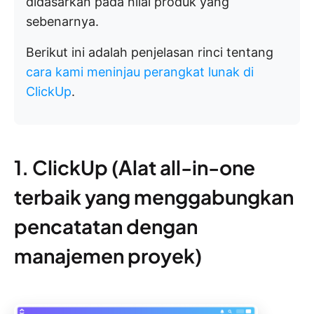
didasarkan pada nilai produk yang
sebenarnya.
Berikut ini adalah penjelasan rinci tentang
cara kami meninjau perangkat lunak di
ClickUp
.
1. ClickUp (Alat all-in-one
terbaik yang menggabungkan
pencatatan dengan
manajemen proyek)