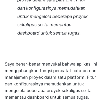
dan konfigurasinya memudahkan
untuk mengelola beberapa proyek
sekaligus serta memantau
dashboard untuk semua tugas.
Saya benar-benar menyukai bahwa aplikasi ini
menggabungkan fungsi pencatat catatan dan
manajemen proyek dalam satu platform. Fitur
dan konfigurasinya memudahkan untuk
mengelola beberapa proyek sekaligus serta
memantau dashboard untuk semua tugas.