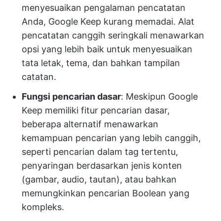
menyesuaikan pengalaman pencatatan
Anda, Google Keep kurang memadai. Alat
pencatatan canggih seringkali menawarkan
opsi yang lebih baik untuk menyesuaikan
tata letak, tema, dan bahkan tampilan
catatan.
Fungsi pencarian dasar
: Meskipun Google
Keep memiliki fitur pencarian dasar,
beberapa alternatif menawarkan
kemampuan pencarian yang lebih canggih,
seperti pencarian dalam tag tertentu,
penyaringan berdasarkan jenis konten
(gambar, audio, tautan), atau bahkan
memungkinkan pencarian Boolean yang
kompleks.