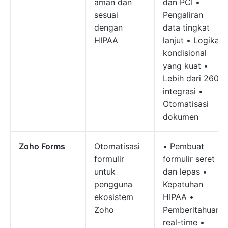
aman dan
dan PCI •
sesuai
Pengaliran
dengan
data tingkat
HIPAA
lanjut • Logika
kondisional
yang kuat •
Lebih dari 260
integrasi •
Otomatisasi
dokumen
Zoho Forms
Otomatisasi
• Pembuat
formulir
formulir seret
untuk
dan lepas •
pengguna
Kepatuhan
ekosistem
HIPAA •
Zoho
Pemberitahuan
real-time •