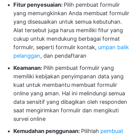
Fitur penyesuaian:
Pilih pembuat formulir
yang memungkinkan Anda membuat formulir
yang disesuaikan untuk semua kebutuhan.
Alat tersebut juga harus memiliki fitur yang
cukup untuk mendukung berbagai format
formulir, seperti formulir kontak,
umpan balik
pelanggan
, dan pendaftaran
Keamanan:
Pilih pembuat formulir yang
memiliki kebijakan penyimpanan data yang
kuat untuk membantu membuat formulir
online yang aman. Hal ini melindungi semua
data sensitif yang dibagikan oleh responden
saat mengirimkan formulir dan mengikuti
survei online
Kemudahan penggunaan:
Pilihlah
pembuat