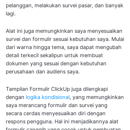
pelanggan, melakukan survei pasar, dan banyak
lagi.
Alat ini juga memungkinkan saya menyesuaikan
survei dan formulir sesuai kebutuhan saya. Mulai
dari warna hingga tema, saya dapat mengubah
detail terkecil sekalipun untuk membuat
dokumen yang sesuai dengan kebutuhan
perusahaan dan audiens saya.
Tampilan Formulir ClickUp juga dilengkapi
dengan
logika kondisional
, yang memungkinkan
saya merancang formulir dan survei yang
secara cerdas menyesuaikan diri dengan
respons pengguna. Hal ini menjadikannya alat
formulir canggih yang cocok untuk pembuatan