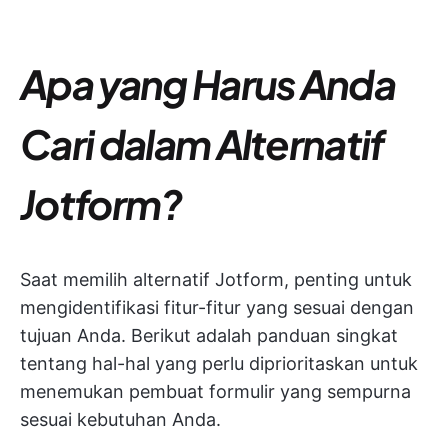
Apa yang Harus Anda
Cari dalam Alternatif
Jotform?
Saat memilih alternatif Jotform, penting untuk
mengidentifikasi fitur-fitur yang sesuai dengan
tujuan Anda. Berikut adalah panduan singkat
tentang hal-hal yang perlu diprioritaskan untuk
menemukan pembuat formulir yang sempurna
sesuai kebutuhan Anda.