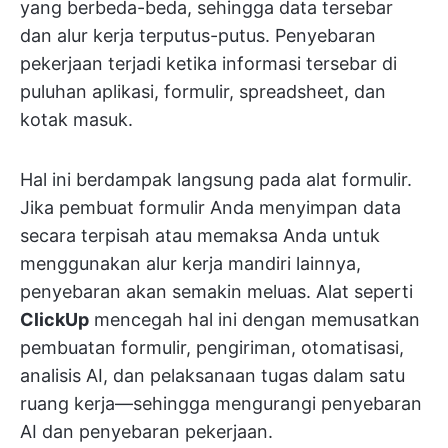
yang berbeda-beda, sehingga data tersebar
dan alur kerja terputus-putus. Penyebaran
pekerjaan terjadi ketika informasi tersebar di
puluhan aplikasi, formulir, spreadsheet, dan
kotak masuk.
Hal ini berdampak langsung pada alat formulir.
Jika pembuat formulir Anda menyimpan data
secara terpisah atau memaksa Anda untuk
menggunakan alur kerja mandiri lainnya,
penyebaran akan semakin meluas. Alat seperti
ClickUp
mencegah hal ini dengan memusatkan
pembuatan formulir, pengiriman, otomatisasi,
analisis AI, dan pelaksanaan tugas dalam satu
ruang kerja—sehingga mengurangi penyebaran
AI dan penyebaran pekerjaan.