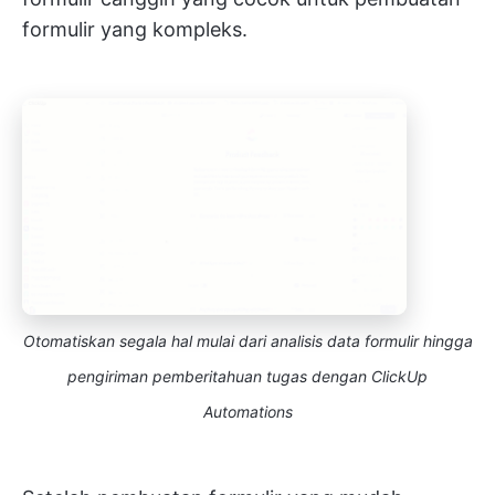
formulir yang kompleks.
Otomatiskan segala hal mulai dari analisis data formulir hingga
pengiriman pemberitahuan tugas dengan ClickUp
Automations