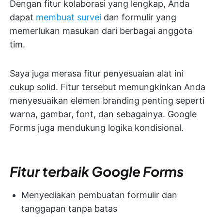
Dengan fitur kolaborasi yang lengkap, Anda
dapat
membuat survei
dan formulir yang
memerlukan masukan dari berbagai anggota
tim.
Saya juga merasa fitur penyesuaian alat ini
cukup solid. Fitur tersebut memungkinkan Anda
menyesuaikan elemen branding penting seperti
warna, gambar, font, dan sebagainya. Google
Forms juga mendukung logika kondisional.
Fitur terbaik Google Forms
Menyediakan pembuatan formulir dan
tanggapan tanpa batas