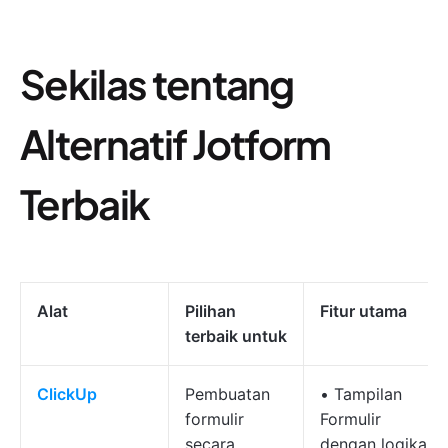
Sekilas tentang
Alternatif Jotform
Terbaik
Alat
Pilihan
Fitur utama
terbaik untuk
ClickUp
Pembuatan
• Tampilan
formulir
Formulir
secara
dengan logika