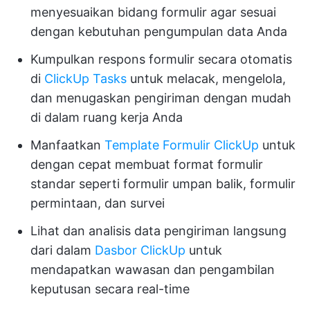
menyesuaikan bidang formulir agar sesuai
dengan kebutuhan pengumpulan data Anda
Kumpulkan respons formulir secara otomatis
di
ClickUp Tasks
untuk melacak, mengelola,
dan menugaskan pengiriman dengan mudah
di dalam ruang kerja Anda
Manfaatkan
Template Formulir ClickUp
untuk
dengan cepat membuat format formulir
standar seperti formulir umpan balik, formulir
permintaan, dan survei
Lihat dan analisis data pengiriman langsung
dari dalam
Dasbor ClickUp
untuk
mendapatkan wawasan dan pengambilan
keputusan secara real-time