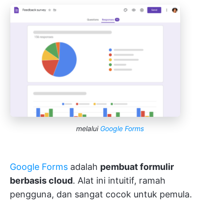
melalui
Google Forms
Google Forms
adalah
pembuat formulir
berbasis cloud
. Alat ini intuitif, ramah
pengguna, dan sangat cocok untuk pemula.