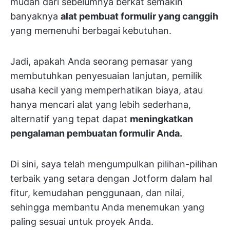
mudah dari sebelumnya berkat semakin
banyaknya
alat pembuat formulir yang canggih
yang memenuhi berbagai kebutuhan.
Jadi, apakah Anda seorang pemasar yang
membutuhkan penyesuaian lanjutan, pemilik
usaha kecil yang memperhatikan biaya, atau
hanya mencari alat yang lebih sederhana,
alternatif yang tepat dapat
meningkatkan
pengalaman pembuatan formulir Anda.
Di sini, saya telah mengumpulkan pilihan-pilihan
terbaik yang setara dengan Jotform dalam hal
fitur, kemudahan penggunaan, dan nilai,
sehingga membantu Anda menemukan yang
paling sesuai untuk proyek Anda.