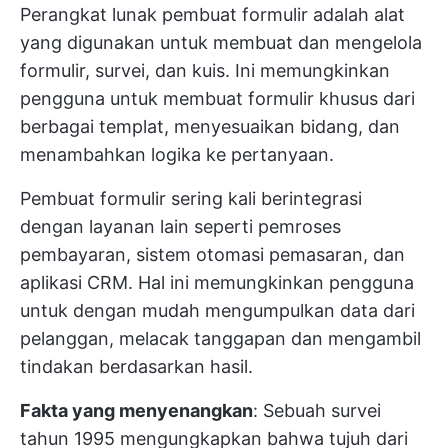
Perangkat lunak pembuat formulir adalah alat
yang digunakan untuk membuat dan mengelola
formulir, survei, dan kuis. Ini memungkinkan
pengguna untuk membuat formulir khusus dari
berbagai templat, menyesuaikan bidang, dan
menambahkan logika ke pertanyaan.
Pembuat formulir sering kali berintegrasi
dengan layanan lain seperti pemroses
pembayaran, sistem otomasi pemasaran, dan
aplikasi CRM. Hal ini memungkinkan pengguna
untuk dengan mudah mengumpulkan data dari
pelanggan, melacak tanggapan dan mengambil
tindakan berdasarkan hasil.
Fakta yang menyenangkan
: Sebuah survei
tahun 1995 mengungkapkan bahwa tujuh dari