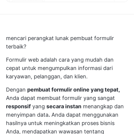
mencari perangkat lunak pembuat formulir
terbaik?
Formulir web adalah cara yang mudah dan
cepat untuk mengumpulkan informasi dari
karyawan, pelanggan, dan klien.
Dengan
pembuat formulir online yang tepat,
Anda dapat membuat formulir yang sangat
responsif
yang
secara instan
menangkap dan
menyimpan data
.
Anda dapat menggunakan
hasilnya untuk meningkatkan proses bisnis
Anda, mendapatkan wawasan tentang