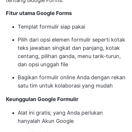
tentang Google Forms:
Fitur utama Google Forms
Templat formulir siap pakai
Pilih dari opsi elemen formulir seperti kotak
teks jawaban singkat dan panjang, kotak
centang, pilihan ganda, menu tarik-turun,
dan opsi unggah file
Bagikan formulir online Anda dengan rekan
satu tim untuk kolaborasi yang mudah
Keunggulan Google Formulir
Alat ini gratis; yang Anda perlukan
hanyalah Akun Google