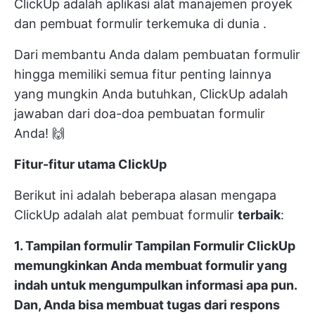
ClickUp adalah aplikasi
alat manajemen proyek
dan pembuat formulir terkemuka di dunia
.
Dari membantu Anda dalam pembuatan formulir
hingga memiliki semua fitur penting lainnya
yang mungkin Anda butuhkan, ClickUp adalah
jawaban dari doa-doa pembuatan formulir
Anda! 🙌
Fitur-fitur utama ClickUp
Berikut ini adalah beberapa alasan mengapa
ClickUp adalah alat pembuat formulir
terbaik
:
1. Tampilan formulir
Tampilan Formulir ClickUp
memungkinkan Anda membuat formulir yang
indah untuk mengumpulkan informasi apa pun.
Dan, Anda bisa membuat tugas dari respons