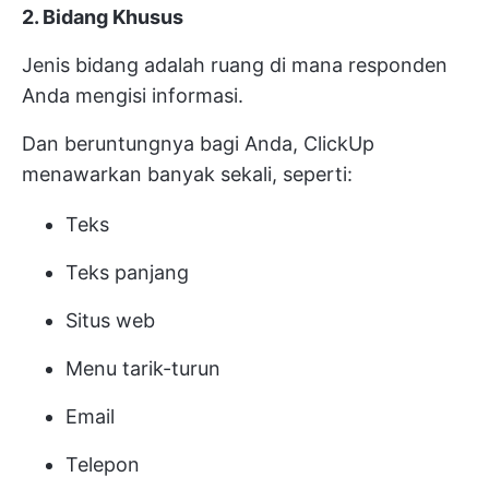
2. Bidang Khusus
Jenis bidang adalah ruang di mana responden
Anda mengisi informasi.
Dan beruntungnya bagi Anda, ClickUp
menawarkan banyak sekali, seperti:
Teks
Teks panjang
Situs web
Menu tarik-turun
Email
Telepon