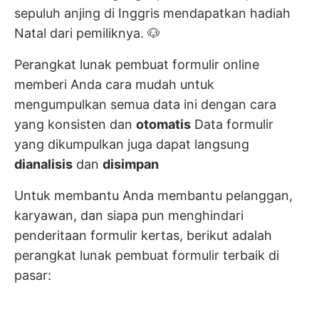
sepuluh anjing di Inggris mendapatkan hadiah
Natal dari pemiliknya. 🐶
Perangkat lunak pembuat formulir online
memberi Anda cara mudah untuk
mengumpulkan semua data ini dengan cara
yang konsisten dan
otomatis
Data formulir
yang dikumpulkan juga dapat langsung
dianalisis
dan
disimpan
Untuk membantu Anda membantu pelanggan,
karyawan, dan siapa pun menghindari
penderitaan formulir kertas, berikut adalah
perangkat lunak pembuat formulir terbaik di
pasar: