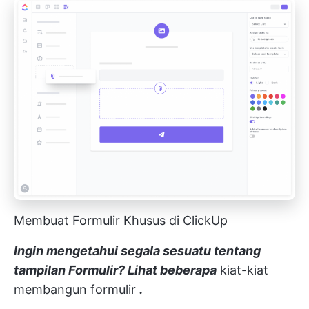
Membuat Formulir Khusus di ClickUp
Ingin mengetahui segala sesuatu tentang
tampilan Formulir? Lihat beberapa
kiat-kiat
membangun formulir
.