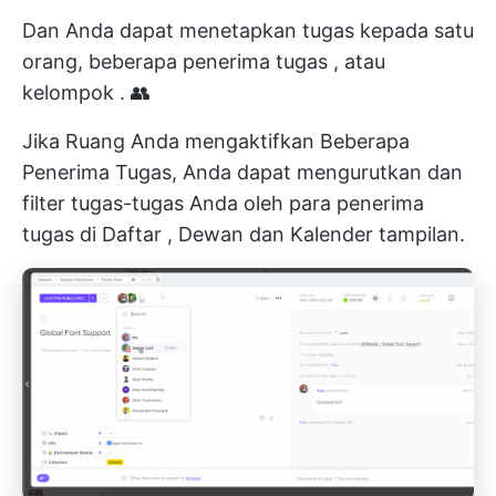
Dan Anda dapat
menetapkan tugas
kepada satu
orang,
beberapa penerima tugas
, atau
kelompok
. 👥
Jika Ruang Anda mengaktifkan Beberapa
Penerima Tugas, Anda dapat
mengurutkan
dan
filter
tugas-tugas Anda oleh para penerima
tugas di
Daftar
,
Dewan
dan
Kalender
tampilan.