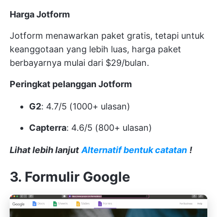
Harga Jotform
Jotform menawarkan paket gratis, tetapi untuk
keanggotaan yang lebih luas, harga paket
berbayarnya mulai dari $29/bulan.
Peringkat pelanggan Jotform
G2
: 4.7/5 (1000+ ulasan)
Capterra
: 4.6/5 (800+ ulasan)
Lihat lebih lanjut
Alternatif bentuk catatan
!
3. Formulir Google