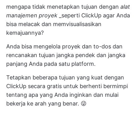
mengapa tidak menetapkan tujuan dengan
alat
manajemen proyek
_seperti ClickUp agar Anda
bisa melacak dan memvisualisasikan
kemajuannya?
Anda bisa
mengelola proyek
dan
to-dos
dan
rencanakan tujuan jangka pendek dan jangka
panjang Anda pada satu platform.
Tetapkan beberapa tujuan yang kuat dengan
ClickUp secara gratis
untuk berhenti bermimpi
tentang apa yang Anda inginkan dan mulai
bekerja ke arah yang benar. 😜