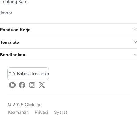
Tentang Kami
Impor
Panduan Kerja
Template
Bandingkan
LinkedIn
Facebook
Instagram
Twitter
©
2026
ClickUp
Keamanan
Privasi
Syarat