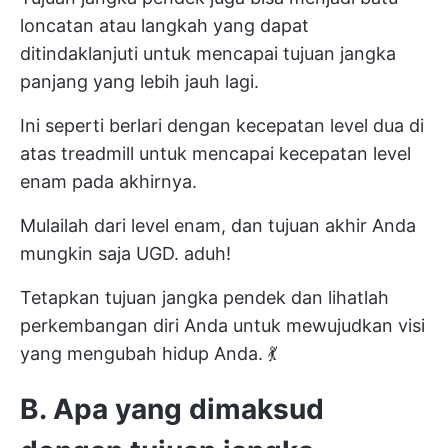
loncatan atau langkah yang dapat
ditindaklanjuti untuk mencapai tujuan jangka
panjang yang lebih jauh lagi.
Ini seperti berlari dengan kecepatan level dua di
atas treadmill untuk mencapai kecepatan level
enam pada akhirnya.
Mulailah dari level enam, dan tujuan akhir Anda
mungkin saja UGD. aduh!
Tetapkan tujuan jangka pendek dan lihatlah
perkembangan diri Anda untuk mewujudkan visi
yang mengubah hidup Anda. 💃
B. Apa yang dimaksud