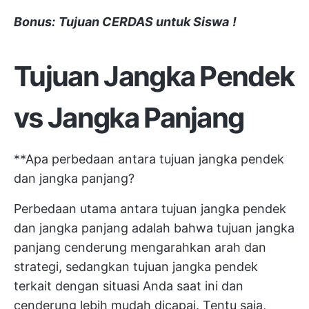
Bonus:
Tujuan CERDAS untuk Siswa
!
Tujuan Jangka Pendek
vs Jangka Panjang
**Apa perbedaan antara tujuan jangka pendek
dan jangka panjang?
Perbedaan utama antara tujuan jangka pendek
dan jangka panjang adalah bahwa tujuan jangka
panjang cenderung mengarahkan arah dan
strategi, sedangkan tujuan jangka pendek
terkait dengan situasi Anda saat ini dan
cenderung lebih mudah dicapai. Tentu saja,