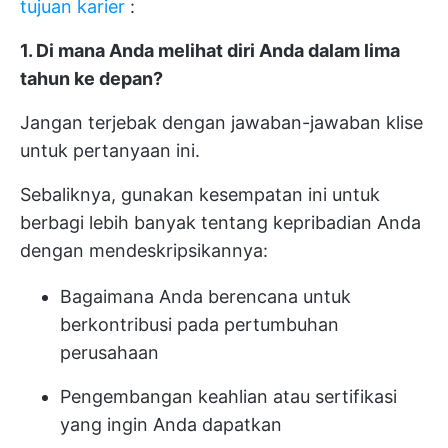
tujuan karier
:
1. Di mana Anda melihat diri Anda dalam lima
tahun ke depan?
Jangan terjebak dengan jawaban-jawaban klise
untuk pertanyaan ini.
Sebaliknya, gunakan kesempatan ini untuk
berbagi lebih banyak tentang kepribadian Anda
dengan mendeskripsikannya:
Bagaimana Anda berencana untuk
berkontribusi pada pertumbuhan
perusahaan
Pengembangan keahlian atau sertifikasi
yang ingin Anda dapatkan