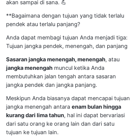
akan sampai di sana. 💪
**Bagaimana dengan tujuan yang tidak terlalu
pendek atau terlalu panjang?
Anda dapat membagi tujuan Anda menjadi tiga:
Tujuan jangka pendek, menengah, dan panjang
Sasaran jangka menengah, menengah
, atau
jangka menengah
muncul ketika Anda
membutuhkan jalan tengah antara sasaran
jangka pendek dan jangka panjang.
Meskipun Anda biasanya dapat mencapai tujuan
jangka menengah antara
enam bulan hingga
kurang dari lima tahun
, hal ini dapat bervariasi
dari satu orang ke orang lain dan dari satu
tujuan ke tujuan lain.