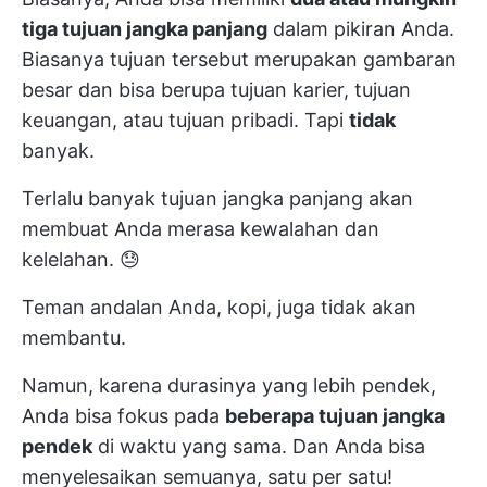
tiga tujuan jangka panjang
dalam pikiran Anda.
Biasanya tujuan tersebut merupakan gambaran
besar dan bisa berupa tujuan karier, tujuan
keuangan, atau tujuan pribadi. Tapi
tidak
banyak.
Terlalu banyak tujuan jangka panjang akan
membuat Anda merasa kewalahan dan
kelelahan. 😓
Teman andalan Anda, kopi, juga tidak akan
membantu.
Namun, karena durasinya yang lebih pendek,
Anda bisa fokus pada
beberapa tujuan jangka
pendek
di waktu yang sama. Dan Anda bisa
menyelesaikan semuanya, satu per satu!