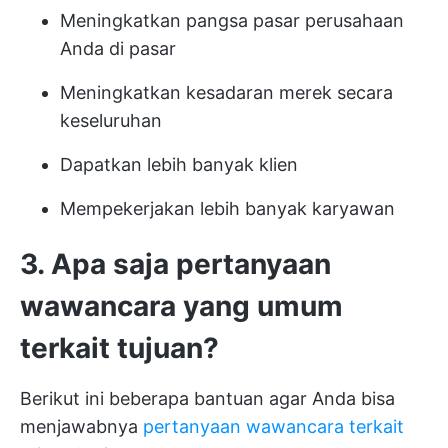
Meningkatkan pangsa pasar perusahaan
Anda di pasar
Meningkatkan kesadaran merek secara
keseluruhan
Dapatkan lebih banyak klien
Mempekerjakan lebih banyak karyawan
3. Apa saja pertanyaan
wawancara yang umum
terkait tujuan?
Berikut ini beberapa bantuan agar Anda bisa
menjawabnya
pertanyaan wawancara terkait