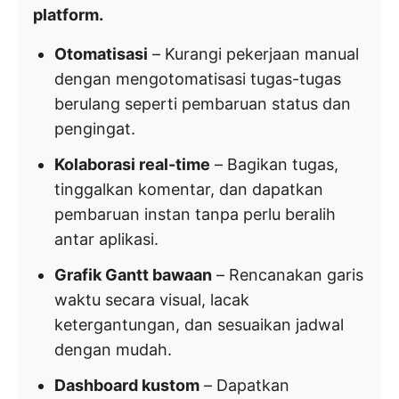
platform.
Otomatisasi
– Kurangi pekerjaan manual
dengan mengotomatisasi tugas-tugas
berulang seperti pembaruan status dan
pengingat.
Kolaborasi real-time
– Bagikan tugas,
tinggalkan komentar, dan dapatkan
pembaruan instan tanpa perlu beralih
antar aplikasi.
Grafik Gantt bawaan
– Rencanakan garis
waktu secara visual, lacak
ketergantungan, dan sesuaikan jadwal
dengan mudah.
Dashboard kustom
– Dapatkan