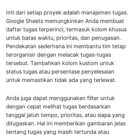
Inti dari setiap proyek adalah manajemen tugas.
Google Sheets memungkinkan Anda membuat
daftar tugas terperinci, termasuk kolom khusus
untuk batas waktu, prioritas, dan penugasan.
Pendekatan sederhana ini membantu tim tetap
terorganisir dengan melacak tugas-tugas
tersebut. Tambahkan kolom kustom untuk
status tugas atau persentase penyelesaian
untuk memastikan tidak ada yang terlewat.
Anda juga dapat menggunakan filter untuk
dengan cepat melihat tugas berdasarkan
tanggal jatuh tempo, prioritas, atau siapa yang
ditugaskan. Hal ini memberikan gambaran jelas
tentang tugas yang masih tertunda atau