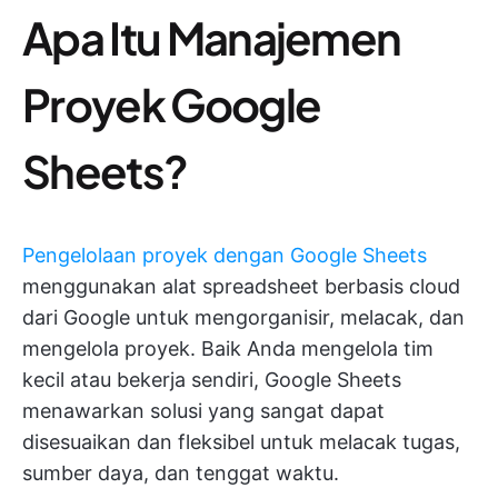
Apa Itu Manajemen
Proyek Google
Sheets?
Pengelolaan proyek dengan Google Sheets
menggunakan alat spreadsheet berbasis cloud
dari Google untuk mengorganisir, melacak, dan
mengelola proyek. Baik Anda mengelola tim
kecil atau bekerja sendiri, Google Sheets
menawarkan solusi yang sangat dapat
disesuaikan dan fleksibel untuk melacak tugas,
sumber daya, dan tenggat waktu.