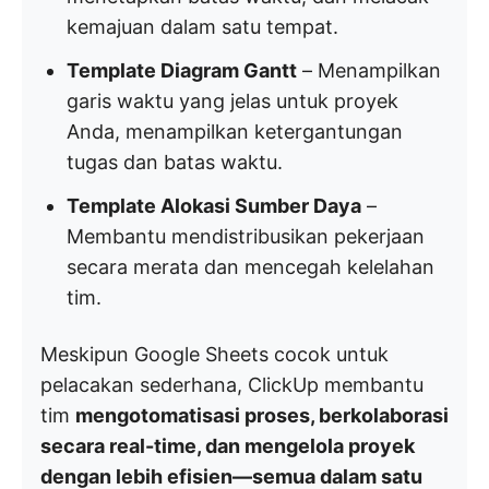
kemajuan dalam satu tempat.
Template Diagram Gantt
– Menampilkan
garis waktu yang jelas untuk proyek
Anda, menampilkan ketergantungan
tugas dan batas waktu.
Template Alokasi Sumber Daya
–
Membantu mendistribusikan pekerjaan
secara merata dan mencegah kelelahan
tim.
Meskipun Google Sheets cocok untuk
pelacakan sederhana, ClickUp membantu
tim
mengotomatisasi proses, berkolaborasi
secara real-time, dan mengelola proyek
dengan lebih efisien—semua dalam satu