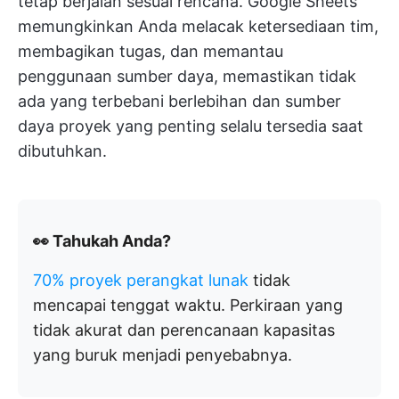
tetap berjalan sesuai rencana. Google Sheets
memungkinkan Anda melacak ketersediaan tim,
membagikan tugas, dan memantau
penggunaan sumber daya, memastikan tidak
ada yang terbebani berlebihan dan sumber
daya proyek yang penting selalu tersedia saat
dibutuhkan.
👀 Tahukah Anda?
70% proyek perangkat lunak
tidak
mencapai tenggat waktu. Perkiraan yang
tidak akurat dan perencanaan kapasitas
yang buruk menjadi penyebabnya.