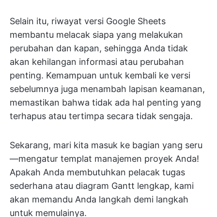
Selain itu, riwayat versi Google Sheets
membantu melacak siapa yang melakukan
perubahan dan kapan, sehingga Anda tidak
akan kehilangan informasi atau perubahan
penting. Kemampuan untuk kembali ke versi
sebelumnya juga menambah lapisan keamanan,
memastikan bahwa tidak ada hal penting yang
terhapus atau tertimpa secara tidak sengaja.
Sekarang, mari kita masuk ke bagian yang seru
—mengatur templat manajemen proyek Anda!
Apakah Anda membutuhkan pelacak tugas
sederhana atau diagram Gantt lengkap, kami
akan memandu Anda langkah demi langkah
untuk memulainya.