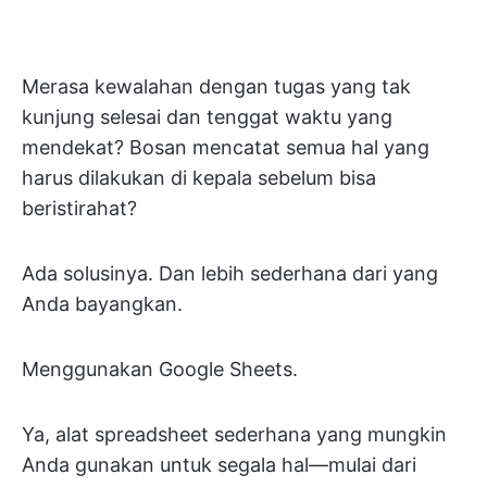
Merasa kewalahan dengan tugas yang tak
kunjung selesai dan tenggat waktu yang
mendekat? Bosan mencatat semua hal yang
harus dilakukan di kepala sebelum bisa
beristirahat?
Ada solusinya. Dan lebih sederhana dari yang
Anda bayangkan.
Menggunakan Google Sheets.
Ya, alat spreadsheet sederhana yang mungkin
Anda gunakan untuk segala hal—mulai dari