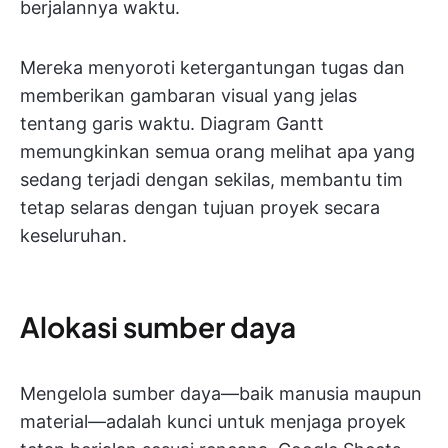
berjalannya waktu.
Mereka menyoroti ketergantungan tugas dan
memberikan gambaran visual yang jelas
tentang garis waktu. Diagram Gantt
memungkinkan semua orang melihat apa yang
sedang terjadi dengan sekilas, membantu tim
tetap selaras dengan tujuan proyek secara
keseluruhan.
Alokasi sumber daya
Mengelola sumber daya—baik manusia maupun
material—adalah kunci untuk menjaga proyek