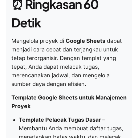
⏰
Ringkasan 60
Detik
Mengelola proyek di
Google Sheets
dapat
menjadi cara cepat dan terjangkau untuk
tetap terorganisir. Dengan templat yang
tepat, Anda dapat melacak tugas,
merencanakan jadwal, dan mengelola
sumber daya dengan efisien.
Template Google Sheets untuk Manajemen
Proyek
Template Pelacak Tugas Dasar
–
Membantu Anda membuat daftar tugas,
menetapkan batas waktu, dan melacak