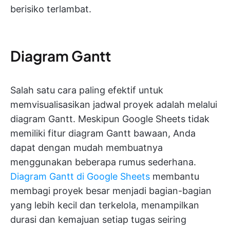
berisiko terlambat.
Diagram Gantt
Salah satu cara paling efektif untuk
memvisualisasikan jadwal proyek adalah melalui
diagram Gantt. Meskipun Google Sheets tidak
memiliki fitur diagram Gantt bawaan, Anda
dapat dengan mudah membuatnya
menggunakan beberapa rumus sederhana.
Diagram Gantt di Google Sheets
membantu
membagi proyek besar menjadi bagian-bagian
yang lebih kecil dan terkelola, menampilkan
durasi dan kemajuan setiap tugas seiring