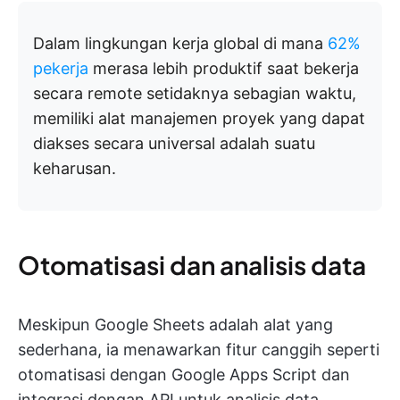
Dalam lingkungan kerja global di mana
62%
pekerja
merasa lebih produktif saat bekerja
secara remote setidaknya sebagian waktu,
memiliki alat manajemen proyek yang dapat
diakses secara universal adalah suatu
keharusan.
Otomatisasi dan analisis data
Meskipun Google Sheets adalah alat yang
sederhana, ia menawarkan fitur canggih seperti
otomatisasi dengan Google Apps Script dan
integrasi dengan API untuk analisis data.