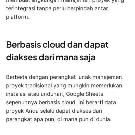
terintegrasi tanpa perlu berpindah antar
platform.
Berbasis cloud dan dapat
diakses dari mana saja
Berbeda dengan perangkat lunak manajemen
proyek tradisional yang mungkin memerlukan
instalasi atau unduhan, Google Sheets
sepenuhnya berbasis cloud. Ini berarti data
proyek Anda selalu dapat diakses dari
perangkat apa pun, di mana pun di dunia.