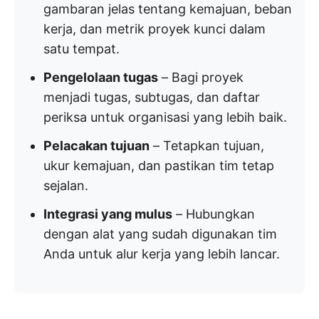
gambaran jelas tentang kemajuan, beban
kerja, dan metrik proyek kunci dalam
satu tempat.
Pengelolaan tugas
– Bagi proyek
menjadi tugas, subtugas, dan daftar
periksa untuk organisasi yang lebih baik.
Pelacakan tujuan
– Tetapkan tujuan,
ukur kemajuan, dan pastikan tim tetap
sejalan.
Integrasi yang mulus
– Hubungkan
dengan alat yang sudah digunakan tim
Anda untuk alur kerja yang lebih lancar.