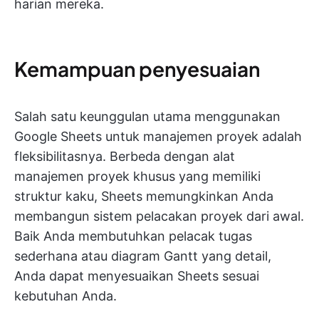
harian mereka.
Kemampuan penyesuaian
Salah satu keunggulan utama menggunakan
Google Sheets untuk manajemen proyek adalah
fleksibilitasnya. Berbeda dengan alat
manajemen proyek khusus yang memiliki
struktur kaku, Sheets memungkinkan Anda
membangun sistem pelacakan proyek dari awal.
Baik Anda membutuhkan pelacak tugas
sederhana atau diagram Gantt yang detail,
Anda dapat menyesuaikan Sheets sesuai
kebutuhan Anda.