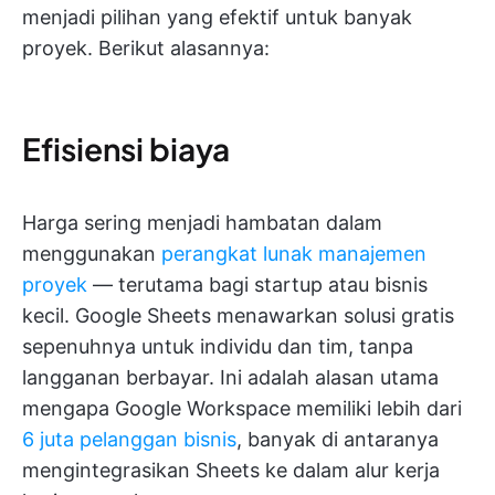
menjadi pilihan yang efektif untuk banyak
proyek. Berikut alasannya:
Efisiensi biaya
Harga sering menjadi hambatan dalam
menggunakan
perangkat lunak manajemen
proyek
— terutama bagi startup atau bisnis
kecil. Google Sheets menawarkan solusi gratis
sepenuhnya untuk individu dan tim, tanpa
langganan berbayar. Ini adalah alasan utama
mengapa Google Workspace memiliki lebih dari
6 juta pelanggan bisnis
, banyak di antaranya
mengintegrasikan Sheets ke dalam alur kerja