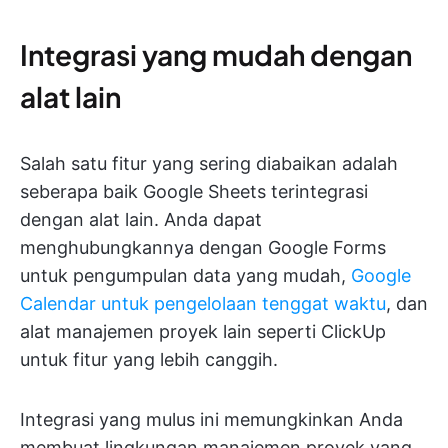
Integrasi yang mudah dengan
alat lain
Salah satu fitur yang sering diabaikan adalah
seberapa baik Google Sheets terintegrasi
dengan alat lain. Anda dapat
menghubungkannya dengan Google Forms
untuk pengumpulan data yang mudah,
Google
Calendar untuk pengelolaan tenggat waktu
, dan
alat manajemen proyek lain seperti ClickUp
untuk fitur yang lebih canggih.
Integrasi yang mulus ini memungkinkan Anda
membuat lingkungan manajemen proyek yang