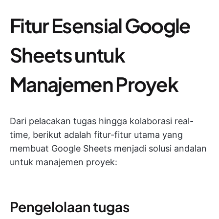
Fitur Esensial Google
Sheets untuk
Manajemen Proyek
Dari pelacakan tugas hingga kolaborasi real-
time, berikut adalah fitur-fitur utama yang
membuat Google Sheets menjadi solusi andalan
untuk manajemen proyek:
Pengelolaan tugas