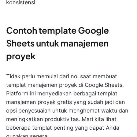
konsistensi.
Contoh template Google
Sheets untuk manajemen
proyek
Tidak perlu memulai dari nol saat membuat
templat manajemen proyek di Google Sheets.
Platform ini menyediakan berbagai templat
manajemen proyek gratis yang sudah jadi dan
opsi penyesuaian untuk menghemat waktu dan
meningkatkan produktivitas. Mari kita lihat
beberapa templat penting yang dapat Anda
gunakan segera.