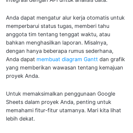
Anda dapat mengatur alur kerja otomatis untuk
memperbarui status tugas, memberi tahu
anggota tim tentang tenggat waktu, atau
bahkan menghasilkan laporan. Misalnya,
dengan hanya beberapa rumus sederhana,
Anda dapat
membuat diagram Gantt
dan grafik
yang memberikan wawasan tentang kemajuan
proyek Anda.
Untuk memaksimalkan penggunaan Google
Sheets dalam proyek Anda, penting untuk
memahami fitur-fitur utamanya. Mari kita lihat
lebih dekat.