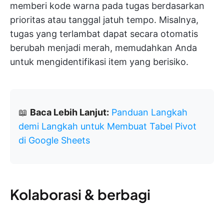
memberi kode warna pada tugas berdasarkan
prioritas atau tanggal jatuh tempo. Misalnya,
tugas yang terlambat dapat secara otomatis
berubah menjadi merah, memudahkan Anda
untuk mengidentifikasi item yang berisiko.
📖
Baca Lebih Lanjut:
Panduan Langkah
demi Langkah untuk Membuat Tabel Pivot
di Google Sheets
Kolaborasi & berbagi