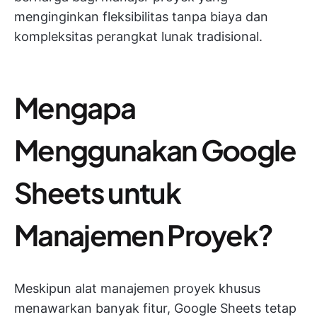
menginginkan fleksibilitas tanpa biaya dan
kompleksitas perangkat lunak tradisional.
Mengapa
Menggunakan Google
Sheets untuk
Manajemen Proyek?
Meskipun alat manajemen proyek khusus
menawarkan banyak fitur, Google Sheets tetap