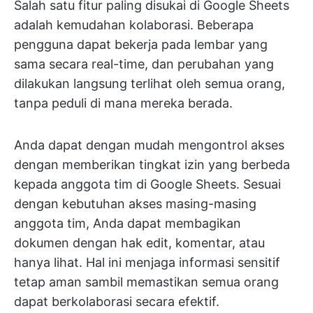
Salah satu fitur paling disukai di Google Sheets
adalah kemudahan kolaborasi. Beberapa
pengguna dapat bekerja pada lembar yang
sama secara real-time, dan perubahan yang
dilakukan langsung terlihat oleh semua orang,
tanpa peduli di mana mereka berada.
Anda dapat dengan mudah mengontrol akses
dengan memberikan tingkat izin yang berbeda
kepada anggota tim di Google Sheets. Sesuai
dengan kebutuhan akses masing-masing
anggota tim, Anda dapat membagikan
dokumen dengan hak edit, komentar, atau
hanya lihat. Hal ini menjaga informasi sensitif
tetap aman sambil memastikan semua orang
dapat berkolaborasi secara efektif.