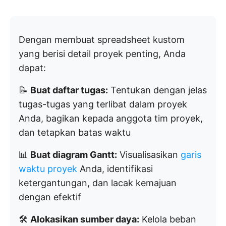
Dengan membuat spreadsheet kustom
yang berisi detail proyek penting, Anda
dapat:
📝
Buat daftar tugas:
Tentukan dengan jelas
tugas-tugas yang terlibat dalam proyek
Anda, bagikan kepada anggota tim proyek,
dan tetapkan batas waktu
📊
Buat diagram Gantt:
Visualisasikan
garis
waktu proyek
Anda, identifikasi
ketergantungan, dan lacak kemajuan
dengan efektif
🛠️
Alokasikan sumber daya:
Kelola beban