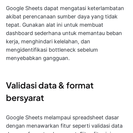
Google Sheets dapat mengatasi keterlambatan
akibat perencanaan sumber daya yang tidak
tepat. Gunakan alat ini untuk membuat
dashboard sederhana untuk memantau beban
kerja, menghindari kelelahan, dan
mengidentifikasi bottleneck sebelum
menyebabkan gangguan.
Validasi data & format
bersyarat
Google Sheets melampaui spreadsheet dasar
dengan menawarkan fitur seperti validasi data