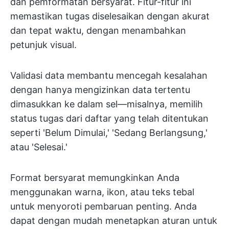
dan pemformatan bersyarat. Fitur-fitur ini
memastikan tugas diselesaikan dengan akurat
dan tepat waktu, dengan menambahkan
petunjuk visual.
Validasi data membantu mencegah kesalahan
dengan hanya mengizinkan data tertentu
dimasukkan ke dalam sel—misalnya, memilih
status tugas dari daftar yang telah ditentukan
seperti 'Belum Dimulai,' 'Sedang Berlangsung,'
atau 'Selesai.'
Format bersyarat memungkinkan Anda
menggunakan warna, ikon, atau teks tebal
untuk menyoroti pembaruan penting. Anda
dapat dengan mudah menetapkan aturan untuk