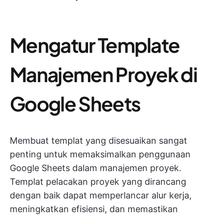
Mengatur Template
Manajemen Proyek di
Google Sheets
Membuat templat yang disesuaikan sangat
penting untuk memaksimalkan penggunaan
Google Sheets dalam manajemen proyek.
Templat pelacakan proyek yang dirancang
dengan baik dapat memperlancar alur kerja,
meningkatkan efisiensi, dan memastikan