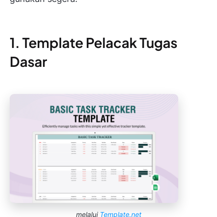
1. Template Pelacak Tugas
Dasar
melalui
Template.net