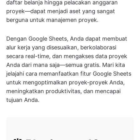
daftar belanja hingga pelacakan anggaran
proyek—dapat menjadi aset yang sangat
berguna untuk manajemen proyek.
Dengan Google Sheets, Anda dapat membuat
alur kerja yang disesuaikan, berkolaborasi
secara real-time, dan mengakses data proyek
Anda dari mana saja—semua gratis. Mari kita
jelajahi cara memanfaatkan fitur Google Sheets
untuk mengoptimalkan proyek-proyek Anda,
meningkatkan produktivitas, dan mencapai
tujuan Anda.