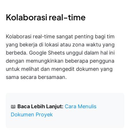
Kolaborasi real-time
Kolaborasi real-time sangat penting bagi tim
yang bekerja di lokasi atau zona waktu yang
berbeda. Google Sheets unggul dalam hal ini
dengan memungkinkan beberapa pengguna
untuk melihat dan mengedit dokumen yang
sama secara bersamaan.
📖
Baca Lebih Lanjut:
Cara Menulis
Dokumen Proyek