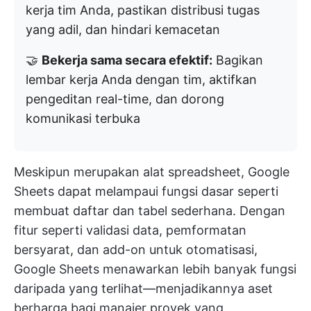
kerja tim Anda, pastikan distribusi tugas
yang adil, dan hindari kemacetan
🤝
Bekerja sama secara efektif:
Bagikan
lembar kerja Anda dengan tim, aktifkan
pengeditan real-time, dan dorong
komunikasi terbuka
Meskipun merupakan alat spreadsheet, Google
Sheets dapat melampaui fungsi dasar seperti
membuat daftar dan tabel sederhana. Dengan
fitur seperti validasi data, pemformatan
bersyarat, dan add-on untuk otomatisasi,
Google Sheets menawarkan lebih banyak fungsi
daripada yang terlihat—menjadikannya aset
berharga bagi manajer proyek yang