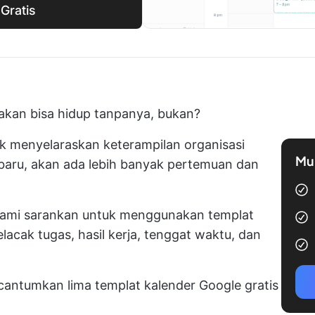
Gratis
akan bisa hidup tanpanya, bukan?
k menyelaraskan keterampilan organisasi
Mul
aru, akan ada lebih banyak pertemuan dan
 kami sarankan untuk menggunakan templat
lacak tugas, hasil kerja, tenggat waktu, dan
ntumkan lima templat kalender Google gratis