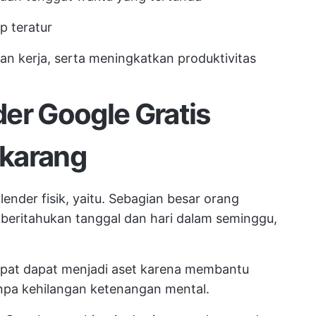
p teratur
n kerja, serta meningkatkan produktivitas
er Google Gratis
karang
ender fisik, yaitu. Sebagian besar orang
beritahukan tanggal dan hari dalam seminggu,
pat dapat menjadi aset karena membantu
pa kehilangan ketenangan mental.