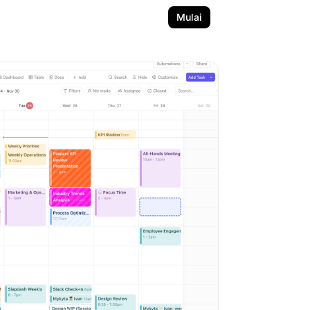
Mulai