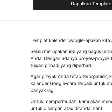
Dapatkan Template 
Templat kalender Google-apakah kita 
Selalu merupakan ide yang bagus untu
Anda. Dengan adanya proyek-proyek b
tujuan pribadi yang diperbarui.
Agar proyek Anda tetap terorganisir,
kalender Google-cara terbaik untuk me
banyak lagi.
Untuk mempermudah, kami akan menca
untuk disimpan atau ditandai nanti.