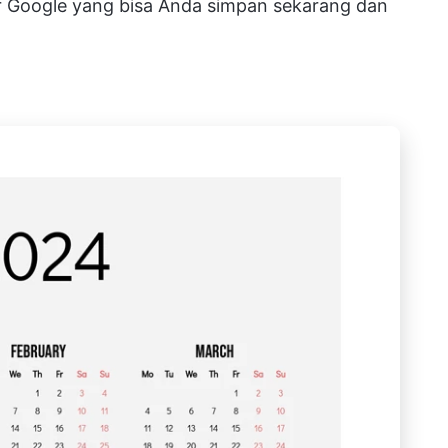
r Google yang bisa Anda simpan sekarang dan