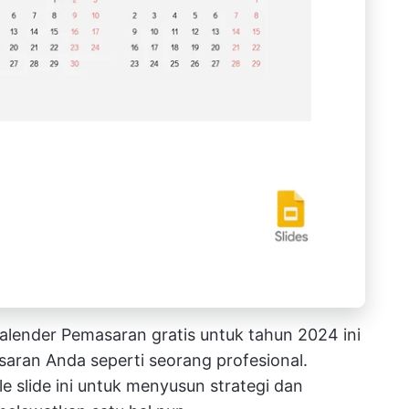
lender Pemasaran gratis untuk tahun 2024 ini
ran Anda seperti seorang profesional.
e slide ini untuk menyusun strategi dan