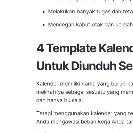
Melakukan banyak tugas dan teta
Mencegah kabut otak dan kelelaha
4 Template Kalend
Untuk Diunduh Se
Kalender memiliki nama yang buruk-kal
melihatnya sebagai sesuatu yang mem
dan hanya itu saja.
Tetapi menggunakan kalender yang te
Anda mengawasi beban kerja Anda tan