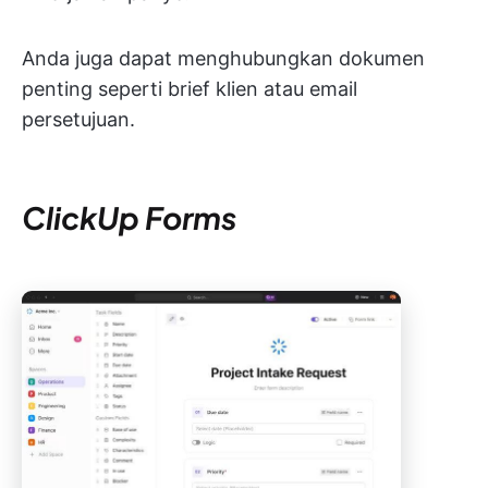
Anda juga dapat menghubungkan dokumen
penting seperti brief klien atau email
persetujuan.
ClickUp Forms