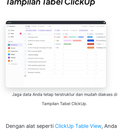
Tampilan Tabel ClickUp
Jaga data Anda tetap terstruktur dan mudah diakses di
Tampilan Tabel ClickUp.
Dengan alat seperti
ClickUp Table View
, Anda