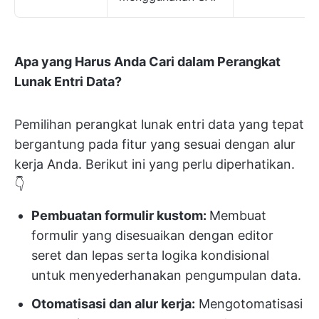
Apa yang Harus Anda Cari dalam Perangkat
Lunak Entri Data?
Pemilihan perangkat lunak entri data yang tepat
bergantung pada fitur yang sesuai dengan alur
kerja Anda. Berikut ini yang perlu diperhatikan.
👇
Pembuatan formulir kustom:
Membuat
formulir yang disesuaikan dengan editor
seret dan lepas serta logika kondisional
untuk menyederhanakan pengumpulan data.
Otomatisasi dan alur kerja:
Mengotomatisasi