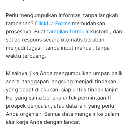
Perlu mengumpulkan informasi tanpa langkah
tambahan?
ClickUp Forms
memudahkan
prosesnya. Buat
tampilan formulir
kustom
, dan
setiap respons secara otomatis berubah
menjadi tugas—tanpa input manual, tanpa
waktu terbuang.
Misalnya, jika Anda mengumpulkan umpan balik
acara, tanggapan langsung menjadi tindakan
yang dapat dilakukan, siap untuk tindak lanjut.
Hal yang sama berlaku untuk permintaan IT,
prospek penjualan, atau data lain yang perlu
Anda organisir. Semua data mengalir ke dalam
alur kerja Anda dengan lancar.