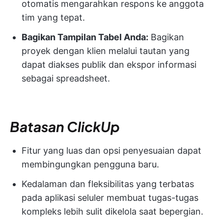
otomatis mengarahkan respons ke anggota
tim yang tepat.
Bagikan Tampilan Tabel Anda:
Bagikan
proyek dengan klien melalui tautan yang
dapat diakses publik dan ekspor informasi
sebagai spreadsheet.
Batasan ClickUp
Fitur yang luas dan opsi penyesuaian dapat
membingungkan pengguna baru.
Kedalaman dan fleksibilitas yang terbatas
pada aplikasi seluler membuat tugas-tugas
kompleks lebih sulit dikelola saat bepergian.