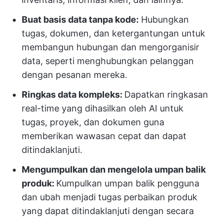
Buat basis data tanpa kode:
Hubungkan
tugas, dokumen, dan ketergantungan untuk
membangun hubungan dan mengorganisir
data, seperti menghubungkan pelanggan
dengan pesanan mereka.
Ringkas data kompleks:
Dapatkan ringkasan
real-time yang dihasilkan oleh AI untuk
tugas, proyek, dan dokumen guna
memberikan wawasan cepat dan dapat
ditindaklanjuti.
Mengumpulkan dan mengelola umpan balik
produk:
Kumpulkan umpan balik pengguna
dan ubah menjadi tugas perbaikan produk
yang dapat ditindaklanjuti dengan secara