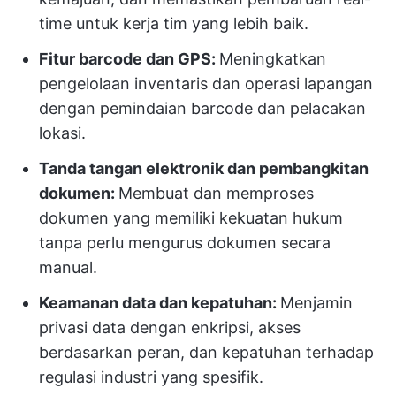
time untuk kerja tim yang lebih baik.
Fitur barcode dan GPS:
Meningkatkan
pengelolaan inventaris dan operasi lapangan
dengan pemindaian barcode dan pelacakan
lokasi.
Tanda tangan elektronik dan pembangkitan
dokumen:
Membuat dan memproses
dokumen yang memiliki kekuatan hukum
tanpa perlu mengurus dokumen secara
manual.
Keamanan data dan kepatuhan:
Menjamin
privasi data dengan enkripsi, akses
berdasarkan peran, dan kepatuhan terhadap
regulasi industri yang spesifik.