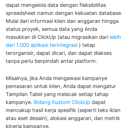
dapat mengelola data dengan fleksibilitas
spreadsheet namun dengan kekuatan database.
Mulai dari informasi klien dan anggaran hingga
status proyek, semua data yang Anda
masukkan di ClickUp (atau migrasikan dari
lebih
dari 1.000 aplikasi terintegrasi
) tetap
terorganisir, dapat dicari, dan dapat diakses
tanpa perlu berpindah antar platform.
Misalnya, jika Anda mengawasi kampanye
pemasaran untuk klien, Anda dapat mengatur
Tampilan Tabel yang melacak setiap tahap
kampanye.
Bidang Kustom ClickUp
dapat
mencakup hasil kerja spesifik (seperti teks iklan
atau aset desain), alokasi anggaran, dan metrik
kinerja kampanye.