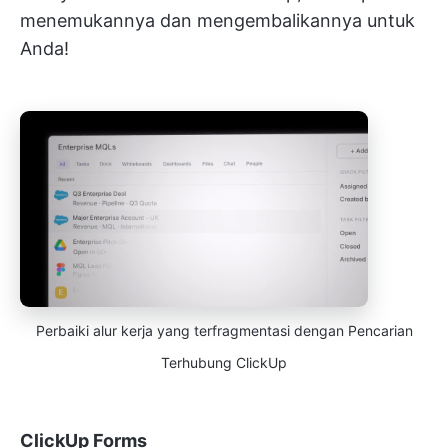
menemukannya dan mengembalikannya untuk
Anda!
Perbaiki alur kerja yang terfragmentasi dengan Pencarian
Terhubung ClickUp
ClickUp Forms