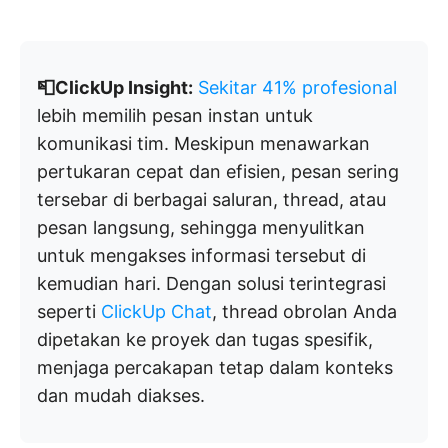
📮ClickUp Insight:
Sekitar 41% profesional
lebih memilih pesan instan untuk
komunikasi tim. Meskipun menawarkan
pertukaran cepat dan efisien, pesan sering
tersebar di berbagai saluran, thread, atau
pesan langsung, sehingga menyulitkan
untuk mengakses informasi tersebut di
kemudian hari. Dengan solusi terintegrasi
seperti
ClickUp Chat
, thread obrolan Anda
dipetakan ke proyek dan tugas spesifik,
menjaga percakapan tetap dalam konteks
dan mudah diakses.