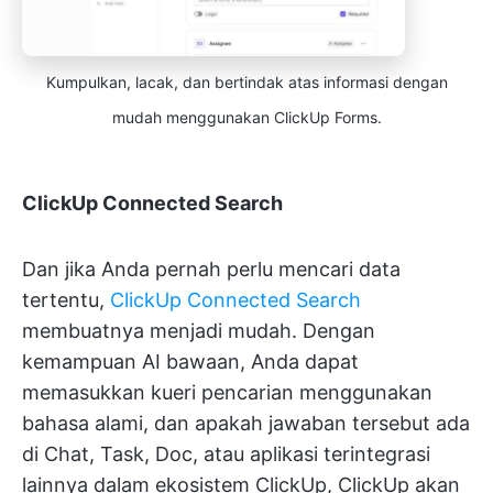
Kumpulkan, lacak, dan bertindak atas informasi dengan
mudah menggunakan ClickUp Forms.
ClickUp Connected Search
Dan jika Anda pernah perlu mencari data
tertentu,
ClickUp Connected Search
membuatnya menjadi mudah. Dengan
kemampuan AI bawaan, Anda dapat
memasukkan kueri pencarian menggunakan
bahasa alami, dan apakah jawaban tersebut ada
di Chat, Task, Doc, atau aplikasi terintegrasi
lainnya dalam ekosistem ClickUp, ClickUp akan