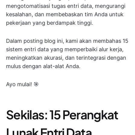
mengotomatisasi tugas entri data, mengurangi
kesalahan, dan membebaskan tim Anda untuk
pekerjaan yang berdampak tinggi.
Dalam posting blog ini, kami akan membahas 15
sistem entri data yang memperbaiki alur kerja,
meningkatkan akurasi, dan terintegrasi dengan
mulus dengan alat-alat Anda.
Ayo mulai! 🎯
Sekilas: 15 Perangkat
Lunak Entri Data