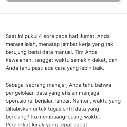
Saat ini pukul 4 sore pada hari Jumat. Anda
merasa lelah, menatap lembar kerja yang tak
berujung berisi data manual. Tim Anda
kewalahan, tenggat waktu semakin dekat, dan
Anda tahu pasti ada cara yang lebih baik.
Sebagai seorang manajer, Anda tahu bahwa
pengelolaan data yang efisien menjaga
operasional berjalan lancar. Namun, waktu yang
dihabiskan untuk tugas entri data yang
berulang? Itu membuang-buang waktu.
Perangkat lunak yang tepat dapat