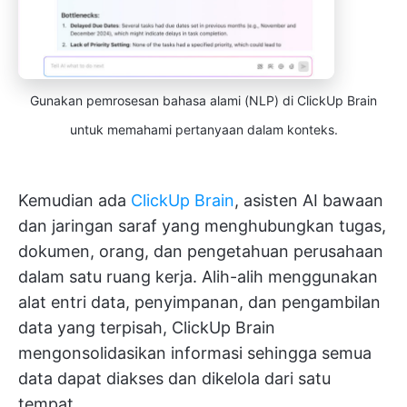
Gunakan pemrosesan bahasa alami (NLP) di ClickUp Brain
untuk memahami pertanyaan dalam konteks.
Kemudian ada
ClickUp Brain
, asisten AI bawaan
dan jaringan saraf yang menghubungkan tugas,
dokumen, orang, dan pengetahuan perusahaan
dalam satu ruang kerja. Alih-alih menggunakan
alat entri data, penyimpanan, dan pengambilan
data yang terpisah, ClickUp Brain
mengonsolidasikan informasi sehingga semua
data dapat diakses dan dikelola dari satu
tempat.