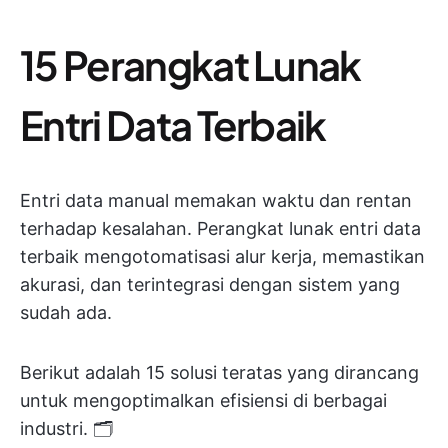
15 Perangkat Lunak
Entri Data Terbaik
Entri data manual memakan waktu dan rentan
terhadap kesalahan. Perangkat lunak entri data
terbaik mengotomatisasi alur kerja, memastikan
akurasi, dan terintegrasi dengan sistem yang
sudah ada.
Berikut adalah 15 solusi teratas yang dirancang
untuk mengoptimalkan efisiensi di berbagai
industri. 🗂️