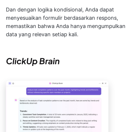
Dan dengan logika kondisional, Anda dapat
menyesuaikan formulir berdasarkan respons,
memastikan bahwa Anda hanya mengumpulkan
data yang relevan setiap kali.
ClickUp Brain