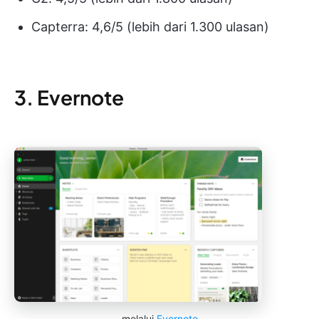
Capterra: 4,6/5 (lebih dari 1.300 ulasan)
3. Evernote
melalui
Evernote