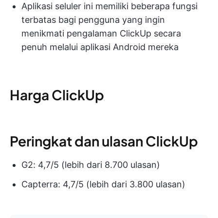
Aplikasi seluler ini memiliki beberapa fungsi
terbatas bagi pengguna yang ingin
menikmati pengalaman ClickUp secara
penuh melalui aplikasi Android mereka
Harga ClickUp
Peringkat dan ulasan ClickUp
G2: 4,7/5 (lebih dari 8.700 ulasan)
Capterra: 4,7/5 (lebih dari 3.800 ulasan)