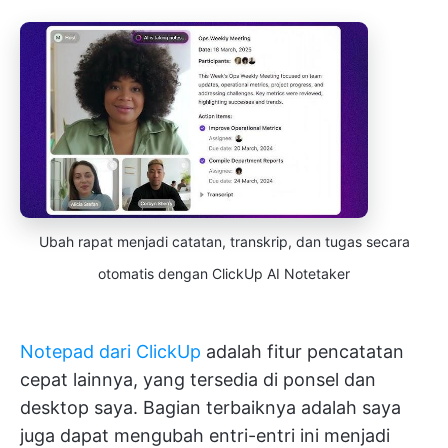
Ubah rapat menjadi catatan, transkrip, dan tugas secara
otomatis dengan ClickUp AI Notetaker
Notepad dari ClickUp
adalah fitur pencatatan
cepat lainnya, yang tersedia di ponsel dan
desktop saya. Bagian terbaiknya adalah saya
juga dapat mengubah entri-entri ini menjadi