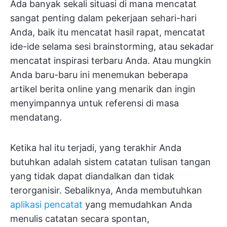
Ada banyak sekali situasi di mana mencatat
sangat penting dalam pekerjaan sehari-hari
Anda, baik itu mencatat hasil rapat, mencatat
ide-ide selama sesi brainstorming, atau sekadar
mencatat inspirasi terbaru Anda. Atau mungkin
Anda baru-baru ini menemukan beberapa
artikel berita online yang menarik dan ingin
menyimpannya untuk referensi di masa
mendatang.
Ketika hal itu terjadi, yang terakhir Anda
butuhkan adalah sistem catatan tulisan tangan
yang tidak dapat diandalkan dan tidak
terorganisir. Sebaliknya, Anda membutuhkan
aplikasi pencatat
yang memudahkan Anda
menulis catatan secara spontan,