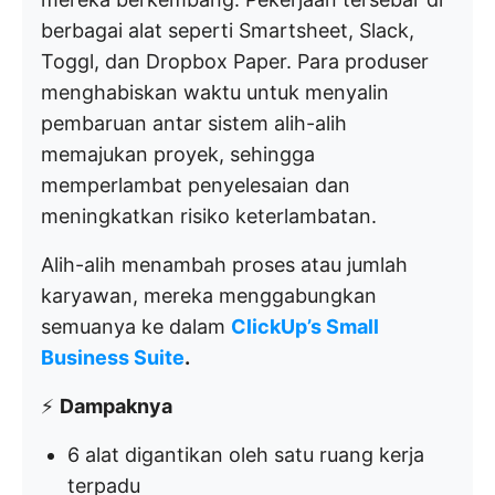
berbagai alat seperti Smartsheet, Slack,
Toggl, dan Dropbox Paper. Para produser
menghabiskan waktu untuk menyalin
pembaruan antar sistem alih-alih
memajukan proyek, sehingga
memperlambat penyelesaian dan
meningkatkan risiko keterlambatan.
Alih-alih menambah proses atau jumlah
karyawan, mereka menggabungkan
semuanya ke dalam
ClickUp’s Small
Business Suite
.
⚡
Dampaknya
6 alat digantikan oleh satu ruang kerja
terpadu