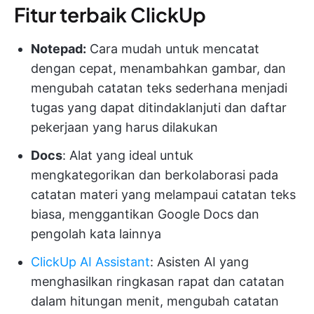
Fitur terbaik ClickUp
Notepad:
Cara mudah untuk mencatat
dengan cepat, menambahkan gambar, dan
mengubah catatan teks sederhana menjadi
tugas yang dapat ditindaklanjuti dan daftar
pekerjaan yang harus dilakukan
Docs
: Alat yang ideal untuk
mengkategorikan dan berkolaborasi pada
catatan materi yang melampaui catatan teks
biasa, menggantikan Google Docs dan
pengolah kata lainnya
ClickUp AI Assistant
: Asisten AI yang
menghasilkan ringkasan rapat dan catatan
dalam hitungan menit, mengubah catatan