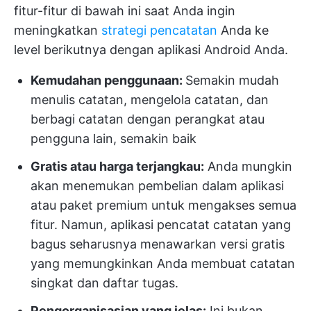
fitur-fitur di bawah ini saat Anda ingin
meningkatkan
strategi pencatatan
Anda ke
level berikutnya dengan aplikasi Android Anda.
Kemudahan penggunaan:
Semakin mudah
menulis catatan, mengelola catatan, dan
berbagi catatan dengan perangkat atau
pengguna lain, semakin baik
Gratis atau harga terjangkau:
Anda mungkin
akan menemukan pembelian dalam aplikasi
atau paket premium untuk mengakses semua
fitur. Namun, aplikasi pencatat catatan yang
bagus seharusnya menawarkan versi gratis
yang memungkinkan Anda membuat catatan
singkat dan daftar tugas.
Pengorganisasian yang jelas:
Ini bukan