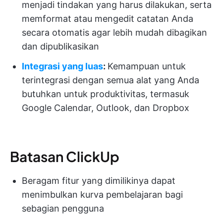
menjadi tindakan yang harus dilakukan, serta
memformat atau mengedit catatan Anda
secara otomatis agar lebih mudah dibagikan
dan dipublikasikan
Integrasi yang luas
:
Kemampuan untuk
terintegrasi dengan semua alat yang Anda
butuhkan untuk produktivitas, termasuk
Google Calendar, Outlook, dan Dropbox
Batasan ClickUp
Beragam fitur yang dimilikinya dapat
menimbulkan kurva pembelajaran bagi
sebagian pengguna