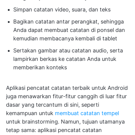
Simpan catatan video, suara, dan teks
Bagikan catatan antar perangkat, sehingga
Anda dapat membuat catatan di ponsel dan
kemudian membacanya kembali di tablet
Sertakan gambar atau catatan audio, serta
lampirkan berkas ke catatan Anda untuk
memberikan konteks
Aplikasi pencatat catatan terbaik untuk Android
juga menawarkan fitur-fitur canggih di luar fitur
dasar yang tercantum di sini, seperti
kemampuan untuk
membuat catatan tempel
untuk brainstorming. Namun, tujuan utamanya
tetap sama: aplikasi pencatat catatan