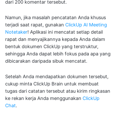
dari 200 komentar tersebut.
Namun, jika masalah pencatatan Anda khusus
terjadi saat rapat, gunakan
ClickUp AI Meeting
Notetaker
! Aplikasi ini mencatat setiap detail
rapat dan menyajikannya kepada Anda dalam
bentuk dokumen ClickUp yang terstruktur,
sehingga Anda dapat lebih fokus pada apa yang
dibicarakan daripada sibuk mencatat.
Setelah Anda mendapatkan dokumen tersebut,
cukup minta ClickUp Brain untuk membuat
tugas dari catatan tersebut atau kirim ringkasan
ke rekan kerja Anda menggunakan
ClickUp
Chat
.