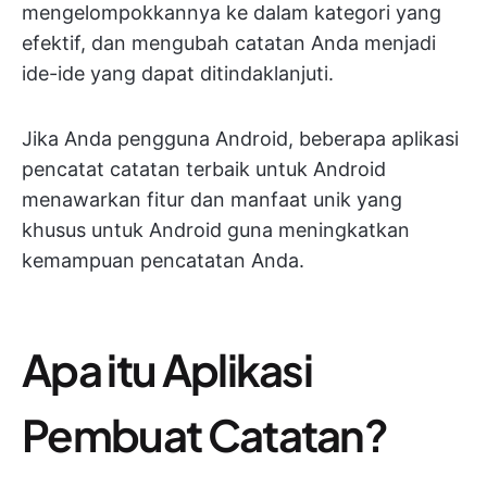
mengelompokkannya ke dalam kategori yang
efektif, dan mengubah catatan Anda menjadi
ide-ide yang dapat ditindaklanjuti.
Jika Anda pengguna Android, beberapa aplikasi
pencatat catatan terbaik untuk Android
menawarkan fitur dan manfaat unik yang
khusus untuk Android guna meningkatkan
kemampuan pencatatan Anda.
Apa itu Aplikasi
Pembuat Catatan?