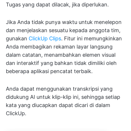
Tugas yang dapat dilacak, jika diperlukan.
Jika Anda tidak punya waktu untuk menelepon
dan menjelaskan sesuatu kepada anggota tim,
gunakan
ClickUp Clips
. Fitur ini memungkinkan
Anda membagikan rekaman layar langsung
dalam catatan, menambahkan elemen visual
dan interaktif yang bahkan tidak dimiliki oleh
beberapa aplikasi pencatat terbaik.
Anda dapat menggunakan transkripsi yang
didukung AI untuk klip-klip ini, sehingga setiap
kata yang diucapkan dapat dicari di dalam
ClickUp.