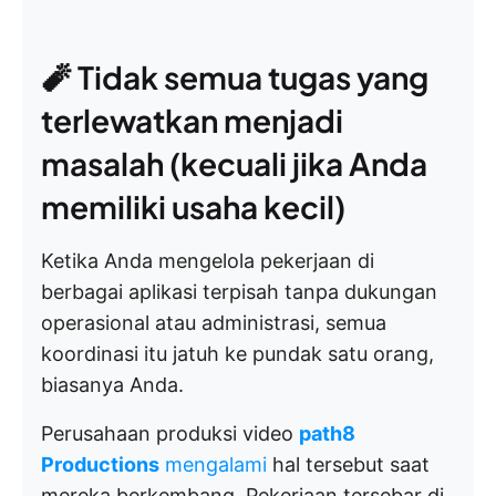
🧨 Tidak semua tugas yang
terlewatkan menjadi
masalah (kecuali jika Anda
memiliki usaha kecil)
Ketika Anda mengelola pekerjaan di
berbagai aplikasi terpisah tanpa dukungan
operasional atau administrasi, semua
koordinasi itu jatuh ke pundak satu orang,
biasanya Anda.
Perusahaan produksi video
path8
Productions
mengalami
hal tersebut saat
mereka berkembang. Pekerjaan tersebar di