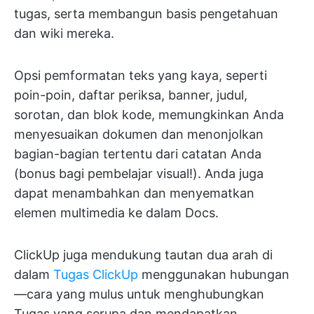
tugas, serta membangun basis pengetahuan
dan wiki mereka.
Opsi pemformatan teks yang kaya, seperti
poin-poin, daftar periksa, banner, judul,
sorotan, dan blok kode, memungkinkan Anda
menyesuaikan dokumen dan menonjolkan
bagian-bagian tertentu dari catatan Anda
(bonus bagi pembelajar visual!). Anda juga
dapat menambahkan dan menyematkan
elemen multimedia ke dalam Docs.
ClickUp juga mendukung tautan dua arah di
dalam
Tugas ClickUp
menggunakan hubungan
—cara yang mulus untuk menghubungkan
Tugas yang serupa dan mendapatkan