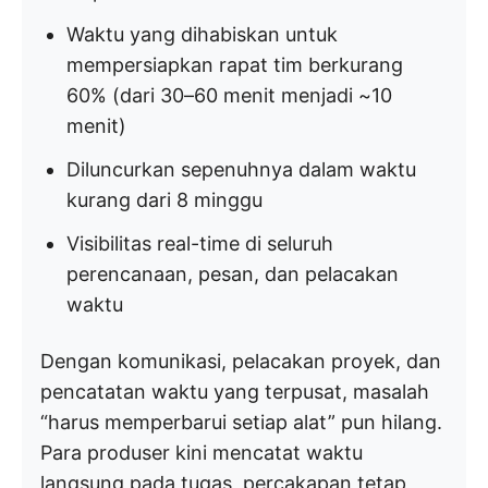
Waktu yang dihabiskan untuk
mempersiapkan rapat tim berkurang
60% (dari 30–60 menit menjadi ~10
menit)
Diluncurkan sepenuhnya dalam waktu
kurang dari 8 minggu
Visibilitas real-time di seluruh
perencanaan, pesan, dan pelacakan
waktu
Dengan komunikasi, pelacakan proyek, dan
pencatatan waktu yang terpusat, masalah
“harus memperbarui setiap alat” pun hilang.
Para produser kini mencatat waktu
langsung pada tugas, percakapan tetap