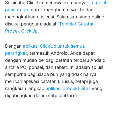
Selain itu, ClickUp menawarkan banyak
templat
pencatatan
untuk menghemat waktu dan
meningkatkan efisiensi. Salah satu yang paling
disukai pengguna adalah
Templat Catatan
Proyek ClickUp
.
Dengan
aplikasi ClickUp untuk semua
perangkat
, termasuk Android, Anda dapat
dengan mudah berbagi catatan terbaru Anda di
antara PC, ponsel, dan tablet. Ini adalah solusi
sempurna bagi siapa pun yang tidak hanya
mencari aplikasi catatan khusus, tetapi juga
rangkaian lengkap
aplikasi produktivitas
yang
digabungkan dalam satu platform.