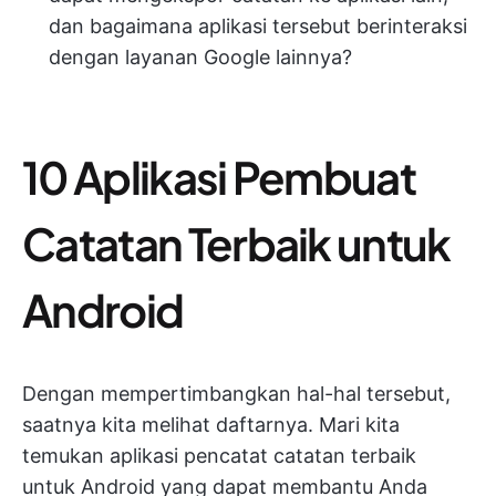
dan bagaimana aplikasi tersebut berinteraksi
dengan layanan Google lainnya?
10 Aplikasi Pembuat
Catatan Terbaik untuk
Android
Dengan mempertimbangkan hal-hal tersebut,
saatnya kita melihat daftarnya. Mari kita
temukan aplikasi pencatat catatan terbaik
untuk Android yang dapat membantu Anda