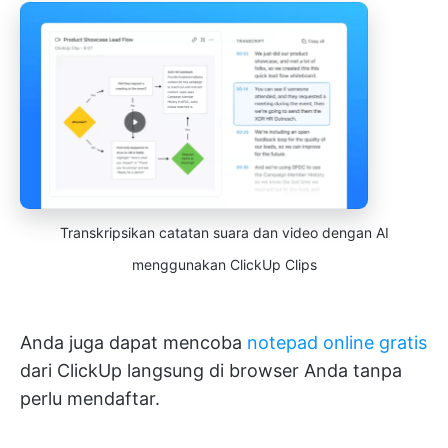
Transkripsikan catatan suara dan video dengan AI
menggunakan ClickUp Clips
Anda juga dapat mencoba
notepad online gratis
dari ClickUp langsung di browser Anda tanpa
perlu mendaftar.