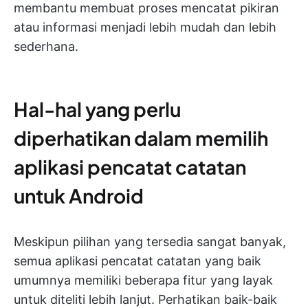
membantu membuat proses mencatat pikiran
atau informasi menjadi lebih mudah dan lebih
sederhana.
Hal-hal yang perlu
diperhatikan dalam memilih
aplikasi pencatat catatan
untuk Android
Meskipun pilihan yang tersedia sangat banyak,
semua aplikasi pencatat catatan yang baik
umumnya memiliki beberapa fitur yang layak
untuk diteliti lebih lanjut. Perhatikan baik-baik