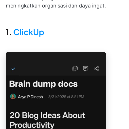
meningkatkan organisasi dan daya ingat.
1.
ClickUp