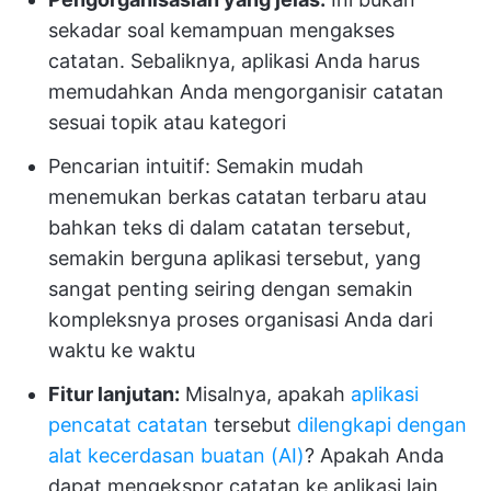
sekadar soal kemampuan mengakses
catatan. Sebaliknya, aplikasi Anda harus
memudahkan Anda mengorganisir catatan
sesuai topik atau kategori
Pencarian intuitif: Semakin mudah
menemukan berkas catatan terbaru atau
bahkan teks di dalam catatan tersebut,
semakin berguna aplikasi tersebut, yang
sangat penting seiring dengan semakin
kompleksnya proses organisasi Anda dari
waktu ke waktu
Fitur lanjutan:
Misalnya, apakah
aplikasi
pencatat catatan
tersebut
dilengkapi dengan
alat kecerdasan buatan (AI)
? Apakah Anda
dapat mengekspor catatan ke aplikasi lain,