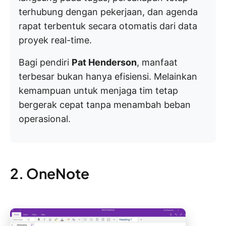
terhubung dengan pekerjaan, dan agenda
rapat terbentuk secara otomatis dari data
proyek real-time.
Bagi pendiri
Pat Henderson
, manfaat
terbesar bukan hanya efisiensi. Melainkan
kemampuan untuk menjaga tim tetap
bergerak cepat tanpa menambah beban
operasional.
2. OneNote