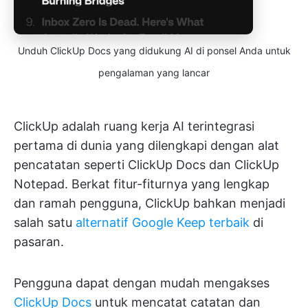
Unduh ClickUp Docs yang didukung AI di ponsel Anda untuk
pengalaman yang lancar
ClickUp adalah ruang kerja AI terintegrasi
pertama di dunia yang dilengkapi dengan alat
pencatatan seperti ClickUp Docs dan ClickUp
Notepad. Berkat fitur-fiturnya yang lengkap
dan ramah pengguna, ClickUp bahkan menjadi
salah satu
alternatif Google Keep terbaik
di
pasaran.
Pengguna dapat dengan mudah mengakses
ClickUp Docs
untuk mencatat catatan dan