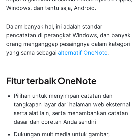
Windows, dan tentu saja, Android.
Dalam banyak hal, ini adalah standar
pencatatan di perangkat Windows, dan banyak
orang menganggap pesaingnya dalam kategori
yang sama sebagai
alternatif OneNote
.
Fitur terbaik OneNote
Pilihan untuk menyimpan catatan dan
tangkapan layar dari halaman web eksternal
serta alat lain, serta menambahkan catatan
dasar dan coretan Anda sendiri
Dukungan multimedia untuk gambar,