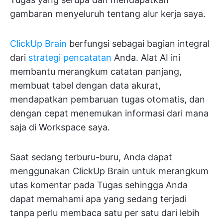
gambaran menyeluruh tentang alur kerja saya.
ClickUp Brain
berfungsi sebagai bagian integral
dari
strategi pencatatan
Anda. Alat AI ini
membantu merangkum catatan panjang,
membuat tabel dengan data akurat,
mendapatkan pembaruan tugas otomatis, dan
dengan cepat menemukan informasi dari mana
saja di Workspace saya.
Saat sedang terburu-buru, Anda dapat
menggunakan ClickUp Brain untuk merangkum
utas komentar pada Tugas sehingga Anda
dapat memahami apa yang sedang terjadi
tanpa perlu membaca satu per satu dari lebih