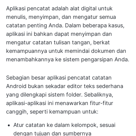
Aplikasi pencatat adalah alat digital untuk
menulis, menyimpan, dan mengatur semua
catatan penting Anda. Dalam beberapa kasus,
aplikasi ini bahkan dapat menyimpan dan
mengatur catatan tulisan tangan, berkat
kemampuannya untuk memindai dokumen dan
menambahkannya ke sistem pengarsipan Anda.
Sebagian besar aplikasi pencatat catatan
Android bukan sekadar editor teks sederhana
yang dilengkapi sistem folder. Sebaliknya,
aplikasi-aplikasi ini menawarkan fitur-fitur
canggih, seperti kemampuan untuk:
Atur catatan ke dalam kelompok, sesuai
dengan tujuan dan sumbernya