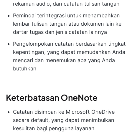
rekaman audio, dan catatan tulisan tangan
Pemindai terintegrasi untuk menambahkan
lembar tulisan tangan atau dokumen lain ke
daftar tugas dan jenis catatan lainnya
Pengelompokan catatan berdasarkan tingkat
kepentingan, yang dapat memudahkan Anda
mencari dan menemukan apa yang Anda
butuhkan
Keterbatasan OneNote
Catatan disimpan ke Microsoft OneDrive
secara default, yang dapat menimbulkan
kesulitan bagi pengguna layanan