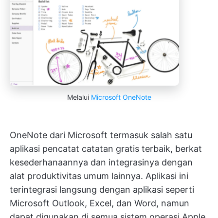
Melalui
Microsoft OneNote
OneNote dari Microsoft termasuk salah satu
aplikasi pencatat catatan gratis terbaik, berkat
kesederhanaannya dan integrasinya dengan
alat produktivitas umum lainnya. Aplikasi ini
terintegrasi langsung dengan aplikasi seperti
Microsoft Outlook, Excel, dan Word, namun
dapat digunakan di semua sistem operasi Apple,