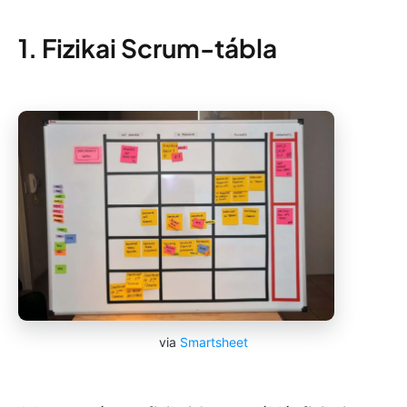
1. Fizikai Scrum-tábla
via
Smartsheet