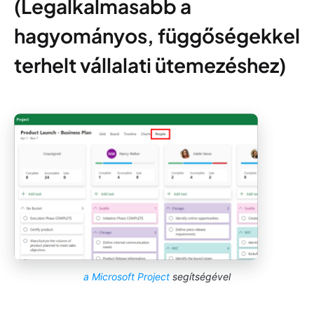
(Legalkalmasabb a
hagyományos, függőségekkel
terhelt vállalati ütemezéshez)
a Microsoft Project
segítségével