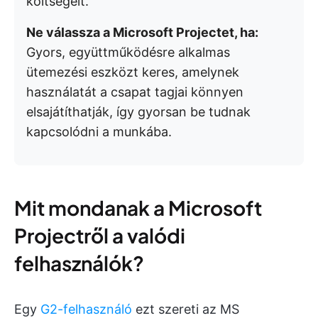
költségeit.
Ne válassza a Microsoft Projectet, ha:
Gyors, együttműködésre alkalmas
ütemezési eszközt keres, amelynek
használatát a csapat tagjai könnyen
elsajátíthatják, így gyorsan be tudnak
kapcsolódni a munkába.
Mit mondanak a Microsoft
Projectről a valódi
felhasználók?
Egy
G2-felhasználó
ezt szereti az MS