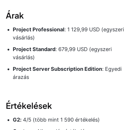
Árak
Project Professional
: 1 129,99 USD (egyszeri
vásárlás)
Project Standard
: 679,99 USD (egyszeri
vásárlás)
Project Server Subscription Edition
: Egyedi
árazás
Értékelések
G2:
4/5 (több mint 1 590 értékelés)