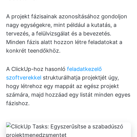
A projekt fázisainak azonosításához gondoljon
nagy egységekre, mint például a kutatás, a
tervezés, a felülvizsgálat és a bevezetés.
Minden fázis alatt hozzon létre feladatokat a
konkrét teendőkhöz.
A ClickUp-hoz hasonló
feladatkezelő
szoftverekkel
strukturálhatja projektjét úgy,
hogy létrehoz egy mappát az egész projekt
számára, majd hozzáad egy listát minden egyes
fázishoz.