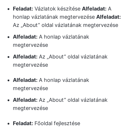
Feladat:
Vázlatok készítése
Alfeladat:
A
honlap vázlatának megtervezése
Alfeladat:
Az „About” oldal vázlatának megtervezése
Alfeladat:
A honlap vázlatának
megtervezése
Alfeladat:
Az „About” oldal vázlatának
megtervezése
Alfeladat:
A honlap vázlatának
megtervezése
Alfeladat:
Az „About” oldal vázlatának
megtervezése
Feladat:
Főoldal fejlesztése