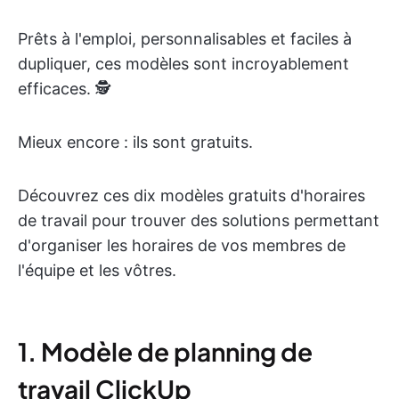
Prêts à l'emploi, personnalisables et faciles à
dupliquer, ces modèles sont incroyablement
efficaces. 🕵️
Mieux encore : ils sont gratuits.
Découvrez ces dix modèles gratuits d'horaires
de travail pour trouver des solutions permettant
d'organiser les horaires de vos membres de
l'équipe et les vôtres.
1. Modèle de planning de
travail ClickUp