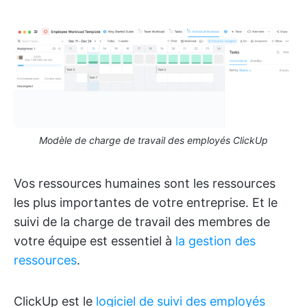
Modèle de charge de travail des employés ClickUp
Vos ressources humaines sont les ressources
les plus importantes de votre entreprise. Et le
suivi de la charge de travail des membres de
votre équipe est essentiel à
la gestion des
ressources
.
ClickUp est le
logiciel de suivi des employés