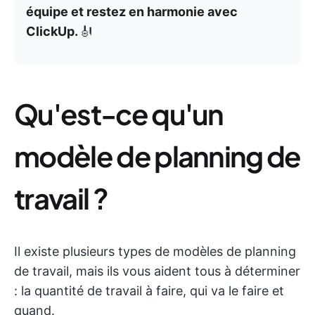
équipe et restez en harmonie avec
ClickUp.
🎻
Qu'est-ce qu'un
modèle de planning de
travail ?
Il existe plusieurs types de modèles de planning
de travail, mais ils vous aident tous à déterminer
: la quantité de travail à faire, qui va le faire et
quand.