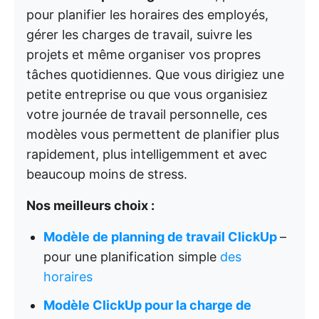
pour planifier les horaires des employés,
gérer les charges de travail, suivre les
projets et même organiser vos propres
tâches quotidiennes. Que vous dirigiez une
petite entreprise ou que vous organisiez
votre journée de travail personnelle, ces
modèles vous permettent de planifier plus
rapidement, plus intelligemment et avec
beaucoup moins de stress.
Nos meilleurs choix :
Modèle de planning de travail ClickUp
–
pour une planification simple
des
horaires
Modèle ClickUp pour la charge de