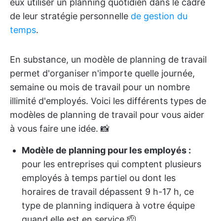
eux utiliser un planning quotidien dans le cadre
de leur stratégie personnelle
de gestion du
temps
.
En substance, un modèle de planning de travail
permet d'organiser n'importe quelle journée,
semaine ou mois de travail pour un nombre
illimité d'employés. Voici les différents types de
modèles de planning de travail pour vous aider
à vous faire une idée. 📸
Modèle de planning pour les employés
:
pour les entreprises qui comptent plusieurs
employés à temps partiel ou dont les
horaires de travail dépassent 9 h-17 h, ce
type de planning indiquera à votre équipe
quand elle est en service 🫡