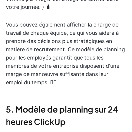
votre journée. ) 🧳
Vous pouvez également afficher la charge de
travail de chaque équipe, ce qui vous aidera à
prendre des décisions plus stratégiques en
matière de recrutement. Ce modèle de planning
pour les employés garantit que tous les
membres de votre entreprise disposent d'une
marge de manœuvre suffisante dans leur
emploi du temps. 😮‍💨
5. Modèle de planning sur 24
heures ClickUp