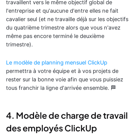
travaillent vers le même objectif global de
l'entreprise et qu'aucune d'entre elles ne fait
cavalier seul (et ne travaille déjà sur les objectifs
du quatrième trimestre alors que vous n'avez
même pas encore terminé le deuxième
trimestre).
Le modèle de planning mensuel ClickUp
permettra à votre équipe et à vos projets de
rester sur la bonne voie afin que vous puissiez
tous franchir la ligne d'arrivée ensemble. 🏁
4. Modèle de charge de travail
des employés ClickUp