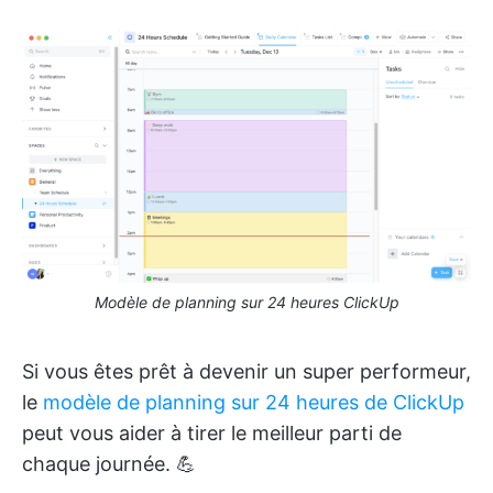
Modèle de planning sur 24 heures ClickUp
Si vous êtes prêt à devenir un super performeur,
le
modèle de planning sur 24 heures de ClickUp
peut vous aider à tirer le meilleur parti de
chaque journée. 💪