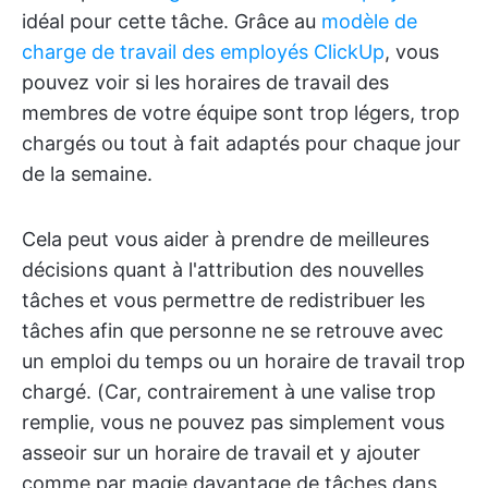
idéal pour cette tâche. Grâce au
modèle de
charge de travail des employés ClickUp
, vous
pouvez voir si les horaires de travail des
membres de votre équipe sont trop légers, trop
chargés ou tout à fait adaptés pour chaque jour
de la semaine.
Cela peut vous aider à prendre de meilleures
décisions quant à l'attribution des nouvelles
tâches et vous permettre de redistribuer les
tâches afin que personne ne se retrouve avec
un emploi du temps ou un horaire de travail trop
chargé. (Car, contrairement à une valise trop
remplie, vous ne pouvez pas simplement vous
asseoir sur un horaire de travail et y ajouter
comme par magie davantage de tâches dans