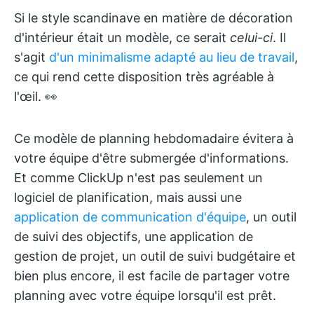
Si le style scandinave en matière de décoration
d'intérieur était un modèle, ce serait
celui-ci
. Il
s'agit
d'un minimalisme adapté au lieu de travail
,
ce qui rend cette disposition très agréable à
l'œil. 👀
Ce modèle de planning hebdomadaire évitera à
votre équipe d'être submergée d'informations.
Et comme ClickUp n'est pas seulement un
logiciel de planification, mais aussi une
application de communication d'équipe
, un outil
de suivi des objectifs, une application de
gestion de projet, un outil de suivi budgétaire et
bien plus encore, il est facile de partager votre
planning avec votre équipe lorsqu'il est prêt.