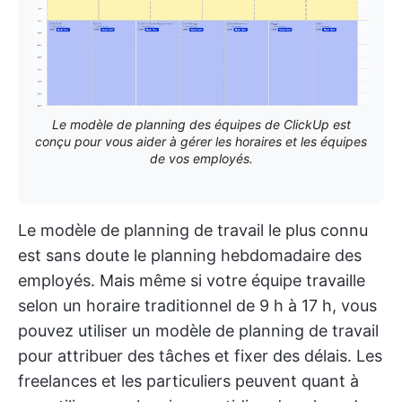
Le modèle de planning des équipes de ClickUp est
conçu pour vous aider à gérer les horaires et les équipes
de vos employés.
Le modèle de planning de travail le plus connu
est sans doute le planning hebdomadaire des
employés. Mais même si votre équipe travaille
selon un horaire traditionnel de 9 h à 17 h, vous
pouvez utiliser un modèle de planning de travail
pour attribuer des tâches et fixer des délais. Les
freelances et les particuliers peuvent quant à