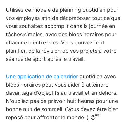
Utilisez ce modèle de planning quotidien pour
vos employés afin de décomposer tout ce que
vous souhaitez accomplir dans la journée en
tâches simples, avec des blocs horaires pour
chacune d'entre elles. Vous pouvez tout
planifier, de la révision de vos projets à votre
séance de sport après le travail.
Une application de calendrier
quotidien avec
blocs horaires peut vous aider à atteindre
davantage d'objectifs au travail et en dehors.
N'oubliez pas de prévoir huit heures pour une
bonne nuit de sommeil. (Vous devez être bien
reposé pour affronter le monde. ) 😴