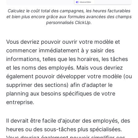
Calculez le coût total des campagnes, les heures facturables
et bien plus encore grâce aux formules avancées des champs
personnalisés ClickUp.
Vous devriez pouvoir ouvrir votre modèle et
commencer immédiatement à y saisir des
informations, telles que les horaires, les tâches
et les noms des employés. Mais vous devriez
également pouvoir développer votre modèle (ou
supprimer des sections) afin d'adapter le
planning aux besoins spécifiques de votre
entreprise.
Il devrait être facile d'ajouter des employés, des
heures ou des sous-tâches plus spécialisées.
Vous devriez également pouvoir simplifier ces