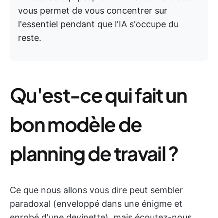
vous permet de vous concentrer sur
l'essentiel pendant que l'IA s'occupe du
reste.
Qu'est-ce qui fait un
bon modèle de
planning de travail ?
Ce que nous allons vous dire peut sembler
paradoxal (enveloppé dans une énigme et
enrobé d'une devinette), mais écoutez-nous