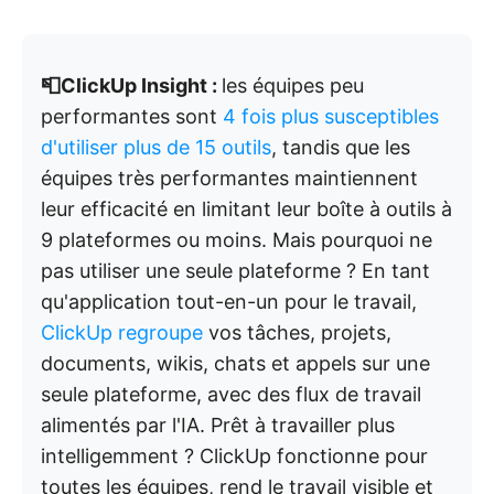
📮ClickUp Insight :
les équipes peu
performantes sont
4 fois plus susceptibles
d'utiliser plus de 15 outils
, tandis que les
équipes très performantes maintiennent
leur efficacité en limitant leur boîte à outils à
9 plateformes ou moins. Mais pourquoi ne
pas utiliser une seule plateforme ? En tant
qu'application tout-en-un pour le travail,
ClickUp regroupe
vos tâches, projets,
documents, wikis, chats et appels sur une
seule plateforme, avec des flux de travail
alimentés par l'IA. Prêt à travailler plus
intelligemment ? ClickUp fonctionne pour
toutes les équipes, rend le travail visible et