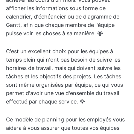
afficher les informations sous forme de
calendrier, d'échéancier ou de diagramme de
Gantt, afin que chaque membre de l'équipe
puisse voir les choses à sa manière. 🤩
C'est un excellent choix pour les équipes à
temps plein qui n'ont pas besoin de suivre les
horaires de travail, mais qui doivent suivre les
tâches et les objectifs des projets. Les tâches
sont même organisées par équipe, ce qui vous
permet d'avoir une vue d'ensemble du travail
effectué par chaque service. 🦅
Ce modèle de planning pour les employés vous
aidera à vous assurer que toutes vos équipes