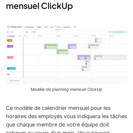
mensuel ClickUp
Modèle de planning mensuel ClickUp
Ce modèle de calendrier mensuel pour les
horaires des employés vous indiquera les tâches
que chaque membre de votre équipe doit
achever au cours d'un mois. Vous pouvez