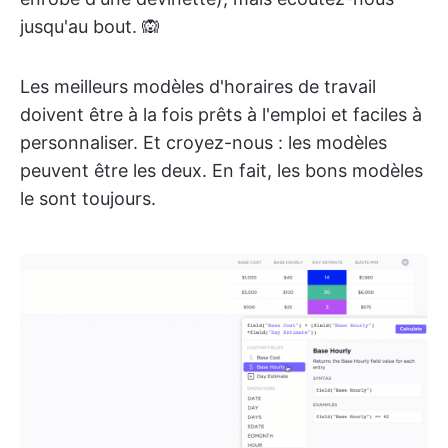
jusqu'au bout. 🙉
Les meilleurs modèles d'horaires de travail
doivent être à la fois prêts à l'emploi et faciles à
personnaliser. Et croyez-nous : les modèles
peuvent être les deux. En fait, les bons modèles
le sont toujours.