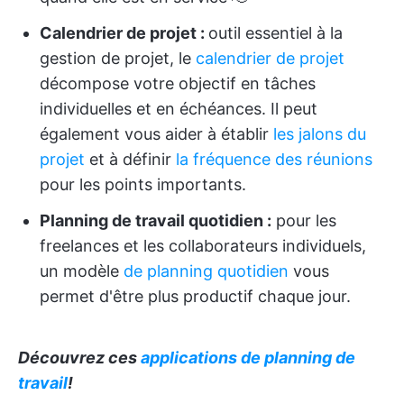
Calendrier de projet :
outil essentiel à la
gestion de projet, le
calendrier de projet
décompose votre objectif en tâches
individuelles et en échéances. Il peut
également vous aider à établir
les jalons du
projet
et à définir
la fréquence des réunions
pour les points importants.
Planning de travail quotidien :
pour les
freelances et les collaborateurs individuels,
un modèle
de planning quotidien
vous
permet d'être plus productif chaque jour.
Découvrez ces
applications de planning de
travail
!