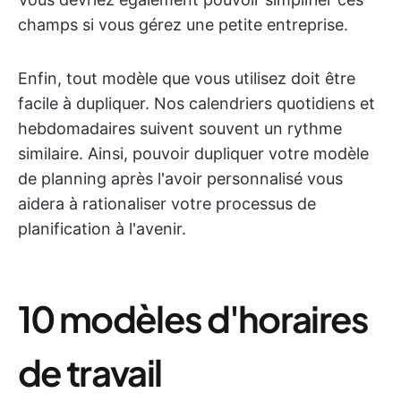
champs si vous gérez une petite entreprise.
Enfin, tout modèle que vous utilisez doit être
facile à dupliquer. Nos calendriers quotidiens et
hebdomadaires suivent souvent un rythme
similaire. Ainsi, pouvoir dupliquer votre modèle
de planning après l'avoir personnalisé vous
aidera à rationaliser votre processus de
planification à l'avenir.
10 modèles d'horaires
de travail