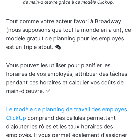
de main-d'œuvre grâce à ce modèle ClickUp.
Tout comme votre acteur favori à Broadway
(nous supposons que tout le monde en a un), ce
modèle gratuit de planning pour les employés
est un triple atout. 🎭
Vous pouvez les utiliser pour planifier les
horaires de vos employés, attribuer des tâches
pendant ces horaires et calculer vos coûts de
main-d'œuvre. ✅
Le modèle de planning de travail des employés
ClickUp
comprend des cellules permettant
d'ajouter les rôles et les taux horaires des
employés. Il vous permet également d'assigner