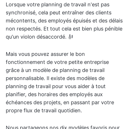
Lorsque votre planning de travail n'est pas
synchronisé, cela peut entraîner des clients
mécontents, des employés épuisés et des délais
non respectés. Et tout cela est bien plus pénible
qu'un violon désaccordé. 🎻
Mais vous pouvez assurer le bon
fonctionnement de votre petite entreprise
grâce à un modèle de planning de travail
personnalisable. Il existe des modèles de
planning de travail pour vous aider à tout
planifier, des horaires des employés aux
échéances des projets, en passant par votre
propre flux de travail quotidien.
Nous partageons nos dix modèles favoris pour