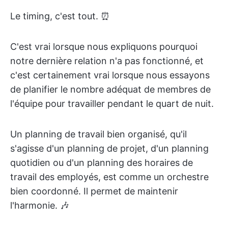
Le timing, c'est tout. ⏰
C'est vrai lorsque nous expliquons pourquoi
notre dernière relation n'a pas fonctionné, et
c'est certainement vrai lorsque nous essayons
de planifier le nombre adéquat de membres de
l'équipe pour travailler pendant le quart de nuit.
Un planning de travail bien organisé, qu'il
s'agisse d'un planning de projet, d'un planning
quotidien ou d'un planning des horaires de
travail des employés, est comme un orchestre
bien coordonné. Il permet de maintenir
l'harmonie. 🎶