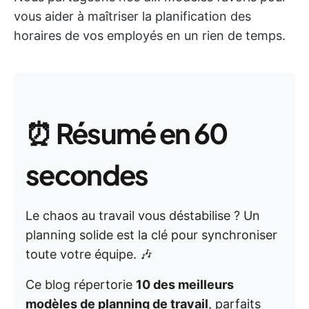
vous aider à maîtriser la planification des
horaires de vos employés en un rien de temps.
⏰
Résumé en 60
secondes
Le chaos au travail vous déstabilise ? Un
planning solide est la clé pour synchroniser
toute votre équipe. 🎶
Ce blog répertorie
10 des meilleurs
modèles de planning de travail
, parfaits