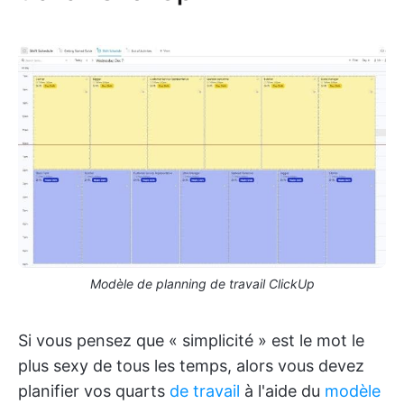
Modèle de planning de travail ClickUp
Si vous pensez que « simplicité » est le mot le
plus sexy de tous les temps, alors vous devez
planifier vos quarts
de travail
à l'aide du
modèle