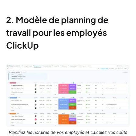
2. Modèle de planning de
travail pour les employés
ClickUp
Planifiez les horaires de vos employés et calculez vos coûts