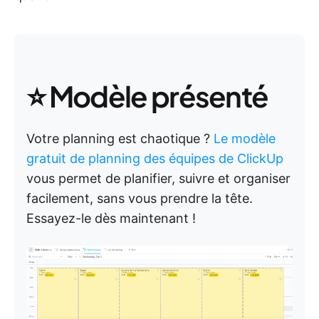
⭐ Modèle présenté
Votre planning est chaotique ?
Le modèle
gratuit de planning des équipes de ClickUp
vous permet de planifier, suivre et organiser
facilement, sans vous prendre la tête.
Essayez-le dès maintenant !