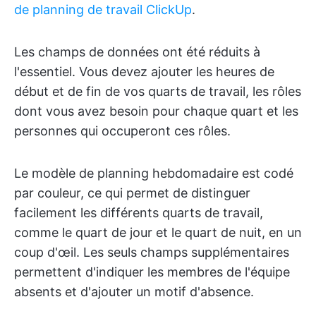
de planning de travail ClickUp
.
Les champs de données ont été réduits à
l'essentiel. Vous devez ajouter les heures de
début et de fin de vos quarts de travail, les rôles
dont vous avez besoin pour chaque quart et les
personnes qui occuperont ces rôles.
Le modèle de planning hebdomadaire est codé
par couleur, ce qui permet de distinguer
facilement les différents quarts de travail,
comme le quart de jour et le quart de nuit, en un
coup d'œil. Les seuls champs supplémentaires
permettent d'indiquer les membres de l'équipe
absents et d'ajouter un motif d'absence.