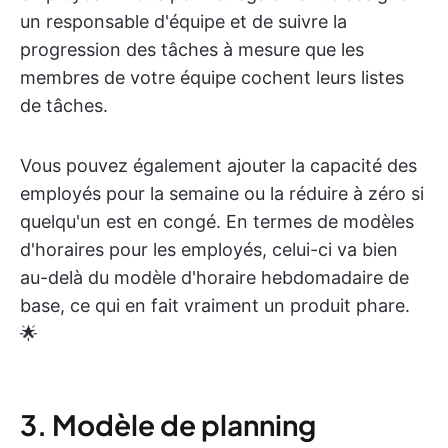
un responsable d'équipe et de suivre la
progression des tâches à mesure que les
membres de votre équipe cochent leurs listes
de tâches.
Vous pouvez également ajouter la capacité des
employés pour la semaine ou la réduire à zéro si
quelqu'un est en congé. En termes de modèles
d'horaires pour les employés, celui-ci va bien
au-delà du modèle d'horaire hebdomadaire de
base, ce qui en fait vraiment un produit phare.
🌟
3. Modèle de planning