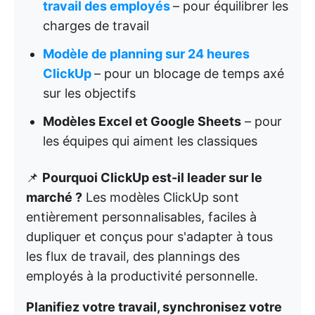
travail des employés
– pour équilibrer les
charges de travail
Modèle de planning sur 24 heures
ClickUp
– pour un blocage de temps axé
sur les objectifs
Modèles Excel et Google Sheets
– pour
les équipes qui aiment les classiques
📌
Pourquoi ClickUp est-il leader sur le
marché ?
Les modèles ClickUp sont
entièrement personnalisables, faciles à
dupliquer et conçus pour s'adapter à tous
les flux de travail, des plannings des
employés à la productivité personnelle.
Planifiez votre travail, synchronisez votre