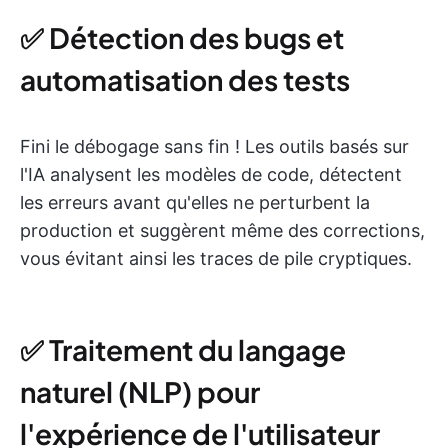
✅ Détection des bugs et
automatisation des tests
Fini le débogage sans fin ! Les outils basés sur
l'IA analysent les modèles de code, détectent
les erreurs avant qu'elles ne perturbent la
production et suggèrent même des corrections,
vous évitant ainsi les traces de pile cryptiques.
✅ Traitement du langage
naturel (NLP) pour
l'expérience de l'utilisateur