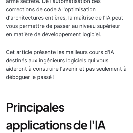
arme secrète. De l'automatisation des
corrections de code à l'optimisation
d'architectures entières, la maîtrise de l'IA peut
vous permettre de passer au niveau supérieur
en matière de développement logiciel.
Cet article présente les meilleurs cours d'IA
destinés aux ingénieurs logiciels qui vous
aideront à construire l'avenir et pas seulement à
déboguer le passé !
Principales
applications de l'IA