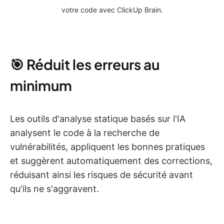
votre code avec ClickUp Brain.
🎯 Réduit les erreurs au
minimum
Les outils d'analyse statique basés sur l'IA
analysent le code à la recherche de
vulnérabilités, appliquent les bonnes pratiques
et suggèrent automatiquement des corrections,
réduisant ainsi les risques de sécurité avant
qu'ils ne s'aggravent.