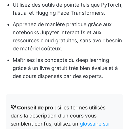
Utilisez des outils de pointe tels que PyTorch,
fast.ai et Hugging Face Transformers.
Apprenez de manière pratique grâce aux
notebooks Jupyter interactifs et aux
ressources cloud gratuites, sans avoir besoin
de matériel coûteux.
Maîtrisez les concepts du deep learning
grâce à un livre gratuit très bien évalué et à
des cours dispensés par des experts.
💡 Conseil de pro :
si les termes utilisés
dans la description d'un cours vous
semblent confus, utilisez un
glossaire sur