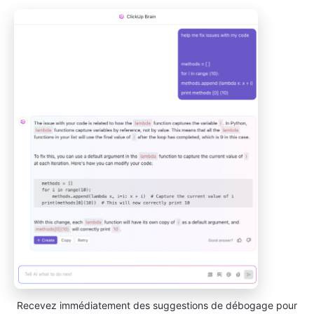
Recevez immédiatement des suggestions de débogage pour