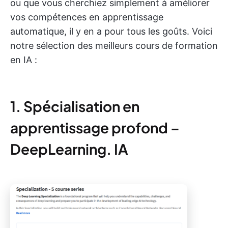
ou que vous cherchiez simplement à améliorer
vos compétences en apprentissage
automatique, il y en a pour tous les goûts. Voici
notre sélection des meilleurs cours de formation
en IA :
1. Spécialisation en
apprentissage profond –
DeepLearning. IA