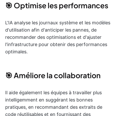
🎯 Optimise les performances
L'IA analyse les journaux système et les modèles
d'utilisation afin d'anticiper les pannes, de
recommander des optimisations et d'ajuster
l'infrastructure pour obtenir des performances
optimales.
🎯 Améliore la collaboration
Il aide également les équipes à travailler plus
intelligemment en suggérant les bonnes
pratiques, en recommandant des extraits de
code réutilisables et en fournissant des