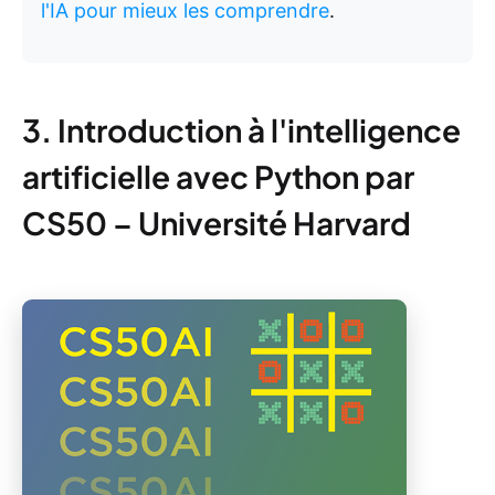
l'IA pour mieux les comprendre
.
3. Introduction à l'intelligence
artificielle avec Python par
CS50 – Université Harvard