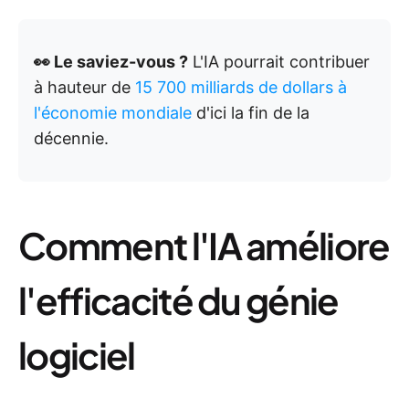
👀 Le saviez-vous ?
L'IA pourrait contribuer
à hauteur de
15 700 milliards de dollars à
l'économie mondiale
d'ici la fin de la
décennie.
Comment l'IA améliore
l'efficacité du génie
logiciel