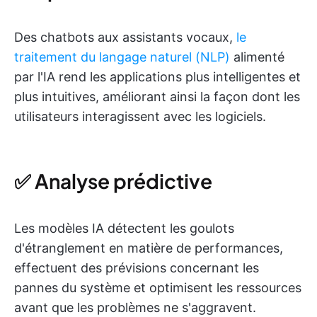
Des chatbots aux assistants vocaux,
le
traitement du langage naturel (NLP)
alimenté
par l'IA rend les applications plus intelligentes et
plus intuitives, améliorant ainsi la façon dont les
utilisateurs interagissent avec les logiciels.
✅ Analyse prédictive
Les modèles IA détectent les goulots
d'étranglement en matière de performances,
effectuent des prévisions concernant les
pannes du système et optimisent les ressources
avant que les problèmes ne s'aggravent.