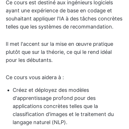
Ce cours est destiné aux ingénieurs logiciels
ayant une expérience de base en codage et
souhaitant appliquer l'IA à des tâches concrètes
telles que les systèmes de recommandation.
Il met l'accent sur la mise en œuvre pratique
plutôt que sur la théorie, ce qui le rend idéal
pour les débutants.
Ce cours vous aidera à :
Créez et déployez des modèles
d'apprentissage profond pour des
applications concrètes telles que la
classification d'images et le traitement du
langage naturel (NLP).