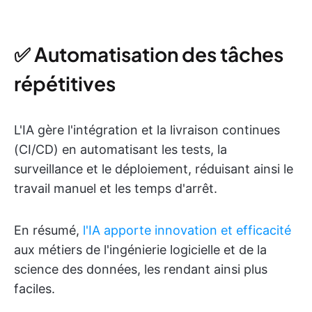
✅ Automatisation des tâches
répétitives
L'IA gère l'intégration et la livraison continues
(CI/CD) en automatisant les tests, la
surveillance et le déploiement, réduisant ainsi le
travail manuel et les temps d'arrêt.
En résumé,
l'IA apporte innovation et efficacité
aux métiers de l'ingénierie logicielle et de la
science des données, les rendant ainsi plus
faciles.