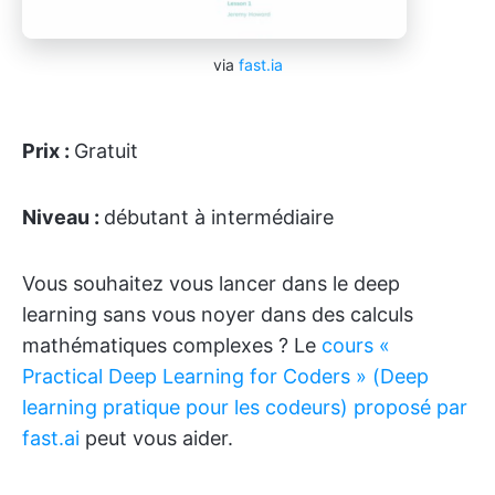
via
fast.ia
Prix :
Gratuit
Niveau :
débutant à intermédiaire
Vous souhaitez vous lancer dans le deep
learning sans vous noyer dans des calculs
mathématiques complexes ? Le
cours «
Practical Deep Learning for Coders » (Deep
learning pratique pour les codeurs) proposé par
fast.ai
peut vous aider.