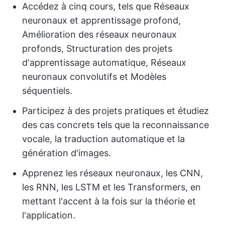
Accédez à cinq cours, tels que Réseaux
neuronaux et apprentissage profond,
Amélioration des réseaux neuronaux
profonds, Structuration des projets
d'apprentissage automatique, Réseaux
neuronaux convolutifs et Modèles
séquentiels.
Participez à des projets pratiques et étudiez
des cas concrets tels que la reconnaissance
vocale, la traduction automatique et la
génération d'images.
Apprenez les réseaux neuronaux, les CNN,
les RNN, les LSTM et les Transformers, en
mettant l'accent à la fois sur la théorie et
l'application.