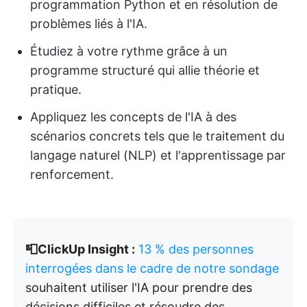
programmation Python et en résolution de
problèmes liés à l'IA.
Étudiez à votre rythme grâce à un
programme structuré qui allie théorie et
pratique.
Appliquez les concepts de l'IA à des
scénarios concrets tels que le traitement du
langage naturel (NLP) et l'apprentissage par
renforcement.
📮ClickUp Insight :
13 % des personnes
interrogées dans le cadre de notre sondage
souhaitent utiliser l'IA pour prendre des
décisions difficiles et résoudre des