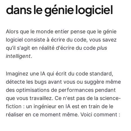
dans le génie logiciel
Alors que le monde entier pense que le génie
logiciel consiste à écrire du code, vous savez
qu'il s'agit en réalité d'écrire du code
plus
intelligent
.
Imaginez une IA qui écrit du code standard,
détecte les bugs avant vous ou suggère même
des optimisations de performances pendant
que vous travaillez. Ce n'est pas de la science-
fiction : un ingénieur en IA est en train de le
réaliser en ce moment même. Voici comment :