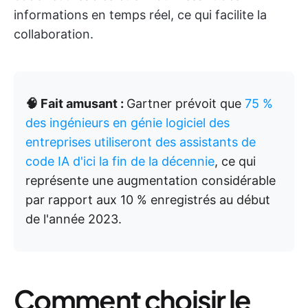
informations en temps réel, ce qui facilite la
collaboration.
🧠 Fait amusant :
Gartner prévoit que
75 %
des ingénieurs en génie logiciel des
entreprises utiliseront des assistants de
code IA d'ici la fin de la décennie
, ce qui
représente une augmentation considérable
par rapport aux 10 % enregistrés au début
de l'année 2023.
Comment choisir le