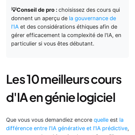
💡Conseil de pro :
choisissez des cours qui
donnent un aperçu de
la gouvernance de
l'IA
et des considérations éthiques afin de
gérer efficacement la complexité de l'IA, en
particulier si vous êtes débutant.
Les 10 meilleurs cours
d'IA en génie logiciel
Que vous vous demandiez encore
quelle
est
la
différence entre l'IA générative et l'IA prédictive
,