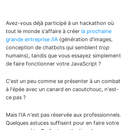
Avez-vous déjà participé à un hackathon où
tout le monde s'affaire à créer
la prochaine
grande entreprise /IA
(génération d'images,
conception de chatbots qui semblent
trop
humains), tandis que vous essayez simplement
de faire fonctionner votre JavaScript ?
C'est un peu comme se présenter à un combat
à l'épée avec un canard en caoutchouc, n'est-
ce pas ?
Mais l'IA n'est pas réservée aux professionnels.
Quelques astuces suffisent pour en faire votre