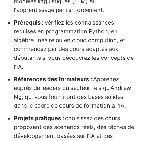
modèles linguistiques (LLM) et
l'apprentissage par renforcement.
Prérequis :
vérifiez les connaissances
requises en programmation Python, en
algèbre linéaire ou en cloud computing, et
commencez par des cours adaptés aux
débutants si vous découvrez les concepts de
l'IA.
Références des formateurs :
Apprenez
auprès de leaders du secteur tels qu'Andrew
Ng, qui vous fourniront des bases solides
dans le cadre de cours de formation à l'IA.
Projets pratiques :
choisissez des cours
proposant des scénarios réels, des tâches de
développement basées sur l'IA et des