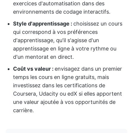
exercices d'automatisation dans des
environnements de codage interactifs.
Style d'apprentissage :
choisissez un cours
qui correspond à vos préférences
d'apprentissage, qu'il s'agisse d'un
apprentissage en ligne à votre rythme ou
d'un mentorat en direct.
Coût vs valeur :
envisagez dans un premier
temps les cours en ligne gratuits, mais
investissez dans les certifications de
Coursera, Udacity ou edX si elles apportent
une valeur ajoutée à vos opportunités de
carrière.