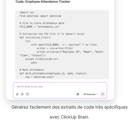
Générez facilement des extraits de code très spécifiques
avec ClickUp Brain.