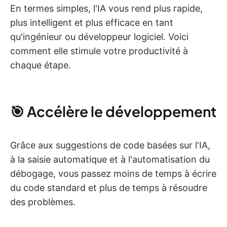
En termes simples, l'IA vous rend plus rapide,
plus intelligent et plus efficace en tant
qu'ingénieur ou développeur logiciel. Voici
comment elle stimule votre productivité à
chaque étape.
🎯 Accélère le développement
Grâce aux suggestions de code basées sur l'IA,
à la saisie automatique et à l'automatisation du
débogage, vous passez moins de temps à écrire
du code standard et plus de temps à résoudre
des problèmes.