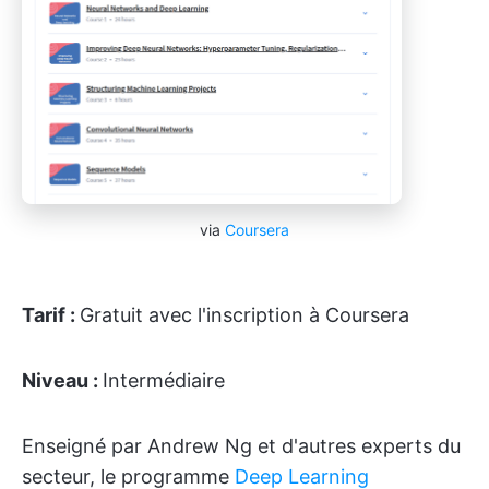
via
Coursera
Tarif :
Gratuit avec l'inscription à Coursera
Niveau :
Intermédiaire
Enseigné par Andrew Ng et d'autres experts du
secteur, le programme
Deep Learning