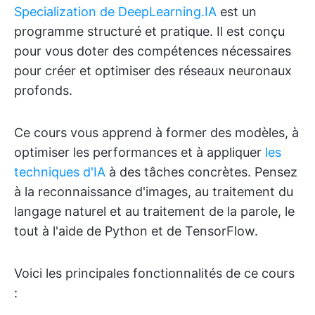
Specialization de DeepLearning.IA
est un
programme structuré et pratique. Il est conçu
pour vous doter des compétences nécessaires
pour créer et optimiser des réseaux neuronaux
profonds.
Ce cours vous apprend à former des modèles, à
optimiser les performances et à appliquer
les
techniques d'IA
à des tâches concrètes. Pensez
à la reconnaissance d'images, au traitement du
langage naturel et au traitement de la parole, le
tout à l'aide de Python et de TensorFlow.
Voici les principales fonctionnalités de ce cours
: