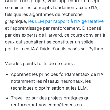
Grâce à des projets, vous apprendrez en sept
semaines les concepts fondamentaux de l'IA,
tels que les algorithmes de recherche
graphique,
les LLM par rapport à l'IA générative
et l'apprentissage par renforcement. Dispensé
par des experts de Harvard, ce cours convient à
ceux qui souhaitent se constituer un solide
portfolio en IA à l'aide d'outils basés sur Python.
Voici les points forts de ce cours :
Apprenez les principes fondamentaux de l'IA,
notamment les réseaux neuronaux, les
techniques d'optimisation et les LLM.
Travaillez sur des projets pratiques qui
renforceront vos compétences en