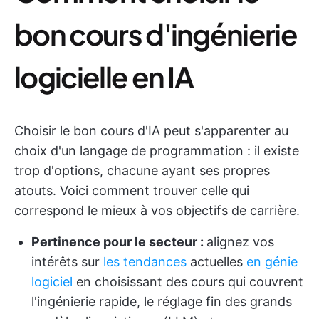
bon cours d'ingénierie
logicielle en IA
Choisir le bon cours d'IA peut s'apparenter au
choix d'un langage de programmation : il existe
trop d'options, chacune ayant ses propres
atouts. Voici comment trouver celle qui
correspond le mieux à vos objectifs de carrière.
Pertinence pour le secteur :
alignez vos
intérêts sur
les tendances
actuelles
en génie
logiciel
en choisissant des cours qui couvrent
l'ingénierie rapide, le réglage fin des grands