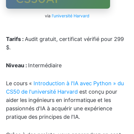
via
l'université Harvard
Tarifs :
Audit gratuit, certificat vérifié pour 299
$.
Niveau :
Intermédiaire
Le cours «
Introduction à l'IA avec Python » du
CS50 de l'université Harvard
est conçu pour
aider les ingénieurs en informatique et les
passionnés d'IA à acquérir une expérience
pratique des principes de l'IA.