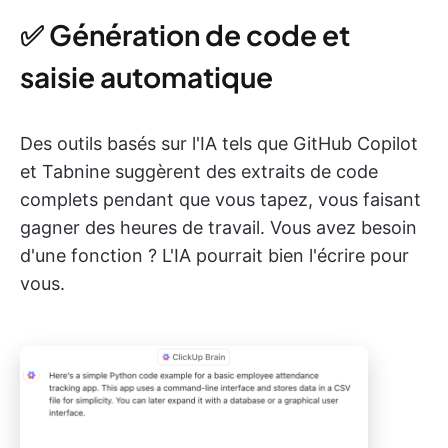
✅ Génération de code et
saisie automatique
Des outils basés sur l'IA tels que GitHub Copilot
et Tabnine suggèrent des extraits de code
complets pendant que vous tapez, vous faisant
gagner des heures de travail. Vous avez besoin
d'une fonction ? L'IA pourrait bien l'écrire pour
vous.