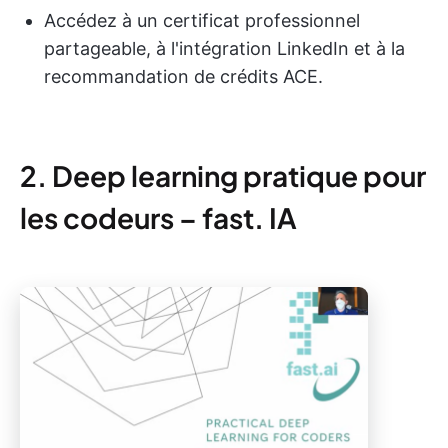
Accédez à un certificat professionnel
partageable, à l'intégration LinkedIn et à la
recommandation de crédits ACE.
2. Deep learning pratique pour
les codeurs – fast. IA