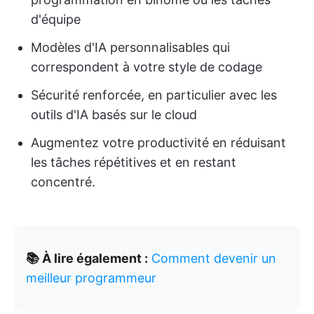
d'équipe
Modèles d'IA personnalisables qui
correspondent à votre style de codage
Sécurité renforcée, en particulier avec les
outils d'IA basés sur le cloud
Augmentez votre productivité en réduisant
les tâches répétitives et en restant
concentré.
📚 À lire également :
Comment devenir un
meilleur programmeur