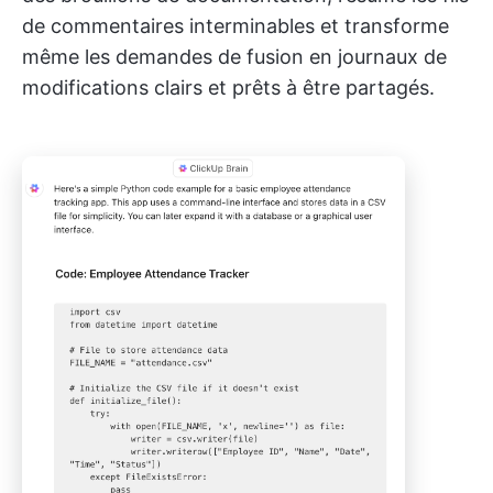
de commentaires interminables et transforme
même les demandes de fusion en journaux de
modifications clairs et prêts à être partagés.