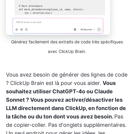
Générez facilement des extraits de code très spécifiques
avec ClickUp Brain.
Vous avez besoin de générer des lignes de code
? ClickUp Brain est là pour vous aider.
Vous
souhaitez utiliser ChatGPT-4o ou Claude
Sonnet ? Vous pouvez activer/désactiver les
LLM directement dans ClickUp, en fonction de
la tâche ou du ton dont vous avez besoin.
Pas
de copier-coller. Pas d'onglets supplémentaires.
Un seul endroit pour gérer les idées, les