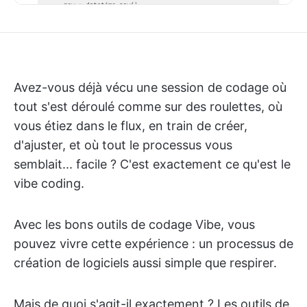
Avez-vous déjà vécu une session de codage où
tout s'est déroulé comme sur des roulettes, où
vous étiez dans le flux, en train de créer,
d'ajuster, et où tout le processus vous
semblait... facile ? C'est exactement ce qu'est le
vibe coding.
Avec les bons outils de codage Vibe, vous
pouvez vivre cette expérience : un processus de
création de logiciels aussi simple que respirer.
Mais de quoi s'agit-il exactement ? Les outils de