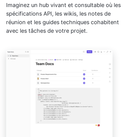
Imaginez un hub vivant et consultable où les
spécifications API, les wikis, les notes de
réunion et les guides techniques cohabitent
avec les tâches de votre projet.