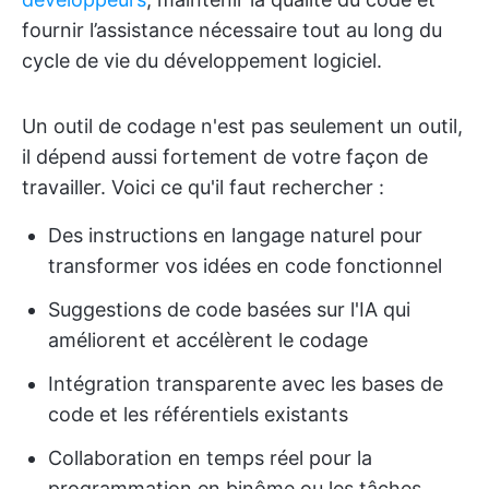
fournir l’assistance nécessaire tout au long du
cycle de vie du développement logiciel.
Un outil de codage n'est pas seulement un outil,
il dépend aussi fortement de votre façon de
travailler. Voici ce qu'il faut rechercher :
Des instructions en langage naturel pour
transformer vos idées en code fonctionnel
Suggestions de code basées sur l'IA qui
améliorent et accélèrent le codage
Intégration transparente avec les bases de
code et les référentiels existants
Collaboration en temps réel pour la
programmation en binôme ou les tâches