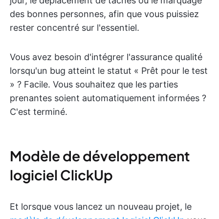
jour, le déplacement de tâches ou le marquage
des bonnes personnes, afin que vous puissiez
rester concentré sur l'essentiel.
Vous avez besoin d'intégrer l'assurance qualité
lorsqu'un bug atteint le statut « Prêt pour le test
» ? Facile. Vous souhaitez que les parties
prenantes soient automatiquement informées ?
C'est terminé.
Modèle de développement
logiciel ClickUp
Et lorsque vous lancez un nouveau projet, le