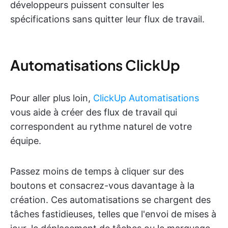
développeurs puissent consulter les
spécifications sans quitter leur flux de travail.
Automatisations ClickUp
Pour aller plus loin,
ClickUp Automatisations
vous aide à créer des flux de travail qui
correspondent au rythme naturel de votre
équipe.
Passez moins de temps à cliquer sur des
boutons et consacrez-vous davantage à la
création. Ces automatisations se chargent des
tâches fastidieuses, telles que l'envoi de mises à