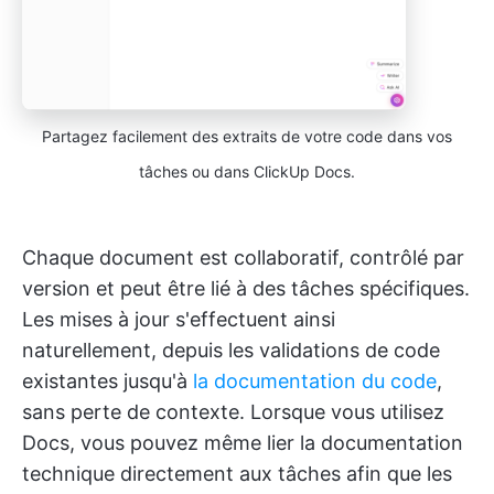
Partagez facilement des extraits de votre code dans vos
tâches ou dans ClickUp Docs.
Chaque document est collaboratif, contrôlé par
version et peut être lié à des tâches spécifiques.
Les mises à jour s'effectuent ainsi
naturellement, depuis les validations de code
existantes jusqu'à
la documentation du code
,
sans perte de contexte. Lorsque vous utilisez
Docs, vous pouvez même lier la documentation
technique directement aux tâches afin que les