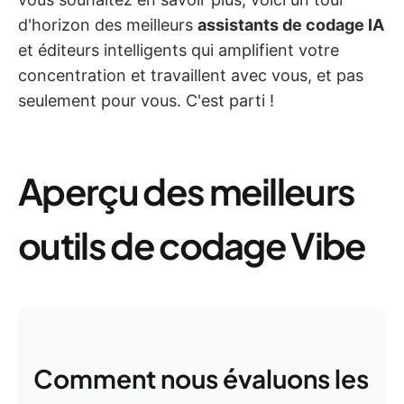
d'horizon des meilleurs
assistants de codage IA
et éditeurs intelligents qui amplifient votre
concentration et travaillent avec vous, et pas
seulement pour vous. C'est parti !
Aperçu des meilleurs
outils de codage Vibe
Comment nous évaluons les