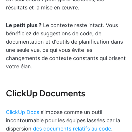
résultats et la mise en œuvre.
Le petit plus ?
Le contexte reste intact. Vous
bénéficiez de suggestions de code, de
documentation et d'outils de planification dans
une seule vue, ce qui vous évite les
changements de contexte constants qui brisent
votre élan.
ClickUp Documents
ClickUp Docs
s'impose comme un outil
incontournable pour les équipes lassées par la
dispersion
des documents relatifs au code
.