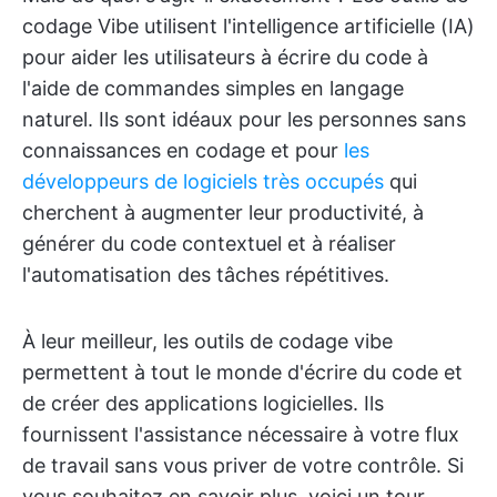
codage Vibe utilisent l'intelligence artificielle (IA)
pour aider les utilisateurs à écrire du code à
l'aide de commandes simples en langage
naturel. Ils sont idéaux pour les personnes sans
connaissances en codage et pour
les
développeurs de logiciels très occupés
qui
cherchent à augmenter leur productivité, à
générer du code contextuel et à réaliser
l'automatisation des tâches répétitives.
À leur meilleur, les outils de codage vibe
permettent à tout le monde d'écrire du code et
de créer des applications logicielles. Ils
fournissent l'assistance nécessaire à votre flux
de travail sans vous priver de votre contrôle. Si
vous souhaitez en savoir plus, voici un tour