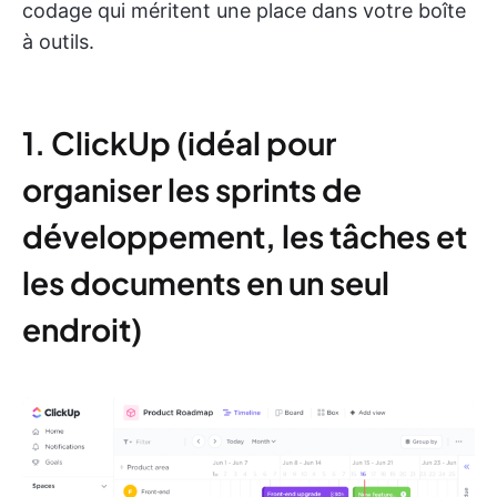
codage qui méritent une place dans votre boîte
à outils.
1. ClickUp (idéal pour
organiser les sprints de
développement, les tâches et
les documents en un seul
endroit)