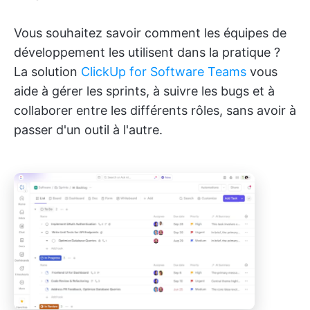
Vous souhaitez savoir comment les équipes de
développement les utilisent dans la pratique ?
La solution
ClickUp for Software Teams
vous
aide à gérer les sprints, à suivre les bugs et à
collaborer entre les différents rôles, sans avoir à
passer d'un outil à l'autre.