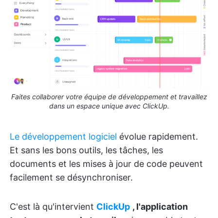
Faites collaborer votre équipe de développement et travaillez
dans un espace unique avec ClickUp.
Le développement logiciel
évolue rapidement.
Et sans les bons outils, les tâches, les
documents et les mises à jour de code peuvent
facilement se désynchroniser.
C'est là qu'intervient
ClickUp
, l'application