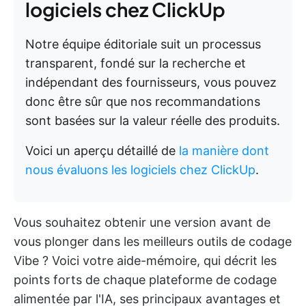
logiciels chez ClickUp
Notre équipe éditoriale suit un processus
transparent, fondé sur la recherche et
indépendant des fournisseurs, vous pouvez
donc être sûr que nos recommandations
sont basées sur la valeur réelle des produits.
Voici un aperçu détaillé de
la manière dont
nous évaluons les logiciels chez ClickUp
.
Vous souhaitez obtenir une version avant de
vous plonger dans les meilleurs outils de codage
Vibe ? Voici votre aide-mémoire, qui décrit les
points forts de chaque plateforme de codage
alimentée par l'IA, ses principaux avantages et