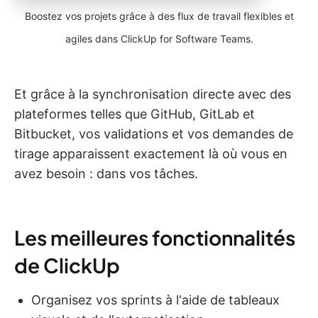
Boostez vos projets grâce à des flux de travail flexibles et
agiles dans ClickUp for Software Teams.
Et grâce à la synchronisation directe avec des
plateformes telles que GitHub, GitLab et
Bitbucket, vos validations et vos demandes de
tirage apparaissent exactement là où vous en
avez besoin : dans vos tâches.
Les meilleures fonctionnalités
de ClickUp
Organisez vos sprints à l'aide de tableaux