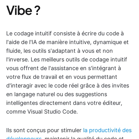
Vibe ?
Le codage intuitif consiste à écrire du code à
l'aide de l'IA de manière intuitive, dynamique et
fluide, les outils s'adaptant à vous et non
l'inverse. Les meilleurs outils de codage intuitif
vous offrent de l'assistance en s'intégrant à
votre flux de travail et en vous permettant
d'interagir avec le code réel grâce à des invites
en langage naturel ou des suggestions
intelligentes directement dans votre éditeur,
comme Visual Studio Code.
Ils sont conçus pour stimuler
la productivité des
développeurs
, maintenir la qualité du code et