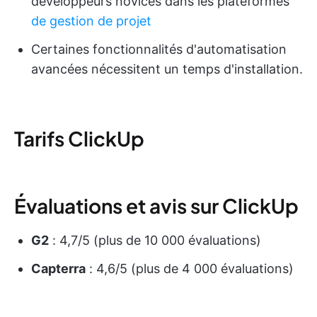
développeurs novices dans les plateformes
de gestion de projet
Certaines fonctionnalités d'automatisation
avancées nécessitent un temps d'installation.
Tarifs ClickUp
Évaluations et avis sur ClickUp
G2
: 4,7/5 (plus de 10 000 évaluations)
Capterra
: 4,6/5 (plus de 4 000 évaluations)