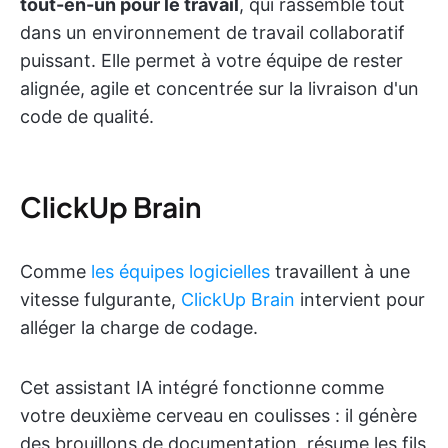
tout-en-un pour le travail
, qui rassemble tout
dans un environnement de travail collaboratif
puissant. Elle permet à votre équipe de rester
alignée, agile et concentrée sur la livraison d'un
code de qualité.
ClickUp Brain
Comme
les équipes logicielles
travaillent à une
vitesse fulgurante,
ClickUp Brain
intervient pour
alléger la charge de codage.
Cet assistant IA intégré fonctionne comme
votre deuxième cerveau en coulisses : il génère
des brouillons de documentation, résume les fils