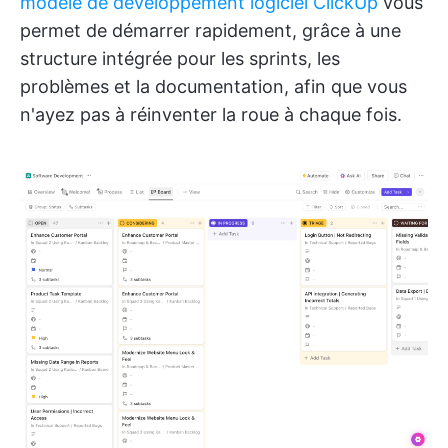
modèle de développement logiciel ClickUp
vous
permet de démarrer rapidement, grâce à une
structure intégrée pour les sprints, les
problèmes et la documentation, afin que vous
n'ayez pas à réinventer la roue à chaque fois.