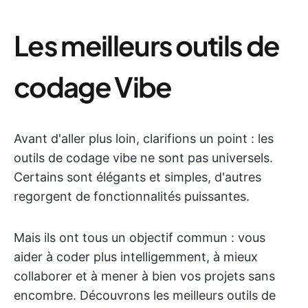
Les meilleurs outils de
codage Vibe
Avant d'aller plus loin, clarifions un point : les
outils de codage vibe ne sont pas universels.
Certains sont élégants et simples, d'autres
regorgent de fonctionnalités puissantes.
Mais ils ont tous un objectif commun : vous
aider à coder plus intelligemment, à mieux
collaborer et à mener à bien vos projets sans
encombre. Découvrons les meilleurs outils de