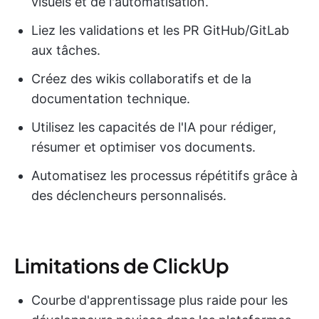
visuels et de l'automatisation.
Liez les validations et les PR GitHub/GitLab
aux tâches.
Créez des wikis collaboratifs et de la
documentation technique.
Utilisez les capacités de l'IA pour rédiger,
résumer et optimiser vos documents.
Automatisez les processus répétitifs grâce à
des déclencheurs personnalisés.
Limitations de ClickUp
Courbe d'apprentissage plus raide pour les