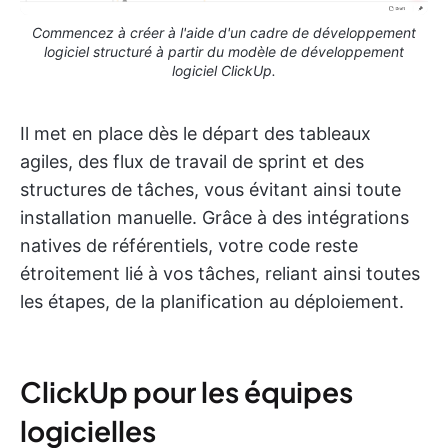
Commencez à créer à l'aide d'un cadre de développement
logiciel structuré à partir du modèle de développement
logiciel ClickUp.
Il met en place dès le départ des tableaux
agiles, des flux de travail de sprint et des
structures de tâches, vous évitant ainsi toute
installation manuelle. Grâce à des intégrations
natives de référentiels, votre code reste
étroitement lié à vos tâches, reliant ainsi toutes
les étapes, de la planification au déploiement.
ClickUp pour les équipes
logicielles