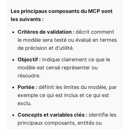
Les principaux composants du MCP sont
les suivants :
Critères de validation :
décrit comment
le modèle sera testé ou évalué en termes
de précision et d'utilité.
Objectif :
Indique clairement ce que le
modèle est censé représenter ou
résoudre.
Portée :
définit les limites du modèle, par
exemple ce qui est inclus et ce qui est
exclu.
Concepts et variables clés :
identifie les
principaux composants, entités ou