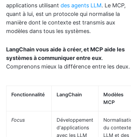
applications utilisant
des agents LLM
. Le MCP,
quant à lui, est un protocole qui normalise la
manière dont le contexte est transmis aux
modèles dans tous les systèmes.
LangChain vous aide à créer, et MCP aide les
systèmes à communiquer entre eux
.
Comprenons mieux la différence entre les deux.
Fonctionnalité
LangChain
Modèles
MCP
Focus
Développement
Normalisation
d'applications
du contexte
avec les LLM
LLM et des