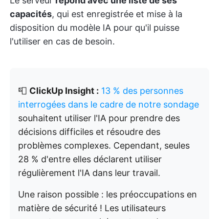
Le serveur
répond avec une liste de ses
capacités
, qui est enregistrée et mise à la
disposition du modèle IA pour qu'il puisse
l'utiliser en cas de besoin.
📮
ClickUp Insight :
13 % des personnes
interrogées dans le cadre de notre sondage
souhaitent utiliser l'IA pour prendre des
décisions difficiles et résoudre des
problèmes complexes. Cependant, seules
28 % d'entre elles déclarent utiliser
régulièrement l'IA dans leur travail.
Une raison possible : les préoccupations en
matière de sécurité ! Les utilisateurs