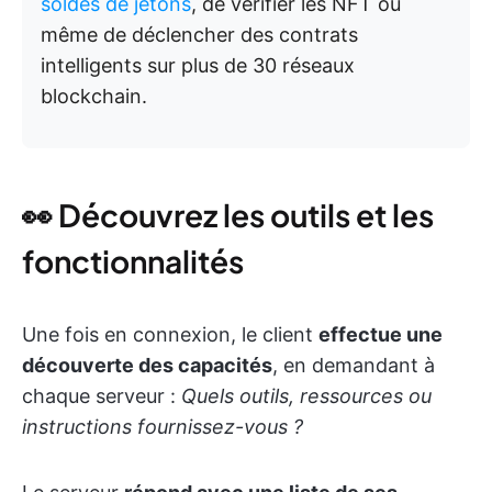
soldes de jetons
, de vérifier les NFT ou
même de déclencher des contrats
intelligents sur plus de 30 réseaux
blockchain.
👀 Découvrez les outils et les
fonctionnalités
Une fois en connexion, le client
effectue une
découverte des capacités
, en demandant à
chaque serveur :
Quels outils, ressources ou
instructions fournissez-vous ?