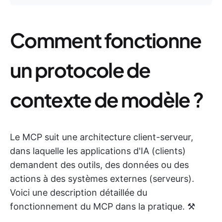
Comment fonctionne
un protocole de
contexte de modèle ?
Le MCP suit une architecture client-serveur,
dans laquelle les applications d'IA (clients)
demandent des outils, des données ou des
actions à des systèmes externes (serveurs).
Voici une description détaillée du
fonctionnement du MCP dans la pratique. ⚒️