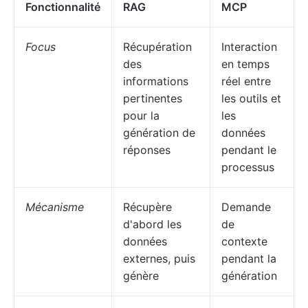
Fonctionnalité
RAG
MCP
Focus
Récupération
Interaction
des
en temps
informations
réel entre
pertinentes
les outils et
pour la
les
génération de
données
réponses
pendant le
processus
Mécanisme
Récupère
Demande
d'abord les
de
données
contexte
externes, puis
pendant la
génère
génération