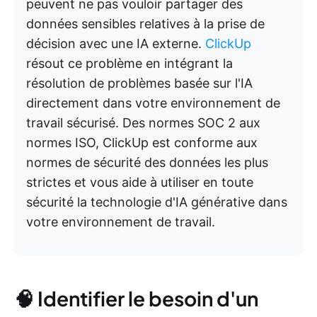
peuvent ne pas vouloir partager des
données sensibles relatives à la prise de
décision avec une IA externe.
ClickUp
résout ce problème en intégrant la
résolution de problèmes basée sur l'IA
directement dans votre environnement de
travail sécurisé. Des normes SOC 2 aux
normes ISO, ClickUp est conforme aux
normes de sécurité des données les plus
strictes et vous aide à utiliser en toute
sécurité la technologie d'IA générative dans
votre environnement de travail.
🧠 Identifier le besoin d'un