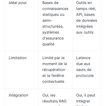
Idéal pour
Bases de
Outils en
connaissances
temps réel,
statiques ou
API, bases
semi-
de données
structurées,
intégrées
systèmes
aux outils
d'assurance
qualité
Limitation
Limité par le
Latence
moment de la
due aux
récupération
sauts de
et la fenêtre
protocole
contextuelle
Intégration
Oui, les
Oui, il peut
résultats RAG
intégrer