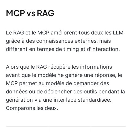
MCP vs RAG
Le RAG et le MCP améliorent tous deux les LLM
grâce à des connaissances externes, mais
diffèrent en termes de timing et d'interaction.
Alors que le RAG récupère les informations
avant que le modèle ne génère une réponse, le
MCP permet au modèle de demander des
données ou de déclencher des outils pendant la
génération via une interface standardisée.
Comparons les deux.