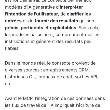
est fondamental. Le contexte permet aux
modèles d'IA générative d'
interpréter
l'intention de l'utilisateur
, de
clarifier les
entrées
et de
fournir des résultats
qui sont
précis
,
pertinents
et
exploitables
. Sans cela,
les modèles hallucinent, comprennent mal les
instructions et génèrent des résultats peu
fiables.
Dans le monde réel, le contexte provient de
diverses sources : enregistrements CRM,
historiques Git, journaux de chat, sorties API,
etc.
Avant le MCP, l'intégration de ces données dans
les flux de travail de l'IA impliquait l'écriture de