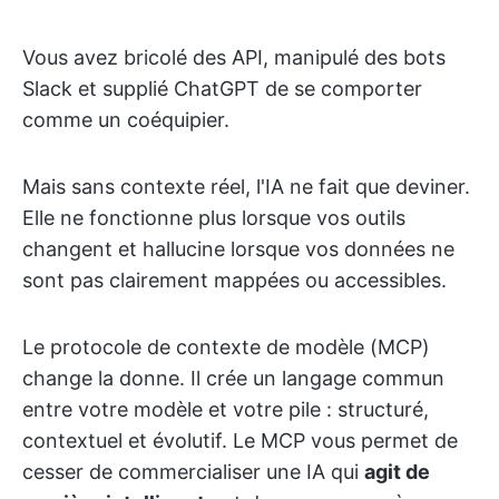
Vous avez bricolé des API, manipulé des bots
Slack et supplié ChatGPT de se comporter
comme un coéquipier.
Mais sans contexte réel, l'IA ne fait que deviner.
Elle ne fonctionne plus lorsque vos outils
changent et hallucine lorsque vos données ne
sont pas clairement mappées ou accessibles.
Le protocole de contexte de modèle (MCP)
change la donne. Il crée un langage commun
entre votre modèle et votre pile : structuré,
contextuel et évolutif. Le MCP vous permet de
cesser de commercialiser une IA qui
agit de