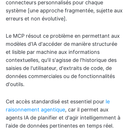
connecteurs personnalisés pour chaque
système [une approche fragmentée, sujette aux
erreurs et non évolutive].
Le MCP résout ce problème en permettant aux
modèles d'IA d'accéder de manière structurée
et lisible par machine aux informations
contextuelles, qu'il s'agisse de l'historique des
saisies de l'utilisateur, d'extraits de code, de
données commerciales ou de fonctionnalités
d'outils.
Cet accès standardisé est essentiel pour
le
raisonnement agentique
, car il permet aux
agents IA de planifier et d'agir intelligemment à
l'aide de données pertinentes en temps réel.