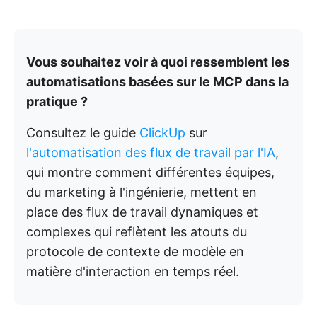
Vous souhaitez voir à quoi ressemblent les
automatisations basées sur le MCP dans la
pratique ?
Consultez le guide
ClickUp
sur
l'automatisation des flux de travail par l'IA
,
qui montre comment différentes équipes,
du marketing à l'ingénierie, mettent en
place des flux de travail dynamiques et
complexes qui reflètent les atouts du
protocole de contexte de modèle en
matière d'interaction en temps réel.