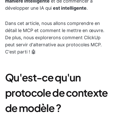
manière intelligente
et de commencer à
développer une IA qui
est intelligente
.
Dans cet article, nous allons comprendre en
détail le MCP et comment le mettre en œuvre.
De plus, nous explorerons comment ClickUp
peut servir d'alternative aux protocoles MCP.
C'est parti ! 🤖
Qu'est-ce qu'un
protocole de contexte
de modèle ?