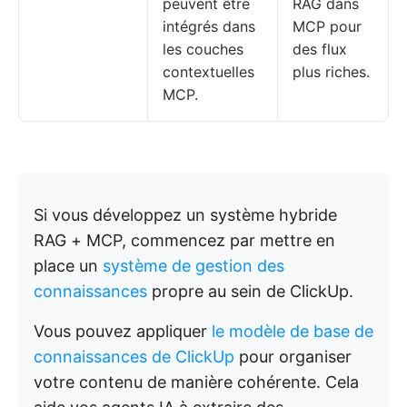
peuvent être
RAG dans
intégrés dans
MCP pour
les couches
des flux
contextuelles
plus riches.
MCP.
Si vous développez un système hybride
RAG + MCP, commencez par mettre en
place un
système de gestion des
connaissances
propre au sein de ClickUp.
Vous pouvez appliquer
le modèle de base de
connaissances de ClickUp
pour organiser
votre contenu de manière cohérente. Cela