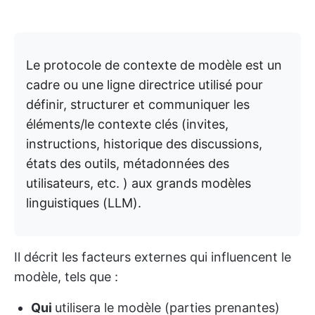
Le protocole de contexte de modèle est un
cadre ou une ligne directrice utilisé pour
définir, structurer et communiquer les
éléments/le contexte clés (invites,
instructions, historique des discussions,
états des outils, métadonnées des
utilisateurs, etc. ) aux grands modèles
linguistiques (LLM).
Il décrit les facteurs externes qui influencent le
modèle, tels que :
Qui
utilisera le modèle (parties prenantes)