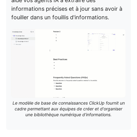
aide vos agents IA à extraire des
informations précises et à jour sans avoir à
fouiller dans un fouillis d'informations.
Le modèle de base de connaissances ClickUp fournit un
cadre permettant aux équipes de créer et d'organiser
une bibliothèque numérique d'informations.