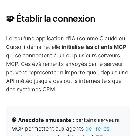
🧩 Établir la connexion
Lorsqu'une application d'IA (comme Claude ou
Cursor) démarre, elle
initialise les clients MCP
qui se connectent à un ou plusieurs serveurs
MCP. Ces évènements envoyés par le serveur
peuvent représenter n'importe quoi, depuis une
API météo jusqu'à des outils internes tels que
des systèmes CRM.
🧠 Anecdote amusante :
certains serveurs
MCP permettent aux agents
de lire les