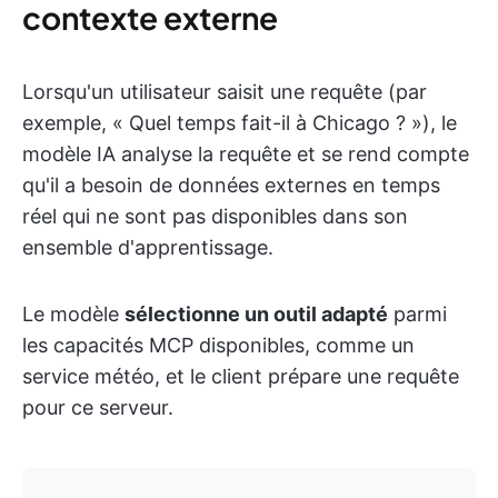
contexte externe
Lorsqu'un utilisateur saisit une requête (par
exemple, « Quel temps fait-il à Chicago ? »), le
modèle IA analyse la requête et se rend compte
qu'il a besoin de données externes en temps
réel qui ne sont pas disponibles dans son
ensemble d'apprentissage.
Le modèle
sélectionne un outil adapté
parmi
les capacités MCP disponibles, comme un
service météo, et le client prépare une requête
pour ce serveur.