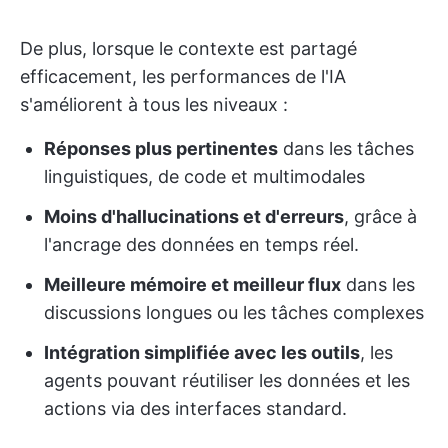
De plus, lorsque le contexte est partagé
efficacement, les performances de l'IA
s'améliorent à tous les niveaux :
Réponses plus pertinentes
dans les tâches
linguistiques, de code et multimodales
Moins d'hallucinations et d'erreurs
, grâce à
l'ancrage des données en temps réel.
Meilleure mémoire et meilleur flux
dans les
discussions longues ou les tâches complexes
Intégration simplifiée avec les outils
, les
agents pouvant réutiliser les données et les
actions via des interfaces standard.