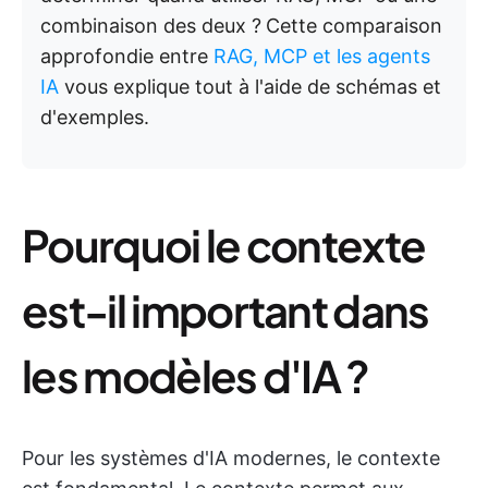
combinaison des deux ?
Cette comparaison
approfondie entre
RAG, MCP et les agents
IA
vous explique tout à l'aide de schémas et
d'exemples.
Pourquoi le contexte
est-il important dans
les modèles d'IA ?
Pour les systèmes d'IA modernes, le contexte