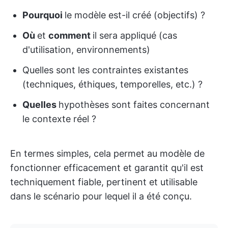
Pourquoi
le modèle est-il créé (objectifs) ?
Où
et
comment
il sera appliqué (cas
d'utilisation, environnements)
Quelles sont les contraintes existantes
(techniques, éthiques, temporelles, etc.) ?
Quelles
hypothèses sont faites concernant
le contexte réel ?
En termes simples, cela permet au modèle de
fonctionner efficacement et garantit qu'il est
techniquement fiable, pertinent et utilisable
dans le scénario pour lequel il a été conçu.