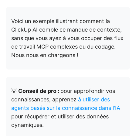
Voici un exemple illustrant comment la
ClickUp AI comble ce manque de contexte,
sans que vous ayez à vous occuper des flux
de travail MCP complexes ou du codage.
Nous nous en chargeons !
💡
Conseil de pro :
pour approfondir vos
connaissances, apprenez
à utiliser des
agents basés sur la connaissance dans l'IA
pour récupérer et utiliser des données
dynamiques.