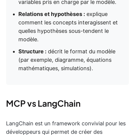
variables pris en charge par le modèle.
Relations et hypothèses :
explique
comment les concepts interagissent et
quelles hypothèses sous-tendent le
modèle.
Structure :
décrit le format du modèle
(par exemple, diagramme, équations
mathématiques, simulations).
MCP vs LangChain
LangChain est un framework convivial pour les
développeurs qui permet de créer des