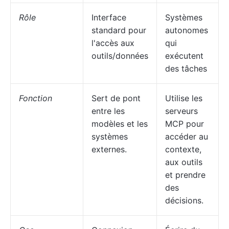
Rôle
Interface
Systèmes
standard pour
autonomes
l'accès aux
qui
outils/données
exécutent
des tâches
Fonction
Sert de pont
Utilise les
entre les
serveurs
modèles et les
MCP pour
systèmes
accéder au
externes.
contexte,
aux outils
et prendre
des
décisions.