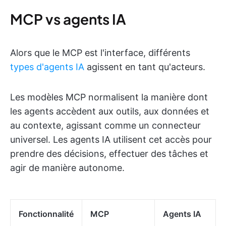
MCP vs agents IA
Alors que le MCP est l'interface, différents
types d'agents IA
agissent en tant qu'acteurs.
Les modèles MCP normalisent la manière dont
les agents accèdent aux outils, aux données et
au contexte, agissant comme un connecteur
universel. Les agents IA utilisent cet accès pour
prendre des décisions, effectuer des tâches et
agir de manière autonome.
Fonctionnalité
MCP
Agents IA