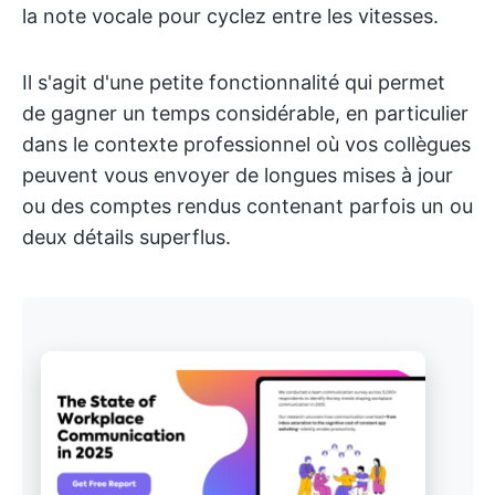
la note vocale pour cyclez entre les vitesses.
Il s'agit d'une petite fonctionnalité qui permet
de gagner un temps considérable, en particulier
dans le contexte professionnel où vos collègues
peuvent vous envoyer de longues mises à jour
ou des comptes rendus contenant parfois un ou
deux détails superflus.