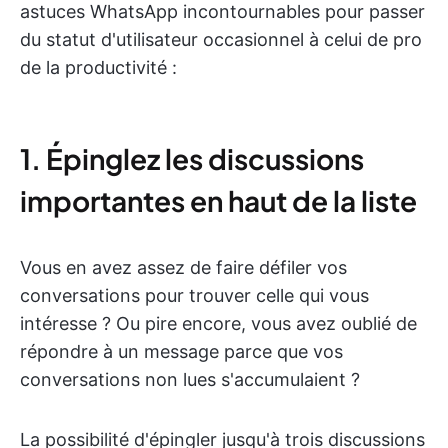
astuces WhatsApp incontournables pour passer
du statut d'utilisateur occasionnel à celui de pro
de la productivité :
1. Épinglez les discussions
importantes en haut de la liste
Vous en avez assez de faire défiler vos
conversations pour trouver celle qui vous
intéresse ? Ou pire encore, vous avez oublié de
répondre à un message parce que vos
conversations non lues s'accumulaient ?
La possibilité d'épingler jusqu'à trois discussions