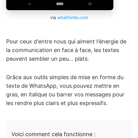
via
whatfontis.com
Pour ceux d'entre nous qui aiment l'énergie de
la communication en face à face, les textes
peuvent sembler un peu... plats.
Grâce aux outils simples de mise en forme du
texte de WhatsApp, vous pouvez mettre en
gras, en italique ou barrer vos messages pour
les rendre plus clairs et plus expressifs.
Voici comment cela fonctionne :