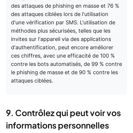
des attaques de phishing en masse et 76 %
des attaques ciblées lors de l'utilisation
d'une vérification par SMS. L'utilisation de
méthodes plus sécurisées, telles que les
invites sur l'appareil via des applications
d'authentification, peut encore améliorer
ces chiffres, avec une efficacité de 100 %
contre les bots automatisés, de 99 % contre
le phishing de masse et de 90 % contre les
attaques ciblées.
9. Contrôlez qui peut voir vos
informations personnelles