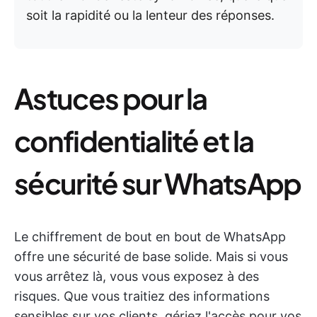
soit la rapidité ou la lenteur des réponses.
Astuces pour la
confidentialité et la
sécurité sur WhatsApp
Le chiffrement de bout en bout de WhatsApp
offre une sécurité de base solide. Mais si vous
vous arrêtez là, vous vous exposez à des
risques. Que vous traitiez des informations
sensibles sur vos clients, gériez l'accès pour vos