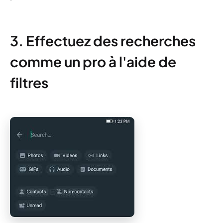
3. Effectuez des recherches
comme un pro à l'aide de
filtres