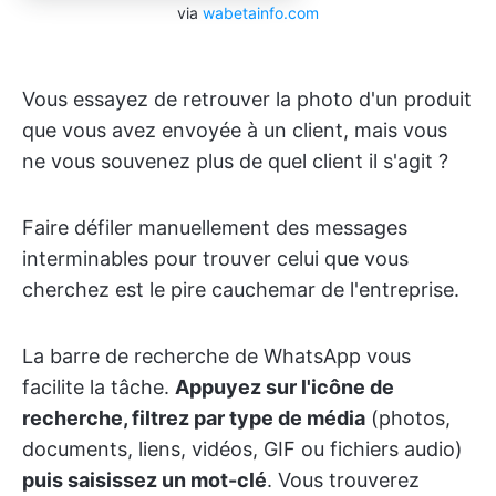
via
wabetainfo.com
Vous essayez de retrouver la photo d'un produit
que vous avez envoyée à un client, mais vous
ne vous souvenez plus de quel client il s'agit ?
Faire défiler manuellement des messages
interminables pour trouver celui que vous
cherchez est le pire cauchemar de l'entreprise.
La barre de recherche de WhatsApp vous
facilite la tâche.
Appuyez sur l'icône de
recherche, filtrez par type de média
(photos,
documents, liens, vidéos, GIF ou fichiers audio)
puis saisissez un mot-clé
. Vous trouverez