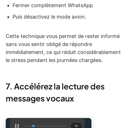
Fermer complètement WhatsApp
Puis désactivez le mode avion.
Cette technique vous permet de rester informé
sans vous sentir obligé de répondre
immédiatement, ce qui réduit considérablement
le stress pendant les journées chargées.
7. Accélérez la lecture des
messages vocaux