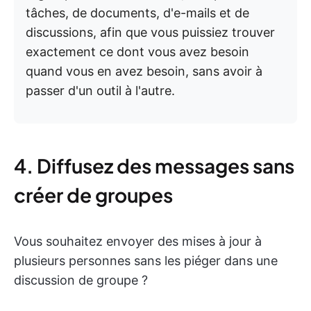
tâches, de documents, d'e-mails et de
discussions, afin que vous puissiez trouver
exactement ce dont vous avez besoin
quand vous en avez besoin, sans avoir à
passer d'un outil à l'autre.
4. Diffusez des messages sans
créer de groupes
Vous souhaitez envoyer des mises à jour à
plusieurs personnes sans les piéger dans une
discussion de groupe ?