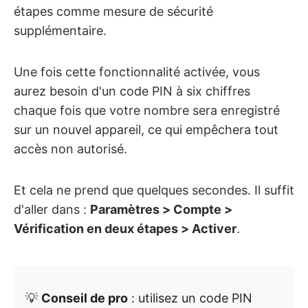
étapes comme mesure de sécurité
supplémentaire.
Une fois cette fonctionnalité activée, vous
aurez besoin d'un code PIN à six chiffres
chaque fois que votre nombre sera enregistré
sur un nouvel appareil, ce qui empêchera tout
accès non autorisé.
Et cela ne prend que quelques secondes. Il suffit
d'aller dans :
Paramètres > Compte >
Vérification en deux étapes > Activer
.
💡
Conseil de pro
: utilisez un code PIN