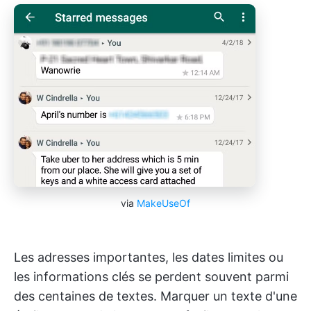
via
MakeUseOf
Les adresses importantes, les dates limites ou
les informations clés se perdent souvent parmi
des centaines de textes. Marquer un texte d'une