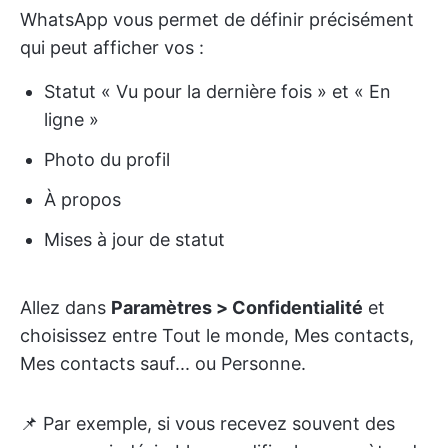
WhatsApp vous permet de définir précisément
qui peut afficher vos :
Statut « Vu pour la dernière fois » et « En
ligne »
Photo du profil
À propos
Mises à jour de statut
Allez dans
Paramètres > Confidentialité
et
choisissez entre Tout le monde, Mes contacts,
Mes contacts sauf... ou Personne.
📌 Par exemple, si vous recevez souvent des