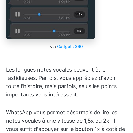
via
Gadgets 360
Les longues notes vocales peuvent être
fastidieuses. Parfois, vous appréciez d'avoir
toute l'histoire, mais parfois, seuls les points
importants vous intéressent.
WhatsApp vous permet désormais de lire les
notes vocales à une vitesse de 1,5x ou 2x. Il
vous suffit d'appuyer sur le bouton 1x à côté de