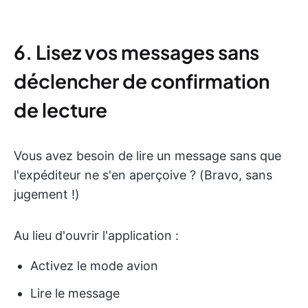
6. Lisez vos messages sans
déclencher de confirmation
de lecture
Vous avez besoin de lire un message sans que
l'expéditeur ne s'en aperçoive ? (Bravo, sans
jugement !)
Au lieu d'ouvrir l'application :
Activez le mode avion
Lire le message