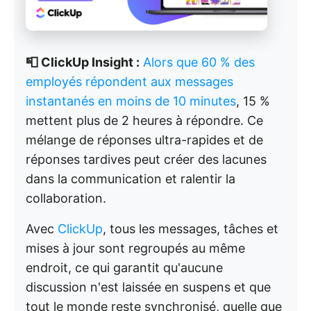
📮 ClickUp Insight :
Alors que 60 % des
employés répondent aux messages
instantanés en moins de 10 minutes
, 15 %
mettent plus de 2 heures à répondre. Ce
mélange de réponses ultra-rapides et de
réponses tardives peut créer des lacunes
dans la communication et ralentir la
collaboration.
Avec
ClickUp
, tous les messages, tâches et
mises à jour sont regroupés au même
endroit, ce qui garantit qu'aucune
discussion n'est laissée en suspens et que
tout le monde reste synchronisé, quelle que