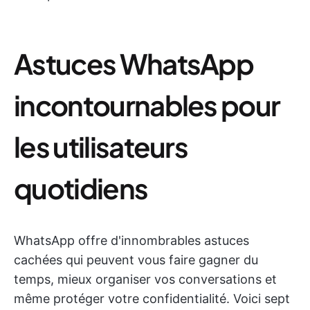
Astuces WhatsApp
incontournables pour
les utilisateurs
quotidiens
WhatsApp offre d'innombrables astuces
cachées qui peuvent vous faire gagner du
temps, mieux organiser vos conversations et
même protéger votre confidentialité. Voici sept