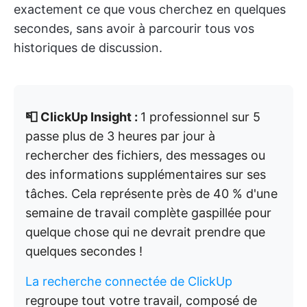
exactement ce que vous cherchez en quelques
secondes, sans avoir à parcourir tous vos
historiques de discussion.
📮 ClickUp Insight :
1 professionnel sur 5
passe plus de 3 heures par jour à
rechercher des fichiers, des messages ou
des informations supplémentaires sur ses
tâches. Cela représente près de 40 % d'une
semaine de travail complète gaspillée pour
quelque chose qui ne devrait prendre que
quelques secondes !
La recherche connectée de ClickUp
regroupe tout votre travail, composé de