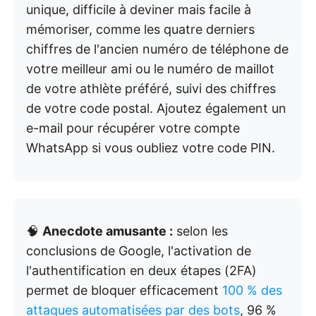
unique, difficile à deviner mais facile à
mémoriser, comme les quatre derniers
chiffres de l'ancien numéro de téléphone de
votre meilleur ami ou le numéro de maillot
de votre athlète préféré, suivi des chiffres
de votre code postal. Ajoutez également un
e-mail pour récupérer votre compte
WhatsApp si vous oubliez votre code PIN.
🧠
Anecdote amusante :
selon les
conclusions de Google, l'activation de
l'authentification en deux étapes (2FA)
permet de bloquer efficacement
100 % des
attaques automatisées par des bots
, 96 %