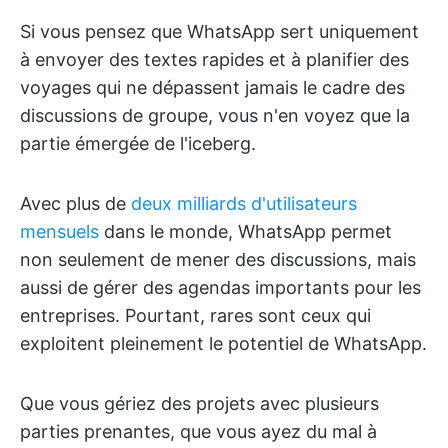
Si vous pensez que WhatsApp sert uniquement
à envoyer des textes rapides et à planifier des
voyages qui ne dépassent jamais le cadre des
discussions de groupe, vous n'en voyez que la
partie émergée de l'iceberg.
Avec plus de
deux milliards d'utilisateurs
mensuels
dans le monde, WhatsApp permet
non seulement de mener des discussions, mais
aussi de gérer des agendas importants pour les
entreprises. Pourtant, rares sont ceux qui
exploitent pleinement le potentiel de WhatsApp.
Que vous gériez des projets avec plusieurs
parties prenantes, que vous ayez du mal à