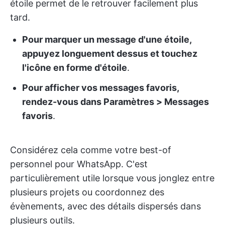
étoile permet de le retrouver facilement plus
tard.
Pour marquer un message d'une étoile,
appuyez longuement dessus et touchez
l'icône en forme d'étoile
.
Pour afficher vos messages favoris,
rendez-vous dans Paramètres > Messages
favoris
.
Considérez cela comme votre best-of
personnel pour WhatsApp. C'est
particulièrement utile lorsque vous jonglez entre
plusieurs projets ou coordonnez des
évènements, avec des détails dispersés dans
plusieurs outils.