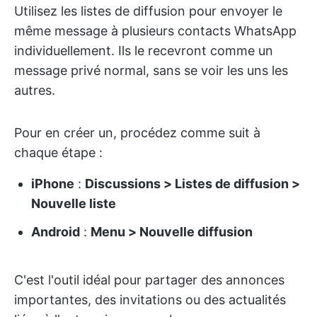
Utilisez les listes de diffusion pour envoyer le
même message à plusieurs contacts WhatsApp
individuellement. Ils le recevront comme un
message privé normal, sans se voir les uns les
autres.
Pour en créer un, procédez comme suit à
chaque étape :
iPhone
:
Discussions > Listes de diffusion >
Nouvelle liste
Android
:
Menu > Nouvelle diffusion
C'est l'outil idéal pour partager des annonces
importantes, des invitations ou des actualités