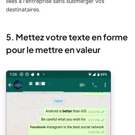
liées à l'entreprise sans submerger vos
destinataires.
5. Mettez votre texte en forme
pour le mettre en valeur