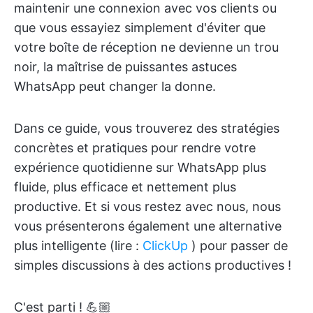
maintenir une connexion avec vos clients ou
que vous essayiez simplement d'éviter que
votre boîte de réception ne devienne un trou
noir, la maîtrise de puissantes astuces
WhatsApp peut changer la donne.
Dans ce guide, vous trouverez des stratégies
concrètes et pratiques pour rendre votre
expérience quotidienne sur WhatsApp plus
fluide, plus efficace et nettement plus
productive. Et si vous restez avec nous, nous
vous présenterons également une alternative
plus intelligente (lire :
ClickUp
) pour passer de
simples discussions à des actions productives !
C'est parti ! 💪🏼