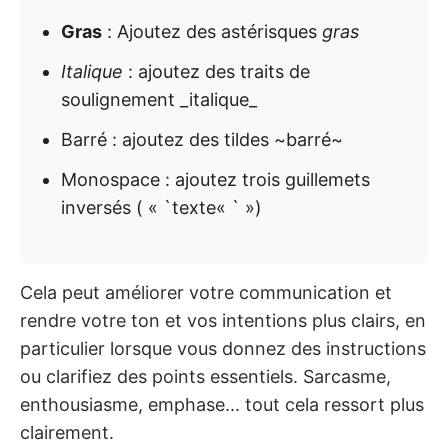
Gras
: Ajoutez des astérisques
gras
Italique
: ajoutez des traits de
soulignement _italique_
Barré : ajoutez des tildes ~barré~
Monospace : ajoutez trois guillemets
inversés ( « `texte« ` »)
Cela peut améliorer votre communication et
rendre votre ton et vos intentions plus clairs, en
particulier lorsque vous donnez des instructions
ou clarifiez des points essentiels. Sarcasme,
enthousiasme, emphase... tout cela ressort plus
clairement.