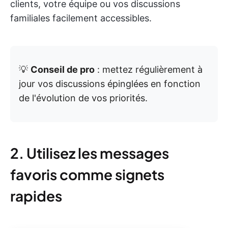
clients, votre équipe ou vos discussions
familiales facilement accessibles.
💡
Conseil de pro
: mettez régulièrement à
jour vos discussions épinglées en fonction
de l'évolution de vos priorités.
2. Utilisez les messages
favoris comme signets
rapides