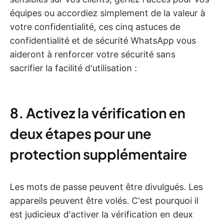
équipes ou accordiez simplement de la valeur à
votre confidentialité, ces cinq astuces de
confidentialité et de sécurité WhatsApp vous
aideront à renforcer votre sécurité sans
sacrifier la facilité d'utilisation :
8. Activez la vérification en
deux étapes pour une
protection supplémentaire
Les mots de passe peuvent être divulgués. Les
appareils peuvent être volés. C'est pourquoi il
est judicieux d'activer la vérification en deux