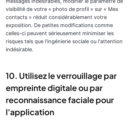
messages indésirables, modifier le paramètre de
visibilité de votre « photo de profil » sur « Mes
contacts » réduit considérablement votre
exposition. De petites modifications comme
celles-ci peuvent sérieusement minimiser les
risques tels que l'ingénierie sociale ou l'attention
indésirable.
10. Utilisez le verrouillage par
empreinte digitale ou par
reconnaissance faciale pour
l'application