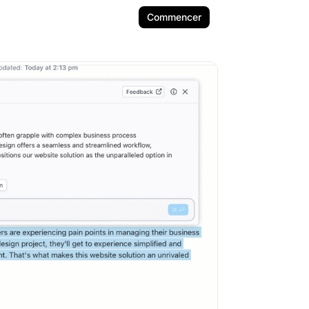
Commencer