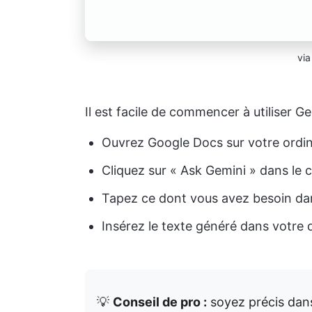
vi
Il est facile de commencer à utiliser 
Ouvrez Google Docs sur votre ordin
Cliquez sur « Ask Gemini » dans le c
Tapez ce dont vous avez besoin da
Insérez le texte généré dans votre
💡
Conseil de pro :
soyez précis dans