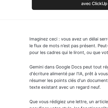
avec ClickUp
Imaginez ceci : vous avez un délai ser
le flux de mots n’est pas présent. Peu
pour les cadres qui le liront, ou que v
Gemini dans Google Docs peut tout ré
d'écriture alimenté par l'IA, prêt à vou
résumer les points clés d'un document
texte existant avec un regard neuf.
Que vous rédigiez une lettre, un artic