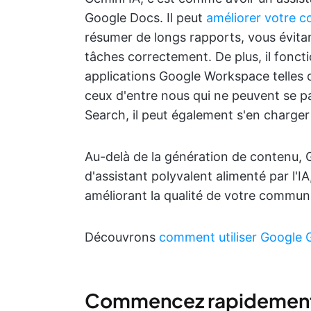
Google Docs. Il peut
améliorer votre c
résumer de longs rapports, vous évitan
tâches correctement. De plus, il fonc
applications Google Workspace telles 
ceux d'entre nous qui ne peuvent se p
Search, il peut également s'en charge
Au-delà de la génération de contenu, 
d'assistant polyvalent alimenté par l'I
améliorant la qualité de votre commu
Découvrons
comment utiliser Google 
Commencez rapidemen