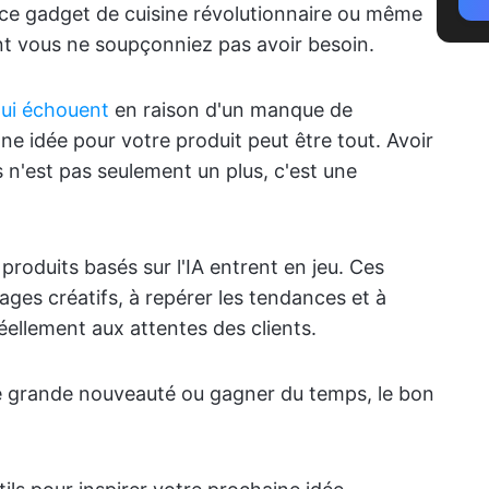
, ce gadget de cuisine révolutionnaire ou même
nt vous ne soupçonniez pas avoir besoin.
qui échouent
en raison d'un manque de
e idée pour votre produit peut être tout. Avoir
s n'est pas seulement un plus, c'est une
 produits basés sur l'IA entrent en jeu. Ces
ages créatifs, à repérer les tendances et à
ellement aux attentes des clients.
ne grande nouveauté ou gagner du temps, le bon