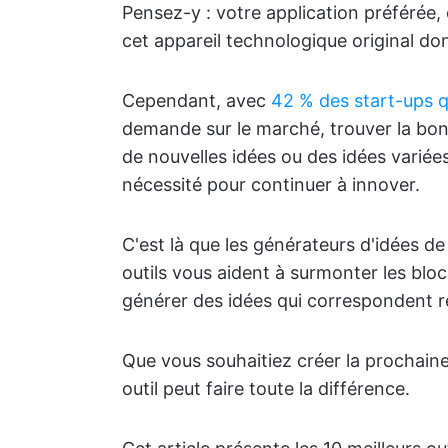
Pensez-y : votre application préférée
cet appareil technologique original do
Cependant, avec
42 % des start-ups 
demande sur le marché, trouver la bonn
de nouvelles idées ou des idées variée
nécessité pour continuer à innover.
C'est là que les générateurs d'idées de
outils vous aident à surmonter les bloc
générer des idées qui correspondent ré
Que vous souhaitiez créer la prochai
outil peut faire toute la différence.