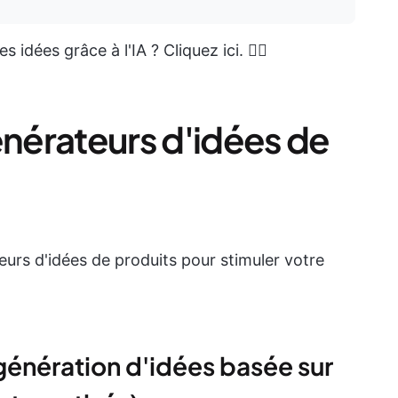
dées grâce à l'IA ? Cliquez ici. 👇🏼
énérateurs d'idées de
teurs d'idées de produits pour stimuler votre
 génération d'idées basée sur