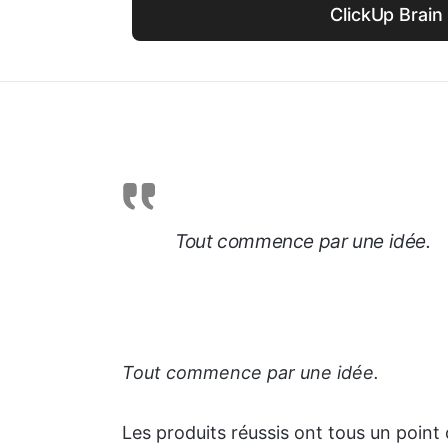
ClickUp Brain 
Tout commence par une idée.
Tout commence par une idée.
Les produits réussis ont tous un point 