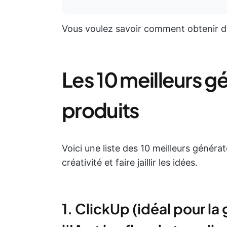
Vous voulez savoir comment obtenir des i
Les 10 meilleurs g
produits
Voici une liste des 10 meilleurs généra
créativité et faire jaillir les idées.
1. ClickUp (idéal pour la