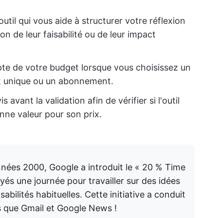
outil qui vous aide à structurer votre réflexion
on de leur faisabilité ou de leur impact
te de votre budget lorsque vous choisissez un
oût unique ou un abonnement.
is avant la validation afin de vérifier si l'outil
nne valeur pour son prix.
nées 2000, Google a introduit le « 20 % Time
yés une journée pour travailler sur des idées
bilités habituelles. Cette initiative a conduit
ls que Gmail et Google News !