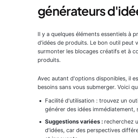
générateurs d'idé
Il y a quelques éléments essentiels à 
d'idées de produits. Le bon outil peut 
surmonter les blocages créatifs et à 
produits.
Avec autant d'options disponibles, il e
besoins sans vous submerger. Voici qu
Facilité d'utilisation : trouvez un o
générer des idées immédiatement, s
Suggestions variées :
recherchez u
d'idées, car des perspectives différ