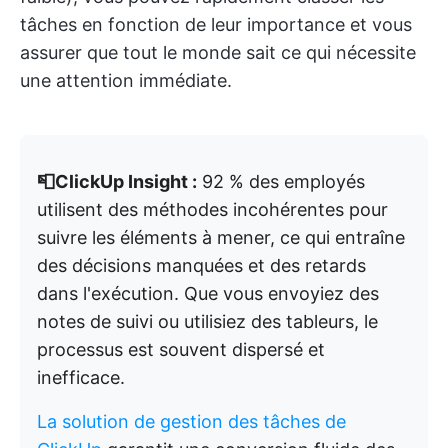
tâches en fonction de leur importance et vous
assurer que tout le monde sait ce qui nécessite
une attention immédiate.
📮ClickUp Insight :
92 % des employés
utilisent des méthodes incohérentes pour
suivre les éléments à mener, ce qui entraîne
des décisions manquées et des retards
dans l'exécution. Que vous envoyiez des
notes de suivi ou utilisiez des tableurs, le
processus est souvent dispersé et
inefficace.
La solution de gestion des tâches de