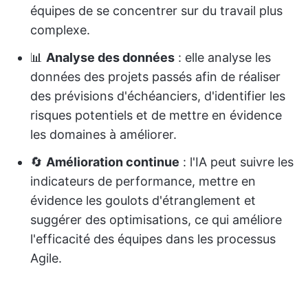
équipes de se concentrer sur du travail plus
complexe.
📊
Analyse des données
: elle analyse les
données des projets passés afin de réaliser
des prévisions d'échéanciers, d'identifier les
risques potentiels et de mettre en évidence
les domaines à améliorer.
🔄
Amélioration continue
: l'IA peut suivre les
indicateurs de performance, mettre en
évidence les goulots d'étranglement et
suggérer des optimisations, ce qui améliore
l'efficacité des équipes dans les processus
Agile.