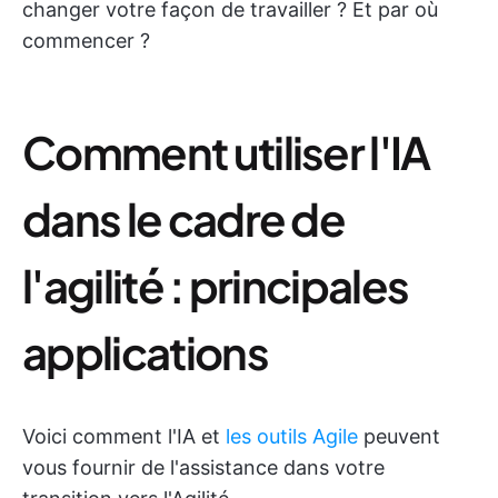
changer votre façon de travailler ? Et par où
commencer ?
Comment utiliser l'IA
dans le cadre de
l'agilité : principales
applications
Voici comment l'IA et
les outils Agile
peuvent
vous fournir de l'assistance dans votre