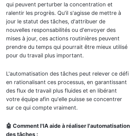
qui peuvent perturber la concentration et
ralentir les progrès. Qu'il s'agisse de mettre à
jour le statut des tâches, d'attribuer de
nouvelles responsabilités ou d'envoyer des
mises à jour, ces actions routinières peuvent
prendre du temps qui pourrait être mieux utilisé
pour du travail plus important.
L'automatisation des tâches peut relever ce défi
en rationalisant ces processus, en garantissant
des flux de travail plus fluides et en libérant
votre équipe afin qu'elle puisse se concentrer
sur ce qui compte vraiment.
🤖 Comment l'IA aide à réaliser l'automatisation
des tâches :