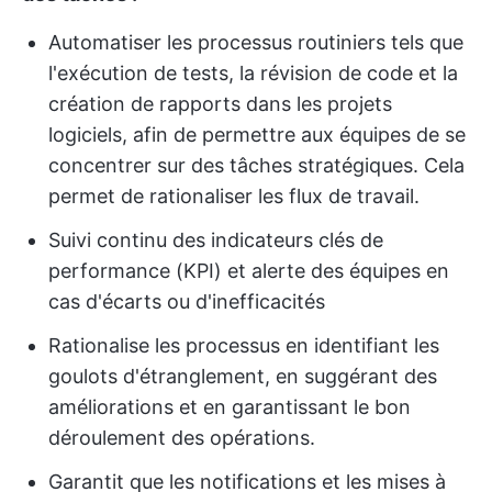
Automatiser les processus routiniers tels que
l'exécution de tests, la révision de code et la
création de rapports dans les projets
logiciels, afin de permettre aux équipes de se
concentrer sur des tâches stratégiques. Cela
permet de rationaliser les flux de travail.
Suivi continu des indicateurs clés de
performance (KPI) et alerte des équipes en
cas d'écarts ou d'inefficacités
Rationalise les processus en identifiant les
goulots d'étranglement, en suggérant des
améliorations et en garantissant le bon
déroulement des opérations.
Garantit que les notifications et les mises à