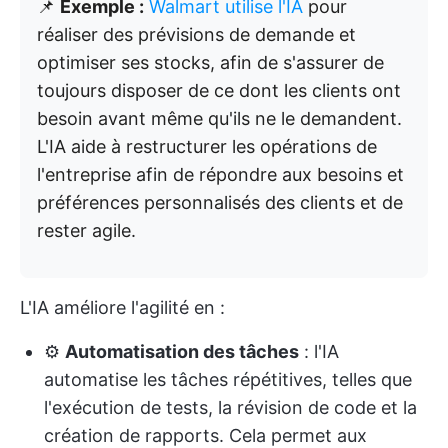
📌
Exemple :
Walmart utilise l'IA
pour
réaliser des prévisions de demande et
optimiser ses stocks, afin de s'assurer de
toujours disposer de ce dont les clients ont
besoin avant même qu'ils ne le demandent.
L'IA aide à restructurer les opérations de
l'entreprise afin de répondre aux besoins et
préférences personnalisés des clients et de
rester agile.
L'IA améliore l'agilité en :
⚙️
Automatisation des tâches
: l'IA
automatise les tâches répétitives, telles que
l'exécution de tests, la révision de code et la
création de rapports. Cela permet aux