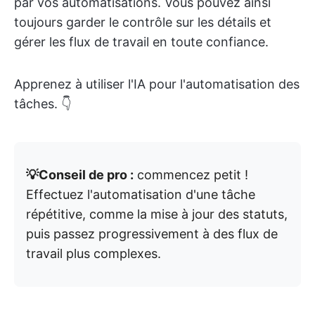
par vos automatisations. Vous pouvez ainsi
toujours garder le contrôle sur les détails et
gérer les flux de travail en toute confiance.
Apprenez à utiliser l'IA pour l'automatisation des
tâches. 👇
💡Conseil de pro :
commencez petit !
Effectuez l'automatisation d'une tâche
répétitive, comme la mise à jour des statuts,
puis passez progressivement à des flux de
travail plus complexes.