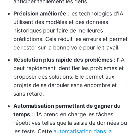
anticiper facilement les défis.
Précision améliorée :
les technologies d'IA
utilisent des modèles et des données
historiques pour faire de meilleures
prédictions. Cela réduit les erreurs et permet
de rester sur la bonne voie pour le travail.
Résolution plus rapide des problèmes :
l'IA
peut rapidement identifier les problèmes et
proposer des solutions. Elle permet aux
projets de se dérouler sans encombre et
sans retard.
Automatisation permettant de gagner du
temps :
l'IA prend en charge les tâches
répétitives telles que la saisie de données ou
les tests. Cette
automatisation dans la