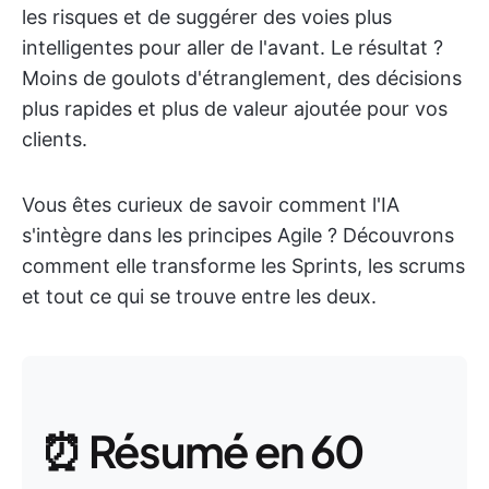
les risques et de suggérer des voies plus
intelligentes pour aller de l'avant. Le résultat ?
Moins de goulots d'étranglement, des décisions
plus rapides et plus de valeur ajoutée pour vos
clients.
Vous êtes curieux de savoir comment l'IA
s'intègre dans les principes Agile ? Découvrons
comment elle transforme les Sprints, les scrums
et tout ce qui se trouve entre les deux.
⏰ Résumé en 60