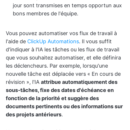
jour sont transmises en temps opportun aux
bons membres de l'équipe.
Vous pouvez automatiser vos flux de travail à
l'aide de
ClickUp Automations
. Il vous suffit
d'indiquer à l'IA les tâches ou les flux de travail
que vous souhaitez automatiser, et elle définira
les déclencheurs. Par exemple, lorsqu'une
nouvelle tâche est déplacée vers « En cours de
révision », l'IA
attribue automatiquement des
sous-tâches, fixe des dates d'échéance en
fonction de la priorité et suggère des
documents pertinents ou des informations sur
des projets antérieurs
.