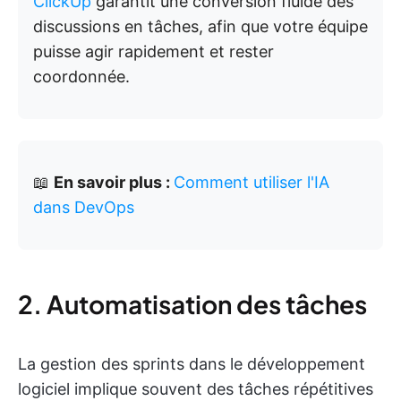
ClickUp
garantit une conversion fluide des
discussions en tâches, afin que votre équipe
puisse agir rapidement et rester
coordonnée.
📖
En savoir plus :
Comment utiliser l'IA
dans DevOps
2. Automatisation des tâches
La gestion des sprints dans le développement
logiciel implique souvent des tâches répétitives