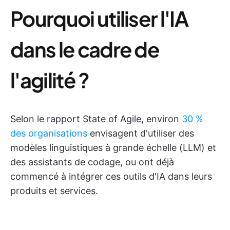
Pourquoi utiliser l'IA
dans le cadre de
l'agilité ?
Selon le rapport State of Agile, environ
30 %
des organisations
envisagent d'utiliser des
modèles linguistiques à grande échelle (LLM) et
des assistants de codage, ou ont déjà
commencé à intégrer ces outils d'IA dans leurs
produits et services.