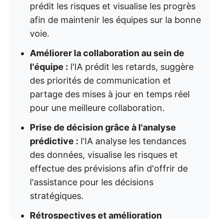
prédit les risques et visualise les progrès
afin de maintenir les équipes sur la bonne
voie.
Améliorer la collaboration au sein de
l'équipe :
l'IA prédit les retards, suggère
des priorités de communication et
partage des mises à jour en temps réel
pour une meilleure collaboration.
Prise de décision grâce à l'analyse
prédictive :
l'IA analyse les tendances
des données, visualise les risques et
effectue des prévisions afin d'offrir de
l'assistance pour les décisions
stratégiques.
Rétrospectives et amélioration