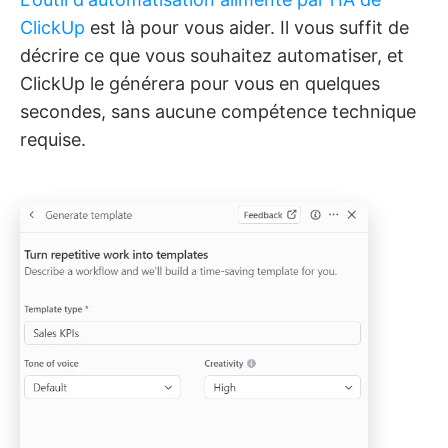
ClickUp
est là pour vous aider. Il vous suffit de
décrire ce que vous souhaitez automatiser, et
ClickUp le générera pour vous en quelques
secondes, sans aucune compétence technique
requise.