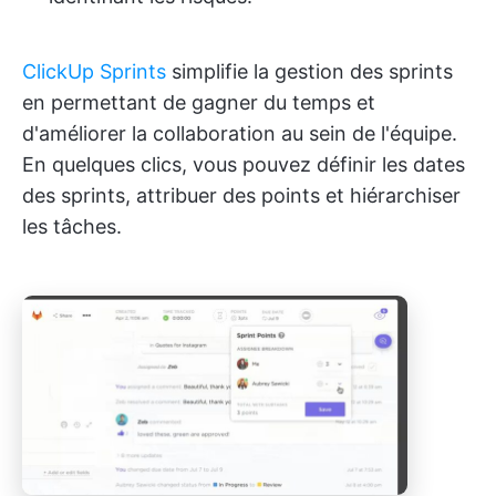
ClickUp Sprints
simplifie la gestion des sprints
en permettant de gagner du temps et
d'améliorer la collaboration au sein de l'équipe.
En quelques clics, vous pouvez définir les dates
des sprints, attribuer des points et hiérarchiser
les tâches.