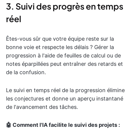
3. Suivi des progrès en temps
réel
Êtes-vous sûr que votre équipe reste sur la
bonne voie et respecte les délais ? Gérer la
progression à l'aide de feuilles de calcul ou de
notes éparpillées peut entraîner des retards et
de la confusion.
Le suivi en temps réel de la progression élimine
les conjectures et donne un aperçu instantané
de l'avancement des tâches.
🤖 Comment l'IA facilite le suivi des projets :