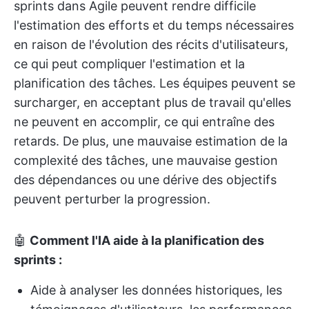
sprints dans Agile peuvent rendre difficile
l'estimation des efforts et du temps nécessaires
en raison de l'évolution des récits d'utilisateurs,
ce qui peut compliquer l'estimation et la
planification des tâches. Les équipes peuvent se
surcharger, en acceptant plus de travail qu'elles
ne peuvent en accomplir, ce qui entraîne des
retards. De plus, une mauvaise estimation de la
complexité des tâches, une mauvaise gestion
des dépendances ou une dérive des objectifs
peuvent perturber la progression.
🤖
Comment l'IA aide à la planification des
sprints :
Aide à analyser les données historiques, les