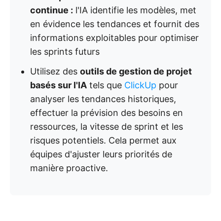
continue :
l'IA identifie les modèles, met
en évidence les tendances et fournit des
informations exploitables pour optimiser
les sprints futurs
Utilisez des
outils de gestion de projet
basés sur l'IA
tels que
ClickUp
pour
analyser les tendances historiques,
effectuer la prévision des besoins en
ressources, la vitesse de sprint et les
risques potentiels. Cela permet aux
équipes d'ajuster leurs priorités de
manière proactive.