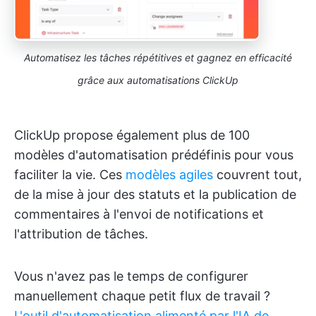
Automatisez les tâches répétitives et gagnez en efficacité
grâce aux automatisations ClickUp
ClickUp propose également plus de 100
modèles d'automatisation prédéfinis pour vous
faciliter la vie. Ces
modèles agiles
couvrent tout,
de la mise à jour des statuts et la publication de
commentaires à l'envoi de notifications et
l'attribution de tâches.
Vous n'avez pas le temps de configurer
manuellement chaque petit flux de travail ?
L'outil d'automatisation alimenté par l'IA de