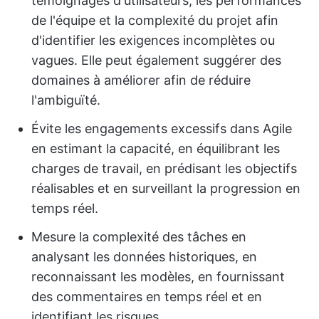
témoignages d'utilisateurs, les performances
de l'équipe et la complexité du projet afin
d'identifier les exigences incomplètes ou
vagues. Elle peut également suggérer des
domaines à améliorer afin de réduire
l'ambiguïté.
Évite les engagements excessifs dans Agile
en estimant la capacité, en équilibrant les
charges de travail, en prédisant les objectifs
réalisables et en surveillant la progression en
temps réel.
Mesure la complexité des tâches en
analysant les données historiques, en
reconnaissant les modèles, en fournissant
des commentaires en temps réel et en
identifiant les risques.