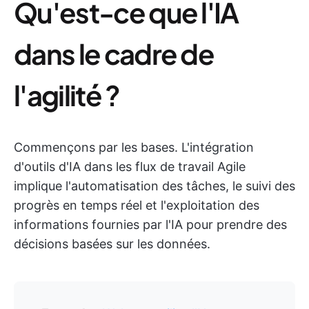
Qu'est-ce que l'IA
dans le cadre de
l'agilité ?
Commençons par les bases. L'intégration
d'outils d'IA dans les flux de travail Agile
implique l'automatisation des tâches, le suivi des
progrès en temps réel et l'exploitation des
informations fournies par l'IA pour prendre des
décisions basées sur les données.