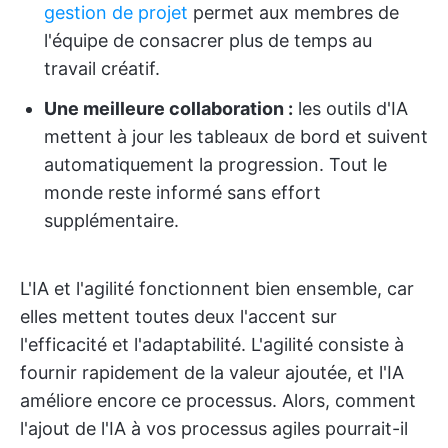
gestion de projet
permet aux membres de
l'équipe de consacrer plus de temps au
travail créatif.
Une meilleure collaboration :
les outils d'IA
mettent à jour les tableaux de bord et suivent
automatiquement la progression. Tout le
monde reste informé sans effort
supplémentaire.
L'IA et l'agilité fonctionnent bien ensemble, car
elles mettent toutes deux l'accent sur
l'efficacité et l'adaptabilité. L'agilité consiste à
fournir rapidement de la valeur ajoutée, et l'IA
améliore encore ce processus. Alors, comment
l'ajout de l'IA à vos processus agiles pourrait-il