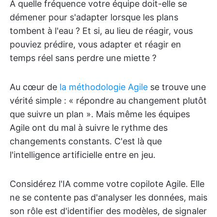
À quelle fréquence votre équipe doit-elle se
démener pour s'adapter lorsque les plans
tombent à l'eau ? Et si, au lieu de réagir, vous
pouviez prédire, vous adapter et réagir en
temps réel sans perdre une miette ?
Au cœur de
la méthodologie Agile
se trouve une
vérité simple : « répondre au changement plutôt
que suivre un plan ». Mais même les équipes
Agile ont du mal à suivre le rythme des
changements constants. C'est là que
l'intelligence artificielle entre en jeu.
Considérez l'IA comme votre copilote Agile. Elle
ne se contente pas d'analyser les données, mais
son rôle est d'identifier des modèles, de signaler