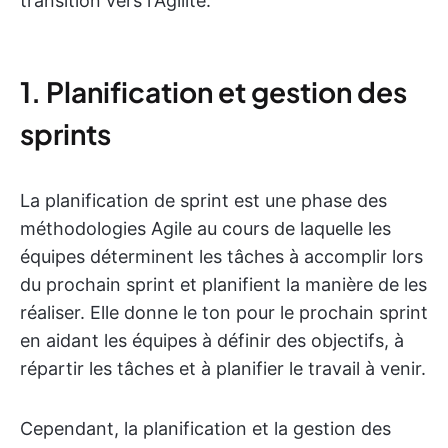
transition vers l'Agilité.
1. Planification et gestion des
sprints
La planification de sprint est une phase des
méthodologies Agile au cours de laquelle les
équipes déterminent les tâches à accomplir lors
du prochain sprint et planifient la manière de les
réaliser. Elle donne le ton pour le prochain sprint
en aidant les équipes à définir des objectifs, à
répartir les tâches et à planifier le travail à venir.
Cependant, la planification et la gestion des