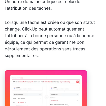
Un autre domaine critique est celui de
l'attribution des tâches.
Lorsqu'une tâche est créée ou que son statut
change, ClickUp peut automatiquement
l'attribuer à la bonne personne ou à la bonne
équipe, ce qui permet de garantir le bon
déroulement des opérations sans tracas
supplémentaires.