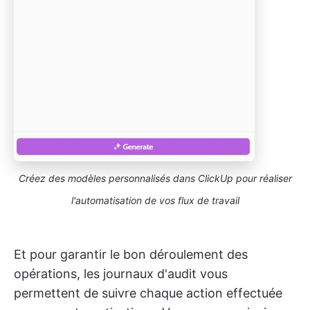
Créez des modèles personnalisés dans ClickUp pour réaliser
l'automatisation de vos flux de travail
Et pour garantir le bon déroulement des
opérations, les journaux d'audit vous
permettent de suivre chaque action effectuée