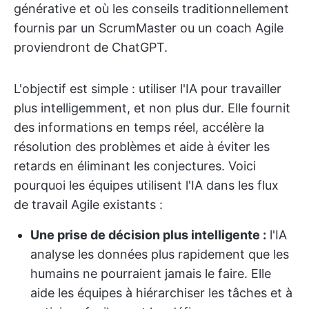
générative et où les conseils traditionnellement
fournis par un ScrumMaster ou un coach Agile
proviendront de ChatGPT.
L'objectif est simple : utiliser l'IA pour travailler
plus intelligemment, et non plus dur. Elle fournit
des informations en temps réel, accélère la
résolution des problèmes et aide à éviter les
retards en éliminant les conjectures. Voici
pourquoi les équipes utilisent l'IA dans les flux
de travail Agile existants :
Une prise de décision plus intelligente :
l'IA
analyse les données plus rapidement que les
humains ne pourraient jamais le faire. Elle
aide les équipes à hiérarchiser les tâches et à