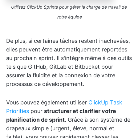
Utilisez ClickUp Sprints pour gérer la charge de travail de
votre équipe
De plus, si certaines tâches restent inachevées,
elles peuvent être automatiquement reportées
au prochain sprint. Il s'intègre même à des outils
tels que GitHub, GitLab et Bitbucket pour
assurer la fluidité et la connexion de votre
processus de développement.
Vous pouvez également utiliser
ClickUp Task
Priorities
pour
structurer et clarifier votre
planification de sprint
. Grâce à son système de
drapeaux simple (urgent, élevé, normal et
faible), vous pouvez rapidement classer les