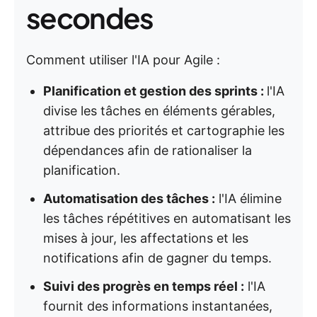
secondes
Comment utiliser l'IA pour Agile :
Planification et gestion des sprints :
l'IA
divise les tâches en éléments gérables,
attribue des priorités et cartographie les
dépendances afin de rationaliser la
planification.
Automatisation des tâches :
l'IA élimine
les tâches répétitives en automatisant les
mises à jour, les affectations et les
notifications afin de gagner du temps.
Suivi des progrès en temps réel :
l'IA
fournit des informations instantanées,