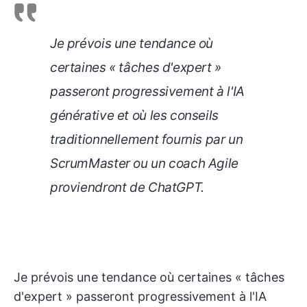
Je prévois une tendance où
certaines « tâches d'expert »
passeront progressivement à l'IA
générative et où les conseils
traditionnellement fournis par un
ScrumMaster ou un coach Agile
proviendront de ChatGPT.
Je prévois une tendance où certaines « tâches
d'expert » passeront progressivement à l'IA