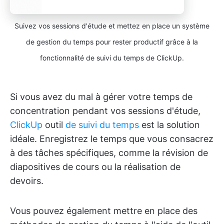
Suivez vos sessions d'étude et mettez en place un système
de gestion du temps pour rester productif grâce à la
fonctionnalité de suivi du temps de ClickUp.
Si vous avez du mal à gérer votre temps de
concentration pendant vos sessions d'étude,
ClickUp
outil
de suivi du temps
est la solution
idéale. Enregistrez le temps que vous consacrez
à des tâches spécifiques, comme la révision de
diapositives de cours ou la réalisation de
devoirs.
Vous pouvez également mettre en place des