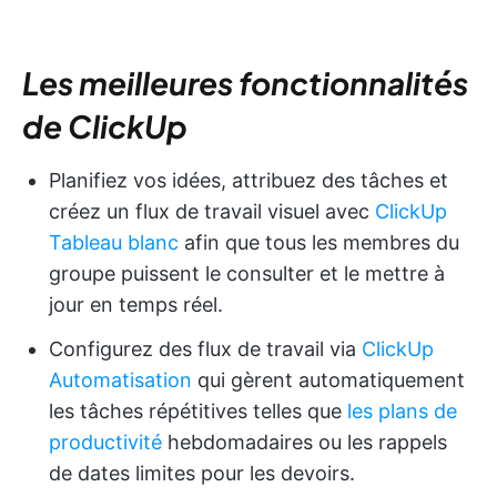
Les meilleures fonctionnalités
de ClickUp
Planifiez vos idées, attribuez des tâches et
créez un flux de travail visuel avec
ClickUp
Tableau blanc
afin que tous les membres du
groupe puissent le consulter et le mettre à
jour en temps réel.
Configurez des flux de travail via
ClickUp
Automatisation
qui gèrent automatiquement
les tâches répétitives telles que
les plans de
productivité
hebdomadaires ou les rappels
de dates limites pour les devoirs.