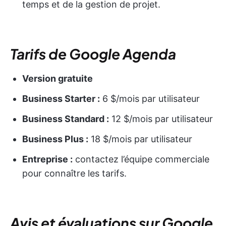
temps et de la gestion de projet.
Tarifs de Google Agenda
Version gratuite
Business Starter :
6 $/mois par utilisateur
Business Standard :
12 $/mois par utilisateur
Business Plus :
18 $/mois par utilisateur
Entreprise :
contactez l’équipe commerciale
pour connaître les tarifs.
Avis et évaluations sur Google