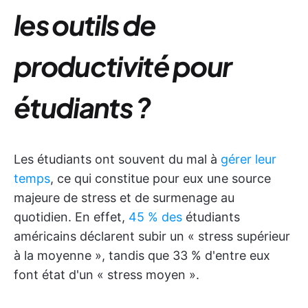
les outils de
productivité pour
étudiants ?
Les étudiants ont souvent du mal à
gérer leur
temps
, ce qui constitue pour eux une source
majeure de stress et de surmenage au
quotidien. En effet,
45 % des
étudiants
américains déclarent subir un « stress supérieur
à la moyenne », tandis que 33 % d'entre eux
font état d'un « stress moyen ».