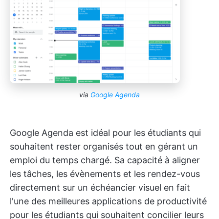
via
Google Agenda
Google Agenda est idéal pour les étudiants qui
souhaitent rester organisés tout en gérant un
emploi du temps chargé. Sa capacité à aligner
les tâches, les évènements et les rendez-vous
directement sur un échéancier visuel en fait
l'une des meilleures applications de productivité
pour les étudiants qui souhaitent concilier leurs