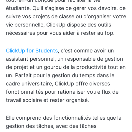
étudiante. Qu'il s'agisse de gérer vos devoirs, de
suivre vos projets de classe ou d'organiser votre
vie personnelle, ClickUp dispose des outils
nécessaires pour vous aider à rester au top.
ClickUp for Students
, c'est comme avoir un
assistant personnel, un responsable de gestion
de projet et un gourou de la productivité tout en
un. Parfait pour la gestion du temps dans le
cadre universitaire, ClickUp offre diverses
fonctionnalités pour rationaliser votre flux de
travail scolaire et rester organisé.
Elle comprend des fonctionnalités telles que la
gestion des tâches, avec des tâches