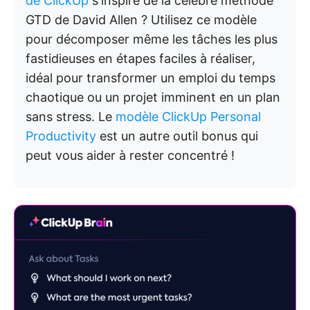
de ClickUp
s'inspire de la célèbre méthode
GTD de David Allen ? Utilisez ce modèle
pour décomposer même les tâches les plus
fastidieuses en étapes faciles à réaliser,
idéal pour transformer un emploi du temps
chaotique ou un projet imminent en un plan
sans stress. Le
modèle ClickUp Personal
Productivity
est un autre outil bonus qui
peut vous aider à rester concentré !