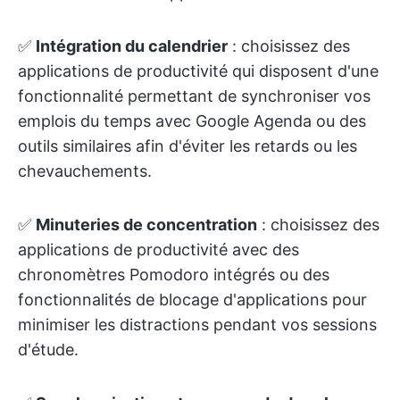
✅
Intégration du calendrier
: choisissez des
applications de productivité qui disposent d'une
fonctionnalité permettant de synchroniser vos
emplois du temps avec Google Agenda ou des
outils similaires afin d'éviter les retards ou les
chevauchements.
✅
Minuteries de concentration
: choisissez des
applications de productivité avec des
chronomètres Pomodoro intégrés ou des
fonctionnalités de blocage d'applications pour
minimiser les distractions pendant vos sessions
d'étude.