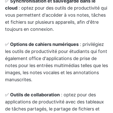
✅
Synchronisation et sauvegarde dans le
cloud
: optez pour des outils de productivité qui
vous permettent d'accéder à vos notes, tâches
et fichiers sur plusieurs appareils, afin d'être
toujours en connexion.
✅
Options de cahiers numériques
: privilégiez
les outils de productivité pour étudiants qui font
également office d'applications de prise de
notes pour les entrées multimédias telles que les
images, les notes vocales et les annotations
manuscrites.
✅
Outils de collaboration
: optez pour des
applications de productivité avec des tableaux
de tâches partagés, le partage de fichiers et