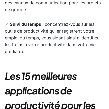
des canaux de communication pour les projets
de groupe.
✅
Suivi du temps
: concentrez-vous sur les
outils de productivité qui enregistrent votre
emploi du temps, vous aidant ainsi à identifier
les freins à votre productivité dans votre vie
étudiante.
Les 15 meilleures
applications de
productivité pour les