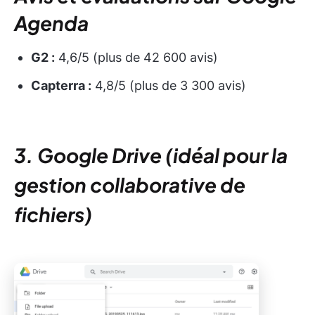
Agenda
G2 :
4,6/5 (plus de 42 600 avis)
Capterra :
4,8/5 (plus de 3 300 avis)
3. Google Drive (idéal pour la
gestion collaborative de
fichiers)