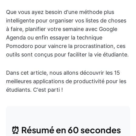
Que vous ayez besoin d'une méthode plus
intelligente pour organiser vos listes de choses
à faire, planifier votre semaine avec Google
Agenda ou enfin essayer la technique
Pomodoro pour vaincre la procrastination, ces
outils sont conçus pour faciliter la vie étudiante.
Dans cet article, nous allons découvrir les 15
meilleures applications de productivité pour les
étudiants. C'est parti !
⏰
Résumé en 60 secondes