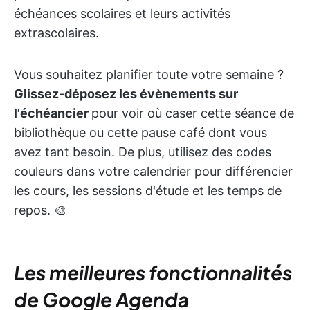
échéances scolaires et leurs activités
extrascolaires.
Vous souhaitez planifier toute votre semaine ?
Glissez-déposez les évènements sur
l'échéancier
pour voir où caser cette séance de
bibliothèque ou cette pause café dont vous
avez tant besoin. De plus, utilisez des codes
couleurs dans votre calendrier pour différencier
les cours, les sessions d'étude et les temps de
repos. 🎨
Les meilleures fonctionnalités
de Google Agenda