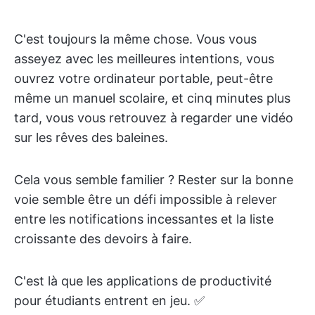
C'est toujours la même chose. Vous vous
asseyez avec les meilleures intentions, vous
ouvrez votre ordinateur portable, peut-être
même un manuel scolaire, et cinq minutes plus
tard, vous vous retrouvez à regarder une vidéo
sur les rêves des baleines.
Cela vous semble familier ? Rester sur la bonne
voie semble être un défi impossible à relever
entre les notifications incessantes et la liste
croissante des devoirs à faire.
C'est là que les applications de productivité
pour étudiants entrent en jeu. ✅