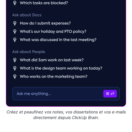
Créez et peaufinez vos notes, vos dissertations et vos e-mails
directement depuis ClickUp Brain.