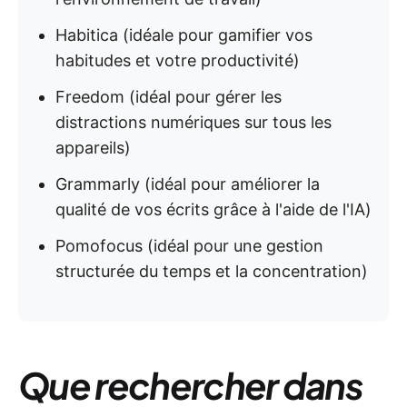
Habitica (idéale pour gamifier vos
habitudes et votre productivité)
Freedom (idéal pour gérer les
distractions numériques sur tous les
appareils)
Grammarly (idéal pour améliorer la
qualité de vos écrits grâce à l'aide de l'IA)
Pomofocus (idéal pour une gestion
structurée du temps et la concentration)
Que rechercher dans