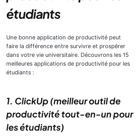
étudiants
Une bonne application de productivité peut
faire la différence entre survivre et prospérer
dans votre vie universitaire. Découvrons les 15
meilleures applications de productivité pour les
étudiants :
1. ClickUp (meilleur outil de
productivité tout-en-un pour
les étudiants)