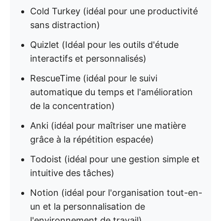
Cold Turkey (idéal pour une productivité
sans distraction)
Quizlet (Idéal pour les outils d'étude
interactifs et personnalisés)
RescueTime (idéal pour le suivi
automatique du temps et l'amélioration
de la concentration)
Anki (idéal pour maîtriser une matière
grâce à la répétition espacée)
Todoist (idéal pour une gestion simple et
intuitive des tâches)
Notion (idéal pour l'organisation tout-en-
un et la personnalisation de
l'environnement de travail)