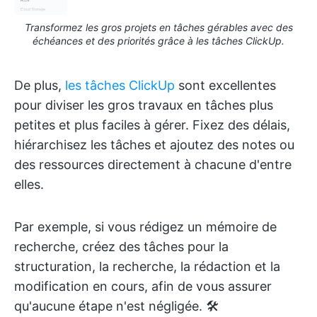
Transformez les gros projets en tâches gérables avec des
échéances et des priorités grâce à les tâches ClickUp.
De plus,
les tâches ClickUp
sont excellentes
pour diviser les gros travaux en tâches plus
petites et plus faciles à gérer. Fixez des délais,
hiérarchisez les tâches et ajoutez des notes ou
des ressources directement à chacune d'entre
elles.
Par exemple, si vous rédigez un mémoire de
recherche, créez des tâches pour la
structuration, la recherche, la rédaction et la
modification en cours, afin de vous assurer
qu'aucune étape n'est négligée. 🛠️