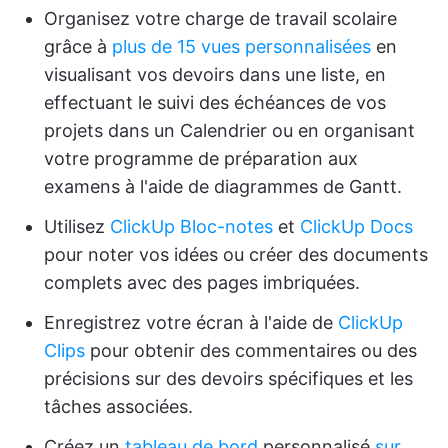
Organisez votre charge de travail scolaire
grâce à
plus de 15 vues personnalisées
en
visualisant vos devoirs dans une liste, en
effectuant le suivi des échéances de vos
projets dans un Calendrier ou en organisant
votre programme de préparation aux
examens à l'aide de diagrammes de Gantt.
Utilisez
ClickUp Bloc-notes
et
ClickUp Docs
pour noter vos idées ou créer des documents
complets avec des pages imbriquées.
Enregistrez votre écran à l'aide de
ClickUp
Clips
pour obtenir des commentaires ou des
précisions sur des devoirs spécifiques et les
tâches associées.
Créez un
tableau de bord
personnalisé
sur