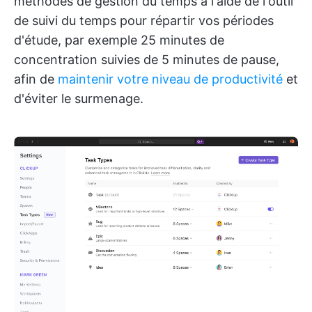
méthodes de gestion du temps à l'aide de l'outil
de suivi du temps pour répartir vos périodes
d'étude, par exemple 25 minutes de
concentration suivies de 5 minutes de pause,
afin de
maintenir votre niveau de productivité
et
d'éviter le surmenage.