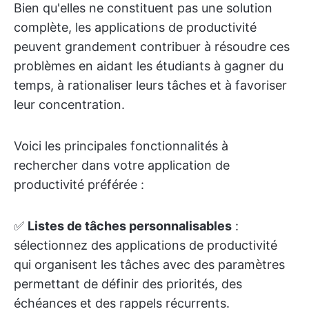
Bien qu'elles ne constituent pas une solution
complète, les applications de productivité
peuvent grandement contribuer à résoudre ces
problèmes en aidant les étudiants à gagner du
temps, à rationaliser leurs tâches et à favoriser
leur concentration.
Voici les principales fonctionnalités à
rechercher dans votre application de
productivité préférée :
✅
Listes de tâches personnalisables
:
sélectionnez des applications de productivité
qui organisent les tâches avec des paramètres
permettant de définir des priorités, des
échéances et des rappels récurrents.