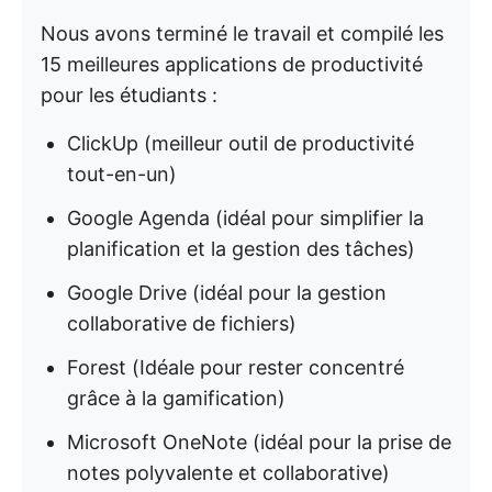
Nous avons terminé le travail et compilé les
15 meilleures applications de productivité
pour les étudiants :
ClickUp (meilleur outil de productivité
tout-en-un)
Google Agenda (idéal pour simplifier la
planification et la gestion des tâches)
Google Drive (idéal pour la gestion
collaborative de fichiers)
Forest (Idéale pour rester concentré
grâce à la gamification)
Microsoft OneNote (idéal pour la prise de
notes polyvalente et collaborative)