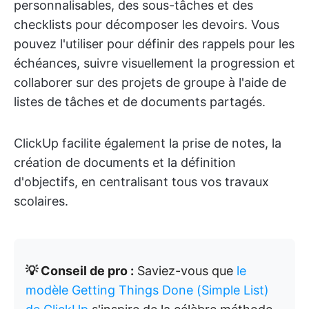
personnalisables, des sous-tâches et des
checklists pour décomposer les devoirs. Vous
pouvez l'utiliser pour définir des rappels pour les
échéances, suivre visuellement la progression et
collaborer sur des projets de groupe à l'aide de
listes de tâches et de documents partagés.
ClickUp facilite également la prise de notes, la
création de documents et la définition
d'objectifs, en centralisant tous vos travaux
scolaires.
💡 Conseil de pro :
Saviez-vous que
le
modèle Getting Things Done (Simple List)