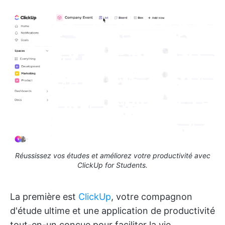
Réussissez vos études et améliorez votre productivité avec
ClickUp for Students.
La première est
ClickUp
, votre compagnon
d'étude ultime et une application de productivité
tout-en-un conçue pour faciliter la vie