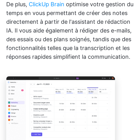
De plus,
ClickUp Brain
optimise votre gestion du
temps en vous permettant de créer des notes
directement à partir de l'assistant de rédaction
IA. Il vous aide également à rédiger des e-mails,
des essais ou des plans soignés, tandis que des
fonctionnalités telles que la transcription et les
réponses rapides simplifient la communication.