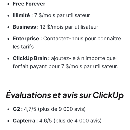
Free Forever
Illimité
: 7 $/mois par utilisateur
Business :
12 $/mois par utilisateur
Enterprise :
Contactez-nous pour connaître
les tarifs
ClickUp Brain :
ajoutez-le à n'importe quel
forfait payant pour 7 $/mois par utilisateur.
Évaluations et avis sur ClickUp
G2 :
4,7/5 (plus de 9 000 avis)
Capterra :
4,6/5 (plus de 4 000 avis)