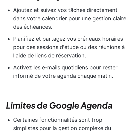
Ajoutez et suivez vos tâches directement
dans votre calendrier pour une gestion claire
des échéances.
Planifiez et partagez vos créneaux horaires
pour des sessions d'étude ou des réunions à
l'aide de liens de réservation.
Activez les e-mails quotidiens pour rester
informé de votre agenda chaque matin.
Limites de Google Agenda
Certaines fonctionnalités sont trop
simplistes pour la gestion complexe du