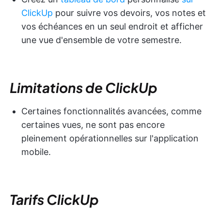
ClickUp
pour suivre vos devoirs, vos notes et
vos échéances en un seul endroit et afficher
une vue d'ensemble de votre semestre.
Limitations de ClickUp
Certaines fonctionnalités avancées, comme
certaines vues, ne sont pas encore
pleinement opérationnelles sur l'application
mobile.
Tarifs ClickUp