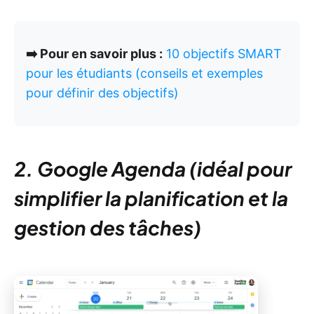
➡️ Pour en savoir plus :
10 objectifs SMART
pour les étudiants (conseils et exemples
pour définir des objectifs)
2. Google Agenda (idéal pour
simplifier la planification et la
gestion des tâches)