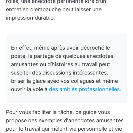
rôles, une anecdote pertinente lors d'un
entretien d'embauche peut laisser une
impression durable.
En effet, même après avoir décroché le
poste, le partage de quelques anecdotes
amusantes ou d’histoires au travail peut
susciter des discussions intéressantes,
briser la glace avec vos collègues et même
ouvrir la voie à
des amitiés professionnelles
.
Pour vous faciliter la tâche, ce guide vous
propose des exemples d'anecdotes amusantes
pour le travail qui mêlent vie personnelle et vie