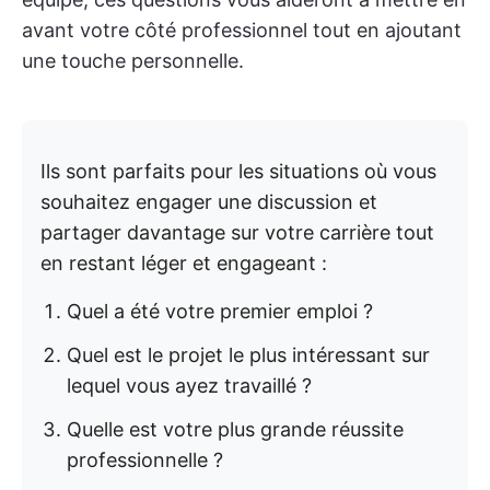
avant votre côté professionnel tout en ajoutant
une touche personnelle.
Ils sont parfaits pour les situations où vous
souhaitez engager une discussion et
partager davantage sur votre carrière tout
en restant léger et engageant :
Quel a été votre premier emploi ?
Quel est le projet le plus intéressant sur
lequel vous ayez travaillé ?
Quelle est votre plus grande réussite
professionnelle ?