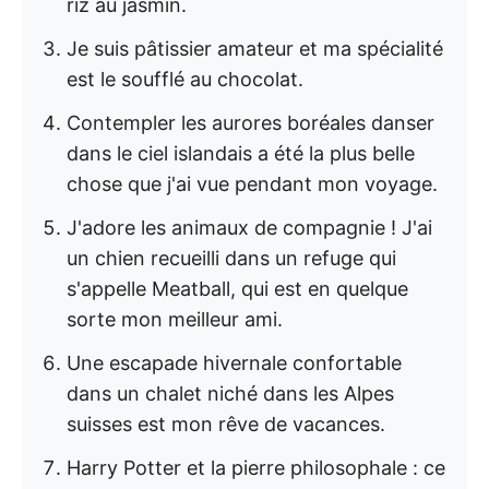
riz au jasmin.
Je suis pâtissier amateur et ma spécialité
est le soufflé au chocolat.
Contempler les aurores boréales danser
dans le ciel islandais a été la plus belle
chose que j'ai vue pendant mon voyage.
J'adore les animaux de compagnie ! J'ai
un chien recueilli dans un refuge qui
s'appelle Meatball, qui est en quelque
sorte mon meilleur ami.
Une escapade hivernale confortable
dans un chalet niché dans les Alpes
suisses est mon rêve de vacances.
Harry Potter et la pierre philosophale : ce