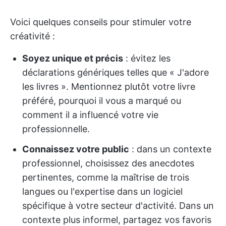
Voici quelques conseils pour stimuler votre
créativité :
Soyez unique et précis
: évitez les
déclarations génériques telles que « J'adore
les livres ». Mentionnez plutôt votre livre
préféré, pourquoi il vous a marqué ou
comment il a influencé votre vie
professionnelle.
Connaissez votre public
: dans un contexte
professionnel, choisissez des anecdotes
pertinentes, comme la maîtrise de trois
langues ou l'expertise dans un logiciel
spécifique à votre secteur d'activité. Dans un
contexte plus informel, partagez vos favoris