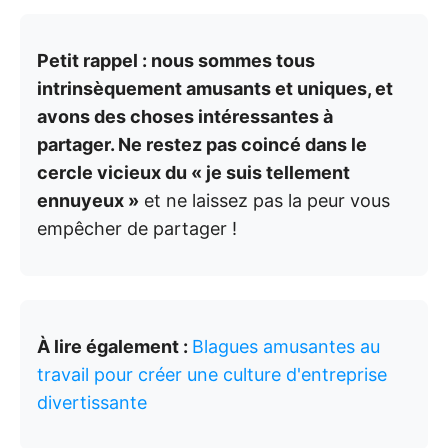
Petit rappel : nous sommes tous
intrinsèquement amusants et uniques, et
avons des choses intéressantes à
partager. Ne restez pas coincé dans le
cercle vicieux du « je suis tellement
ennuyeux »
et ne laissez pas la peur vous
empêcher de partager !
À lire également :
Blagues amusantes au
travail pour créer une culture d'entreprise
divertissante