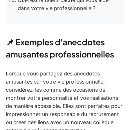
Quel est le talent caché qui vous aide
dans votre vie professionnelle ?
📌 Exemples d'anecdotes
amusantes professionnelles
Lorsque vous partagez des anecdotes
amusantes sur votre vie professionnelle,
considérez-les comme des occasions de
montrer votre personnalité et vos réalisations
de manière accessible. Elles sont parfaites pour
impressionner un responsable du recrutement
ou créer des liens avec un nouveau collègue