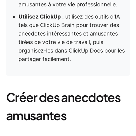
amusantes à votre vie professionnelle.
Utilisez ClickUp
: utilisez des outils d'IA
tels que ClickUp Brain pour trouver des
anecdotes intéressantes et amusantes
tirées de votre vie de travail, puis
organisez-les dans ClickUp Docs pour les
partager facilement.
Créer des anecdotes
amusantes