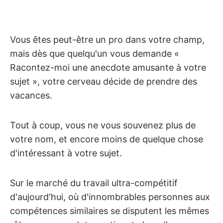
Vous êtes peut-être un pro dans votre champ,
mais dès que quelqu'un vous demande «
Racontez-moi une anecdote amusante à votre
sujet », votre cerveau décide de prendre des
vacances.
Tout à coup, vous ne vous souvenez plus de
votre nom, et encore moins de quelque chose
d'intéressant à votre sujet.
Sur le marché du travail ultra-compétitif
d'aujourd'hui, où d'innombrables personnes aux
compétences similaires se disputent les mêmes