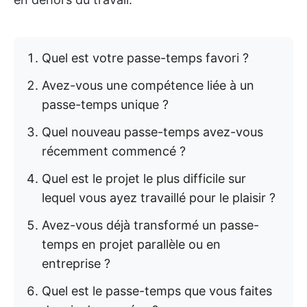
Quel est votre passe-temps favori ?
Avez-vous une compétence liée à un
passe-temps unique ?
Quel nouveau passe-temps avez-vous
récemment commencé ?
Quel est le projet le plus difficile sur
lequel vous ayez travaillé pour le plaisir ?
Avez-vous déjà transformé un passe-
temps en projet parallèle ou en
entreprise ?
Quel est le passe-temps que vous faites