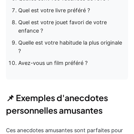
Quel est votre livre préféré ?
Quel est votre jouet favori de votre
enfance ?
Quelle est votre habitude la plus originale
?
Avez-vous un film préféré ?
📌 Exemples d'anecdotes
personnelles amusantes
Ces anecdotes amusantes sont parfaites pour