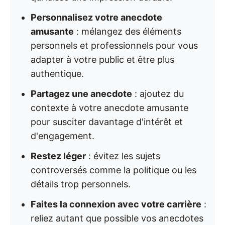
Personnalisez votre anecdote
amusante
: mélangez des éléments
personnels et professionnels pour vous
adapter à votre public et être plus
authentique.
Partagez une anecdote
: ajoutez du
contexte à votre anecdote amusante
pour susciter davantage d'intérêt et
d'engagement.
Restez léger
: évitez les sujets
controversés comme la politique ou les
détails trop personnels.
Faites la connexion avec votre carrière
:
reliez autant que possible vos anecdotes