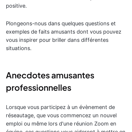
positive.
Plongeons-nous dans quelques questions et
exemples de faits amusants dont vous pouvez
vous inspirer pour briller dans différentes
situations.
Anecdotes amusantes
professionnelles
Lorsque vous participez à un évènement de
réseautage, que vous commencez un nouvel
emploi ou même lors d'une réunion Zoom en
équipe, ces questions vous aideront à mettre en