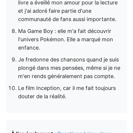
livre a éveillé mon amour pour la lecture
et j'ai adoré faire partie d'une
communauté de fans aussi importante.
Ma Game Boy : elle m'a fait découvrir
l'univers Pokémon. Elle a marqué mon
enfance.
Je fredonne des chansons quand je suis
plongé dans mes pensées, même si je ne
m'en rends généralement pas compte.
Le film Inception, car il me fait toujours
douter de la réalité.