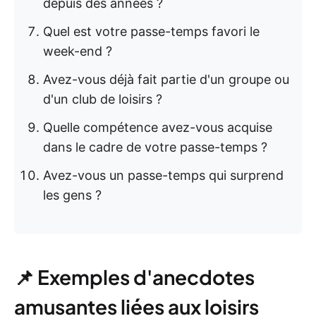
depuis des années ?
Quel est votre passe-temps favori le
week-end ?
Avez-vous déjà fait partie d'un groupe ou
d'un club de loisirs ?
Quelle compétence avez-vous acquise
dans le cadre de votre passe-temps ?
Avez-vous un passe-temps qui surprend
les gens ?
📌 Exemples d'anecdotes
amusantes liées aux loisirs