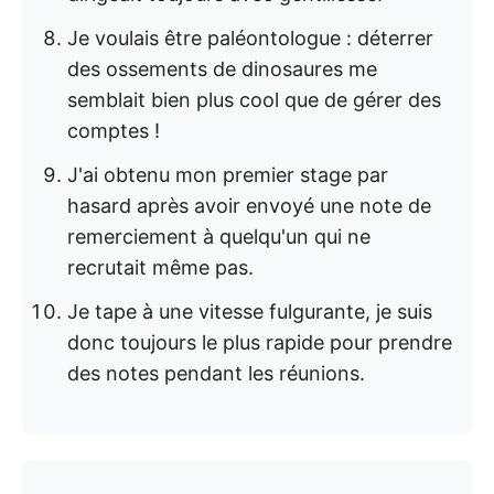
Je voulais être paléontologue : déterrer
des ossements de dinosaures me
semblait bien plus cool que de gérer des
comptes !
J'ai obtenu mon premier stage par
hasard après avoir envoyé une note de
remerciement à quelqu'un qui ne
recrutait même pas.
Je tape à une vitesse fulgurante, je suis
donc toujours le plus rapide pour prendre
des notes pendant les réunions.