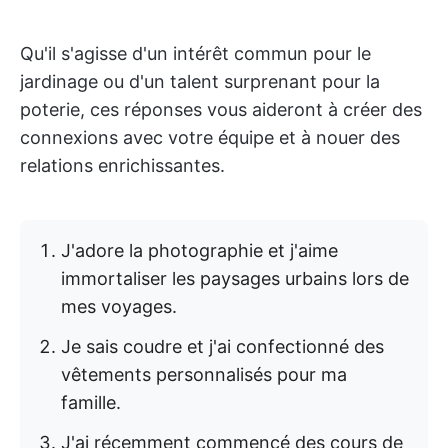
Qu'il s'agisse d'un intérêt commun pour le
jardinage ou d'un talent surprenant pour la
poterie, ces réponses vous aideront à créer des
connexions avec votre équipe et à nouer des
relations enrichissantes.
J'adore la photographie et j'aime
immortaliser les paysages urbains lors de
mes voyages.
Je sais coudre et j'ai confectionné des
vêtements personnalisés pour ma
famille.
J'ai récemment commencé des cours de