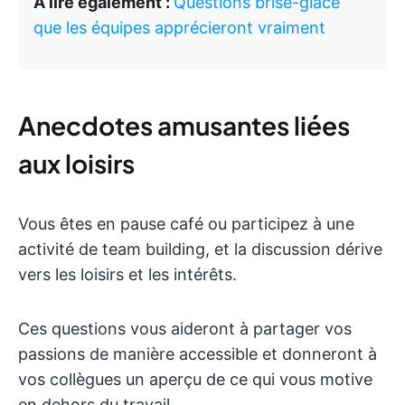
À lire également :
Questions brise-glace
que les équipes apprécieront vraiment
Anecdotes amusantes liées
aux loisirs
Vous êtes en pause café ou participez à une
activité de team building, et la discussion dérive
vers les loisirs et les intérêts.
Ces questions vous aideront à partager vos
passions de manière accessible et donneront à
vos collègues un aperçu de ce qui vous motive
en dehors du travail.