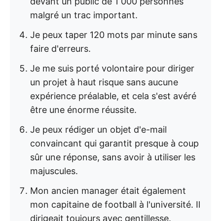
devant un public de 1 000 personnes
malgré un trac important.
Je peux taper 120 mots par minute sans
faire d'erreurs.
Je me suis porté volontaire pour diriger
un projet à haut risque sans aucune
expérience préalable, et cela s'est avéré
être une énorme réussite.
Je peux rédiger un objet d'e-mail
convaincant qui garantit presque à coup
sûr une réponse, sans avoir à utiliser les
majuscules.
Mon ancien manager était également
mon capitaine de football à l'université. Il
dirigeait toujours avec gentillesse.