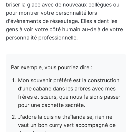
briser la glace avec de nouveaux collègues ou
pour montrer votre personnalité lors
d'évènements de réseautage. Elles aident les
gens à voir votre côté humain au-delà de votre
personnalité professionnelle.
Par exemple, vous pourriez dire :
Mon souvenir préféré est la construction
d'une cabane dans les arbres avec mes
frères et sœurs, que nous faisions passer
pour une cachette secrète.
J'adore la cuisine thaïlandaise, rien ne
vaut un bon curry vert accompagné de