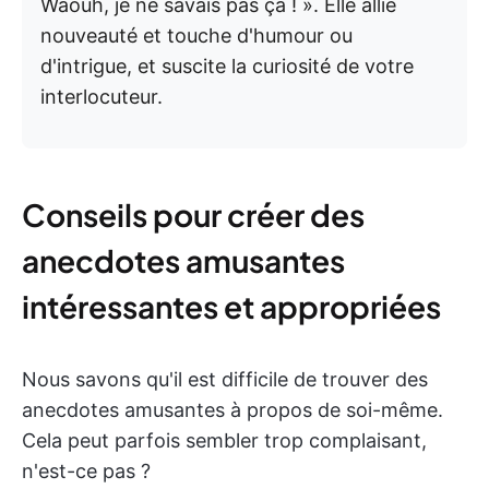
Waouh, je ne savais pas ça ! ». Elle allie
nouveauté et touche d'humour ou
d'intrigue, et suscite la curiosité de votre
interlocuteur.
Conseils pour créer des
anecdotes amusantes
intéressantes et appropriées
Nous savons qu'il est difficile de trouver des
anecdotes amusantes à propos de soi-même.
Cela peut parfois sembler trop complaisant,
n'est-ce pas ?