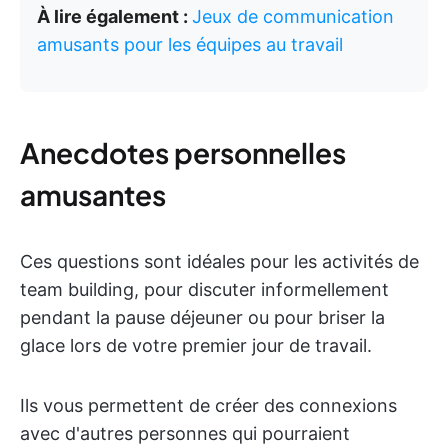
À lire également :
Jeux de communication
amusants pour les équipes au travail
Anecdotes personnelles
amusantes
Ces questions sont idéales pour les activités de
team building, pour discuter informellement
pendant la pause déjeuner ou pour briser la
glace lors de votre premier jour de travail.
Ils vous permettent de créer des connexions
avec d'autres personnes qui pourraient