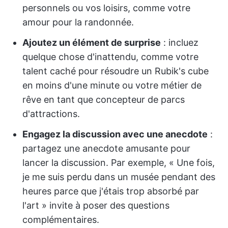
personnels ou vos loisirs, comme votre
amour pour la randonnée.
Ajoutez un élément de surprise
: incluez
quelque chose d'inattendu, comme votre
talent caché pour résoudre un Rubik's cube
en moins d'une minute ou votre métier de
rêve en tant que concepteur de parcs
d'attractions.
Engagez la discussion avec une anecdote
:
partagez une anecdote amusante pour
lancer la discussion. Par exemple, « Une fois,
je me suis perdu dans un musée pendant des
heures parce que j'étais trop absorbé par
l'art » invite à poser des questions
complémentaires.