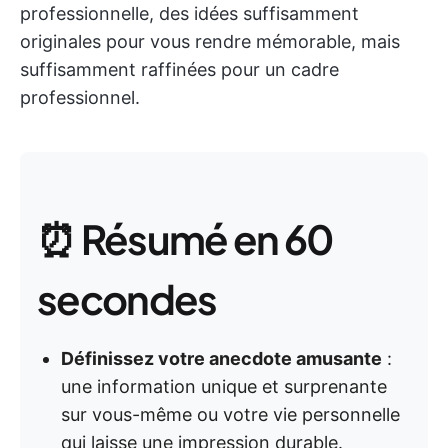
professionnelle, des idées suffisamment
originales pour vous rendre mémorable, mais
suffisamment raffinées pour un cadre
professionnel.
⏰ Résumé en 60
secondes
Définissez votre anecdote amusante
:
une information unique et surprenante
sur vous-même ou votre vie personnelle
qui laisse une impression durable.