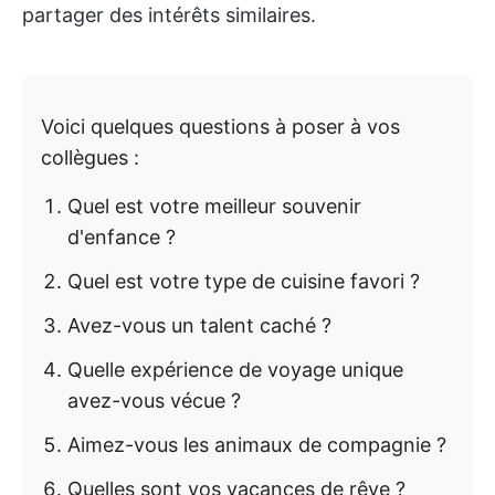
partager des intérêts similaires.
Voici quelques questions à poser à vos
collègues :
Quel est votre meilleur souvenir
d'enfance ?
Quel est votre type de cuisine favori ?
Avez-vous un talent caché ?
Quelle expérience de voyage unique
avez-vous vécue ?
Aimez-vous les animaux de compagnie ?
Quelles sont vos vacances de rêve ?