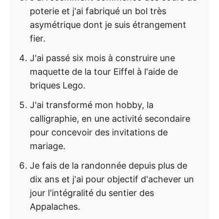
poterie et j'ai fabriqué un bol très
asymétrique dont je suis étrangement
fier.
J'ai passé six mois à construire une
maquette de la tour Eiffel à l'aide de
briques Lego.
J'ai transformé mon hobby, la
calligraphie, en une activité secondaire
pour concevoir des invitations de
mariage.
Je fais de la randonnée depuis plus de
dix ans et j'ai pour objectif d'achever un
jour l'intégralité du sentier des
Appalaches.