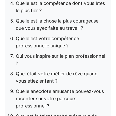
Quelle est la compétence dont vous êtes
le plus fier ?
Quelle est la chose la plus courageuse
que vous ayez faite au travail ?
Quelle est votre compétence
professionnelle unique ?
Qui vous inspire sur le plan professionnel
?
Quel était votre métier de rêve quand
vous étiez enfant ?
Quelle anecdote amusante pouvez-vous
raconter sur votre parcours
professionnel ?