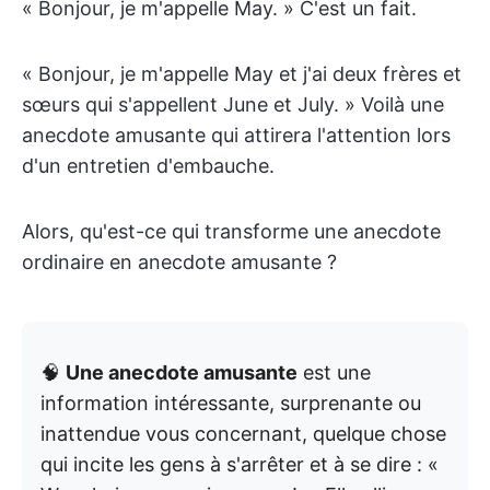
« Bonjour, je m'appelle May. » C'est un fait.
« Bonjour, je m'appelle May et j'ai deux frères et
sœurs qui s'appellent June et July. » Voilà une
anecdote amusante qui attirera l'attention lors
d'un entretien d'embauche.
Alors, qu'est-ce qui transforme une anecdote
ordinaire en anecdote amusante ?
🧠
Une anecdote amusante
est une
information intéressante, surprenante ou
inattendue vous concernant, quelque chose
qui incite les gens à s'arrêter et à se dire : «