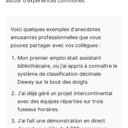
autour d'expériences communes.
Voici quelques exemples d'anecdotes
amusantes professionnelles que vous
pouvez partager avec vos collègues :
Mon premier emploi était assistant
bibliothécaire, où j'ai appris à connaître le
système de classification décimale
Dewey sur le bout des doigts.
J'ai déjà géré un projet intercontinental
avec des équipes réparties sur trois
fuseaux horaires.
J'ai fait une démonstration en direct