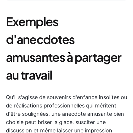
Exemples
d'anecdotes
amusantes à partager
au travail
Qu'il s'agisse de souvenirs d'enfance insolites ou
de réalisations professionnelles qui méritent
d'être soulignées, une anecdote amusante bien
choisie peut briser la glace, susciter une
discussion et même laisser une impression