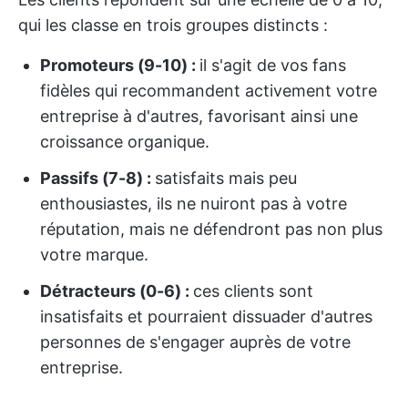
qui les classe en trois groupes distincts :
Promoteurs (9-10) :
il s'agit de vos fans
fidèles qui recommandent activement votre
entreprise à d'autres, favorisant ainsi une
croissance organique.
Passifs (7-8) :
satisfaits mais peu
enthousiastes, ils ne nuiront pas à votre
réputation, mais ne défendront pas non plus
votre marque.
Détracteurs (0-6) :
ces clients sont
insatisfaits et pourraient dissuader d'autres
personnes de s'engager auprès de votre
entreprise.