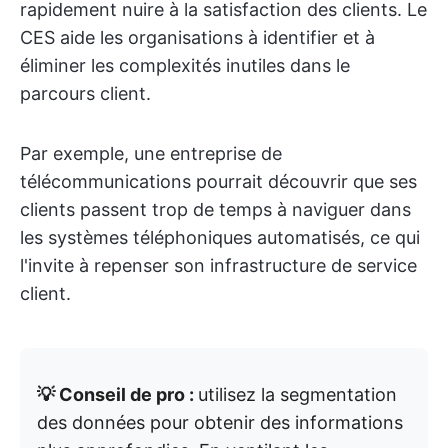
rapidement nuire à la satisfaction des clients. Le
CES aide les organisations à identifier et à
éliminer les complexités inutiles dans le
parcours client.
Par exemple, une entreprise de
télécommunications pourrait découvrir que ses
clients passent trop de temps à naviguer dans
les systèmes téléphoniques automatisés, ce qui
l'invite à repenser son infrastructure de service
client.
💡 Conseil de pro :
utilisez la segmentation
des données pour obtenir des informations