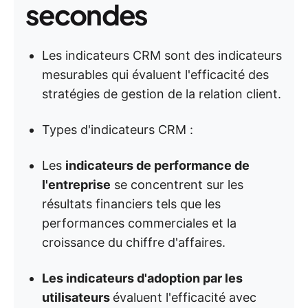
secondes
Les indicateurs CRM sont des indicateurs
mesurables qui évaluent l'efficacité des
stratégies de gestion de la relation client.
Types d'indicateurs CRM :
Les
indicateurs de performance de
l'entreprise
se concentrent sur les
résultats financiers tels que les
performances commerciales et la
croissance du chiffre d'affaires.
Les indicateurs d'adoption par les
utilisateurs
évaluent l'efficacité avec