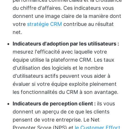
du chiffre d'affaires. Ces indicateurs vous
donnent une image claire de la manière dont
votre
stratégie CRM
contribue au résultat
net.
Indicateurs d'adoption par les utilisateurs :
mesurez l'efficacité avec laquelle votre
équipe utilise la plateforme CRM. Les taux
d'utilisation des logiciels et le nombre
d'utilisateurs actifs peuvent vous aider à
évaluer si votre équipe exploite pleinement
les fonctionnalités du CRM à son avantage.
Indicateurs de perception client :
ils vous
donnent un aperçu de ce que les clients
pensent de votre entreprise. Le Net
Promoter Score (NPS) et
le Customer Effort