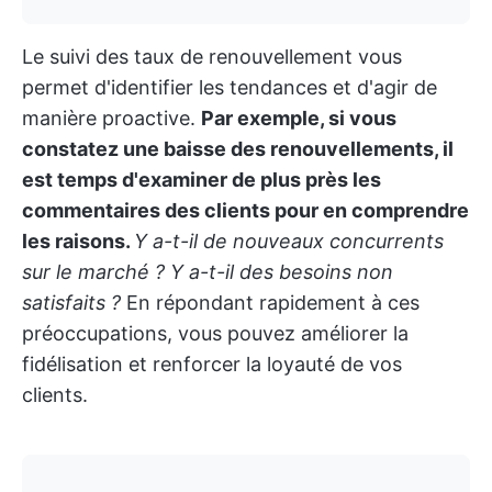
Le suivi des taux de renouvellement vous
permet d'identifier les tendances et d'agir de
manière proactive.
Par exemple, si vous
constatez une baisse des renouvellements, il
est temps d'examiner de plus près les
commentaires des clients pour en comprendre
les raisons.
Y a-t-il de nouveaux concurrents
sur le marché ? Y a-t-il des besoins non
satisfaits ?
En répondant rapidement à ces
préoccupations, vous pouvez améliorer la
fidélisation et renforcer la loyauté de vos
clients.