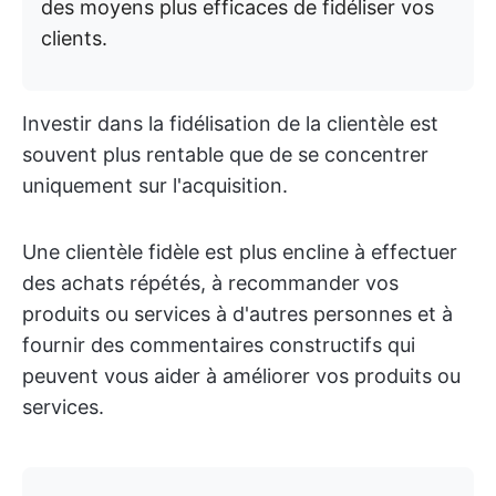
des moyens plus efficaces de fidéliser vos
clients.
Investir dans la fidélisation de la clientèle est
souvent plus rentable que de se concentrer
uniquement sur l'acquisition.
Une clientèle fidèle est plus encline à effectuer
des achats répétés, à recommander vos
produits ou services à d'autres personnes et à
fournir des commentaires constructifs qui
peuvent vous aider à améliorer vos produits ou
services.