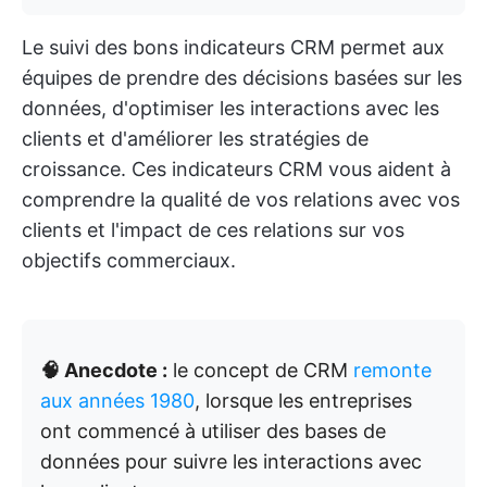
Le suivi des bons indicateurs CRM permet aux
équipes de prendre des décisions basées sur les
données, d'optimiser les interactions avec les
clients et d'améliorer les stratégies de
croissance. Ces indicateurs CRM vous aident à
comprendre la qualité de vos relations avec vos
clients et l'impact de ces relations sur vos
objectifs commerciaux.
🧠 Anecdote :
le concept de CRM
remonte
aux années 1980
, lorsque les entreprises
ont commencé à utiliser des bases de
données pour suivre les interactions avec