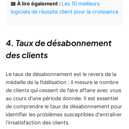
📖 À lire également :
Les 10 meilleurs
logiciels de réussite client pour la croissance
4. Taux de désabonnement
des clients
Le taux de désabonnement est le revers de la
médaille de la fidélisation : il mesure le nombre
de clients qui cessent de faire affaire avec vous
au cours d'une période donnée. Il est essentiel
de comprendre le taux de désabonnement pour
identifier les problèmes susceptibles d'entraîner
l'insatisfaction des clients.