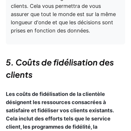
clients. Cela vous permettra de vous
assurer que tout le monde est sur la même
longueur d'onde et que les décisions sont
prises en fonction des données.
5. Coûts de fidélisation des
clients
Les coûts de fidélisation de la clientèle
désignent les ressources consacrées à
satisfaire et fidéliser vos clients existants.
Cela inclut des efforts tels que le service
client, les programmes de fidélité, la