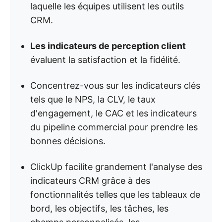
laquelle les équipes utilisent les outils
CRM.
Les indicateurs de perception client
évaluent la satisfaction et la fidélité.
Concentrez-vous sur les indicateurs clés
tels que le NPS, la CLV, le taux
d'engagement, le CAC et les indicateurs
du pipeline commercial pour prendre les
bonnes décisions.
ClickUp facilite grandement l'analyse des
indicateurs CRM grâce à des
fonctionnalités telles que les tableaux de
bord, les objectifs, les tâches, les