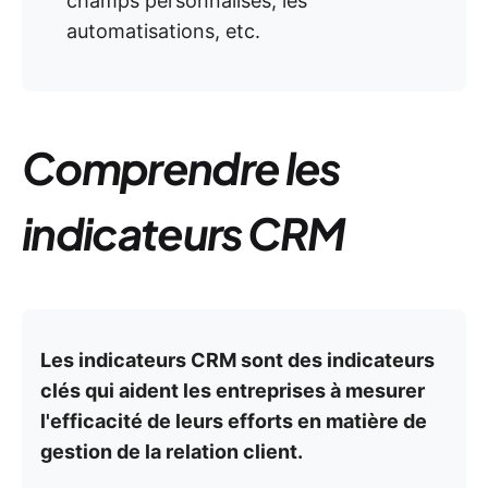
champs personnalisés, les
automatisations, etc.
Comprendre les
indicateurs CRM
Les indicateurs CRM sont des indicateurs
clés qui aident les entreprises à mesurer
l'efficacité de leurs efforts en matière de
gestion de la relation client.