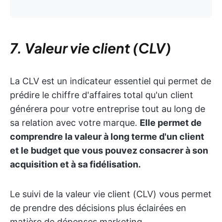
7. Valeur vie client (CLV)
La CLV est un indicateur essentiel qui permet de
prédire le chiffre d'affaires total qu'un client
générera pour votre entreprise tout au long de
sa relation avec votre marque.
Elle permet de
comprendre la valeur à long terme d'un client
et le budget que vous pouvez consacrer à son
acquisition et à sa fidélisation.
Le suivi de la valeur vie client (CLV) vous permet
de prendre des décisions plus éclairées en
matière de dépenses marketing,