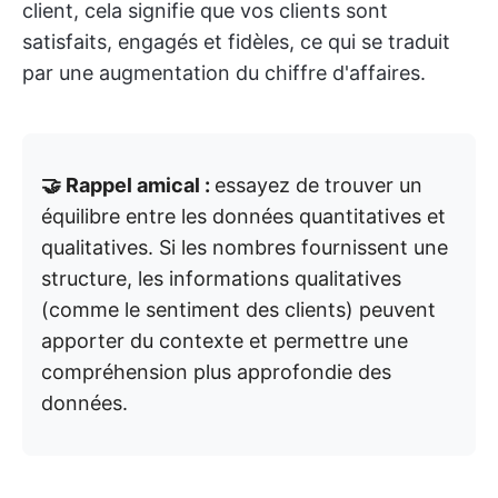
client, cela signifie que vos clients sont
satisfaits, engagés et fidèles, ce qui se traduit
par une augmentation du chiffre d'affaires.
🤝 Rappel amical :
essayez de trouver un
équilibre entre les données quantitatives et
qualitatives. Si les nombres fournissent une
structure, les informations qualitatives
(comme le sentiment des clients) peuvent
apporter du contexte et permettre une
compréhension plus approfondie des
données.