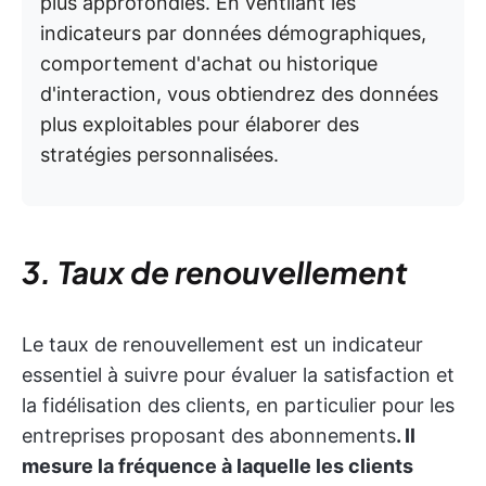
plus approfondies. En ventilant les
indicateurs par données démographiques,
comportement d'achat ou historique
d'interaction, vous obtiendrez des données
plus exploitables pour élaborer des
stratégies personnalisées.
3. Taux de renouvellement
Le taux de renouvellement est un indicateur
essentiel à suivre pour évaluer la satisfaction et
la fidélisation des clients, en particulier pour les
entreprises proposant des abonnements
. Il
mesure la fréquence à laquelle les clients