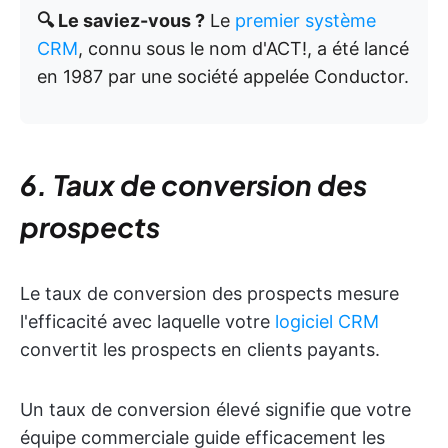
🔍 Le saviez-vous ?
Le
premier système
CRM
, connu sous le nom d'ACT!, a été lancé
en 1987 par une société appelée Conductor.
6. Taux de conversion des
prospects
Le taux de conversion des prospects mesure
l'efficacité avec laquelle votre
logiciel CRM
convertit les prospects en clients payants.
Un taux de conversion élevé signifie que votre
équipe commerciale guide efficacement les