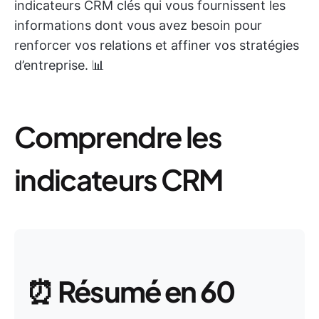
indicateurs CRM clés qui vous fournissent les
informations dont vous avez besoin pour
renforcer vos relations et affiner vos stratégies
d’entreprise. 📊
Comprendre les
indicateurs CRM
⏰
Résumé en 60