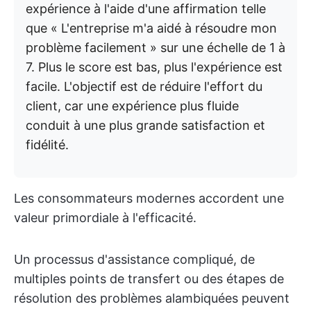
expérience à l'aide d'une affirmation telle
que « L'entreprise m'a aidé à résoudre mon
problème facilement » sur une échelle de 1 à
7. Plus le score est bas, plus l'expérience est
facile. L'objectif est de réduire l'effort du
client, car une expérience plus fluide
conduit à une plus grande satisfaction et
fidélité.
Les consommateurs modernes accordent une
valeur primordiale à l'efficacité.
Un processus d'assistance compliqué, de
multiples points de transfert ou des étapes de
résolution des problèmes alambiquées peuvent