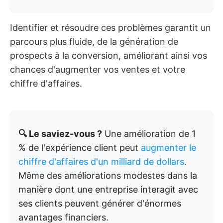
Identifier et résoudre ces problèmes garantit un
parcours plus fluide, de la génération de
prospects à la conversion, améliorant ainsi vos
chances d'augmenter vos ventes et votre
chiffre d'affaires.
🔍 Le saviez-vous ?
Une amélioration de 1
% de l'expérience client peut
augmenter le
chiffre d'affaires d'un milliard de dollars
.
Même des améliorations modestes dans la
manière dont une entreprise interagit avec
ses clients peuvent générer d'énormes
avantages financiers.