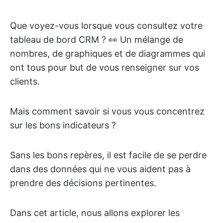
Que voyez-vous lorsque vous consultez votre
tableau de bord CRM ? 👀 Un mélange de
nombres, de graphiques et de diagrammes qui
ont tous pour but de vous renseigner sur vos
clients.
Mais comment savoir si vous vous concentrez
sur les bons indicateurs ?
Sans les bons repères, il est facile de se perdre
dans des données qui ne vous aident pas à
prendre des décisions pertinentes.
Dans cet article, nous allons explorer les