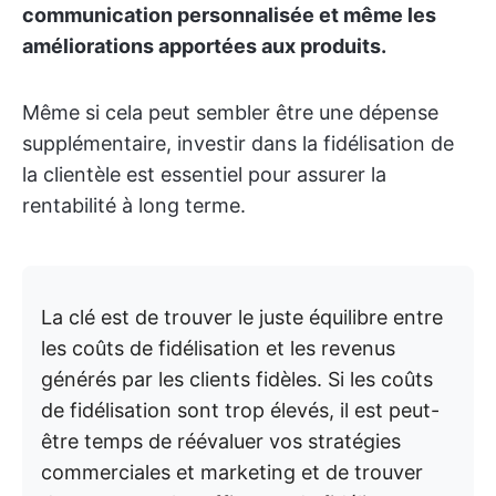
communication personnalisée et même les
améliorations apportées aux produits.
Même si cela peut sembler être une dépense
supplémentaire, investir dans la fidélisation de
la clientèle est essentiel pour assurer la
rentabilité à long terme.
La clé est de trouver le juste équilibre entre
les coûts de fidélisation et les revenus
générés par les clients fidèles. Si les coûts
de fidélisation sont trop élevés, il est peut-
être temps de réévaluer vos stratégies
commerciales et marketing et de trouver