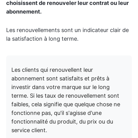
choisissent de renouveler leur contrat ou leur
abonnement.
Les renouvellements sont un indicateur clair de
la satisfaction à long terme.
Les clients qui renouvellent leur
abonnement sont satisfaits et prêts à
investir dans votre marque sur le long
terme. Si les taux de renouvellement sont
faibles, cela signifie que quelque chose ne
fonctionne pas, qu'il s'agisse d'une
fonctionnalité du produit, du prix ou du
service client.