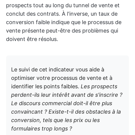
prospects tout au long du tunnel de vente et
conclut des contrats. À l'inverse, un taux de
conversion faible indique que le processus de
vente présente peut-être des problèmes qui
doivent être résolus.
Le suivi de cet indicateur vous aide à
optimiser votre processus de vente et à
identifier les points faibles.
Les prospects
perdent-ils leur intérêt avant de s'inscrire ?
Le discours commercial doit-il être plus
convaincant ? Existe-t-il des obstacles à la
conversion, tels que les prix ou les
formulaires trop longs ?