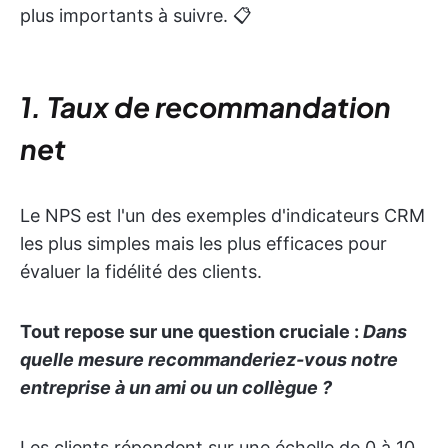
plus importants à suivre. 📋
1. Taux de recommandation
net
Le NPS est l'un des exemples d'indicateurs CRM
les plus simples mais les plus efficaces pour
évaluer la fidélité des clients.
Tout repose sur une question cruciale :
Dans
quelle mesure recommanderiez-vous notre
entreprise à un ami ou un collègue ?
Les clients répondent sur une échelle de 0 à 10,