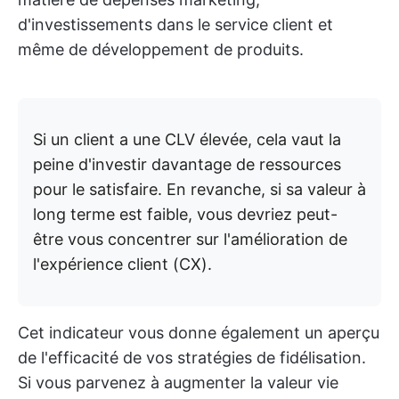
d'investissements dans le service client et
même de développement de produits.
Si un client a une CLV élevée, cela vaut la
peine d'investir davantage de ressources
pour le satisfaire. En revanche, si sa valeur à
long terme est faible, vous devriez peut-
être vous concentrer sur l'amélioration de
l'expérience client (CX).
Cet indicateur vous donne également un aperçu
de l'efficacité de vos stratégies de fidélisation.
Si vous parvenez à augmenter la valeur vie