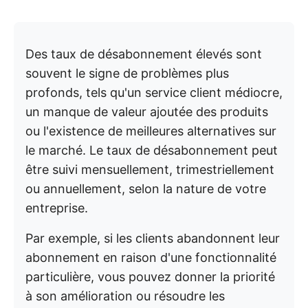
Des taux de désabonnement élevés sont
souvent le signe de problèmes plus
profonds, tels qu'un service client médiocre,
un manque de valeur ajoutée des produits
ou l'existence de meilleures alternatives sur
le marché. Le taux de désabonnement peut
être suivi mensuellement, trimestriellement
ou annuellement, selon la nature de votre
entreprise.
Par exemple, si les clients abandonnent leur
abonnement en raison d'une fonctionnalité
particulière, vous pouvez donner la priorité
à son amélioration ou résoudre les