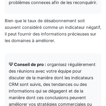
problèmes connexes afin de les reconquérir.
Bien que le taux de désabonnement soit
souvent considéré comme un indicateur négatif,
il peut fournir des informations précieuses sur
les domaines à améliorer.
💡 Conseil de pro :
organisez régulièrement
des réunions avec votre équipe pour
discuter de la manière dont les indicateurs
CRM sont suivis, des tendances ou des
informations qui se dégagent et de la
manière dont ces conclusions peuvent
améliorer vos stratégies commerciales ou