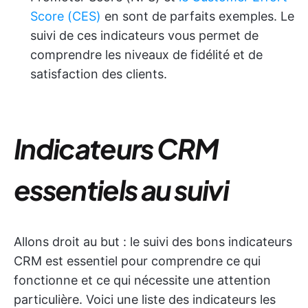
Score (CES)
en sont de parfaits exemples. Le
suivi de ces indicateurs vous permet de
comprendre les niveaux de fidélité et de
satisfaction des clients.
Indicateurs CRM
essentiels au suivi
Allons droit au but : le suivi des bons indicateurs
CRM est essentiel pour comprendre ce qui
fonctionne et ce qui nécessite une attention
particulière. Voici une liste des indicateurs les