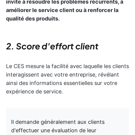
invite à résoudre les problèmes récurrents, à
améliorer le service client ou à renforcer la
qualité des produits.
2. Score d'effort client
Le CES mesure la facilité avec laquelle les clients
interagissent avec votre entreprise, révélant
ainsi des informations essentielles sur votre
expérience de service.
Il demande généralement aux clients
d'effectuer une évaluation de leur