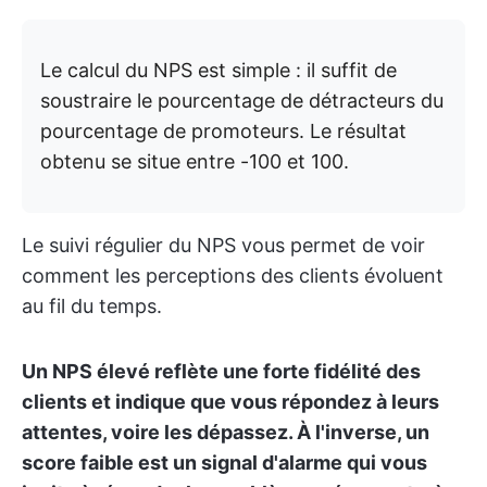
Le calcul du NPS est simple : il suffit de
soustraire le pourcentage de détracteurs du
pourcentage de promoteurs. Le résultat
obtenu se situe entre -100 et 100.
Le suivi régulier du NPS vous permet de voir
comment les perceptions des clients évoluent
au fil du temps.
Un NPS élevé reflète une forte fidélité des
clients et indique que vous répondez à leurs
attentes, voire les dépassez. À l'inverse, un
score faible est un signal d'alarme qui vous