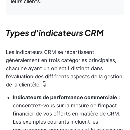
leurs clients.
Types d'indicateurs CRM
Les indicateurs CRM se répartissent
généralement en trois catégories principales,
chacune ayant un objectif distinct dans
l'évaluation des différents aspects de la gestion
de la clientèle. 👇
Indicateurs de performance commerciale :
concentrez-vous sur la mesure de l'impact
financier de vos efforts en matière de CRM.
Les exemples courants incluent les
performances commerciales et la croissance