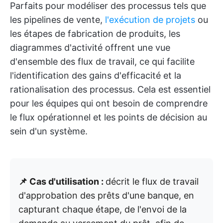
Parfaits pour modéliser des processus tels que
les pipelines de vente,
l'exécution de projets
ou
les étapes de fabrication de produits, les
diagrammes d'activité offrent une vue
d'ensemble des flux de travail, ce qui facilite
l'identification des gains d'efficacité et la
rationalisation des processus. Cela est essentiel
pour les équipes qui ont besoin de comprendre
le flux opérationnel et les points de décision au
sein d'un système.
📌 Cas d'utilisation :
décrit le flux de travail
d'approbation des prêts d'une banque, en
capturant chaque étape, de l'envoi de la