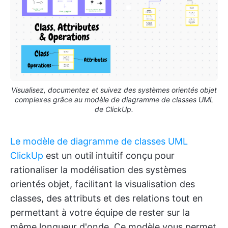
Visualisez, documentez et suivez des systèmes orientés objet
complexes grâce au modèle de diagramme de classes UML
de ClickUp.
Le modèle de diagramme de classes UML
ClickUp
est un outil intuitif conçu pour
rationaliser la modélisation des systèmes
orientés objet, facilitant la visualisation des
classes, des attributs et des relations tout en
permettant à votre équipe de rester sur la
même longueur d'onde. Ce modèle vous permet