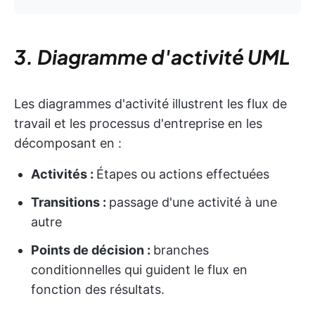
3. Diagramme d'activité UML
Les diagrammes d'activité illustrent les flux de
travail et les processus d'entreprise en les
décomposant en :
Activités :
Étapes ou actions effectuées
Transitions :
passage d'une activité à une
autre
Points de décision :
branches
conditionnelles qui guident le flux en
fonction des résultats.