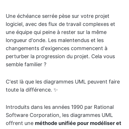
Une échéance serrée pèse sur votre projet
logiciel, avec des flux de travail complexes et
une équipe qui peine à rester sur la même
longueur d'onde. Les malentendus et les
changements d'exigences commencent à
perturber la progression du projet. Cela vous
semble familier ?
C'est là que les diagrammes UML peuvent faire
toute la différence. ✨
Introduits dans les années 1990 par Rational
Software Corporation, les diagrammes UML
offrent une
méthode unifiée pour modéliser et