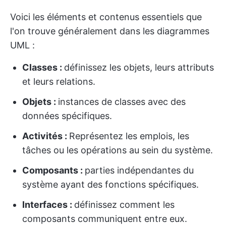
Voici les éléments et contenus essentiels que
l'on trouve généralement dans les diagrammes
UML :
Classes :
définissez les objets, leurs attributs
et leurs relations.
Objets :
instances de classes avec des
données spécifiques.
Activités :
Représentez les emplois, les
tâches ou les opérations au sein du système.
Composants :
parties indépendantes du
système ayant des fonctions spécifiques.
Interfaces :
définissez comment les
composants communiquent entre eux.