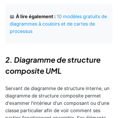
📖
À lire également :
10 modèles gratuits de
diagrammes à couloirs et de cartes de
processus
2. Diagramme de structure
composite UML
Servant de diagramme de structure interne, un
diagramme de structure composite permet
d'examiner l'intérieur d'un composant ou d'une
classe particulier afin de voir comment ses
parties fonctionnent ensemble. Ses éléments