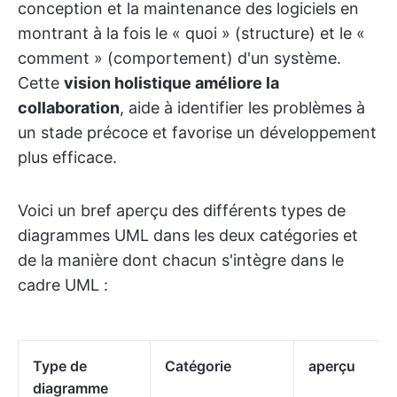
conception et la maintenance des logiciels en
montrant à la fois le « quoi » (structure) et le «
comment » (comportement) d'un système.
Cette
vision holistique améliore la
collaboration
, aide à identifier les problèmes à
un stade précoce et favorise un développement
plus efficace.
Voici un bref aperçu des différents types de
diagrammes UML dans les deux catégories et
de la manière dont chacun s'intègre dans le
cadre UML :
Type de
Catégorie
aperçu
diagramme