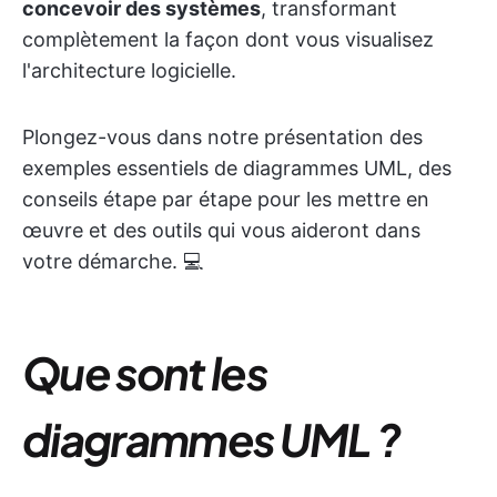
concevoir des systèmes
, transformant
complètement la façon dont vous visualisez
l'architecture logicielle.
Plongez-vous dans notre présentation des
exemples essentiels de diagrammes UML, des
conseils étape par étape pour les mettre en
œuvre et des outils qui vous aideront dans
votre démarche. 💻
Que sont les
diagrammes UML ?