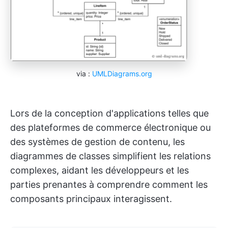
via :
UMLDiagrams.org
Lors de la conception d'applications telles que
des plateformes de commerce électronique ou
des systèmes de gestion de contenu, les
diagrammes de classes simplifient les relations
complexes, aidant les développeurs et les
parties prenantes à comprendre comment les
composants principaux interagissent.