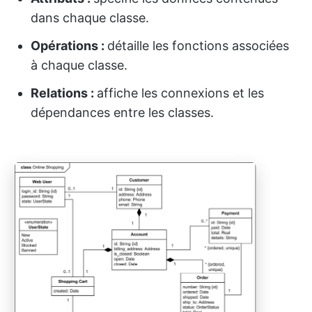
dans chaque classe.
Opérations :
détaille les fonctions associées
à chaque classe.
Relations :
affiche les connexions et les
dépendances entre les classes.