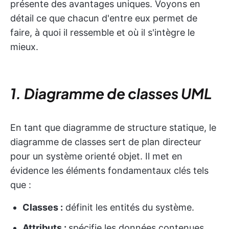
présente des avantages uniques. Voyons en
détail ce que chacun d'entre eux permet de
faire, à quoi il ressemble et où il s'intègre le
mieux.
1. Diagramme de classes UML
En tant que diagramme de structure statique, le
diagramme de classes sert de plan directeur
pour un système orienté objet. Il met en
évidence les éléments fondamentaux clés tels
que :
Classes :
définit les entités du système.
Attributs :
spécifie les données contenues