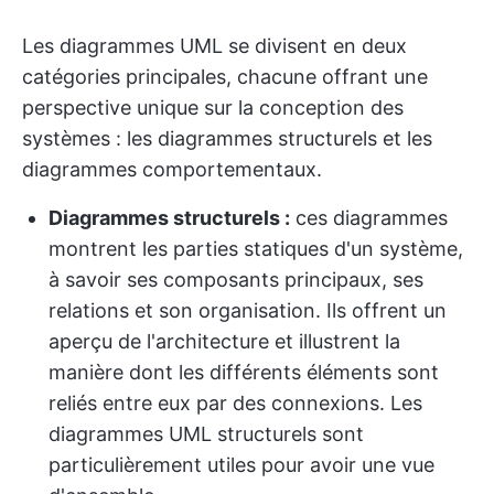
Les diagrammes UML se divisent en deux
catégories principales, chacune offrant une
perspective unique sur la conception des
systèmes : les diagrammes structurels et les
diagrammes comportementaux.
Diagrammes structurels :
ces diagrammes
montrent les parties statiques d'un système,
à savoir ses composants principaux, ses
relations et son organisation. Ils offrent un
aperçu de l'architecture et illustrent la
manière dont les différents éléments sont
reliés entre eux par des connexions. Les
diagrammes UML structurels sont
particulièrement utiles pour avoir une vue