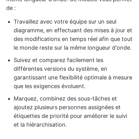
de :
Travaillez avec votre équipe sur un seul
diagramme, en effectuant des mises à jour et
des modifications en temps réel afin que tout
le monde reste sur la même longueur d'onde.
Suivez et comparez facilement les
différentes versions du système, en
garantissant une flexibilité optimale à mesure
que les exigences évoluent.
Marquez, combinez des sous-tâches et
ajoutez plusieurs personnes assignées et
étiquettes de priorité pour améliorer le suivi
et la hiérarchisation.