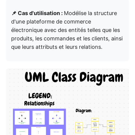
📌 Cas d'utilisation :
Modélise la structure
d'une plateforme de commerce
électronique avec des entités telles que les
produits, les commandes et les clients, ainsi
que leurs attributs et leurs relations.