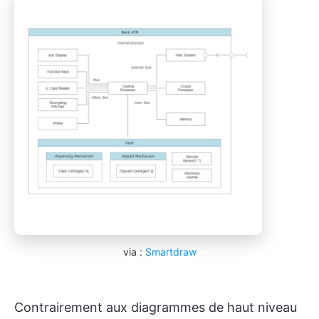
via :
Smartdraw
Contrairement aux diagrammes de haut niveau