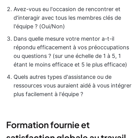
Avez-vous eu l'occasion de rencontrer et
d'interagir avec tous les membres clés de
l'équipe ? (Oui/Non)
Dans quelle mesure votre mentor a-t-il
répondu efficacement à vos préoccupations
ou questions ? (sur une échelle de 1 à 5, 1
étant le moins efficace et 5 le plus efficace)
Quels autres types d'assistance ou de
ressources vous auraient aidé à vous intégrer
plus facilement à l'équipe ?
Formation fournie et
satisfaction globale au travail