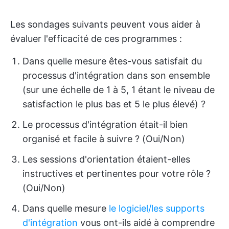
Les sondages suivants peuvent vous aider à
évaluer l'efficacité de ces programmes :
Dans quelle mesure êtes-vous satisfait du
processus d'intégration dans son ensemble
(sur une échelle de 1 à 5, 1 étant le niveau de
satisfaction le plus bas et 5 le plus élevé) ?
Le processus d'intégration était-il bien
organisé et facile à suivre ? (Oui/Non)
Les sessions d'orientation étaient-elles
instructives et pertinentes pour votre rôle ?
(Oui/Non)
Dans quelle mesure
le logiciel/les supports
d'intégration
vous ont-ils aidé à comprendre