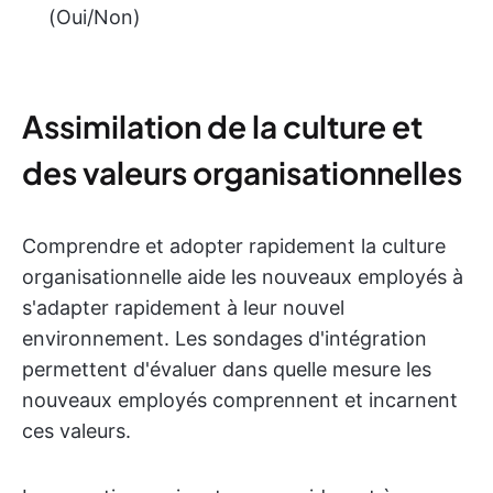
(Oui/Non)
Assimilation de la culture et
des valeurs organisationnelles
Comprendre et adopter rapidement la culture
organisationnelle aide les nouveaux employés à
s'adapter rapidement à leur nouvel
environnement. Les sondages d'intégration
permettent d'évaluer dans quelle mesure les
nouveaux employés comprennent et incarnent
ces valeurs.