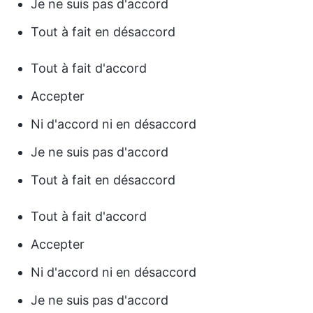
Je ne suis pas d'accord
Tout à fait en désaccord
Tout à fait d'accord
Accepter
Ni d'accord ni en désaccord
Je ne suis pas d'accord
Tout à fait en désaccord
Tout à fait d'accord
Accepter
Ni d'accord ni en désaccord
Je ne suis pas d'accord