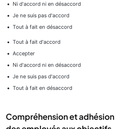
Ni d'accord ni en désaccord
Je ne suis pas d'accord
Tout à fait en désaccord
Tout à fait d'accord
Accepter
Ni d'accord ni en désaccord
Je ne suis pas d'accord
Tout à fait en désaccord
Compréhension et adhésion
des employés aux objectifs