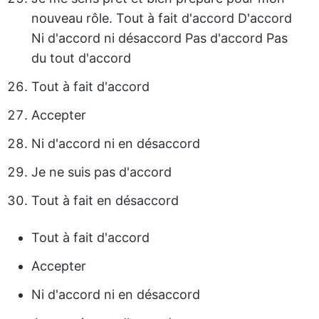
nouveau rôle. Tout à fait d'accord D'accord
Ni d'accord ni désaccord Pas d'accord Pas
du tout d'accord
Tout à fait d'accord
Accepter
Ni d'accord ni en désaccord
Je ne suis pas d'accord
Tout à fait en désaccord
Tout à fait d'accord
Accepter
Ni d'accord ni en désaccord