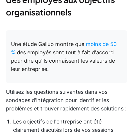
organisationnels
Une étude Gallup montre que
moins de 50
%
des employés sont tout à fait d'accord
pour dire qu'ils connaissent les valeurs de
leur entreprise.
Utilisez les questions suivantes dans vos
sondages d'intégration pour identifier les
problèmes et trouver rapidement des solutions :
Les objectifs de l'entreprise ont été
clairement discutés lors de vos sessions