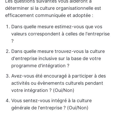
Les questions suivantes vous aideront à
déterminer si la culture organisationnelle est
efficacement communiquée et adoptée :
Dans quelle mesure estimez-vous que vos
valeurs correspondent à celles de l'entreprise
?
Dans quelle mesure trouvez-vous la culture
d'entreprise inclusive sur la base de votre
programme d'intégration ?
Avez-vous été encouragé à participer à des
activités ou évènements culturels pendant
votre intégration ? (Oui/Non)
Vous sentez-vous intégré à la culture
générale de l'entreprise ? (Oui/Non)