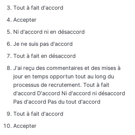
Tout à fait d'accord
Accepter
Ni d'accord ni en désaccord
Je ne suis pas d'accord
Tout à fait en désaccord
J'ai reçu des commentaires et des mises à
jour en temps opportun tout au long du
processus de recrutement. Tout à fait
d'accord D'accord Ni d'accord ni désaccord
Pas d'accord Pas du tout d'accord
Tout à fait d'accord
Accepter