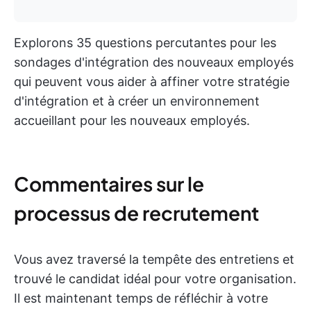
Explorons 35 questions percutantes pour les
sondages d'intégration des nouveaux employés
qui peuvent vous aider à affiner votre stratégie
d'intégration et à créer un environnement
accueillant pour les nouveaux employés.
Commentaires sur le
processus de recrutement
Vous avez traversé la tempête des entretiens et
trouvé le candidat idéal pour votre organisation.
Il est maintenant temps de réfléchir à votre