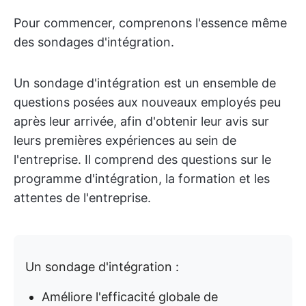
Pour commencer, comprenons l'essence même
des sondages d'intégration.
Un sondage d'intégration est un ensemble de
questions posées aux nouveaux employés peu
après leur arrivée, afin d'obtenir leur avis sur
leurs premières expériences au sein de
l'entreprise. Il comprend des questions sur le
programme d'intégration, la formation et les
attentes de l'entreprise.
Un sondage d'intégration :
Améliore l'efficacité globale de