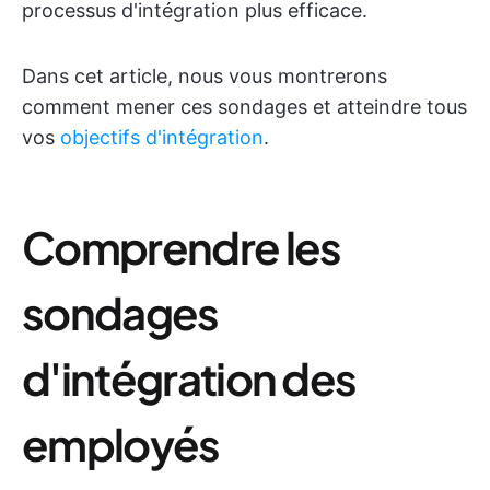
processus d'intégration plus efficace.
Dans cet article, nous vous montrerons
comment mener ces sondages et atteindre tous
vos
objectifs d'intégration
.
Comprendre les
sondages
d'intégration des
employés