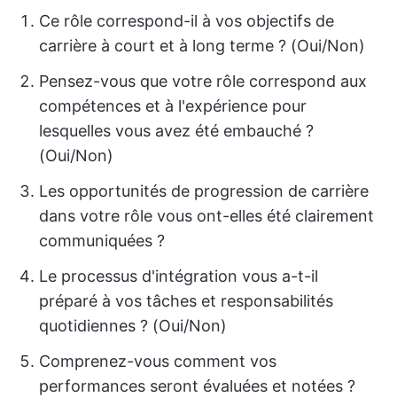
Ce rôle correspond-il à vos objectifs de
carrière à court et à long terme ? (Oui/Non)
Pensez-vous que votre rôle correspond aux
compétences et à l'expérience pour
lesquelles vous avez été embauché ?
(Oui/Non)
Les opportunités de progression de carrière
dans votre rôle vous ont-elles été clairement
communiquées ?
Le processus d'intégration vous a-t-il
préparé à vos tâches et responsabilités
quotidiennes ? (Oui/Non)
Comprenez-vous comment vos
performances seront évaluées et notées ?