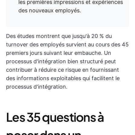
les premières impressions et expériences
des nouveaux employés.
Des études montrent que jusqu'à 20 % du
turnover des employés survient au cours des 45
premiers jours suivant leur embauche. Un
processus d'intégration bien structuré peut
contribuer à réduire ce risque en fournissant
des informations exploitables qui facilitent le
processus d'intégration.
Les 35 questions à
poser dans un