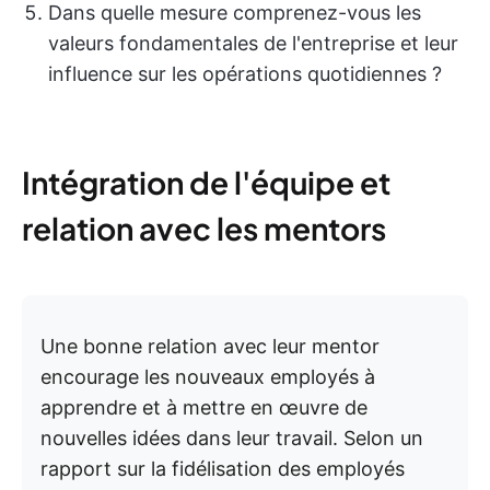
Dans quelle mesure comprenez-vous les
valeurs fondamentales de l'entreprise et leur
influence sur les opérations quotidiennes ?
Intégration de l'équipe et
relation avec les mentors
Une bonne relation avec leur mentor
encourage les nouveaux employés à
apprendre et à mettre en œuvre de
nouvelles idées dans leur travail. Selon un
rapport sur la fidélisation des employés