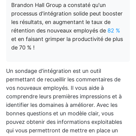
Brandon Hall Group a constaté qu'un
processus d'intégration solide peut booster
les résultats, en augmentant le taux de
rétention des nouveaux employés de
82 %
et en faisant grimper la productivité de plus
de 70 % !
Un sondage d'intégration est un outil
permettant de recueillir les commentaires de
vos nouveaux employés. Il vous aide à
comprendre leurs premières impressions et à
identifier les domaines à améliorer. Avec les
bonnes questions et un modèle clair, vous
pouvez obtenir des informations exploitables
qui vous permettront de mettre en place un