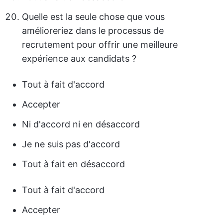
Quelle est la seule chose que vous
amélioreriez dans le processus de
recrutement pour offrir une meilleure
expérience aux candidats ?
Tout à fait d'accord
Accepter
Ni d'accord ni en désaccord
Je ne suis pas d'accord
Tout à fait en désaccord
Tout à fait d'accord
Accepter