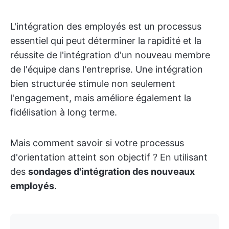
L'intégration des employés est un processus
essentiel qui peut déterminer la rapidité et la
réussite de l'intégration d'un nouveau membre
de l'équipe dans l'entreprise. Une intégration
bien structurée stimule non seulement
l'engagement, mais améliore également la
fidélisation à long terme.
Mais comment savoir si votre processus
d'orientation atteint son objectif ? En utilisant
des
sondages d'intégration des nouveaux
employés
.