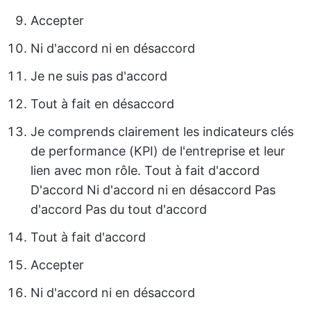
Accepter
Ni d'accord ni en désaccord
Je ne suis pas d'accord
Tout à fait en désaccord
Je comprends clairement les indicateurs clés
de performance (KPI) de l'entreprise et leur
lien avec mon rôle. Tout à fait d'accord
D'accord Ni d'accord ni en désaccord Pas
d'accord Pas du tout d'accord
Tout à fait d'accord
Accepter
Ni d'accord ni en désaccord