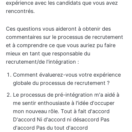
expérience avec les candidats que vous avez
rencontrés.
Ces questions vous aideront à obtenir des
commentaires sur le processus de recrutement
et à comprendre ce que vous auriez pu faire
mieux en tant que responsable du
recrutement/de l'intégration :
Comment évaluerez-vous votre expérience
globale du processus de recrutement ?
Le processus de pré-intégration m'a aidé à
me sentir enthousiaste à l'idée d'occuper
mon nouveau rôle. Tout à fait d'accord
D'accord Ni d'accord ni désaccord Pas
d'accord Pas du tout d'accord