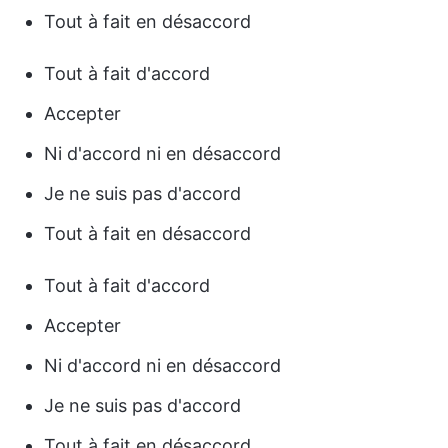
Tout à fait en désaccord
Tout à fait d'accord
Accepter
Ni d'accord ni en désaccord
Je ne suis pas d'accord
Tout à fait en désaccord
Tout à fait d'accord
Accepter
Ni d'accord ni en désaccord
Je ne suis pas d'accord
Tout à fait en désaccord