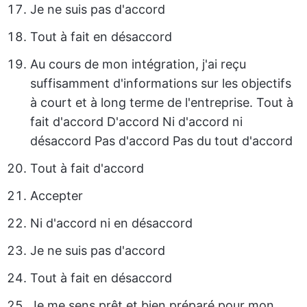
Je ne suis pas d'accord
Tout à fait en désaccord
Au cours de mon intégration, j'ai reçu
suffisamment d'informations sur les objectifs
à court et à long terme de l'entreprise. Tout à
fait d'accord D'accord Ni d'accord ni
désaccord Pas d'accord Pas du tout d'accord
Tout à fait d'accord
Accepter
Ni d'accord ni en désaccord
Je ne suis pas d'accord
Tout à fait en désaccord
Je me sens prêt et bien préparé pour mon