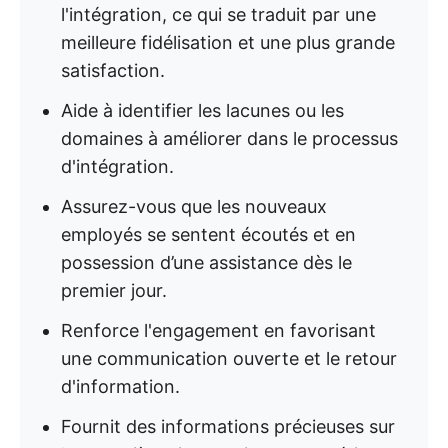
l'intégration, ce qui se traduit par une
meilleure fidélisation et une plus grande
satisfaction.
Aide à identifier les lacunes ou les
domaines à améliorer dans le processus
d'intégration.
Assurez-vous que les nouveaux
employés se sentent écoutés et en
possession d’une assistance dès le
premier jour.
Renforce l'engagement en favorisant
une communication ouverte et le retour
d'information.
Fournit des informations précieuses sur