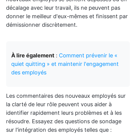
décalage avec leur travail, ils ne peuvent pas
donner le meilleur d'eux-mêmes et finissent par
démissionner discrètement.
À lire également
:
Comment prévenir le «
quiet quitting » et maintenir l'engagement
des employés
Les commentaires des nouveaux employés sur
la clarté de leur rôle peuvent vous aider à
identifier rapidement leurs problèmes et à les
résoudre. Essayez des questions de sondage
sur l'intégration des employés telles que :