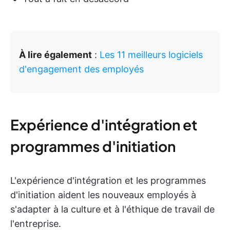
À lire également
:
Les 11 meilleurs logiciels
d'engagement des employés
Expérience d'intégration et
programmes d'initiation
L'expérience d'intégration et les programmes
d'initiation aident les nouveaux employés à
s'adapter à la culture et à l'éthique de travail de
l'entreprise.