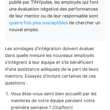
publié par TINYpulse, les employés qui font
une évaluation négative des performances
de leur mentor ou de leur responsable sont
quatre fois plus susceptibles
de chercher un
nouvel emploi.
Les sondages d'intégration doivent évaluer
dans quelle mesure les nouveaux employés
s'intègrent à leur équipe et s'ils bénéficient
d'une assistance adéquate de la part de leurs
mentors. Essayez d'inclure certaines de ces
questions :
Vous êtes-vous senti bien accueilli par les
membres de votre équipe pendant votre
première semaine ? (Oui/Non)