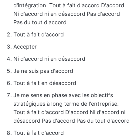
d'intégration. Tout à fait d'accord D'accord
Ni d'accord ni en désaccord Pas d'accord
Pas du tout d'accord
Tout à fait d'accord
Accepter
Ni d'accord ni en désaccord
Je ne suis pas d'accord
Tout à fait en désaccord
Je me sens en phase avec les objectifs
stratégiques à long terme de l'entreprise.
Tout à fait d'accord D'accord Ni d'accord ni
désaccord Pas d'accord Pas du tout d'accord
Tout à fait d'accord