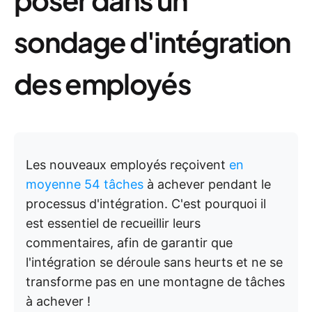
sondage d'intégration
des employés
Les nouveaux employés reçoivent
en
moyenne 54 tâches
à achever pendant le
processus d'intégration. C'est pourquoi il
est essentiel de recueillir leurs
commentaires, afin de garantir que
l'intégration se déroule sans heurts et ne se
transforme pas en une montagne de tâches
à achever !