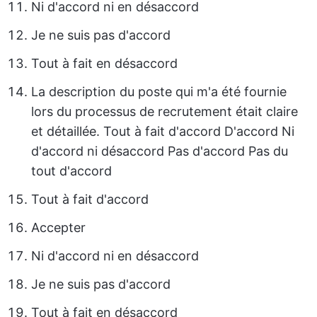
Ni d'accord ni en désaccord
Je ne suis pas d'accord
Tout à fait en désaccord
La description du poste qui m'a été fournie
lors du processus de recrutement était claire
et détaillée. Tout à fait d'accord D'accord Ni
d'accord ni désaccord Pas d'accord Pas du
tout d'accord
Tout à fait d'accord
Accepter
Ni d'accord ni en désaccord
Je ne suis pas d'accord
Tout à fait en désaccord