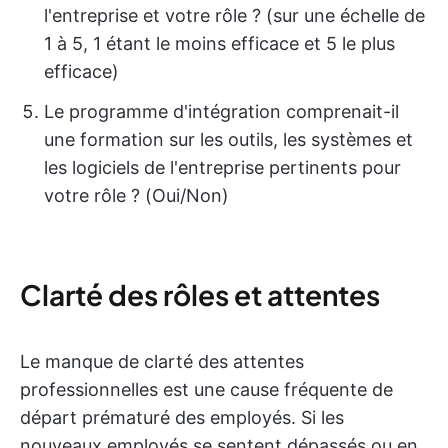
l'entreprise et votre rôle ? (sur une échelle de
1 à 5, 1 étant le moins efficace et 5 le plus
efficace)
Le programme d'intégration comprenait-il
une formation sur les outils, les systèmes et
les logiciels de l'entreprise pertinents pour
votre rôle ? (Oui/Non)
Clarté des rôles et attentes
Le manque de clarté des attentes
professionnelles est une cause fréquente de
départ prématuré des employés. Si les
nouveaux employés se sentent dépassés ou en