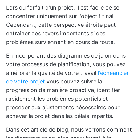
Lors du forfait d'un projet, il est facile de se
concentrer uniquement sur l'objectif final.
Cependant, cette perspective étroite peut
entraîner des revers importants si des
problèmes surviennent en cours de route.
En incorporant des diagrammes de jalon dans
votre processus de planification, vous pouvez
améliorer la qualité de votre travail
l'échéancier
de votre projet
vous pouvez suivre la
progression de manière proactive, identifier
rapidement les problèmes potentiels et
procéder aux ajustements nécessaires pour
achever le projet dans les délais impartis.
Dans cet article de blog, nous verrons comment