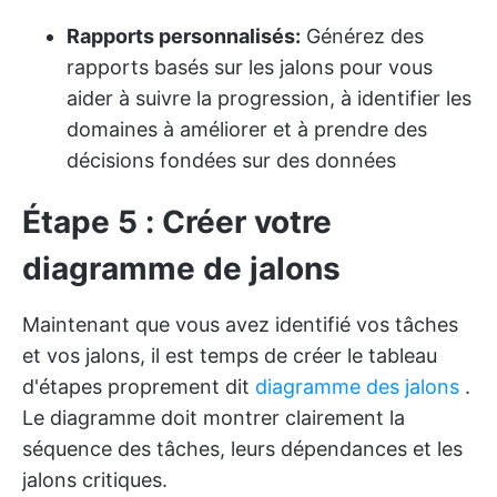
Rapports personnalisés:
Générez des
rapports basés sur les jalons pour vous
aider à suivre la progression, à identifier les
domaines à améliorer et à prendre des
décisions fondées sur des données
Étape 5 : Créer votre
diagramme de jalons
Maintenant que vous avez identifié vos tâches
et vos jalons, il est temps de créer le tableau
d'étapes proprement dit
diagramme des jalons
.
Le diagramme doit montrer clairement la
séquence des tâches, leurs dépendances et les
jalons critiques.