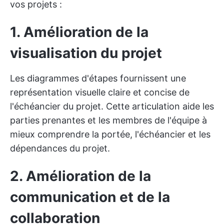
vos projets :
1. Amélioration de la
visualisation du projet
Les diagrammes d'étapes fournissent une
représentation visuelle claire et concise de
l'échéancier du projet. Cette articulation aide les
parties prenantes et les membres de l'équipe à
mieux comprendre la portée, l'échéancier et les
dépendances du projet.
2. Amélioration de la
communication et de la
collaboration