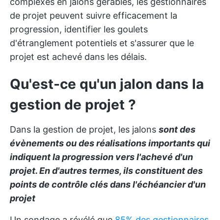
complexes en jalons gérables, les gestionnaires
de projet peuvent suivre efficacement la
progression, identifier les goulets
d'étranglement potentiels et s'assurer que le
projet est achevé dans les délais.
Qu'est-ce qu'un jalon dans la
gestion de projet ?
Dans la gestion de projet, les jalons
sont des
évènements ou des réalisations importants qui
indiquent la progression vers l'achevé d'un
projet. En d'autres termes, ils constituent des
points de contrôle clés dans l'échéancier d'un
projet
Un sondage a révélé que
85% des gestionnaires