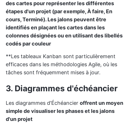
des cartes pour représenter les différentes
étapes d'un projet (par exemple, À faire, En
cours, Terminé). Les jalons peuvent être
identifiés en plaçant les cartes dans les
colonnes désignées ou en utilisant des libellés
codés par couleur
**Les tableaux Kanban sont particulièrement
efficaces dans les méthodologies Agile, où les
tâches sont fréquemment mises à jour.
3. Diagrammes d'échéancier
Les diagrammes d'Échéancier
offrent un moyen
simple de visualiser les phases et les jalons
d'un projet