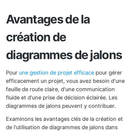
Avantages de la
création de
diagrammes de jalons
Pour
une gestion de projet efficace
pour gérer
efficacement un projet, vous avez besoin d'une
feuille de route claire, d'une communication
fluide et d'une prise de décision éclairée. Les
diagrammes de jalons peuvent y contribuer.
Examinons les avantages clés de la création et
de l'utilisation de diagrammes de jalons dans