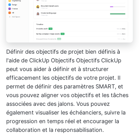
Définir des objectifs de projet bien définis à
l'aide de ClickUp Objectifs
Objectifs ClickUp
peut vous aider à définir et à structurer
efficacement les objectifs de votre projet. Il
permet de définir des paramètres SMART, et
vous pouvez aligner vos objectifs et les tâches
associées avec des jalons. Vous pouvez
également visualiser les échéanciers, suivre la
progression en temps réel et encourager la
collaboration et la responsabilisation.