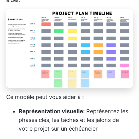
Ce modèle peut vous aider à :
Représentation visuelle:
Représentez les
phases clés, les tâches et les jalons de
votre projet sur un échéancier