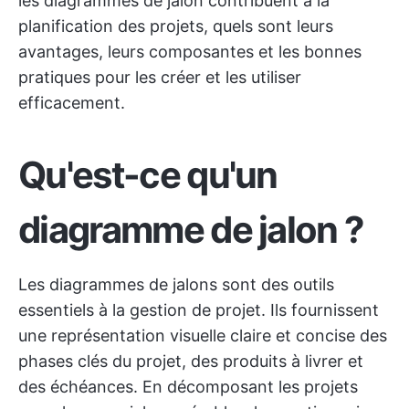
les diagrammes de jalon contribuent à la
planification des projets, quels sont leurs
avantages, leurs composantes et les bonnes
pratiques pour les créer et les utiliser
efficacement.
Qu'est-ce qu'un
diagramme de jalon ?
Les diagrammes de jalons sont des outils
essentiels à la gestion de projet. Ils fournissent
une représentation visuelle claire et concise des
phases clés du projet, des produits à livrer et
des échéances. En décomposant les projets