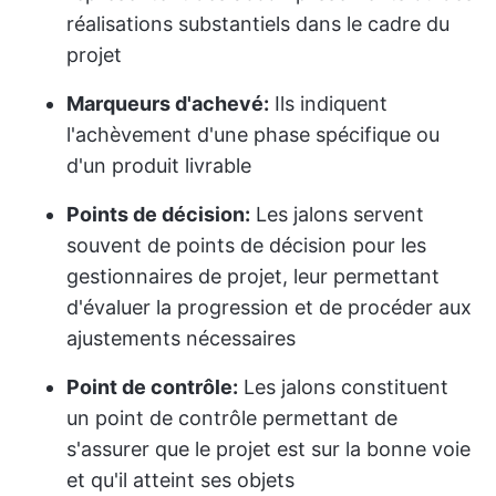
réalisations substantiels dans le cadre du
projet
Marqueurs d'achevé:
Ils indiquent
l'achèvement d'une phase spécifique ou
d'un produit livrable
Points de décision:
Les jalons servent
souvent de points de décision pour les
gestionnaires de projet, leur permettant
d'évaluer la progression et de procéder aux
ajustements nécessaires
Point de contrôle:
Les jalons constituent
un point de contrôle permettant de
s'assurer que le projet est sur la bonne voie
et qu'il atteint ses objets