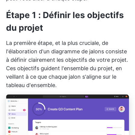
Étape 1 : Définir les objectifs
du projet
La première étape, et la plus cruciale, de
l'élaboration d'un diagramme de jalons consiste
à définir clairement les objectifs de votre projet.
Ces objectifs guident l'ensemble du projet, en
veillant à ce que chaque jalon s'aligne sur le
tableau d'ensemble.