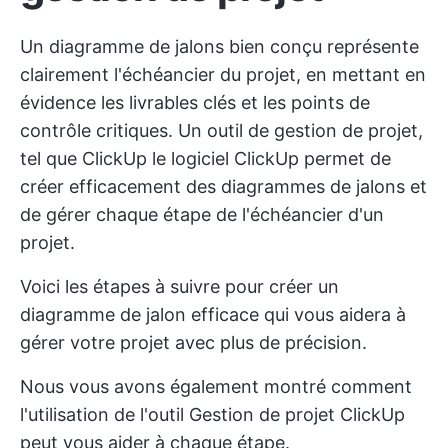
Un diagramme de jalons bien conçu représente
clairement l'échéancier du projet, en mettant en
évidence les livrables clés et les points de
contrôle critiques. Un outil de gestion de projet,
tel que
ClickUp
le logiciel ClickUp permet de
créer efficacement des diagrammes de jalons et
de gérer chaque étape de l'échéancier d'un
projet.
Voici les étapes à suivre pour créer un
diagramme de jalon efficace qui vous aidera à
gérer votre projet avec plus de précision.
Nous vous avons également montré comment
l'utilisation de l'outil
Gestion de projet ClickUp
peut vous aider à chaque étape.