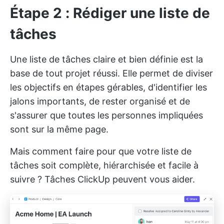
Étape 2 : Rédiger une liste de
tâches
Une liste de tâches claire et bien définie est la
base de tout projet réussi. Elle permet de diviser
les objectifs en étapes gérables, d'identifier les
jalons importants, de rester organisé et de
s'assurer que toutes les personnes impliquées
sont sur la même page.
Mais comment faire pour que votre liste de
tâches soit complète, hiérarchisée et facile à
suivre ?
Tâches ClickUp
peuvent vous aider.