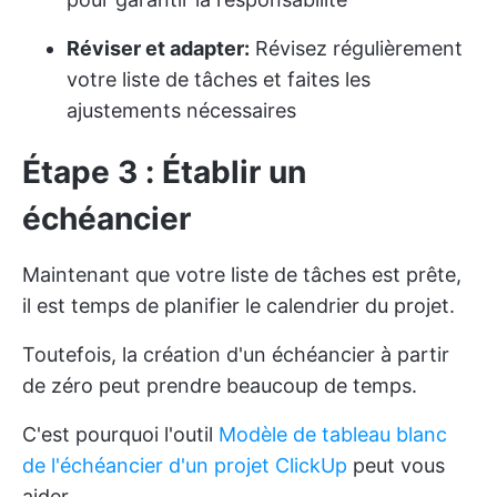
Réviser et adapter:
Révisez régulièrement
votre liste de tâches et faites les
ajustements nécessaires
Étape 3 : Établir un
échéancier
Maintenant que votre liste de tâches est prête,
il est temps de planifier le calendrier du projet.
Toutefois, la création d'un échéancier à partir
de zéro peut prendre beaucoup de temps.
C'est pourquoi l'outil
Modèle de tableau blanc
de l'échéancier d'un projet ClickUp
peut vous
aider.