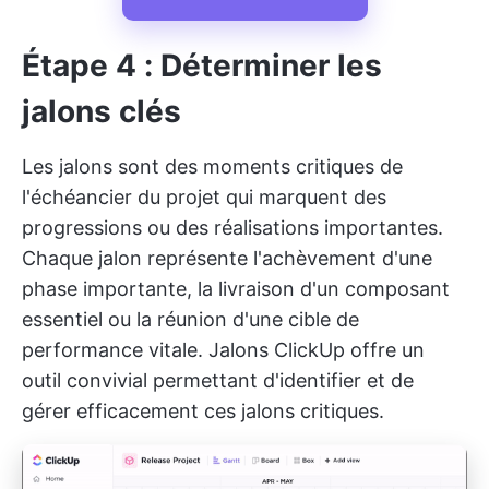
Étape 4 : Déterminer les
jalons clés
Les jalons sont des moments critiques de
l'échéancier du projet qui marquent des
progressions ou des réalisations importantes.
Chaque jalon représente l'achèvement d'une
phase importante, la livraison d'un composant
essentiel ou la réunion d'une cible de
performance vitale.
Jalons ClickUp
offre un
outil convivial permettant d'identifier et de
gérer efficacement ces jalons critiques.