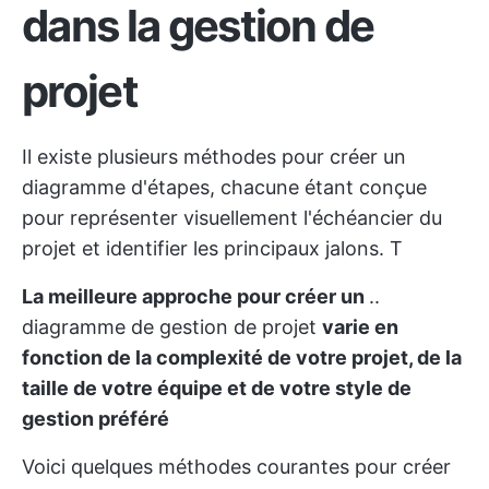
dans la gestion de
projet
Il existe plusieurs méthodes pour créer un
diagramme d'étapes, chacune étant conçue
pour représenter visuellement l'échéancier du
projet et identifier les principaux jalons. T
La meilleure approche pour créer un
..
diagramme de gestion de projet
varie en
fonction de la complexité de votre projet, de la
taille de votre équipe et de votre style de
gestion préféré
Voici quelques méthodes courantes pour créer