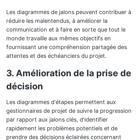
Les diagrammes de jalons peuvent contribuer à
réduire les malentendus, à améliorer la
communication et à faire en sorte que tout le
monde travaille aux mêmes objectifs en
fournissant une compréhension partagée des
attentes et des échéanciers du projet.
3. Amélioration de la prise de
décision
Les diagrammes d'étapes permettent aux
gestionnaires de projet de suivre la progression
par rapport aux jalons clés, d'identifier
rapidement les problèmes potentiels et de
prendre des décisions éclairées concernant