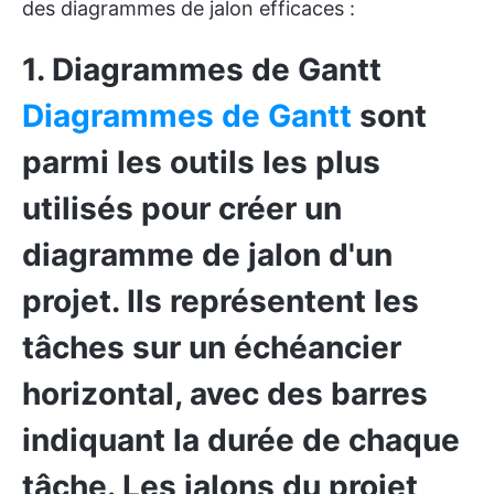
des diagrammes de jalon efficaces :
1. Diagrammes de Gantt
Diagrammes de Gantt
sont
parmi les outils les plus
utilisés pour créer un
diagramme de jalon d'un
projet.
Ils représentent les
tâches sur un échéancier
horizontal, avec des barres
indiquant la durée de chaque
tâche. Les jalons du projet