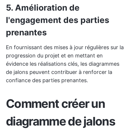
5. Amélioration de
l'engagement des parties
prenantes
En fournissant des mises à jour régulières sur la
progression du projet et en mettant en
évidence les réalisations clés, les diagrammes
de jalons peuvent contribuer à renforcer la
confiance des parties prenantes.
Comment créer un
diagramme de jalons