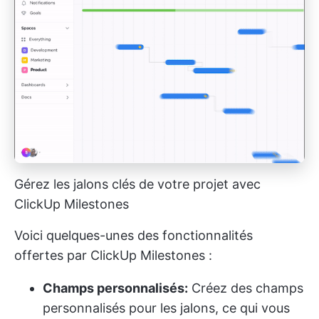
Gérez les jalons clés de votre projet avec
ClickUp Milestones
Voici quelques-unes des fonctionnalités
offertes par ClickUp Milestones :
Champs personnalisés:
Créez des champs
personnalisés pour les jalons, ce qui vous