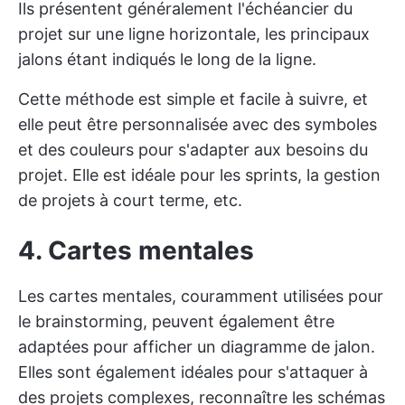
Ils présentent généralement l'échéancier du
projet sur une ligne horizontale, les principaux
jalons étant indiqués le long de la ligne.
Cette méthode est simple et facile à suivre, et
elle peut être personnalisée avec des symboles
et des couleurs pour s'adapter aux besoins du
projet. Elle est idéale pour les sprints, la gestion
de projets à court terme, etc.
4. Cartes mentales
Les cartes mentales, couramment utilisées pour
le brainstorming, peuvent également être
adaptées pour afficher un diagramme de jalon.
Elles sont également idéales pour s'attaquer à
des projets complexes, reconnaître les schémas