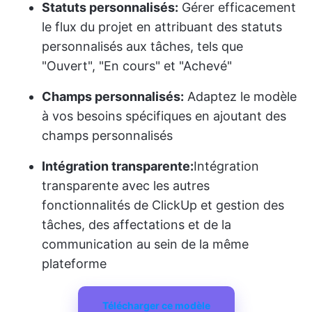
Statuts personnalisés:
Gérer efficacement
le flux du projet en attribuant des statuts
personnalisés aux tâches, tels que
"Ouvert", "En cours" et "Achevé"
Champs personnalisés:
Adaptez le modèle
à vos besoins spécifiques en ajoutant des
champs personnalisés
Intégration transparente:
Intégration
transparente avec les autres
fonctionnalités de ClickUp et gestion des
tâches, des affectations et de la
communication au sein de la même
plateforme
Télécharger ce modèle