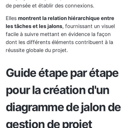
de pensée et établir des connexions.
Elles
montrent la relation hiérarchique entre
les tâches et les jalons
, fournissant un visuel
facile à suivre mettant en évidence la façon
dont les différents éléments contribuent à la
réussite globale du projet.
Guide étape par étape
pour la création d'un
diagramme de jalon de
gestion de projet