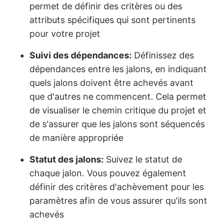
permet de définir des critères ou des
attributs spécifiques qui sont pertinents
pour votre projet
Suivi des dépendances:
Définissez des
dépendances entre les jalons, en indiquant
quels jalons doivent être achevés avant
que d'autres ne commencent. Cela permet
de visualiser le chemin critique du projet et
de s'assurer que les jalons sont séquencés
de manière appropriée
Statut des jalons:
Suivez le statut de
chaque jalon. Vous pouvez également
définir des critères d'achèvement pour les
paramètres afin de vous assurer qu'ils sont
achevés