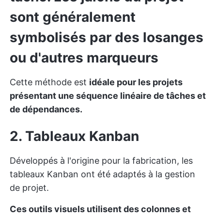
sont généralement
symbolisés par des losanges
ou d'autres marqueurs
Cette méthode est
idéale pour les projets
présentant une séquence linéaire de tâches et
de dépendances.
2. Tableaux Kanban
Développés à l'origine pour la fabrication, les
tableaux Kanban ont été adaptés à la gestion
de projet.
Ces outils visuels utilisent des colonnes et