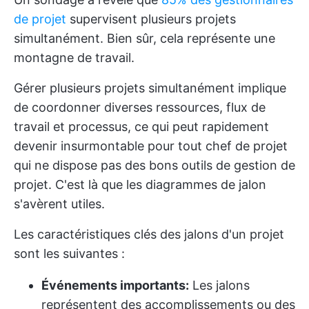
de projet
supervisent plusieurs projets
simultanément. Bien sûr, cela représente une
montagne de travail.
Gérer plusieurs projets simultanément implique
de coordonner diverses ressources, flux de
travail et processus, ce qui peut rapidement
devenir insurmontable pour tout chef de projet
qui ne dispose pas des bons outils de gestion de
projet. C'est là que les diagrammes de jalon
s'avèrent utiles.
Les caractéristiques clés des jalons d'un projet
sont les suivantes :
Événements importants:
Les jalons
représentent des accomplissements ou des