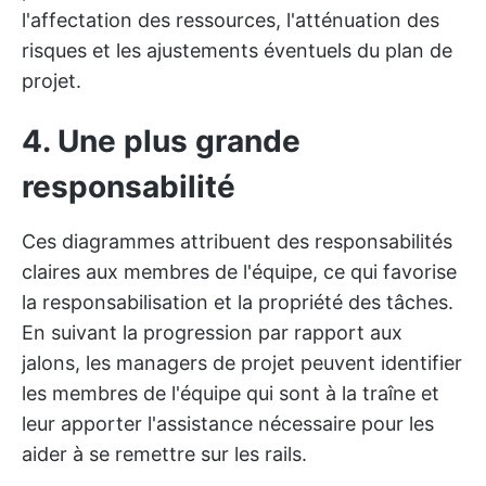
l'affectation des ressources, l'atténuation des
risques et les ajustements éventuels du plan de
projet.
4. Une plus grande
responsabilité
Ces diagrammes attribuent des responsabilités
claires aux membres de l'équipe, ce qui favorise
la responsabilisation et la propriété des tâches.
En suivant la progression par rapport aux
jalons, les managers de projet peuvent identifier
les membres de l'équipe qui sont à la traîne et
leur apporter l'assistance nécessaire pour les
aider à se remettre sur les rails.