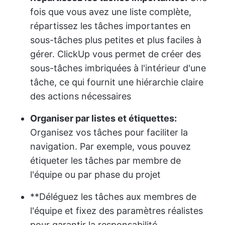
fois que vous avez une liste complète,
répartissez les tâches importantes en
sous-tâches plus petites et plus faciles à
gérer. ClickUp vous permet de créer des
sous-tâches imbriquées à l'intérieur d'une
tâche, ce qui fournit une hiérarchie claire
des actions nécessaires
Organiser par listes et étiquettes:
Organisez vos tâches pour faciliter la
navigation. Par exemple, vous pouvez
étiqueter les tâches par membre de
l'équipe ou par phase du projet
**Déléguez les tâches aux membres de
l'équipe et fixez des paramètres réalistes
pour garantir la responsabilité