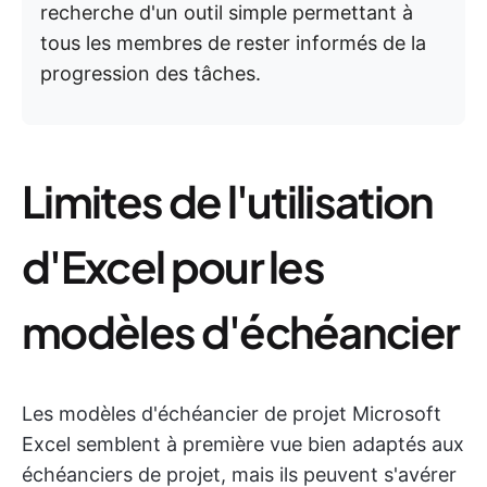
recherche d'un outil simple permettant à
tous les membres de rester informés de la
progression des tâches.
Limites de l'utilisation
d'Excel pour les
modèles d'échéancier
Les modèles d'échéancier de projet Microsoft
Excel semblent à première vue bien adaptés aux
échéanciers de projet, mais ils peuvent s'avérer