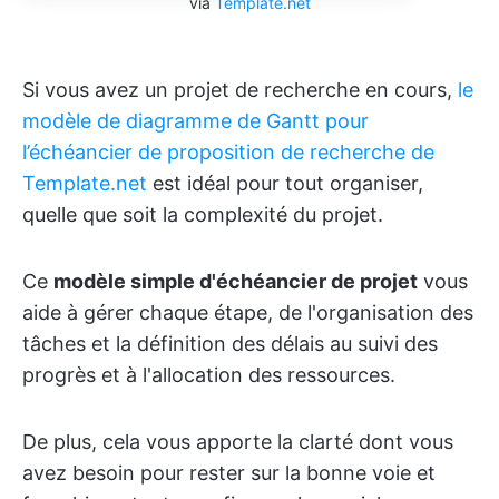
via
Template.net
Si vous avez un projet de recherche en cours,
le
modèle de diagramme de Gantt pour
l’échéancier de proposition de recherche de
Template.net
est idéal pour tout organiser,
quelle que soit la complexité du projet.
Ce
modèle simple d'échéancier de projet
vous
aide à gérer chaque étape, de l'organisation des
tâches et la définition des délais au suivi des
progrès et à l'allocation des ressources.
De plus, cela vous apporte la clarté dont vous
avez besoin pour rester sur la bonne voie et