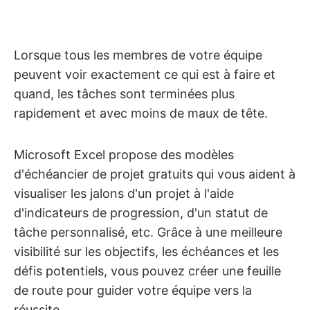
Lorsque tous les membres de votre équipe
peuvent voir exactement ce qui est à faire et
quand, les tâches sont terminées plus
rapidement et avec moins de maux de tête.
Microsoft Excel propose des modèles
d'échéancier de projet gratuits qui vous aident à
visualiser les jalons d'un projet à l'aide
d'indicateurs de progression, d'un statut de
tâche personnalisé, etc. Grâce à une meilleure
visibilité sur les objectifs, les échéances et les
défis potentiels, vous pouvez créer une feuille
de route pour guider votre équipe vers la
réussite.