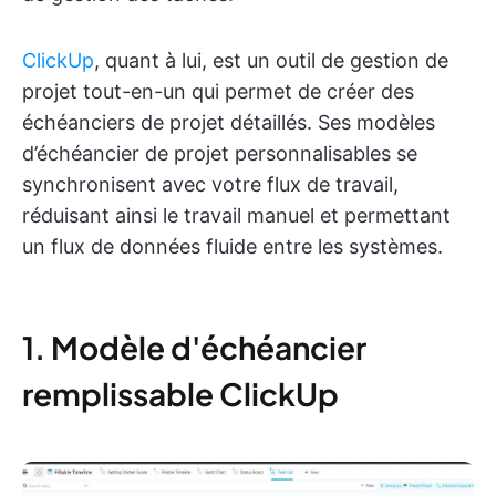
ClickUp
, quant à lui, est un outil de gestion de
projet tout-en-un qui permet de créer des
échéanciers de projet détaillés. Ses modèles
d’échéancier de projet personnalisables se
synchronisent avec votre flux de travail,
réduisant ainsi le travail manuel et permettant
un flux de données fluide entre les systèmes.
1. Modèle d'échéancier
remplissable ClickUp