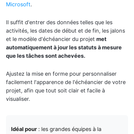
Microsoft
.
Il suffit d'entrer des données telles que les
activités, les dates de début et de fin, les jalons
et le modèle d'échéancier du projet
met
automatiquement à jour les statuts à mesure
que les tâches sont achevées.
Ajustez la mise en forme pour personnaliser
facilement l'apparence de l'échéancier de votre
projet, afin que tout soit clair et facile à
visualiser.
Idéal pour
: les grandes équipes à la