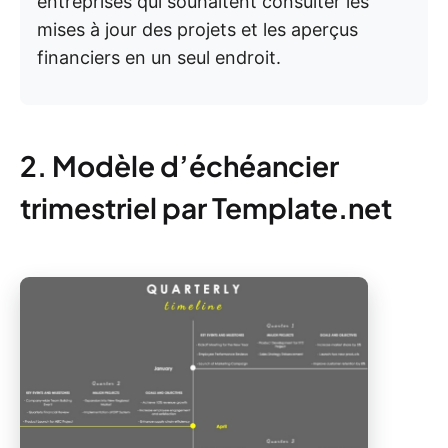
entreprises qui souhaitent consulter les
mises à jour des projets et les aperçus
financiers en un seul endroit.
2. Modèle d’échéancier
trimestriel par Template.net