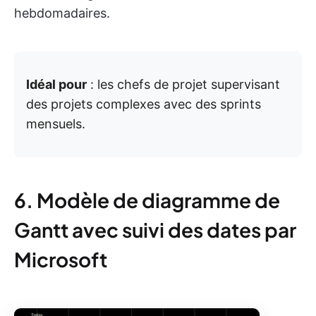
hebdomadaires.
Idéal pour
: les chefs de projet supervisant
des projets complexes avec des sprints
mensuels.
6. Modèle de diagramme de
Gantt avec suivi des dates par
Microsoft