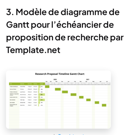
3. Modèle de diagramme de
Gantt pour l’échéancier de
proposition de recherche par
Template.net