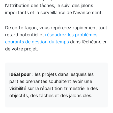
l'attribution des tâches, le suivi des jalons
importants et la surveillance de l'avancement.
De cette façon, vous repérerez rapidement tout
retard potentiel et
résoudrez les problèmes
courants de gestion du temps
dans l’échéancier
de votre projet.
Idéal pour
: les projets dans lesquels les
parties prenantes souhaitent avoir une
visibilité sur la répartition trimestrielle des
objectifs, des tâches et des jalons clés.