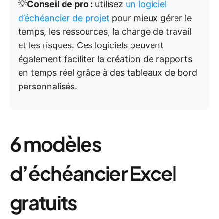
💡
Conseil de pro :
utilisez
un logiciel
d’échéancier de projet
pour mieux gérer le
temps, les ressources, la charge de travail
et les risques. Ces logiciels peuvent
également faciliter la création de rapports
en temps réel grâce à des tableaux de bord
personnalisés.
6 modèles
d’échéancier Excel
gratuits