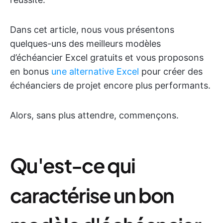
Dans cet article, nous vous présentons
quelques-uns des meilleurs modèles
d’échéancier Excel gratuits et vous proposons
en bonus
une alternative Excel
pour créer des
échéanciers de projet encore plus performants.
Alors, sans plus attendre, commençons.
Qu'est-ce qui
caractérise un bon