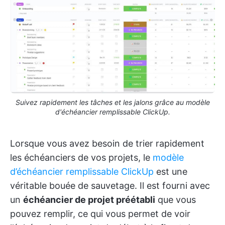
Suivez rapidement les tâches et les jalons grâce au modèle
d'échéancier remplissable ClickUp.
Lorsque vous avez besoin de trier rapidement
les échéanciers de vos projets, le
modèle
d’échéancier remplissable ClickUp
est une
véritable bouée de sauvetage. Il est fourni avec
un
échéancier de projet préétabli
que vous
pouvez remplir, ce qui vous permet de voir