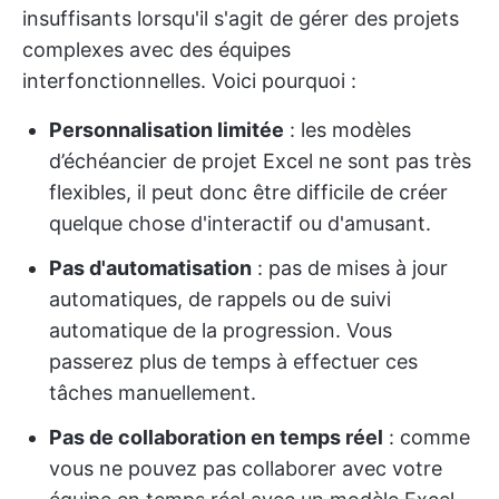
insuffisants lorsqu'il s'agit de gérer des projets
complexes avec des équipes
interfonctionnelles. Voici pourquoi :
Personnalisation limitée
: les modèles
d’échéancier de projet Excel ne sont pas très
flexibles, il peut donc être difficile de créer
quelque chose d'interactif ou d'amusant.
Pas d'automatisation
: pas de mises à jour
automatiques, de rappels ou de suivi
automatique de la progression. Vous
passerez plus de temps à effectuer ces
tâches manuellement.
Pas de collaboration en temps réel
: comme
vous ne pouvez pas collaborer avec votre