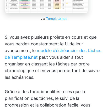
via
Template.net
Si vous avez plusieurs projets en cours et que
vous perdez constamment le fil de leur
avancement, le
modèle d’échéancier des tâches
de Template.net
peut vous aider à tout
organiser en classant les tâches par ordre
chronologique et en vous permettant de suivre
les échéances.
Grâce à des fonctionnalités telles que la
planification des tâches, le suivi de la
progression et la collaboration facile, vous