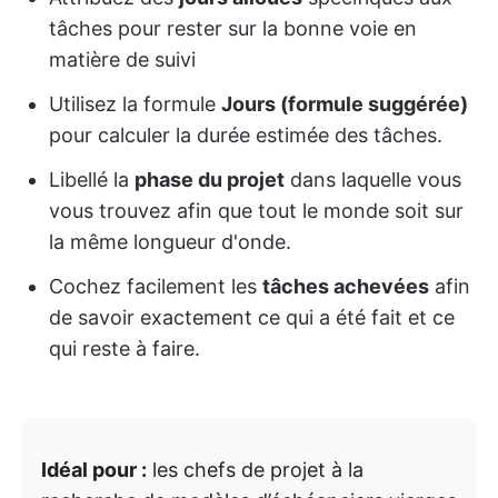
tâches pour rester sur la bonne voie en
matière de suivi
Utilisez la formule
Jours (formule suggérée)
pour calculer la durée estimée des tâches.
Libellé la
phase du projet
dans laquelle vous
vous trouvez afin que tout le monde soit sur
la même longueur d'onde.
Cochez facilement les
tâches achevées
afin
de savoir exactement ce qui a été fait et ce
qui reste à faire.
Idéal pour :
les chefs de projet à la