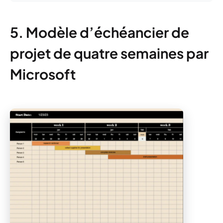
5. Modèle d’échéancier de
projet de quatre semaines par
Microsoft