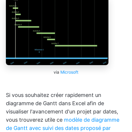
via
Microsoft
Si vous souhaitez créer rapidement un
diagramme de Gantt dans Excel afin de
visualiser l'avancement d'un projet par dates,
vous trouverez utile ce
modèle de diagramme
de Gantt avec suivi des dates proposé par