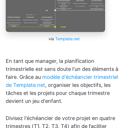
via
Template.net
En tant que manager, la planification
trimestrielle est sans doute l'un des éléments à
faire. Grâce au
modèle d'échéancier trimestriel
de Template.net
, organiser les objectifs, les
tâches et les projets pour chaque trimestre
devient un jeu d'enfant.
Divisez l'échéancier de votre projet en quatre
trimestres (T1, T2, T3, T4) afin de faciliter