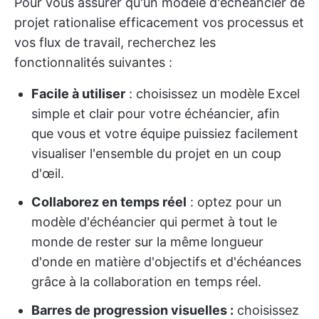
Pour vous assurer qu'un modèle d'échéancier de
projet rationalise efficacement vos processus et
vos flux de travail, recherchez les
fonctionnalités suivantes :
Facile à utiliser
: choisissez un modèle Excel
simple et clair pour votre échéancier, afin
que vous et votre équipe puissiez facilement
visualiser l'ensemble du projet en un coup
d'œil.
Collaborez en temps réel
: optez pour un
modèle d'échéancier qui permet à tout le
monde de rester sur la même longueur
d'onde en matière d'objectifs et d'échéances
grâce à la collaboration en temps réel.
Barres de progression visuelles :
choisissez