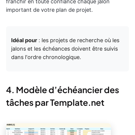
franchir en toute confiance chaque jalon
important de votre plan de projet.
Idéal pour
: les projets de recherche où les
jalons et les échéances doivent être suivis
dans l'ordre chronologique.
4. Modèle d’échéancier des
tâches par Template.net