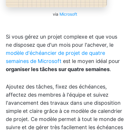
via
Microsoft
Si vous gérez un projet complexe et que vous
ne disposez que d'un mois pour l'achever, le
modèle d'échéancier de projet de quatre
semaines de Microsoft
est le moyen idéal pour
organiser les tâches sur quatre semaines
.
Ajoutez des tâches, fixez des échéances,
affectez des membres à l'équipe et suivez
l'avancement des travaux dans une disposition
simple et claire grâce à ce modèle de calendrier
de projet. Ce modèle permet à tout le monde de
suivre et de gérer très facilement les échéances