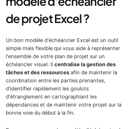
modèle d'échéancier
de projet Excel ?
Un bon modèle d'échéancier Excel est un outil
simple mais flexible qui vous aide à représenter
l'ensemble de votre plan de projet sur un
échéancier visuel. Il
centralise la gestion des
tâches et des ressources
afin de maintenir la
coordination entre les parties prenantes,
d'identifier rapidement les goulots
d'étranglement en cartographiant les
dépendances et de maintenir votre projet sur la
bonne voie du début à la fin.