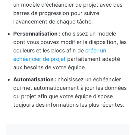
un modèle d'échéancier de projet avec des
barres de progression pour suivre
l'avancement de chaque tâche.
Personnalisation :
choisissez un modèle
dont vous pouvez modifier la disposition, les
couleurs et les blocs afin de
créer un
échéancier de projet
parfaitement adapté
aux besoins de votre équipe.
Automatisation :
choisissez un échéancier
qui met automatiquement à jour les données
du projet afin que votre équipe dispose
toujours des informations les plus récentes.