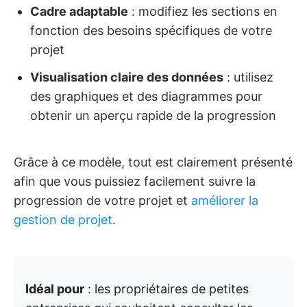
Cadre adaptable
: modifiez les sections en
fonction des besoins spécifiques de votre
projet
Visualisation claire des données
: utilisez
des graphiques et des diagrammes pour
obtenir un aperçu rapide de la progression
Grâce à ce modèle, tout est clairement présenté
afin que vous puissiez facilement suivre la
progression de votre projet et
améliorer la
gestion de projet
.
Idéal pour
: les propriétaires de petites