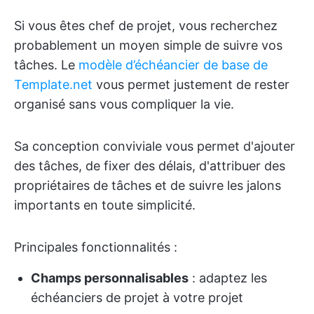
Si vous êtes chef de projet, vous recherchez
probablement un moyen simple de suivre vos
tâches. Le
modèle d’échéancier de base de
Template.net
vous permet justement de rester
organisé sans vous compliquer la vie.
Sa conception conviviale vous permet d'ajouter
des tâches, de fixer des délais, d'attribuer des
propriétaires de tâches et de suivre les jalons
importants en toute simplicité.
Principales fonctionnalités :
Champs personnalisables
: adaptez les
échéanciers de projet à votre projet