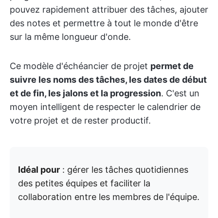
pouvez rapidement attribuer des tâches, ajouter
des notes et permettre à tout le monde d'être
sur la même longueur d'onde.
Ce modèle d'échéancier de projet
permet de
suivre les noms des tâches, les dates de début
et de fin, les jalons et la progression
. C'est un
moyen intelligent de respecter le calendrier de
votre projet et de rester productif.
Idéal pour
: gérer les tâches quotidiennes
des petites équipes et faciliter la
collaboration entre les membres de l'équipe.