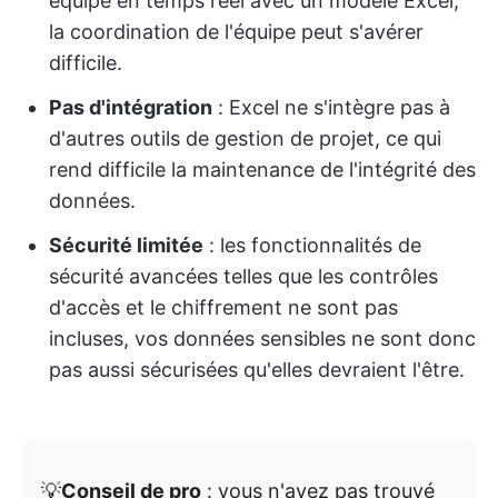
équipe en temps réel avec un modèle Excel,
la coordination de l'équipe peut s'avérer
difficile.
Pas d'intégration
: Excel ne s'intègre pas à
d'autres outils de gestion de projet, ce qui
rend difficile la maintenance de l'intégrité des
données.
Sécurité limitée
: les fonctionnalités de
sécurité avancées telles que les contrôles
d'accès et le chiffrement ne sont pas
incluses, vos données sensibles ne sont donc
pas aussi sécurisées qu'elles devraient l'être.
💡
Conseil de pro
: vous n'avez pas trouvé