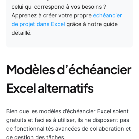
celui qui correspond à vos besoins ?
Apprenez à créer votre propre
échéancier
de projet dans Excel
grâce à notre guide
détaillé.
Modèles d’échéancier
Excel alternatifs
Bien que les modèles d’échéancier Excel soient
gratuits et faciles à utiliser, ils ne disposent pas
de fonctionnalités avancées de collaboration et
de gestion des tâches.