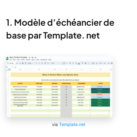
1. Modèle d’échéancier de
base par Template. net
via
Template.net