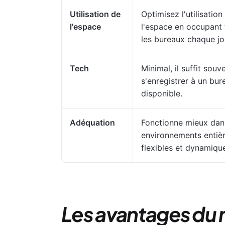
Utilisation de
Optimisez l'utilisation
l'espace
l'espace en occupant
les bureaux chaque jo
Tech
Minimal, il suffit souv
s'enregistrer à un bur
disponible.
Adéquation
Fonctionne mieux dan
environnements entiè
flexibles et dynamiqu
Les avantages du 