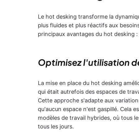
Le hot desking transforme la dynamiqu
plus fluides et plus réactifs aux bes
principaux avantages du hot desking :
Optimisez l'utilisation 
La mise en place du hot desking amélio
qui était autrefois des espaces de trav
Cette approche s'adapte aux variation
qu'aucun espace n'est gaspillé. Cela e
modèles de travail hybrides, où tous 
tous les jours.