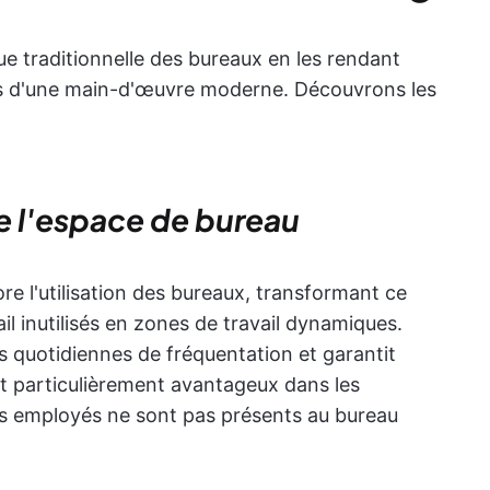
e traditionnelle des bureaux en les rendant
oins d'une main-d'œuvre moderne. Découvrons les
de l'espace de bureau
re l'utilisation des bureaux, transformant ce
ail inutilisés en zones de travail dynamiques.
s quotidiennes de fréquentation et garantit
st particulièrement avantageux dans les
les employés ne sont pas présents au bureau