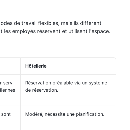
des de travail flexibles, mais ils diffèrent
les employés réservent et utilisent l'espace.
Hôtellerie
r servi
Réservation préalable via un système
diennes
de réservation.
 sont
Modéré, nécessite une planification.