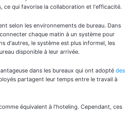
ce qui favorise la collaboration et l'efficacité.
ent selon les environnements de bureau. Dans
e connecter chaque matin à un système pour
s d'autres, le système est plus informel, les
reau disponible à leur arrivée.
 avantageuse dans les bureaux qui ont adopté
des
ployés partagent leur temps entre le travail à
comme équivalent à l'hoteling. Cependant, ces