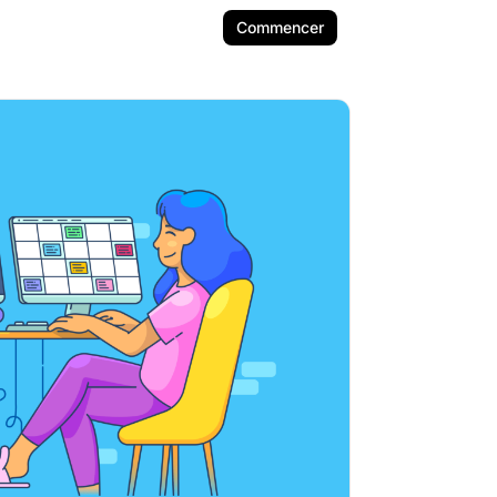
Commencer