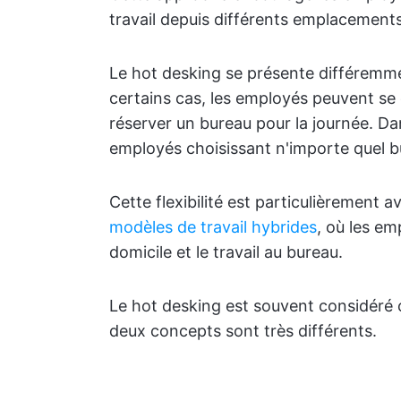
travail depuis différents emplacements, 
Le hot desking se présente différemm
certains cas, les employés peuvent s
réserver un bureau pour la journée. Dan
employés choisissant n'importe quel bu
Cette flexibilité est particulièrement
modèles de travail hybrides
, où les em
domicile et le travail au bureau.
Le hot desking est souvent considéré 
deux concepts sont très différents.