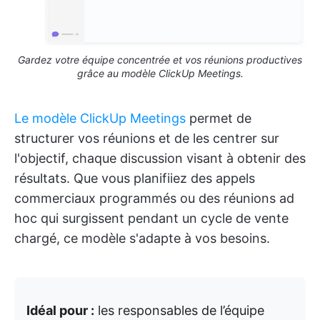
Gardez votre équipe concentrée et vos réunions productives
grâce au modèle ClickUp Meetings.
Le modèle ClickUp Meetings
permet de
structurer vos réunions et de les centrer sur
l'objectif, chaque discussion visant à obtenir des
résultats. Que vous planifiiez des appels
commerciaux programmés ou des réunions ad
hoc qui surgissent pendant un cycle de vente
chargé, ce modèle s'adapte à vos besoins.
Idéal pour :
les responsables de l’équipe