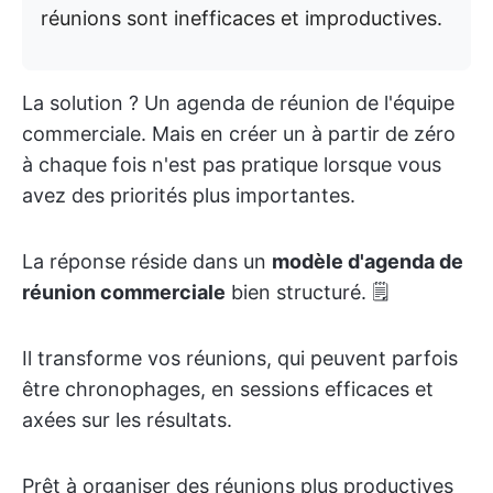
réunions sont inefficaces et improductives.
La solution ? Un agenda de réunion de l'équipe
commerciale. Mais en créer un à partir de zéro
à chaque fois n'est pas pratique lorsque vous
avez des priorités plus importantes.
La réponse réside dans un
modèle d'agenda de
réunion commerciale
bien structuré. 🗒️
Il transforme vos réunions, qui peuvent parfois
être chronophages, en sessions efficaces et
axées sur les résultats.
Prêt à organiser des réunions plus productives