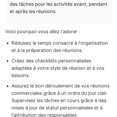
des tâches pour les activités avant, pendant
et après les réunions.
Voici pourquoi vous allez l'adorer :
Réduisez le temps consacré à l'organisation
et à la préparation des réunions.
Créez des checklists personnalisées
adaptées à votre style de réunion et à vos
besoins.
Assurez le bon déroulement de vos réunions
commerciales grâce à un ordre du jour clair.
Supervisez les tâches en cours grâce à des
mises à jour de statut personnalisées et à
l'attribution des responsables.