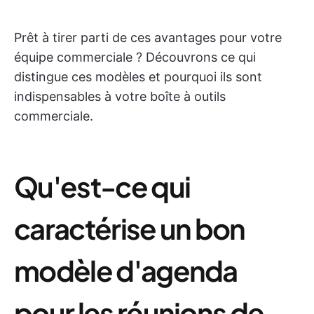
Prêt à tirer parti de ces avantages pour votre
équipe commerciale ? Découvrons ce qui
distingue ces modèles et pourquoi ils sont
indispensables à votre boîte à outils
commerciale.
Qu'est-ce qui
caractérise un bon
modèle d'agenda
pour les réunions de