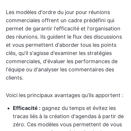
Les modèles d'ordre du jour pour réunions
commerciales offrent un cadre prédéfini qui
permet de garantir l'efficacité et l'organisation
des réunions. Ils guident le flux des discussions
et vous permettent d'aborder tous les points
clés, qu'il s'agisse d'examiner les stratégies
commerciales, d'évaluer les performances de
l'équipe ou d'analyser les commentaires des
clients.
Voici les principaux avantages qu'ils apportent :
Efficacité :
gagnez du temps et évitez les
tracas liés à la création d'agendas à partir de
zéro. Ces modèles vous permettent de vous