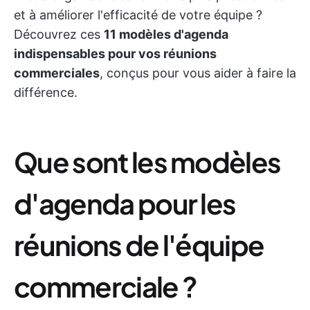
et à améliorer l'efficacité de votre équipe ?
Découvrez ces
11 modèles d'agenda
indispensables pour vos réunions
commerciales
, conçus pour vous aider à faire la
différence.
Que sont les modèles
d'agenda pour les
réunions de l'équipe
commerciale ?