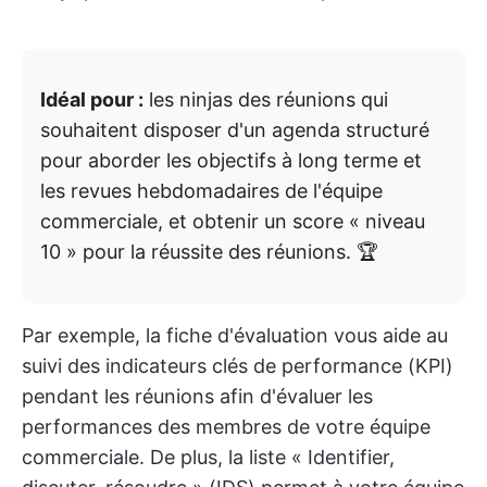
Idéal pour :
les ninjas des réunions qui
souhaitent disposer d'un agenda structuré
pour aborder les objectifs à long terme et
les revues hebdomadaires de l'équipe
commerciale, et obtenir un score « niveau
10 » pour la réussite des réunions. 🏆
Par exemple, la fiche d'évaluation vous aide au
suivi des indicateurs clés de performance (KPI)
pendant les réunions afin d'évaluer les
performances des membres de votre équipe
commerciale. De plus, la liste « Identifier,