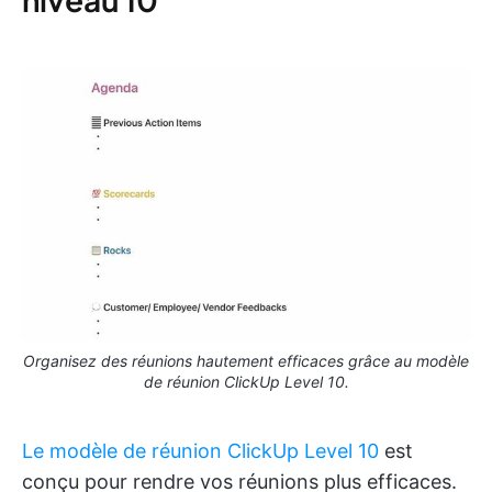
Organisez des réunions hautement efficaces grâce au modèle
de réunion ClickUp Level 10.
Le modèle de réunion ClickUp Level 10
est
conçu pour rendre vos réunions plus efficaces.