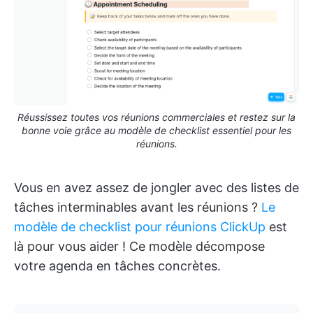
Réussissez toutes vos réunions commerciales et restez sur la
bonne voie grâce au modèle de checklist essentiel pour les
réunions.
Vous en avez assez de jongler avec des listes de
tâches interminables avant les réunions ?
Le
modèle de checklist pour réunions ClickUp
est
là pour vous aider ! Ce modèle décompose
votre agenda en tâches concrètes.