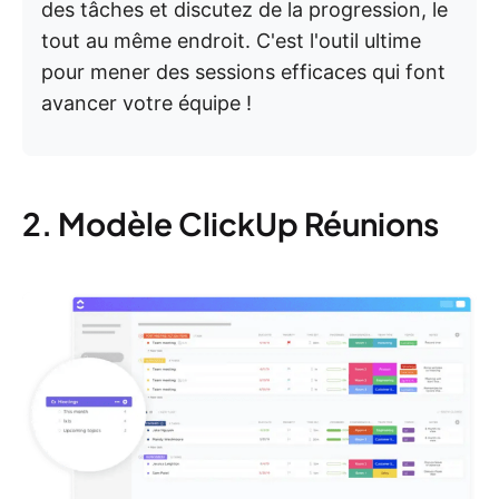
des tâches et discutez de la progression, le
tout au même endroit. C'est l'outil ultime
pour mener des sessions efficaces qui font
avancer votre équipe !
2. Modèle ClickUp Réunions