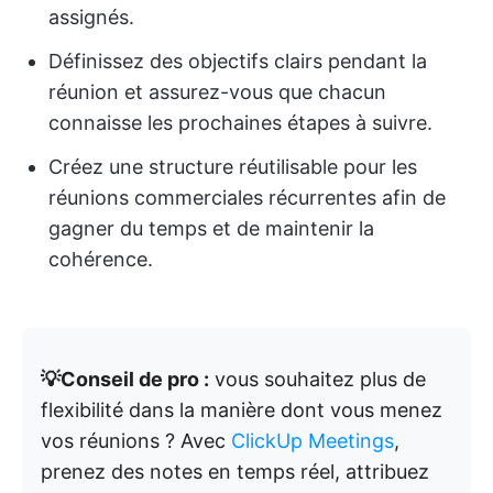
assignés.
Définissez des objectifs clairs pendant la
réunion et assurez-vous que chacun
connaisse les prochaines étapes à suivre.
Créez une structure réutilisable pour les
réunions commerciales récurrentes afin de
gagner du temps et de maintenir la
cohérence.
💡Conseil de pro :
vous souhaitez plus de
flexibilité dans la manière dont vous menez
vos réunions ? Avec
ClickUp Meetings
,
prenez des notes en temps réel, attribuez