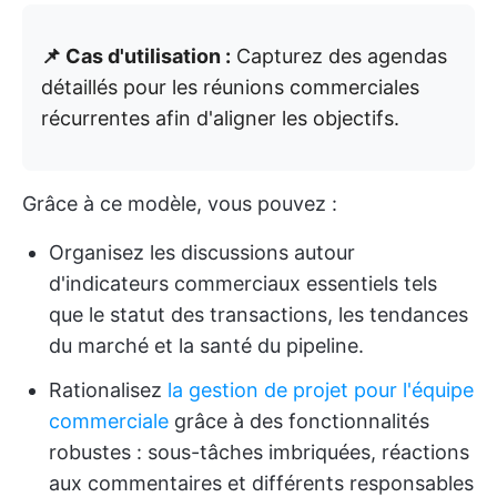
📌 Cas d'utilisation :
Capturez des agendas
détaillés pour les réunions commerciales
récurrentes afin d'aligner les objectifs.
Grâce à ce modèle, vous pouvez :
Organisez les discussions autour
d'indicateurs commerciaux essentiels tels
que le statut des transactions, les tendances
du marché et la santé du pipeline.
Rationalisez
la gestion de projet pour l'équipe
commerciale
grâce à des fonctionnalités
robustes : sous-tâches imbriquées, réactions
aux commentaires et différents responsables