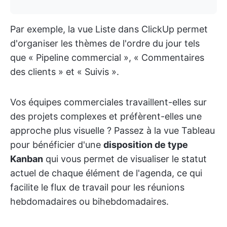
Par exemple, la vue Liste dans ClickUp permet
d'organiser les thèmes de l'ordre du jour tels
que « Pipeline commercial », « Commentaires
des clients » et « Suivis ».
Vos équipes commerciales travaillent-elles sur
des projets complexes et préfèrent-elles une
approche plus visuelle ? Passez à la vue Tableau
pour bénéficier d'une
disposition de type
Kanban
qui vous permet de visualiser le statut
actuel de chaque élément de l'agenda, ce qui
facilite le flux de travail pour les réunions
hebdomadaires ou bihebdomadaires.