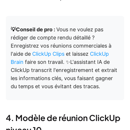
💡Conseil de pro :
Vous ne voulez pas
rédiger de compte rendu détaillé ?
Enregistrez vos réunions commerciales à
l'aide de
ClickUp Clips
et laissez
ClickUp
Brain
faire son travail. ✨L'assistant IA de
ClickUp transcrit l'enregistrement et extrait
les informations clés, vous faisant gagner
du temps et vous évitant des tracas.
4. Modèle de réunion ClickUp
niveau 10