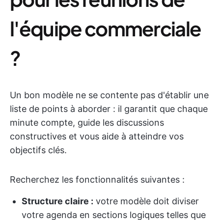
l'équipe commerciale
?
Un bon modèle ne se contente pas d'établir une
liste de points à aborder : il garantit que chaque
minute compte, guide les discussions
constructives et vous aide à atteindre vos
objectifs clés.
Recherchez les fonctionnalités suivantes :
Structure claire :
votre modèle doit diviser
votre agenda en sections logiques telles que