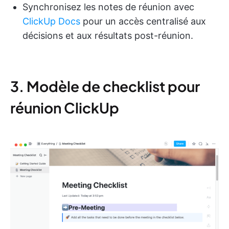
Synchronisez les notes de réunion avec
ClickUp Docs
pour un accès centralisé aux
décisions et aux résultats post-réunion.
3. Modèle de checklist pour
réunion ClickUp