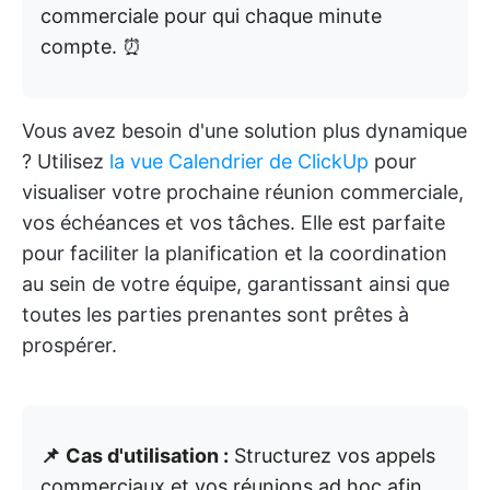
commerciale pour qui chaque minute
compte. ⏰
Vous avez besoin d'une solution plus dynamique
? Utilisez
la vue Calendrier de ClickUp
pour
visualiser votre prochaine réunion commerciale,
vos échéances et vos tâches. Elle est parfaite
pour faciliter la planification et la coordination
au sein de votre équipe, garantissant ainsi que
toutes les parties prenantes sont prêtes à
prospérer.
📌
Cas d'utilisation :
Structurez vos appels
commerciaux et vos réunions ad hoc afin