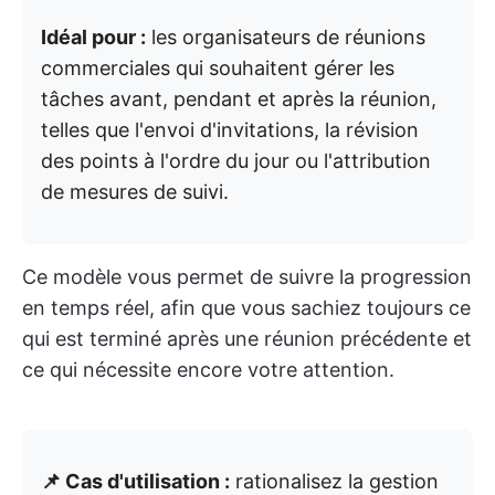
Idéal pour :
les organisateurs de réunions
commerciales qui souhaitent gérer les
tâches avant, pendant et après la réunion,
telles que l'envoi d'invitations, la révision
des points à l'ordre du jour ou l'attribution
de mesures de suivi.
Ce modèle vous permet de suivre la progression
en temps réel, afin que vous sachiez toujours ce
qui est terminé après une réunion précédente et
ce qui nécessite encore votre attention.
📌 Cas d'utilisation :
rationalisez la gestion