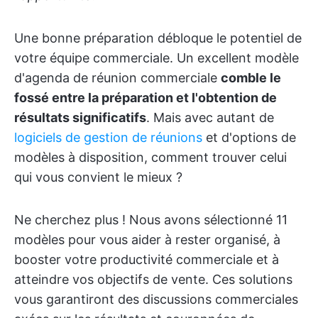
Une bonne préparation débloque le potentiel de
votre équipe commerciale. Un excellent modèle
d'agenda de réunion commerciale
comble le
fossé entre la préparation et l'obtention de
résultats significatifs
. Mais avec autant de
logiciels de gestion de réunions
et d'options de
modèles à disposition, comment trouver celui
qui vous convient le mieux ?
Ne cherchez plus ! Nous avons sélectionné 11
modèles pour vous aider à rester organisé, à
booster votre productivité commerciale et à
atteindre vos objectifs de vente. Ces solutions
vous garantiront des discussions commerciales