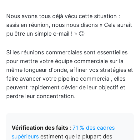
Nous avons tous déjà vécu cette situation :
assis en réunion, nous nous disons « Cela aurait
pu être un simple e-mail ! » 🙄
Si les réunions commerciales sont essentielles
pour mettre votre équipe commerciale sur la
même longueur d'onde, affiner vos stratégies et
faire avancer votre pipeline commercial, elles
peuvent rapidement dévier de leur objectif et
perdre leur concentration.
Vérification des faits :
71 % des cadres
supérieurs
estiment que la plupart des