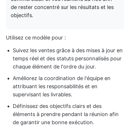
de rester concentré sur les résultats et les
objectifs.
Utilisez ce modèle pour :
Suivez les ventes grâce à des mises à jour en
temps réel et des statuts personnalisés pour
chaque élément de l'ordre du jour.
Améliorez la coordination de l'équipe en
attribuant les responsabilités et en
supervisant les livrables.
Définissez des objectifs clairs et des
éléments à prendre pendant la réunion afin
de garantir une bonne exécution.