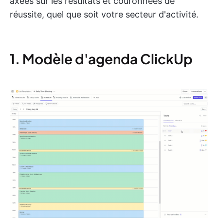
axées sur les résultats et couronnées de
réussite, quel que soit votre secteur d'activité.
1. Modèle d'agenda ClickUp