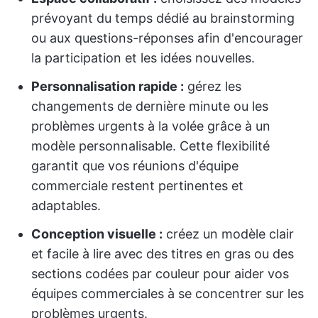
prévoyant du temps dédié au brainstorming
ou aux questions-réponses afin d'encourager
la participation et les idées nouvelles.
Personnalisation rapide :
gérez les
changements de dernière minute ou les
problèmes urgents à la volée grâce à un
modèle personnalisable. Cette flexibilité
garantit que vos réunions d'équipe
commerciale restent pertinentes et
adaptables.
Conception visuelle :
créez un modèle clair
et facile à lire avec des titres en gras ou des
sections codées par couleur pour aider vos
équipes commerciales à se concentrer sur les
problèmes urgents.