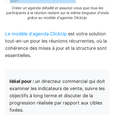
Créez un agenda détaillé et assurez-vous que tous les
participants à la réunion restent sur la même longueur d'onde
grâce au modèle d'agenda ClickUp.
Le modèle d'agenda ClickUp
est votre solution
tout-en-un pour les réunions récurrentes, où la
cohérence des mises à jour et la structure sont
essentielles.
Idéal pour :
un directeur commercial qui doit
examiner les indicateurs de vente, suivre les
objectifs à long terme et discuter de la
progression réalisée par rapport aux cibles
fixées.