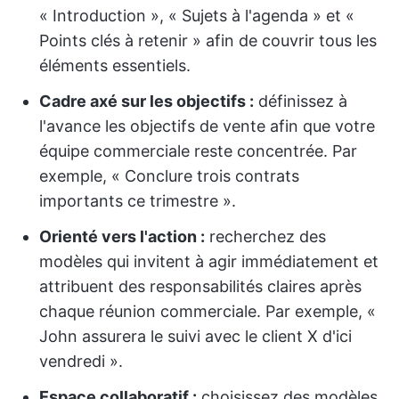
« Introduction », « Sujets à l'agenda » et «
Points clés à retenir » afin de couvrir tous les
éléments essentiels.
Cadre axé sur les objectifs :
définissez à
l'avance les objectifs de vente afin que votre
équipe commerciale reste concentrée. Par
exemple, « Conclure trois contrats
importants ce trimestre ».
Orienté vers l'action :
recherchez des
modèles qui invitent à agir immédiatement et
attribuent des responsabilités claires après
chaque réunion commerciale. Par exemple, «
John assurera le suivi avec le client X d'ici
vendredi ».
Espace collaboratif :
choisissez des modèles