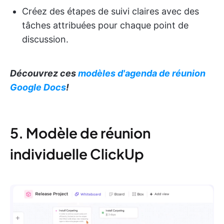
Créez des étapes de suivi claires avec des
tâches attribuées pour chaque point de
discussion.
Découvrez ces
modèles d'agenda de réunion
Google Docs
!
5. Modèle de réunion
individuelle ClickUp