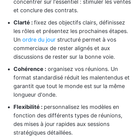
concentrer sur l'essentiel : stimuler les ventes
et conclure des contrats.
Clarté :
fixez des objectifs clairs, définissez
les rôles et présentez les prochaines étapes.
Un
ordre du jour
structuré permet à vos
commerciaux de rester alignés et aux
discussions de rester sur la bonne voie.
Cohérence :
organisez vos réunions. Un
format standardisé réduit les malentendus et
garantit que tout le monde est sur la même
longueur d'onde.
Flexibilité :
personnalisez les modèles en
fonction des différents types de réunions,
des mises à jour rapides aux sessions
stratégiques détaillées.