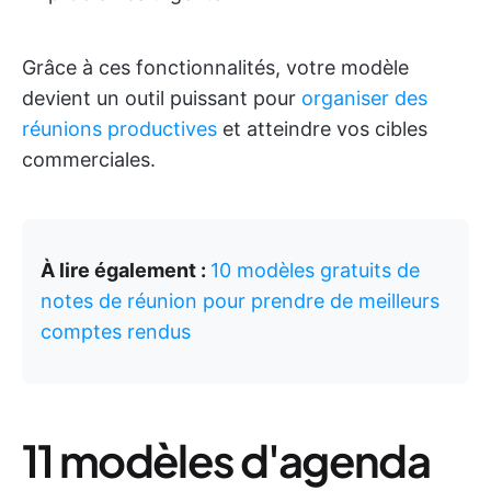
Grâce à ces fonctionnalités, votre modèle
devient un outil puissant pour
organiser des
réunions productives
et atteindre vos cibles
commerciales.
À lire également :
10 modèles gratuits de
notes de réunion pour prendre de meilleurs
comptes rendus
11 modèles d'agenda