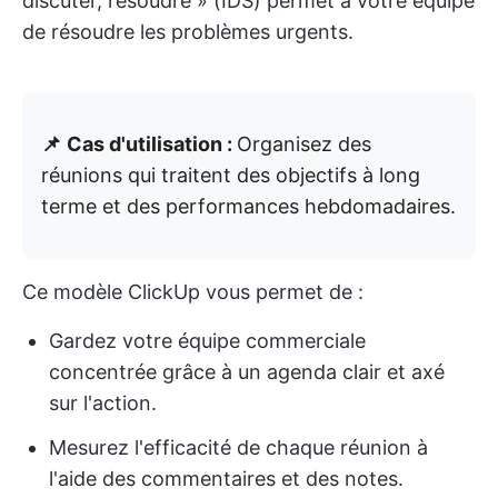
discuter, résoudre » (IDS) permet à votre équipe
de résoudre les problèmes urgents.
📌
Cas d'utilisation :
Organisez des
réunions qui traitent des objectifs à long
terme et des performances hebdomadaires.
Ce modèle ClickUp vous permet de :
Gardez votre équipe commerciale
concentrée grâce à un agenda clair et axé
sur l'action.
Mesurez l'efficacité de chaque réunion à
l'aide des commentaires et des notes.