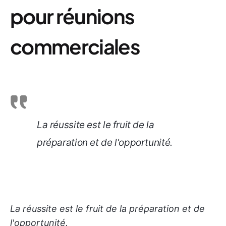
pour réunions
commerciales
La réussite est le fruit de la
préparation et de l'opportunité.
La réussite est le fruit de la préparation et de
l'opportunité.