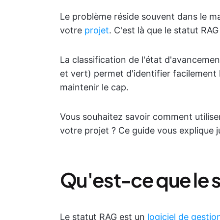
Le problème réside souvent dans le man
votre
projet
. C'est là que le statut RAG
La classification de l'état d'avancemen
et vert) permet d'identifier facilement 
maintenir le cap.
Vous souhaitez savoir comment utiliser
votre projet ? Ce guide vous explique
Qu'est-ce que le 
Le statut RAG est un
logiciel de gestio