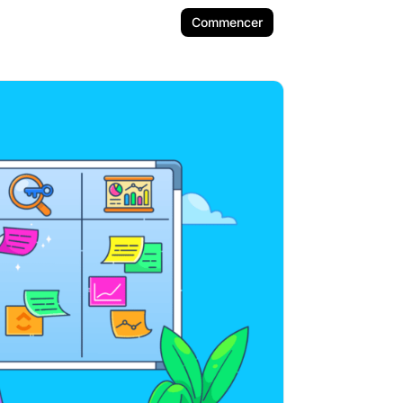
Commencer