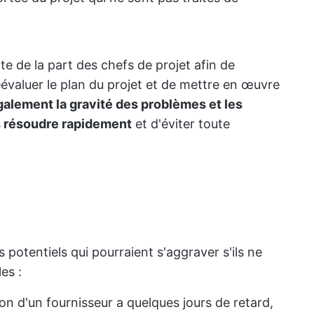
te de la part des chefs de projet afin de
éévaluer le plan du projet et de mettre en œuvre
galement la gravité des problèmes et les
es résoudre rapidement
et d'éviter toute
potentiels qui pourraient s'aggraver s'ils ne
es :
son d'un fournisseur a quelques jours de retard,