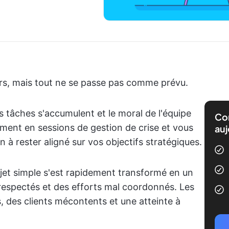
s, mais tout ne se passe pas comme prévu.
s tâches s'accumulent et le moral de l'équipe
Com
rment en sessions de gestion de crise et vous
auj
 à rester aligné sur vos objectifs stratégiques.
t simple s'est rapidement transformé en un
respectés et des efforts mal coordonnés. Les
 des clients mécontents et une atteinte à