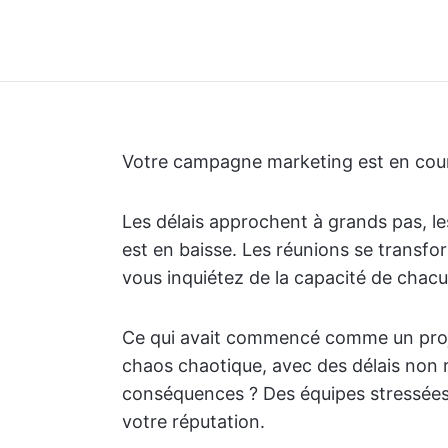
Votre campagne marketing est en cour
Les délais approchent à grands pas, le
est en baisse. Les réunions se transfo
vous inquiétez de la capacité de chacun
Ce qui avait commencé comme un proje
chaos chaotique, avec des délais non 
conséquences ? Des équipes stressées,
votre réputation.