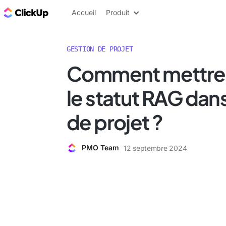
ClickUp Blog
Accueil
Produit
GESTION DE PROJET
Comment mettre
le statut RAG dans
de projet ?
PMO Team
12 septembre 2024