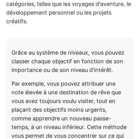
catégories, telles que les voyages d'aventure, le
développement personnel ou les projets
créatifs.
Grâce au système de niveaux, vous pouvez
classer chaque objectif en fonction de son
importance ou de son niveau d'intérêt.
Par exemple, vous pouvez attribuer une
note élevée à une destination de rêve que
vous avez toujours voulu visiter, tout en
plaçant des objectifs moins urgents,
comme apprendre un nouveau passe-
temps, à un niveau inférieur. Cette méthode
vous permet de vous concentrer sur ce qui