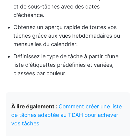
et de sous-tâches avec des dates
d'échéance.
Obtenez un aperçu rapide de toutes vos
tâches grâce aux vues hebdomadaires ou
mensuelles du calendrier.
Définissez le type de tâche à partir d'une
liste d'étiquettes prédéfinies et variées,
classées par couleur.
À lire également :
Comment créer une liste
de tâches adaptée au TDAH pour achever
vos tâches