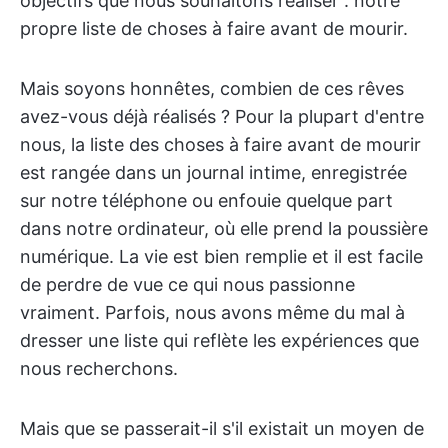
objectifs que nous souhaitons réaliser : notre
propre liste de choses à faire avant de mourir.
Mais soyons honnêtes, combien de ces rêves
avez-vous déjà réalisés ? Pour la plupart d'entre
nous, la liste des choses à faire avant de mourir
est rangée dans un journal intime, enregistrée
sur notre téléphone ou enfouie quelque part
dans notre ordinateur, où elle prend la poussière
numérique. La vie est bien remplie et il est facile
de perdre de vue ce qui nous passionne
vraiment. Parfois, nous avons même du mal à
dresser une liste qui reflète les expériences que
nous recherchons.
Mais que se passerait-il s'il existait un moyen de