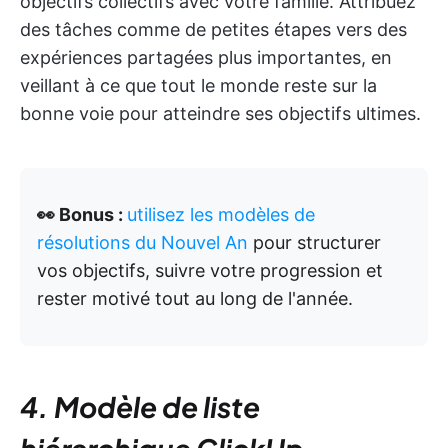
objectifs collectifs avec votre famille. Attribuez
des tâches comme de petites étapes vers des
expériences partagées plus importantes, en
veillant à ce que tout le monde reste sur la
bonne voie pour atteindre ses objectifs ultimes.
👀 Bonus :
utilisez les modèles de
résolutions du Nouvel An
pour structurer
vos objectifs, suivre votre progression et
rester motivé tout au long de l'année.
4. Modèle de liste