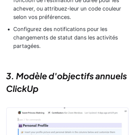
fonction de l'estimation de durée pour les
achever, ou attribuez-leur un code couleur
selon vos préférences.
Configurez des notifications pour les
changements de statut dans les activités
partagées.
3. Modèle d'objectifs annuels
ClickUp