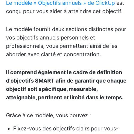
Le modèle « Objectifs annuels » de ClickUp
est
conçu pour vous aider à atteindre cet objectif.
Le modèle fournit deux sections distinctes pour
vos objectifs annuels personnels et
professionnels, vous permettant ainsi de les
aborder avec clarté et concentration.
Il comprend également le cadre de définition
d'objectifs SMART afin de garantir que chaque
objectif soit spécifique, mesurable,
atteignable, pertinent et limité dans le temps.
Grâce à ce modèle, vous pouvez :
Fixez-vous des objectifs clairs pour vous-