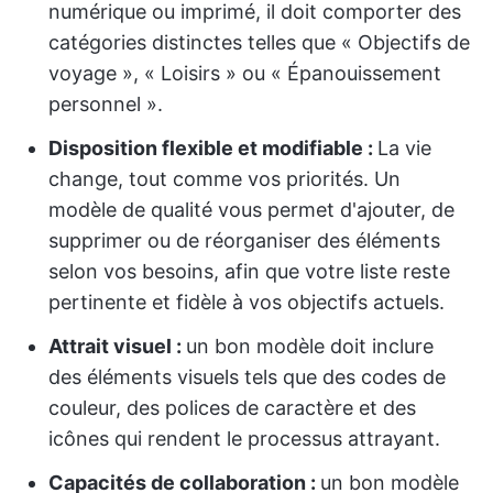
numérique ou imprimé, il doit comporter des
catégories distinctes telles que « Objectifs de
voyage », « Loisirs » ou « Épanouissement
personnel ».
Disposition flexible et modifiable :
La vie
change, tout comme vos priorités. Un
modèle de qualité vous permet d'ajouter, de
supprimer ou de réorganiser des éléments
selon vos besoins, afin que votre liste reste
pertinente et fidèle à vos objectifs actuels.
Attrait visuel :
un bon modèle doit inclure
des éléments visuels tels que des codes de
couleur, des polices de caractère et des
icônes qui rendent le processus attrayant.
Capacités de collaboration :
un bon modèle