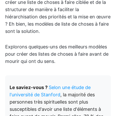
créer une liste de choses à faire ciblée et de la
structurer de manière à faciliter la
hiérarchisation des priorités et la mise en œuvre
? Eh bien, les modèles de liste de choses à faire
sont la solution.
Explorons quelques-uns des meilleurs modèles
pour créer des listes de choses à faire avant de
mourir qui ont du sens.
Le saviez-vous ?
Selon une étude de
l'université de Stanford
, la majorité des
personnes très spirituelles sont plus
susceptibles d'avoir une liste d'éléments à