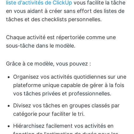
liste d'activités de ClickUp
vous facilite la tâche
en vous aidant à créer sans effort des listes de
tâches et des checklists personnelles.
Chaque activité est répertoriée comme une
sous-tâche dans le modèle.
Grâce à ce modèle, vous pouvez :
Organisez vos activités quotidiennes sur une
plateforme unique capable de gérer à la fois
vos tâches privées et professionnelles.
Divisez vos tâches en groupes classés par
catégorie pour faciliter le tri.
Hiérarchisez facilement vos activités en