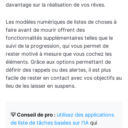
davantage sur la réalisation de vos rêves.
Les modèles numériques de listes de choses à
faire avant de mourir offrent des
fonctionnalités supplémentaires telles que le
suivi de la progression, qui vous permet de
rester motivé à mesure que vous cochez les
éléments. Grâce aux options permettant de
définir des rappels ou des alertes, il est plus
facile de rester en contact avec vos objectifs au
lieu de les laisser en suspens.
💡 Conseil de pro :
utilisez des applications
de liste de tâches basées sur l'IA
qui