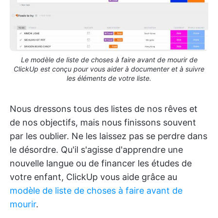
Le modèle de liste de choses à faire avant de mourir de
ClickUp est conçu pour vous aider à documenter et à suivre
les éléments de votre liste.
Nous dressons tous des listes de nos rêves et
de nos objectifs, mais nous finissons souvent
par les oublier. Ne les laissez pas se perdre dans
le désordre. Qu'il s'agisse d'apprendre une
nouvelle langue ou de financer les études de
votre enfant, ClickUp vous aide grâce au
modèle de liste de choses à faire avant de
mourir
.