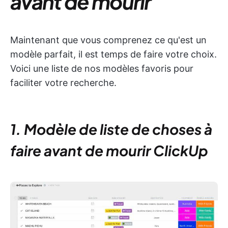
avant de mourir
Maintenant que vous comprenez ce qu'est un
modèle parfait, il est temps de faire votre choix.
Voici une liste de nos modèles favoris pour
faciliter votre recherche.
1. Modèle de liste de choses à
faire avant de mourir ClickUp