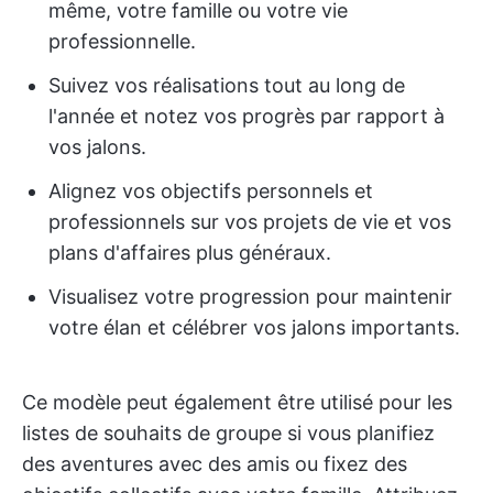
même, votre famille ou votre vie
professionnelle.
Suivez vos réalisations tout au long de
l'année et notez vos progrès par rapport à
vos jalons.
Alignez vos objectifs personnels et
professionnels sur vos projets de vie et vos
plans d'affaires plus généraux.
Visualisez votre progression pour maintenir
votre élan et célébrer vos jalons importants.
Ce modèle peut également être utilisé pour les
listes de souhaits de groupe si vous planifiez
des aventures avec des amis ou fixez des