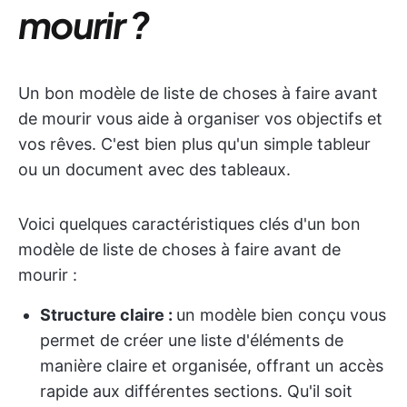
mourir ?
Un bon modèle de liste de choses à faire avant
de mourir vous aide à organiser vos objectifs et
vos rêves. C'est bien plus qu'un simple tableur
ou un document avec des tableaux.
Voici quelques caractéristiques clés d'un bon
modèle de liste de choses à faire avant de
mourir :
Structure claire :
un modèle bien conçu vous
permet de créer une liste d'éléments de
manière claire et organisée, offrant un accès
rapide aux différentes sections. Qu'il soit