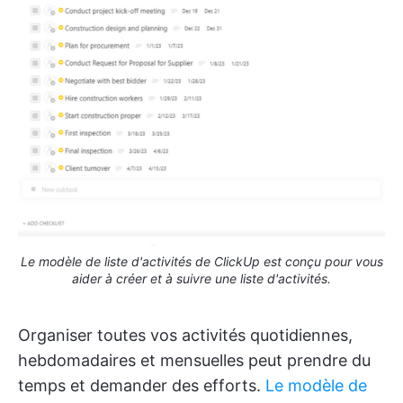
Le modèle de liste d'activités de ClickUp est conçu pour vous
aider à créer et à suivre une liste d'activités.
Organiser toutes vos activités quotidiennes,
hebdomadaires et mensuelles peut prendre du
temps et demander des efforts.
Le modèle de