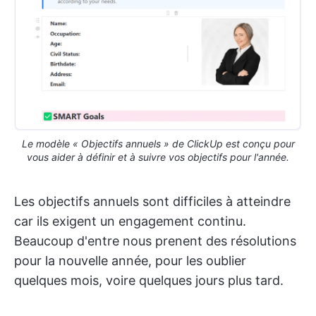
Le modèle « Objectifs annuels » de ClickUp est conçu pour
vous aider à définir et à suivre vos objectifs pour l'année.
Les objectifs annuels sont difficiles à atteindre
car ils exigent un engagement continu.
Beaucoup d'entre nous prenent des résolutions
pour la nouvelle année, pour les oublier
quelques mois, voire quelques jours plus tard.