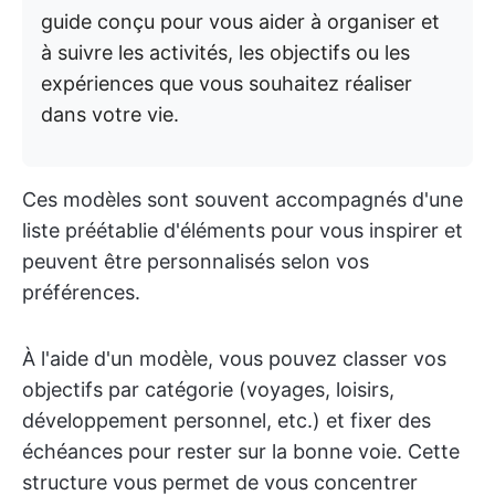
guide conçu pour vous aider à organiser et
à suivre les activités, les objectifs ou les
expériences que vous souhaitez réaliser
dans votre vie.
Ces modèles sont souvent accompagnés d'une
liste préétablie d'éléments pour vous inspirer et
peuvent être personnalisés selon vos
préférences.
À l'aide d'un modèle, vous pouvez classer vos
objectifs par catégorie (voyages, loisirs,
développement personnel, etc.) et fixer des
échéances pour rester sur la bonne voie. Cette
structure vous permet de vous concentrer