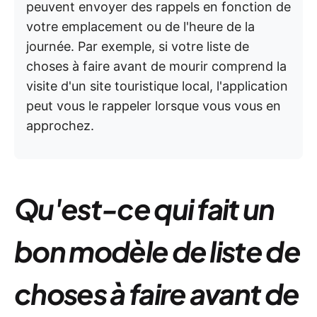
peuvent envoyer des rappels en fonction de
votre emplacement ou de l'heure de la
journée. Par exemple, si votre liste de
choses à faire avant de mourir comprend la
visite d'un site touristique local, l'application
peut vous le rappeler lorsque vous vous en
approchez.
Qu'est-ce qui fait un
bon modèle de liste de
choses à faire avant de