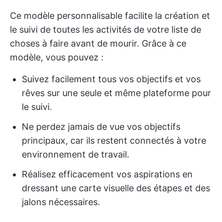
Ce modèle personnalisable facilite la création et
le suivi de toutes les activités de votre liste de
choses à faire avant de mourir. Grâce à ce
modèle, vous pouvez :
Suivez facilement tous vos objectifs et vos
rêves sur une seule et même plateforme pour
le suivi.
Ne perdez jamais de vue vos objectifs
principaux, car ils restent connectés à votre
environnement de travail.
Réalisez efficacement vos aspirations en
dressant une carte visuelle des étapes et des
jalons nécessaires.