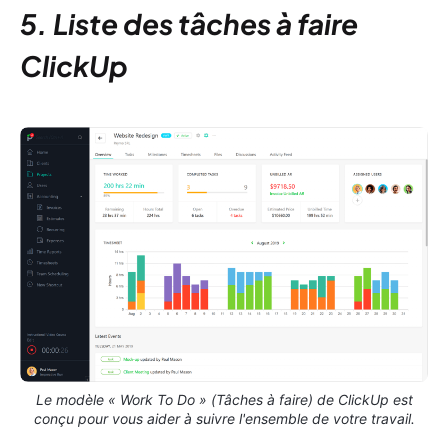
5. Liste des tâches à faire
ClickUp
Le modèle « Work To Do » (Tâches à faire) de ClickUp est
conçu pour vous aider à suivre l'ensemble de votre travail.