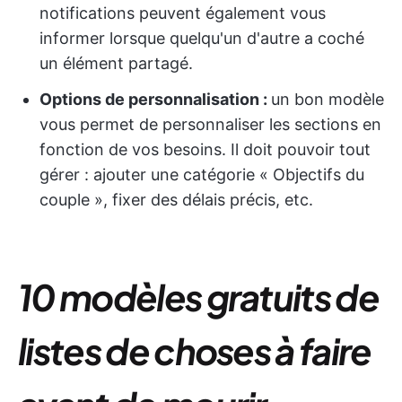
notifications peuvent également vous
informer lorsque quelqu'un d'autre a coché
un élément partagé.
Options de personnalisation :
un bon modèle
vous permet de personnaliser les sections en
fonction de vos besoins. Il doit pouvoir tout
gérer : ajouter une catégorie « Objectifs du
couple », fixer des délais précis, etc.
10 modèles gratuits de
listes de choses à faire