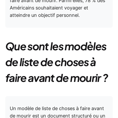
faire avant de mourir. Parmi elles, 78 % des
Américains souhaitaient voyager et
atteindre un objectif personnel.
Que sont les modèles
de liste de choses à
faire avant de mourir ?
Un modèle de liste de choses à faire avant
de mourir est un document structuré ou un