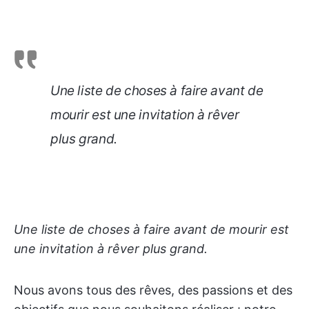
Une liste de choses à faire avant de
mourir est une invitation à rêver
plus grand.
Une liste de choses à faire avant de mourir est
une invitation à rêver plus grand.
Nous avons tous des rêves, des passions et des