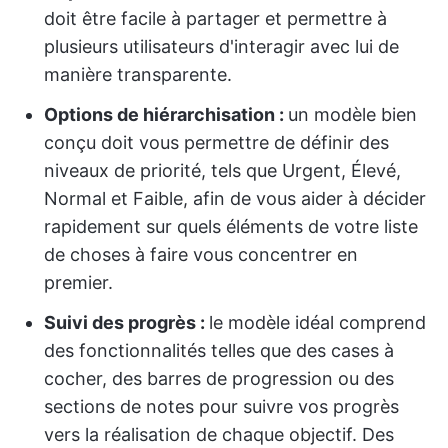
doit être facile à partager et permettre à
plusieurs utilisateurs d'interagir avec lui de
manière transparente.
Options de hiérarchisation :
un modèle bien
conçu doit vous permettre de définir des
niveaux de priorité, tels que Urgent, Élevé,
Normal et Faible, afin de vous aider à décider
rapidement sur quels éléments de votre liste
de choses à faire vous concentrer en
premier.
Suivi des progrès :
le modèle idéal comprend
des fonctionnalités telles que des cases à
cocher, des barres de progression ou des
sections de notes pour suivre vos progrès
vers la réalisation de chaque objectif. Des