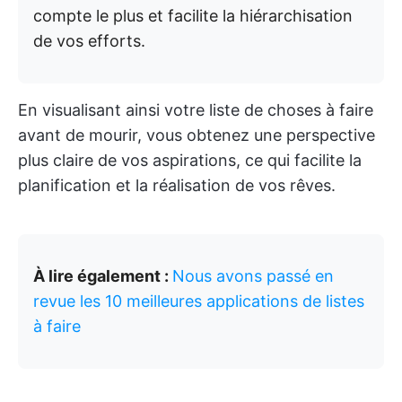
compte le plus et facilite la hiérarchisation
de vos efforts.
En visualisant ainsi votre liste de choses à faire
avant de mourir, vous obtenez une perspective
plus claire de vos aspirations, ce qui facilite la
planification et la réalisation de vos rêves.
À lire également :
Nous avons passé en
revue les 10 meilleures applications de listes
à faire