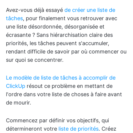
Avez-vous déjà essayé
de créer une liste de
tâches
, pour finalement vous retrouver avec
une liste désordonnée, désorganisée et
écrasante ? Sans hiérarchisation claire des
priorités, les tâches peuvent s'accumuler,
rendant difficile de savoir par où commencer ou
sur quoi se concentrer.
Le modèle de liste de tâches à accomplir de
ClickUp
résout ce problème en mettant de
l'ordre dans votre liste de choses à faire avant
de mourir.
Commencez par définir vos objectifs, qui
détermineront votre
liste de priorités
. Créez