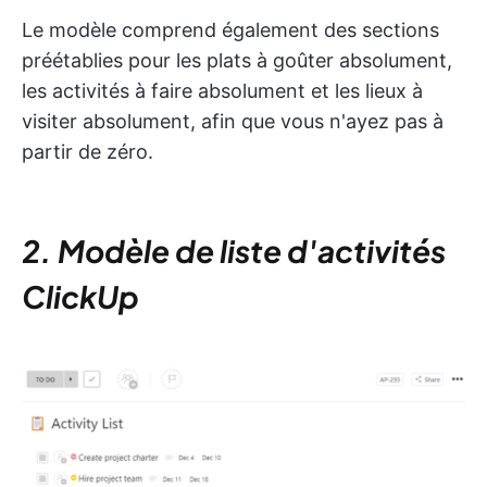
Le modèle comprend également des sections
préétablies pour les plats à goûter absolument,
les activités à faire absolument et les lieux à
visiter absolument, afin que vous n'ayez pas à
partir de zéro.
2. Modèle de liste d'activités
ClickUp