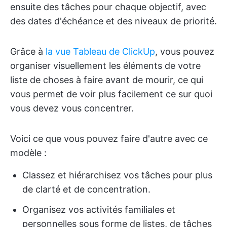
ensuite des tâches pour chaque objectif, avec
des dates d'échéance et des niveaux de priorité.
Grâce à
la vue Tableau de ClickUp
, vous pouvez
organiser visuellement les éléments de votre
liste de choses à faire avant de mourir, ce qui
vous permet de voir plus facilement ce sur quoi
vous devez vous concentrer.
Voici ce que vous pouvez faire d'autre avec ce
modèle :
Classez et hiérarchisez vos tâches pour plus
de clarté et de concentration.
Organisez vos activités familiales et
personnelles sous forme de listes, de tâches