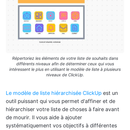
Répertoriez les éléments de votre liste de souhaits dans
différents niveaux afin de déterminer ceux qui vous
intéressent le plus en utilisant le modèle de liste à plusieurs
niveaux de ClickUp.
Le modèle de liste hiérarchisée ClickUp
est un
outil puissant qui vous permet d'affiner et de
hiérarchiser votre liste de choses à faire avant
de mourir. Il vous aide à ajouter
systématiquement vos objectifs à différentes