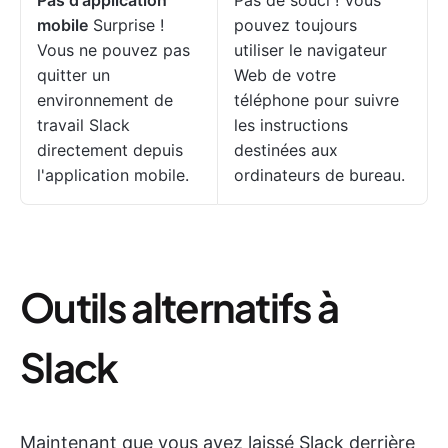
mobile
Surprise !
pouvez toujours
Vous ne pouvez pas
utiliser le navigateur
quitter un
Web de votre
environnement de
téléphone pour suivre
travail Slack
les instructions
directement depuis
destinées aux
l'application mobile.
ordinateurs de bureau.
Outils alternatifs à
Slack
Maintenant que vous avez laissé Slack derrière