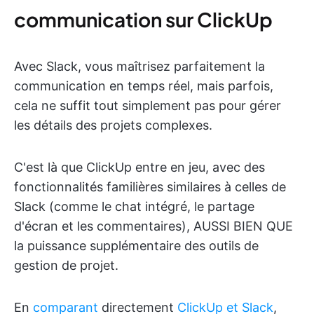
communication sur ClickUp
Avec Slack, vous maîtrisez parfaitement la
communication en temps réel, mais parfois,
cela ne suffit tout simplement pas pour gérer
les détails des projets complexes.
C'est là que ClickUp entre en jeu, avec des
fonctionnalités familières similaires à celles de
Slack (comme le chat intégré, le partage
d'écran et les commentaires), AUSSI BIEN QUE
la puissance supplémentaire des outils de
gestion de projet.
En
comparant
directement
ClickUp et Slack
,