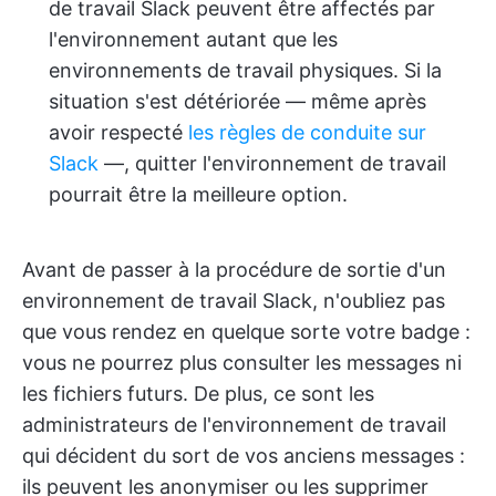
de travail Slack peuvent être affectés par
l'environnement autant que les
environnements de travail physiques. Si la
situation s'est détériorée — même après
avoir respecté
les règles de conduite sur
Slack
—, quitter l'environnement de travail
pourrait être la meilleure option.
Avant de passer à la procédure de sortie d'un
environnement de travail Slack, n'oubliez pas
que vous rendez en quelque sorte votre badge :
vous ne pourrez plus consulter les messages ni
les fichiers futurs. De plus, ce sont les
administrateurs de l'environnement de travail
qui décident du sort de vos anciens messages :
ils peuvent les anonymiser ou les supprimer