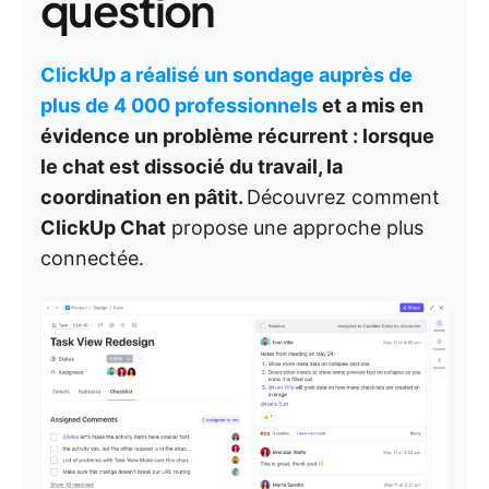
question
ClickUp a réalisé un sondage auprès de
plus de 4 000 professionnels
et a mis en
évidence un problème récurrent : lorsque
le chat est dissocié du travail, la
coordination en pâtit.
Découvrez comment
ClickUp Chat
propose une approche plus
connectée.