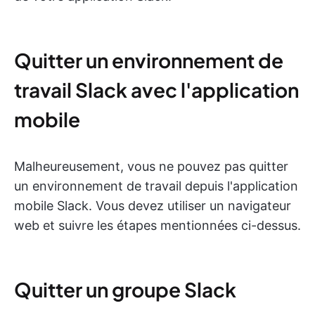
Quitter un environnement de
travail Slack avec l'application
mobile
Malheureusement, vous ne pouvez pas quitter
un environnement de travail depuis l'application
mobile Slack. Vous devez utiliser un navigateur
web et suivre les étapes mentionnées ci-dessus.
Quitter un groupe Slack