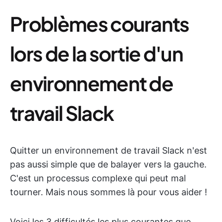
Problèmes courants
lors de la sortie d'un
environnement de
travail Slack
Quitter un environnement de travail Slack n'est
pas aussi simple que de balayer vers la gauche.
C'est un processus complexe qui peut mal
tourner. Mais nous sommes là pour vous aider !
Voici les 3 difficultés les plus courantes que