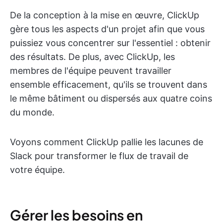
De la conception à la mise en œuvre, ClickUp
gère tous les aspects d'un projet afin que vous
puissiez vous concentrer sur l'essentiel : obtenir
des résultats. De plus, avec ClickUp, les
membres de l'équipe peuvent travailler
ensemble efficacement, qu'ils se trouvent dans
le même bâtiment ou dispersés aux quatre coins
du monde.
Voyons comment ClickUp pallie les lacunes de
Slack pour transformer le flux de travail de
votre équipe.
Gérer les besoins en