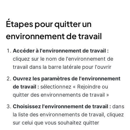
Étapes pour quitter un
environnement de travail
Accéder à l'environnement de travail :
cliquez sur le nom de l'environnement de
travail dans la barre latérale pour l'ouvrir
Ouvrez les paramètres de l'environnement
de travail :
sélectionnez « Rejoindre ou
quitter des environnements de travail »
Choisissez l'environnement de travail :
dans
la liste des environnements de travail, cliquez
sur celui que vous souhaitez quitter