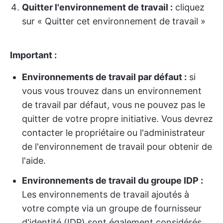
Quitter l'environnement de travail :
cliquez
sur « Quitter cet environnement de travail »
Important :
Environnements de travail par défaut :
si
vous vous trouvez dans un environnement
de travail par défaut, vous ne pouvez pas le
quitter de votre propre initiative. Vous devrez
contacter le propriétaire ou l'administrateur
de l'environnement de travail pour obtenir de
l'aide.
Environnements de travail du groupe IDP :
Les environnements de travail ajoutés à
votre compte via un groupe de fournisseur
d'identité (IDP) sont également considérés