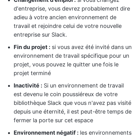
d'entreprise, vous devrez probablement dire
adieu à votre ancien environnement de
travail et rejoindre celui de votre nouvelle
entreprise sur Slack.
Fin du projet :
si vous avez été invité dans un
environnement de travail spécifique pour un
projet, vous pouvez le quitter une fois le
projet terminé
Inactivité :
Si un environnement de travail
est devenu le coin poussiéreux de votre
bibliothèque Slack que vous n'avez pas visité
depuis une éternité, il est peut-être temps de
fermer la porte sur cet espace
Environnement négatif :
les environnements