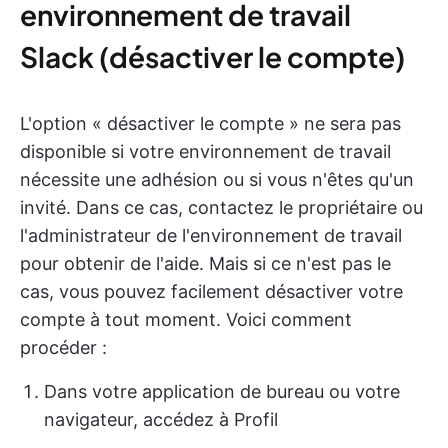
environnement de travail
Slack (désactiver le compte)
L'option « désactiver le compte » ne sera pas
disponible si votre environnement de travail
nécessite une adhésion ou si vous n'êtes qu'un
invité. Dans ce cas, contactez le propriétaire ou
l'administrateur de l'environnement de travail
pour obtenir de l'aide. Mais si ce n'est pas le
cas, vous pouvez facilement désactiver votre
compte à tout moment. Voici comment
procéder :
Dans votre application de bureau ou votre
navigateur, accédez à Profil