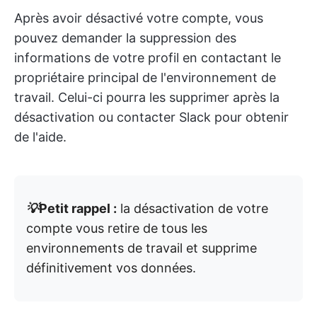
Après avoir désactivé votre compte, vous
pouvez demander la suppression des
informations de votre profil en contactant le
propriétaire principal de l'environnement de
travail. Celui-ci pourra les supprimer après la
désactivation ou contacter Slack pour obtenir
de l'aide.
💡
Petit rappel :
la désactivation de votre
compte vous retire de tous les
environnements de travail et supprime
définitivement vos données.