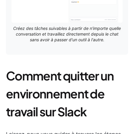
Créez des tâches suivables à partir de n'importe quelle
conversation et travaillez directement depuis le chat
sans avoir à passer d'un outil à l'autre.
Comment quitter un
environnement de
travail sur Slack