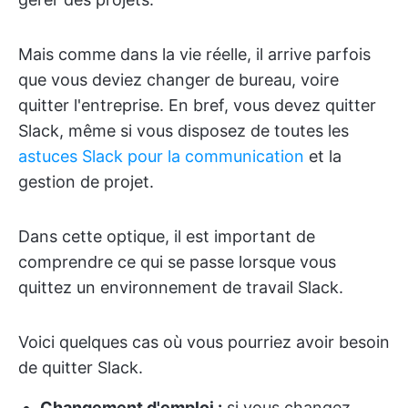
Mais comme dans la vie réelle, il arrive parfois
que vous deviez changer de bureau, voire
quitter l'entreprise. En bref, vous devez quitter
Slack, même si vous disposez de toutes les
astuces Slack pour la communication
et la
gestion de projet.
Dans cette optique, il est important de
comprendre ce qui se passe lorsque vous
quittez un environnement de travail Slack.
Voici quelques cas où vous pourriez avoir besoin
de quitter Slack.
Changement d'emploi :
si vous changez