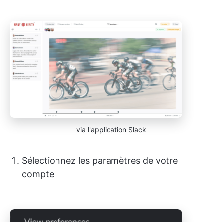
via l'application Slack
Sélectionnez les paramètres de votre
compte