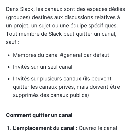
Dans Slack, les canaux sont des espaces dédiés
(groupes) destinés aux discussions relatives à
un projet, un sujet ou une équipe spécifiques.
Tout membre de Slack peut quitter un canal,
sauf :
Membres du canal #general par défaut
Invités sur un seul canal
Invités sur plusieurs canaux (ils peuvent
quitter les canaux privés, mais doivent être
supprimés des canaux publics)
Comment quitter un canal
L'emplacement du canal :
Ouvrez le canal