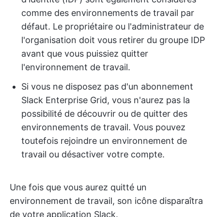
comme des environnements de travail par
défaut. Le propriétaire ou l'administrateur de
l'organisation doit vous retirer du groupe IDP
avant que vous puissiez quitter
l'environnement de travail.
Si vous ne disposez pas d'un abonnement
Slack Enterprise Grid, vous n'aurez pas la
possibilité de découvrir ou de quitter des
environnements de travail. Vous pouvez
toutefois rejoindre un environnement de
travail ou désactiver votre compte.
Une fois que vous aurez quitté un
environnement de travail, son icône disparaîtra
de votre application Slack.