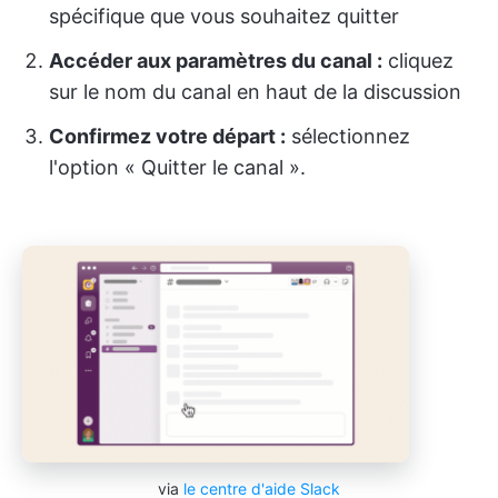
spécifique que vous souhaitez quitter
Accéder aux paramètres du canal :
cliquez
sur le nom du canal en haut de la discussion
Confirmez votre départ :
sélectionnez
l'option « Quitter le canal ».
via
le centre d'aide Slack