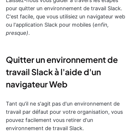
Laissez-nous vous guider à travers les étapes
pour quitter un environnement de travail Slack.
C'est facile, que vous utilisiez un navigateur web
ou l'application Slack pour mobiles (
enfin,
presque)
.
Quitter un environnement de
travail Slack à l'aide d'un
navigateur Web
Tant qu'il ne s'agit pas d'un environnement de
travail par défaut pour votre organisation, vous
pouvez facilement vous retirer d'un
environnement de travail Slack.