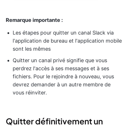
Remarque importante :
Les étapes pour quitter un canal Slack via
l'application de bureau et l'application mobile
sont les mêmes
Quitter un canal privé signifie que vous
perdrez l'accès à ses messages et à ses
fichiers. Pour le rejoindre à nouveau, vous
devrez demander à un autre membre de
vous réinviter.
Quitter définitivement un