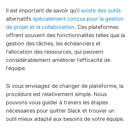
Il est important de savoir qu'
il existe des outils
alternatifs
spécialement conçus pour la gestion
de projet et la collaboration
. Ces plateformes
offrent souvent des fonctionnalités telles que la
gestion des tâches, les échéanciers et
l'allocation des ressources, qui peuvent
considérablement améliorer l'efficacité de
l'équipe.
Si vous envisagez de changer de plateforme, la
procédure est relativement simple. Nous
pouvons vous guider à travers les étapes
nécessaires pour quitter Slack et trouver un
outil mieux adapté aux besoins de votre équipe.