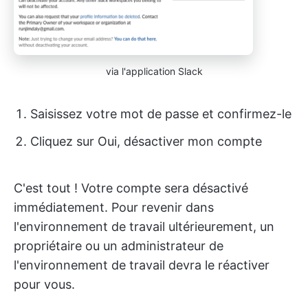
via l'application Slack
Saisissez votre mot de passe et confirmez-le
Cliquez sur Oui, désactiver mon compte
C'est tout ! Votre compte sera désactivé
immédiatement. Pour revenir dans
l'environnement de travail ultérieurement, un
propriétaire ou un administrateur de
l'environnement de travail devra le réactiver
pour vous.