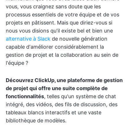
vous, vous craignez sans doute que les
processus essentiels de votre équipe et de vos
projets en pâtissent. Mais que diriez-vous si
nous vous disions qu'il existe bel et bien une
alternative à Slack
de nouvelle génération
capable d'améliorer considérablement la
gestion de projet et la collaboration au sein de
l'équipe ?
Découvrez ClickUp, une plateforme de gestion
de projet qui offre une suite complète de
fonctionnalités
, telles qu'un système de chat
intégré, des vidéos, des fils de discussion, des
tableaux blancs interactifs et une vaste
bibliothèque de modèles.