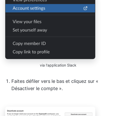
via l'application Slack
Faites défiler vers le bas et cliquez sur «
Désactiver le compte ».