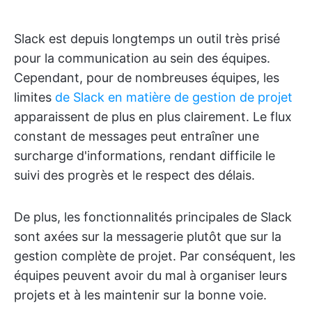
Slack est depuis longtemps un outil très prisé
pour la communication au sein des équipes.
Cependant, pour de nombreuses équipes, les
limites
de Slack en matière de gestion de projet
apparaissent de plus en plus clairement. Le flux
constant de messages peut entraîner une
surcharge d'informations, rendant difficile le
suivi des progrès et le respect des délais.
De plus, les fonctionnalités principales de Slack
sont axées sur la messagerie plutôt que sur la
gestion complète de projet. Par conséquent, les
équipes peuvent avoir du mal à organiser leurs
projets et à les maintenir sur la bonne voie.