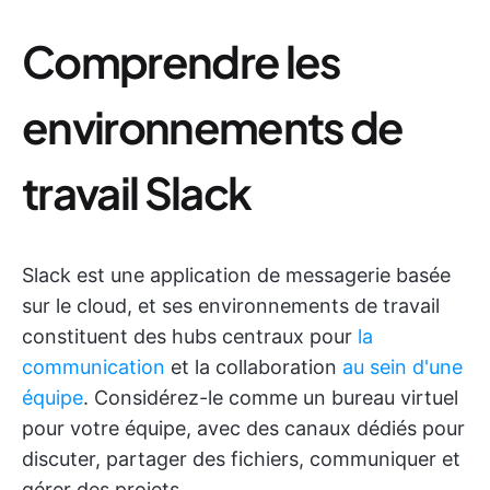
Comprendre les
environnements de
travail Slack
Slack est une application de messagerie basée
sur le cloud, et ses environnements de travail
constituent des hubs centraux pour
la
communication
et la collaboration
au sein d'une
équipe
. Considérez-le comme un bureau virtuel
pour votre équipe, avec des canaux dédiés pour
discuter, partager des fichiers, communiquer et
gérer des projets.