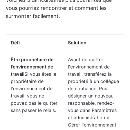
vous pourriez rencontrer et comment les
surmonter facilement.
Défi
Solution
Être propriétaire de
Avant de quitter
l'environnement de
l'environnement de
travail
Si vous êtes le
travail, transférez la
propriétaire de
propriété à un collègue
l'environnement de
de confiance. Pour
travail, vous ne
désigner un nouveau
pouvez pas le quitter
responsable, rendez-
sans passer le relais.
vous dans Paramètres
et administration >
Gérer l'environnement