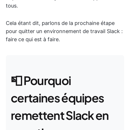
tous.
Cela étant dit, parlons de la prochaine étape
pour quitter un environnement de travail Slack :
faire ce qui est à faire.
📮
Pourquoi
certaines équipes
remettent Slack en