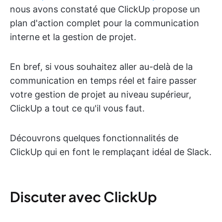
nous avons constaté que ClickUp propose un
plan d'action complet pour la communication
interne et la gestion de projet.
En bref, si vous souhaitez aller au-delà de la
communication en temps réel et faire passer
votre gestion de projet au niveau supérieur,
ClickUp a tout ce qu'il vous faut.
Découvrons quelques fonctionnalités de
ClickUp qui en font le remplaçant idéal de Slack.
Discuter avec ClickUp