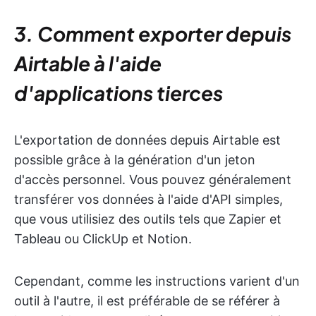
3. Comment exporter depuis
Airtable à l'aide
d'applications tierces
L'exportation de données depuis Airtable est
possible grâce à la génération d'un jeton
d'accès personnel. Vous pouvez généralement
transférer vos données à l'aide d'API simples,
que vous utilisiez des outils tels que Zapier et
Tableau ou ClickUp et Notion.
Cependant, comme les instructions varient d'un
outil à l'autre, il est préférable de se référer à