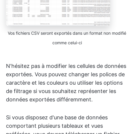
Vos fichiers CSV seront exportés dans un format non modifié
comme celui-ci
N'hésitez pas à modifier les cellules de données
exportées. Vous pouvez changer les polices de
caractère et les couleurs ou utiliser les options
de filtrage si vous souhaitez représenter les
données exportées différemment.
Si vous disposez d'une base de données
comportant plusieurs tableaux et vues