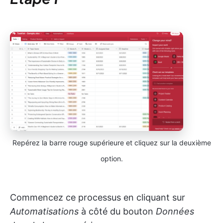
Repérez la barre rouge supérieure et cliquez sur la deuxième
option.
Commencez ce processus en cliquant sur
Automatisations
à côté du bouton
Données