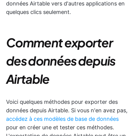
données Airtable vers d'autres applications en
quelques clics seulement.
Comment exporter
des données depuis
Airtable
Voici quelques méthodes pour exporter des
données depuis Airtable. Si vous n'en avez pas,
accédez à ces modèles de base de données
pour en créer une et tester ces méthodes.
L'exportation de données Airtable peut être un