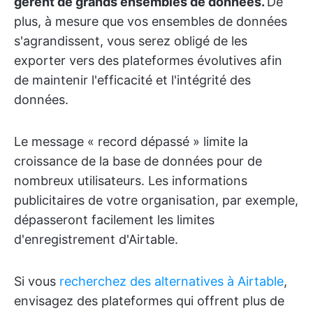
gèrent de grands ensembles de données.
De
plus, à mesure que vos ensembles de données
s'agrandissent, vous serez obligé de les
exporter vers des plateformes évolutives afin
de maintenir l'efficacité et l'intégrité des
données.
Le message « record dépassé » limite la
croissance de la base de données pour de
nombreux utilisateurs. Les informations
publicitaires de votre organisation, par exemple,
dépasseront facilement les limites
d'enregistrement d'Airtable.
Si vous
recherchez des alternatives à Airtable
,
envisagez des plateformes qui offrent plus de