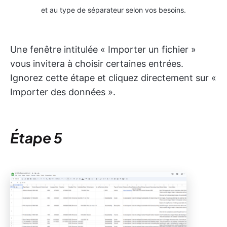
et au type de séparateur selon vos besoins.
Une fenêtre intitulée « Importer un fichier »
vous invitera à choisir certaines entrées.
Ignorez cette étape et cliquez directement sur «
Importer des données ».
Étape 5