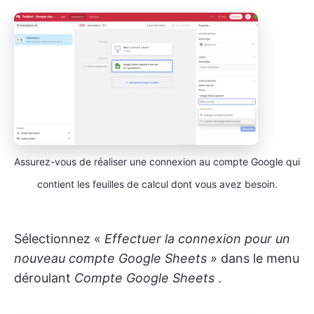
Assurez-vous de réaliser une connexion au compte Google qui
contient les feuilles de calcul dont vous avez besoin.
Sélectionnez «
Effectuer la connexion pour un
nouveau compte Google Sheets »
dans le menu
déroulant
Compte Google Sheets
.