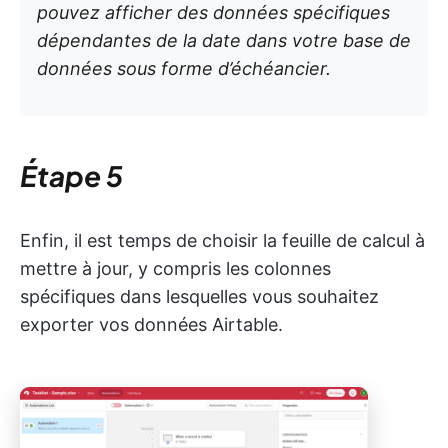
pouvez afficher des données spécifiques
dépendantes de la date dans votre base de
données sous forme d’échéancier.
Étape 5
Enfin, il est temps de choisir la feuille de calcul à
mettre à jour, y compris les colonnes
spécifiques dans lesquelles vous souhaitez
exporter vos données Airtable.