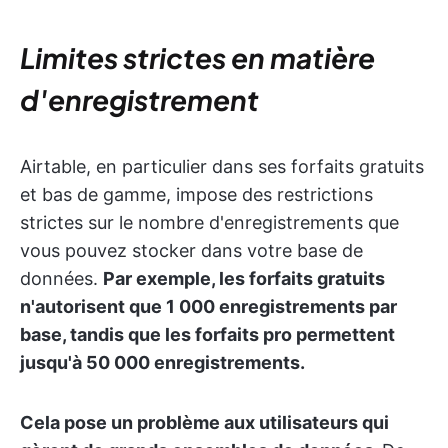
Limites strictes en matière
d'enregistrement
Airtable, en particulier dans ses forfaits gratuits
et bas de gamme, impose des restrictions
strictes sur le nombre d'enregistrements que
vous pouvez stocker dans votre base de
données.
Par exemple, les forfaits gratuits
n'autorisent que 1 000 enregistrements par
base, tandis que les forfaits pro permettent
jusqu'à 50 000 enregistrements.
Cela pose un problème aux utilisateurs qui