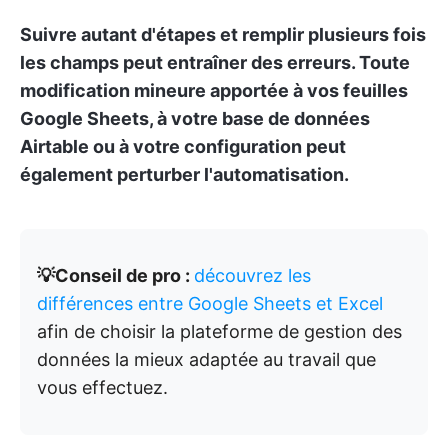
Suivre autant d'étapes et remplir plusieurs fois
les champs peut entraîner des erreurs. Toute
modification mineure apportée à vos feuilles
Google Sheets, à votre base de données
Airtable ou à votre configuration peut
également perturber l'automatisation.
💡Conseil de pro :
découvrez les
différences entre Google Sheets et Excel
afin de choisir la plateforme de gestion des
données la mieux adaptée au travail que
vous effectuez.