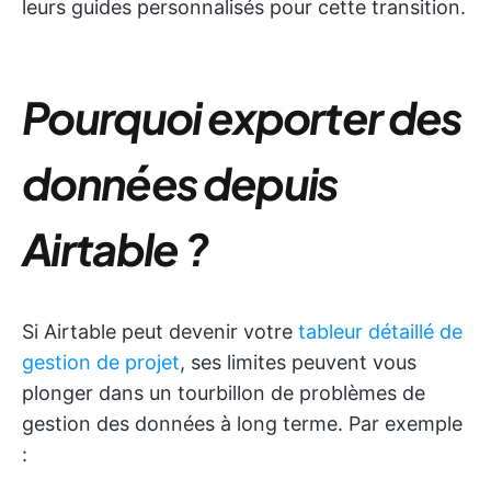
leurs guides personnalisés pour cette transition.
Pourquoi exporter des
données depuis
Airtable ?
Si Airtable peut devenir votre
tableur détaillé de
gestion de projet
, ses limites peuvent vous
plonger dans un tourbillon de problèmes de
gestion des données à long terme. Par exemple
: