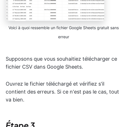
Voici à quoi ressemble un fichier Google Sheets gratuit sans
erreur
Supposons que vous souhaitiez télécharger ce
fichier CSV dans Google Sheets.
Ouvrez le fichier téléchargé et vérifiez s'il
contient des erreurs. Si ce n'est pas le cas, tout
va bien.
Étape 3