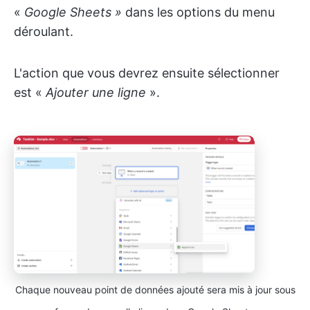
«
Google Sheets »
dans les options du menu
déroulant.
L'action que vous devrez ensuite sélectionner
est «
Ajouter une ligne
».
Chaque nouveau point de données ajouté sera mis à jour sous