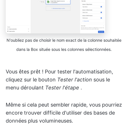
N'oubliez pas de choisir le nom exact de la colonne souhaitée
dans la Box située sous les colonnes sélectionnées.
Vous êtes prêt ! Pour tester l'automatisation,
cliquez sur le bouton
Tester l'action
sous le
menu déroulant
Tester l'étape
.
Même si cela peut sembler rapide, vous pourriez
encore trouver difficile d'utiliser des bases de
données plus volumineuses.