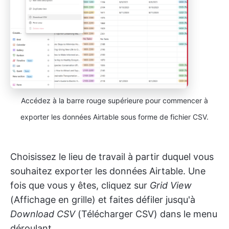
Accédez à la barre rouge supérieure pour commencer à
exporter les données Airtable sous forme de fichier CSV.
Choisissez le lieu de travail à partir duquel vous
souhaitez exporter les données Airtable. Une
fois que vous y êtes, cliquez sur
Grid View
(Affichage en grille) et faites défiler jusqu'à
Download CSV
(Télécharger CSV) dans le menu
déroulant.