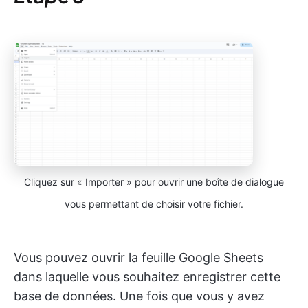
Cliquez sur « Importer » pour ouvrir une boîte de dialogue
vous permettant de choisir votre fichier.
Vous pouvez ouvrir la feuille Google Sheets
dans laquelle vous souhaitez enregistrer cette
base de données. Une fois que vous y avez