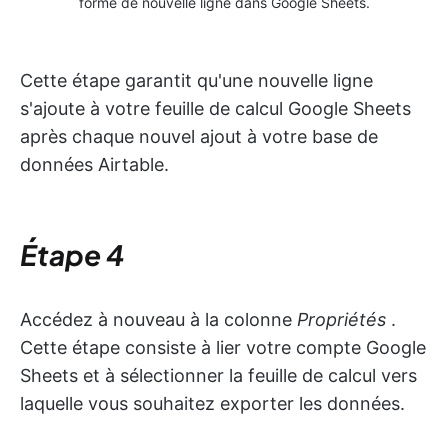
forme de nouvelle ligne dans Google Sheets.
Cette étape garantit qu'une nouvelle ligne
s'ajoute à votre feuille de calcul Google Sheets
après chaque nouvel ajout à votre base de
données Airtable.
Étape 4
Accédez à nouveau à la colonne
Propriétés
.
Cette étape consiste à lier votre compte Google
Sheets et à sélectionner la feuille de calcul vers
laquelle vous souhaitez exporter les données.