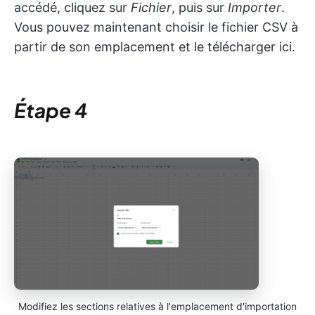
accédé, cliquez sur
Fichier
, puis sur
Importer
.
Vous pouvez maintenant choisir le fichier CSV à
partir de son emplacement et le télécharger ici.
Étape 4
Modifiez les sections relatives à l'emplacement d'importation