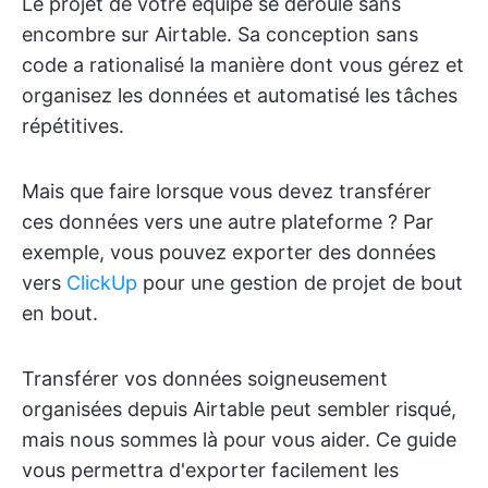
Le projet de votre équipe se déroule sans
encombre sur Airtable. Sa conception sans
code a rationalisé la manière dont vous gérez et
organisez les données et automatisé les tâches
répétitives.
Mais que faire lorsque vous devez transférer
ces données vers une autre plateforme ? Par
exemple, vous pouvez exporter des données
vers
ClickUp
pour une gestion de projet de bout
en bout.
Transférer vos données soigneusement
organisées depuis Airtable peut sembler risqué,
mais nous sommes là pour vous aider. Ce guide
vous permettra d'exporter facilement les