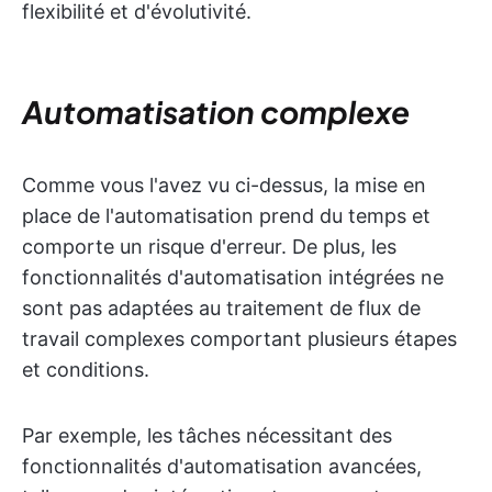
flexibilité et d'évolutivité.
Automatisation complexe
Comme vous l'avez vu ci-dessus, la mise en
place de l'automatisation prend du temps et
comporte un risque d'erreur. De plus, les
fonctionnalités d'automatisation intégrées ne
sont pas adaptées au traitement de flux de
travail complexes comportant plusieurs étapes
et conditions.
Par exemple, les tâches nécessitant des
fonctionnalités d'automatisation avancées,