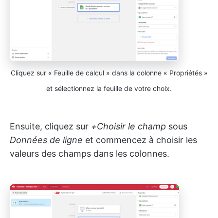
Cliquez sur « Feuille de calcul » dans la colonne « Propriétés »
et sélectionnez la feuille de votre choix.
Ensuite, cliquez sur
+Choisir le champ
sous
Données de ligne
et commencez à choisir les
valeurs des champs dans les colonnes.