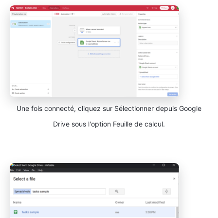
Une fois connecté, cliquez sur Sélectionner depuis Google
Drive sous l'option Feuille de calcul.