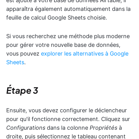
est ajouté à votre base de données Airtable, il
apparaîtra également automatiquement dans la
feuille de calcul Google Sheets choisie.
Si vous recherchez une méthode plus moderne
pour gérer votre nouvelle base de données,
vous pouvez
explorer les alternatives à Google
Sheets
.
Étape 3
Ensuite, vous devez configurer le déclencheur
pour qu'il fonctionne correctement. Cliquez sur
Configurations
dans la colonne
Propriétés
à
droite, puis sélectionnez le tableau contenant