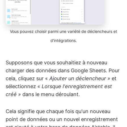
Vous pouvez choisir parmi une variété de déclencheurs et
d'intégrations.
Supposons que vous souhaitiez à nouveau
charger des données dans Google Sheets. Pour
cela, cliquez sur «
Ajouter un déclencheur »
et
sélectionnez «
Lorsque l'enregistrement est
créé »
dans le menu déroulant.
Cela signifie que chaque fois qu'un nouveau
point de données ou un nouvel enregistrement