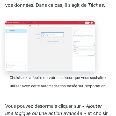
vos données. Dans ce cas, il s'agit de
Tâches
.
Choisissez la feuille de votre classeur que vous souhaitez
utiliser avec cette automatisation basée sur l'exportation.
Vous pouvez désormais cliquer sur «
Ajouter
une logique ou une action avancée »
et choisir