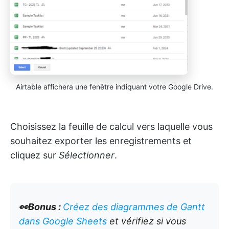
Airtable affichera une fenêtre indiquant votre Google Drive.
Choisissez la feuille de calcul vers laquelle vous
souhaitez exporter les enregistrements et
cliquez sur
Sélectionner
.
👀Bonus :
Créez des diagrammes de Gantt
dans Google Sheets
et vérifiez si vous