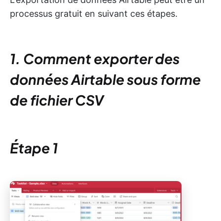
processus gratuit en suivant ces étapes.
1. Comment exporter des
données Airtable sous forme
de fichier CSV
Étape 1