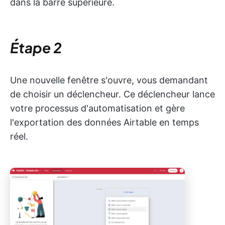
dans la barre supérieure.
Étape 2
Une nouvelle fenêtre s'ouvre, vous demandant
de choisir un déclencheur. Ce déclencheur lance
votre processus d'automatisation et gère
l'exportation des données Airtable en temps
réel.