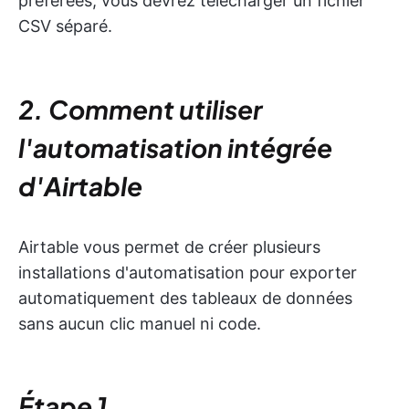
préférées, vous devrez télécharger un fichier
CSV séparé.
2. Comment utiliser
l'automatisation intégrée
d'Airtable
Airtable vous permet de créer plusieurs
installations d'automatisation pour exporter
automatiquement des tableaux de données
sans aucun clic manuel ni code.
Étape 1