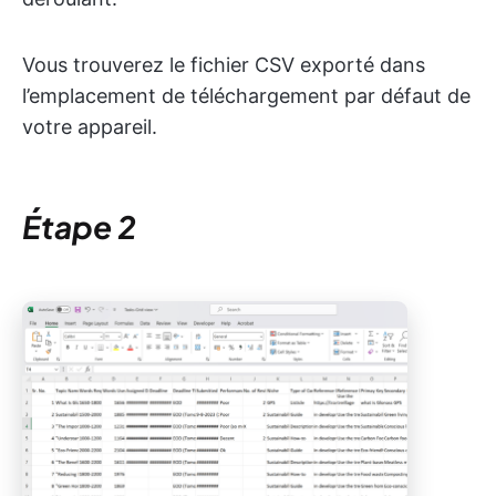
Vous trouverez le fichier CSV exporté dans
l’emplacement de téléchargement par défaut de
votre appareil.
Étape 2