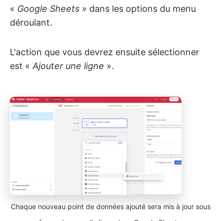
«
Google Sheets »
dans les options du menu
déroulant.
L'action que vous devrez ensuite sélectionner
est «
Ajouter une ligne
».
Chaque nouveau point de données ajouté sera mis à jour sous