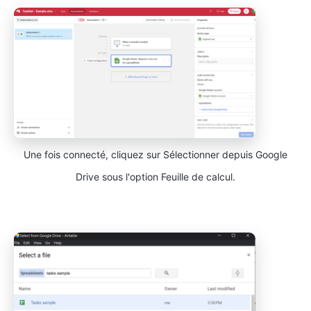
Une fois connecté, cliquez sur Sélectionner depuis Google
Drive sous l'option Feuille de calcul.