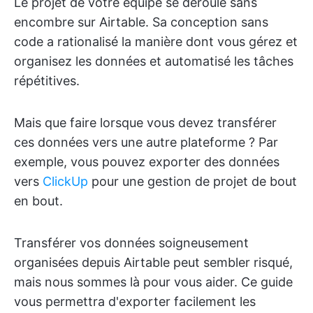
Le projet de votre équipe se déroule sans
encombre sur Airtable. Sa conception sans
code a rationalisé la manière dont vous gérez et
organisez les données et automatisé les tâches
répétitives.
Mais que faire lorsque vous devez transférer
ces données vers une autre plateforme ? Par
exemple, vous pouvez exporter des données
vers
ClickUp
pour une gestion de projet de bout
en bout.
Transférer vos données soigneusement
organisées depuis Airtable peut sembler risqué,
mais nous sommes là pour vous aider. Ce guide
vous permettra d'exporter facilement les