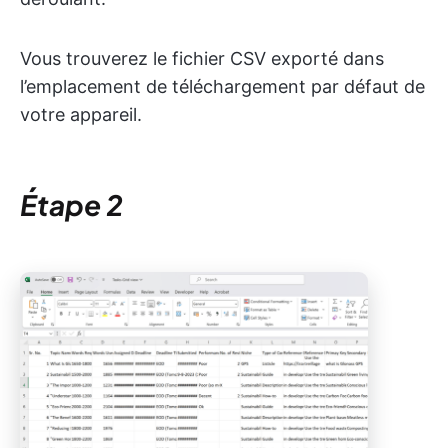
Vous trouverez le fichier CSV exporté dans
l’emplacement de téléchargement par défaut de
votre appareil.
Étape 2