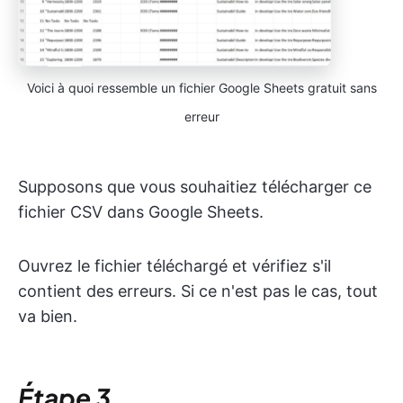
Voici à quoi ressemble un fichier Google Sheets gratuit sans
erreur
Supposons que vous souhaitiez télécharger ce
fichier CSV dans Google Sheets.
Ouvrez le fichier téléchargé et vérifiez s'il
contient des erreurs. Si ce n'est pas le cas, tout
va bien.
Étape 3