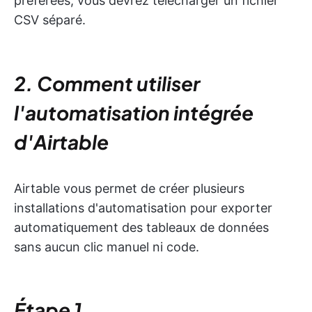
préférées, vous devrez télécharger un fichier
CSV séparé.
2. Comment utiliser
l'automatisation intégrée
d'Airtable
Airtable vous permet de créer plusieurs
installations d'automatisation pour exporter
automatiquement des tableaux de données
sans aucun clic manuel ni code.
Étape 1