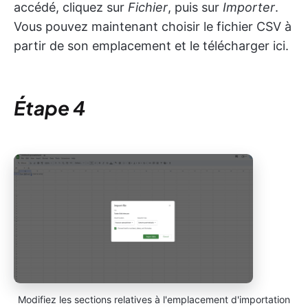
accédé, cliquez sur
Fichier
, puis sur
Importer
.
Vous pouvez maintenant choisir le fichier CSV à
partir de son emplacement et le télécharger ici.
Étape 4
Modifiez les sections relatives à l'emplacement d'importation