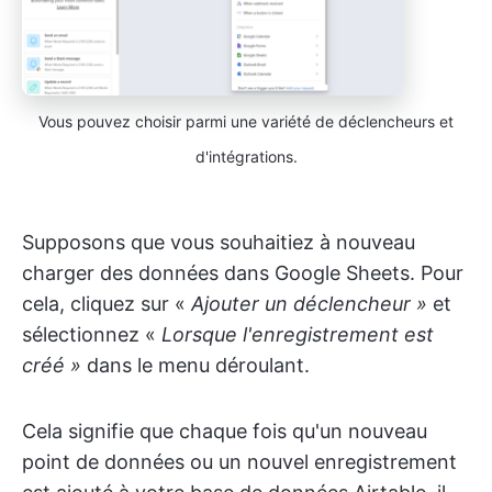
Vous pouvez choisir parmi une variété de déclencheurs et
d'intégrations.
Supposons que vous souhaitiez à nouveau
charger des données dans Google Sheets. Pour
cela, cliquez sur «
Ajouter un déclencheur »
et
sélectionnez «
Lorsque l'enregistrement est
créé »
dans le menu déroulant.
Cela signifie que chaque fois qu'un nouveau
point de données ou un nouvel enregistrement