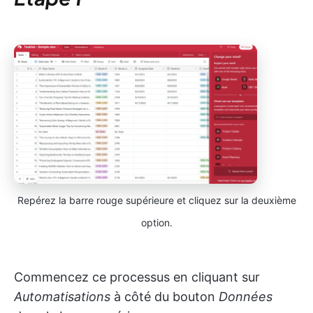
Repérez la barre rouge supérieure et cliquez sur la deuxième
option.
Commencez ce processus en cliquant sur
Automatisations
à côté du bouton
Données