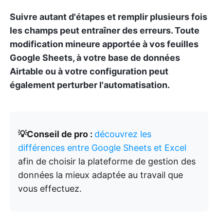
Suivre autant d'étapes et remplir plusieurs fois
les champs peut entraîner des erreurs. Toute
modification mineure apportée à vos feuilles
Google Sheets, à votre base de données
Airtable ou à votre configuration peut
également perturber l'automatisation.
💡Conseil de pro :
découvrez les
différences entre Google Sheets et Excel
afin de choisir la plateforme de gestion des
données la mieux adaptée au travail que
vous effectuez.