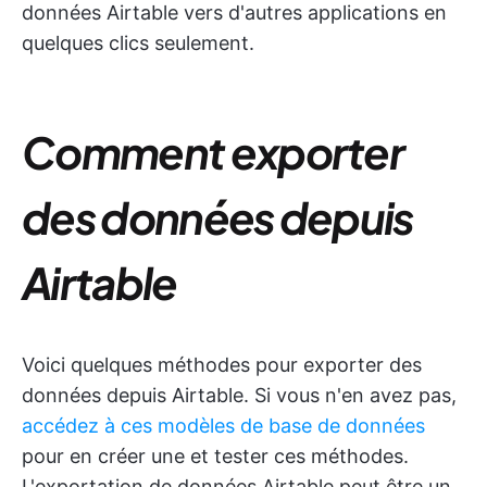
données Airtable vers d'autres applications en
quelques clics seulement.
Comment exporter
des données depuis
Airtable
Voici quelques méthodes pour exporter des
données depuis Airtable. Si vous n'en avez pas,
accédez à ces modèles de base de données
pour en créer une et tester ces méthodes.
L'exportation de données Airtable peut être un