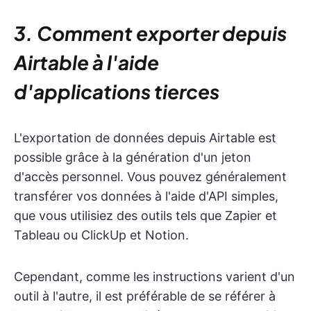
3. Comment exporter depuis
Airtable à l'aide
d'applications tierces
L'exportation de données depuis Airtable est
possible grâce à la génération d'un jeton
d'accès personnel. Vous pouvez généralement
transférer vos données à l'aide d'API simples,
que vous utilisiez des outils tels que Zapier et
Tableau ou ClickUp et Notion.
Cependant, comme les instructions varient d'un
outil à l'autre, il est préférable de se référer à