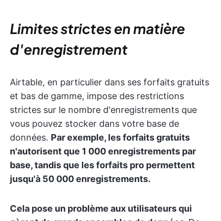
Limites strictes en matière
d'enregistrement
Airtable, en particulier dans ses forfaits gratuits
et bas de gamme, impose des restrictions
strictes sur le nombre d'enregistrements que
vous pouvez stocker dans votre base de
données.
Par exemple, les forfaits gratuits
n'autorisent que 1 000 enregistrements par
base, tandis que les forfaits pro permettent
jusqu'à 50 000 enregistrements.
Cela pose un problème aux utilisateurs qui