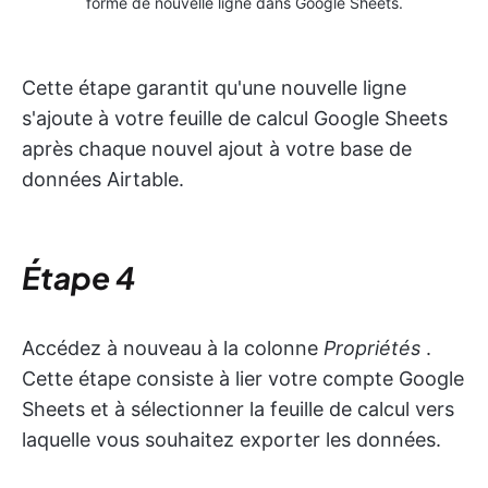
forme de nouvelle ligne dans Google Sheets.
Cette étape garantit qu'une nouvelle ligne
s'ajoute à votre feuille de calcul Google Sheets
après chaque nouvel ajout à votre base de
données Airtable.
Étape 4
Accédez à nouveau à la colonne
Propriétés
.
Cette étape consiste à lier votre compte Google
Sheets et à sélectionner la feuille de calcul vers
laquelle vous souhaitez exporter les données.