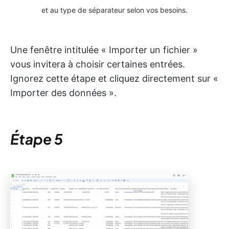
et au type de séparateur selon vos besoins.
Une fenêtre intitulée « Importer un fichier »
vous invitera à choisir certaines entrées.
Ignorez cette étape et cliquez directement sur «
Importer des données ».
Étape 5