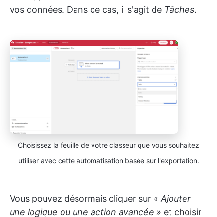
vos données. Dans ce cas, il s'agit de
Tâches
.
Choisissez la feuille de votre classeur que vous souhaitez
utiliser avec cette automatisation basée sur l'exportation.
Vous pouvez désormais cliquer sur «
Ajouter
une logique ou une action avancée »
et choisir