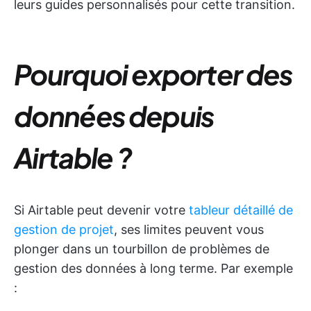
leurs guides personnalisés pour cette transition.
Pourquoi exporter des
données depuis
Airtable ?
Si Airtable peut devenir votre
tableur détaillé de
gestion de projet
, ses limites peuvent vous
plonger dans un tourbillon de problèmes de
gestion des données à long terme. Par exemple
: