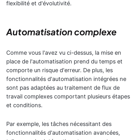
flexibilité et d'évolutivité.
Automatisation complexe
Comme vous l'avez vu ci-dessus, la mise en
place de l'automatisation prend du temps et
comporte un risque d'erreur. De plus, les
fonctionnalités d'automatisation intégrées ne
sont pas adaptées au traitement de flux de
travail complexes comportant plusieurs étapes
et conditions.
Par exemple, les tâches nécessitant des
fonctionnalités d'automatisation avancées,