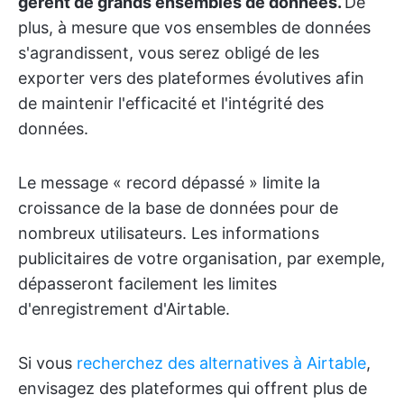
gèrent de grands ensembles de données.
De
plus, à mesure que vos ensembles de données
s'agrandissent, vous serez obligé de les
exporter vers des plateformes évolutives afin
de maintenir l'efficacité et l'intégrité des
données.
Le message « record dépassé » limite la
croissance de la base de données pour de
nombreux utilisateurs. Les informations
publicitaires de votre organisation, par exemple,
dépasseront facilement les limites
d'enregistrement d'Airtable.
Si vous
recherchez des alternatives à Airtable
,
envisagez des plateformes qui offrent plus de