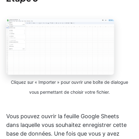
Cliquez sur « Importer » pour ouvrir une boîte de dialogue
vous permettant de choisir votre fichier.
Vous pouvez ouvrir la feuille Google Sheets
dans laquelle vous souhaitez enregistrer cette
base de données. Une fois que vous y avez