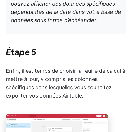
pouvez afficher des données spécifiques
dépendantes de la date dans votre base de
données sous forme d’échéancier.
Étape 5
Enfin, il est temps de choisir la feuille de calcul à
mettre à jour, y compris les colonnes
spécifiques dans lesquelles vous souhaitez
exporter vos données Airtable.