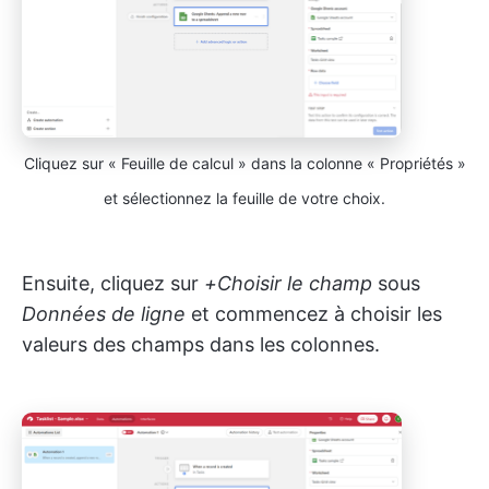
Cliquez sur « Feuille de calcul » dans la colonne « Propriétés »
et sélectionnez la feuille de votre choix.
Ensuite, cliquez sur
+Choisir le champ
sous
Données de ligne
et commencez à choisir les
valeurs des champs dans les colonnes.