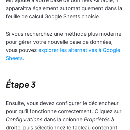
est ajouté à votre base de données Airtable, il
apparaîtra également automatiquement dans la
feuille de calcul Google Sheets choisie.
Si vous recherchez une méthode plus moderne
pour gérer votre nouvelle base de données,
vous pouvez
explorer les alternatives à Google
Sheets
.
Étape 3
Ensuite, vous devez configurer le déclencheur
pour qu'il fonctionne correctement. Cliquez sur
Configurations
dans la colonne
Propriétés
à
droite, puis sélectionnez le tableau contenant