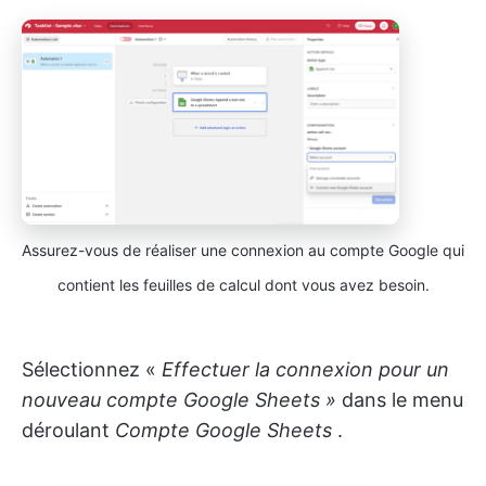
Assurez-vous de réaliser une connexion au compte Google qui
contient les feuilles de calcul dont vous avez besoin.
Sélectionnez «
Effectuer la connexion pour un
nouveau compte Google Sheets »
dans le menu
déroulant
Compte Google Sheets
.