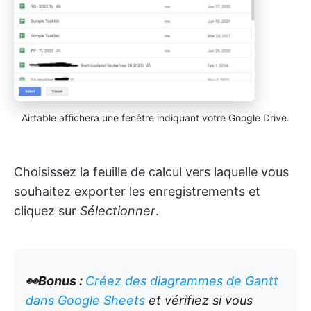
Airtable affichera une fenêtre indiquant votre Google Drive.
Choisissez la feuille de calcul vers laquelle vous
souhaitez exporter les enregistrements et
cliquez sur
Sélectionner
.
👀Bonus :
Créez des diagrammes de Gantt
dans Google Sheets
et vérifiez si vous