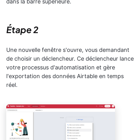
dans la barre supérieure.
Étape 2
Une nouvelle fenêtre s'ouvre, vous demandant
de choisir un déclencheur. Ce déclencheur lance
votre processus d'automatisation et gère
l'exportation des données Airtable en temps
réel.