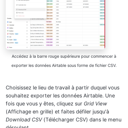
Accédez à la barre rouge supérieure pour commencer à
exporter les données Airtable sous forme de fichier CSV.
Choisissez le lieu de travail à partir duquel vous
souhaitez exporter les données Airtable. Une
fois que vous y êtes, cliquez sur
Grid View
(Affichage en grille) et faites défiler jusqu'à
Download CSV
(Télécharger CSV) dans le menu
déroulant.