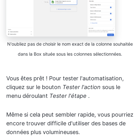
N'oubliez pas de choisir le nom exact de la colonne souhaitée
dans la Box située sous les colonnes sélectionnées.
Vous êtes prêt ! Pour tester l'automatisation,
cliquez sur le bouton
Tester l'action
sous le
menu déroulant
Tester l'étape
.
Même si cela peut sembler rapide, vous pourriez
encore trouver difficile d'utiliser des bases de
données plus volumineuses.