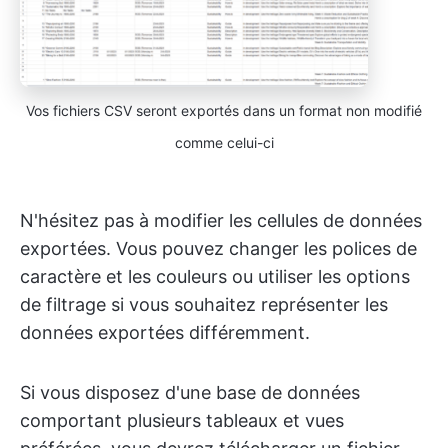
Vos fichiers CSV seront exportés dans un format non modifié
comme celui-ci
N'hésitez pas à modifier les cellules de données
exportées. Vous pouvez changer les polices de
caractère et les couleurs ou utiliser les options
de filtrage si vous souhaitez représenter les
données exportées différemment.
Si vous disposez d'une base de données
comportant plusieurs tableaux et vues