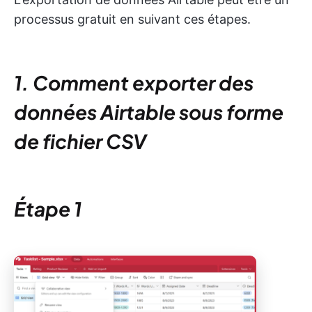
processus gratuit en suivant ces étapes.
1. Comment exporter des
données Airtable sous forme
de fichier CSV
Étape 1