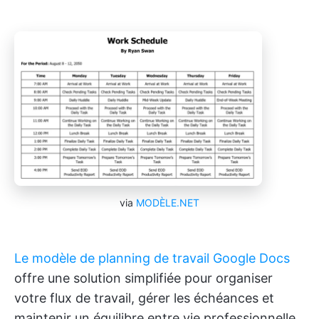
via
MODÈLE.NET
Le modèle de planning de travail Google Docs
offre une solution simplifiée pour organiser
votre flux de travail, gérer les échéances et
maintenir un équilibre entre vie professionnelle