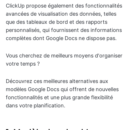
ClickUp propose également des fonctionnalités
avancées de visualisation des données, telles
que des tableaux de bord et des rapports
personnalisés, qui fournissent des informations
complètes dont Google Docs ne dispose pas.
Vous cherchez de meilleurs moyens d'organiser
votre temps ?
Découvrez ces meilleures alternatives aux
modèles Google Docs qui offrent de nouvelles
fonctionnalités et une plus grande flexibilité
dans votre planification.