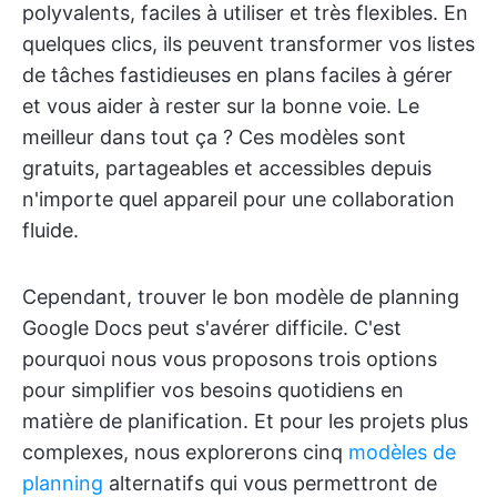
polyvalents, faciles à utiliser et très flexibles. En
quelques clics, ils peuvent transformer vos listes
de tâches fastidieuses en plans faciles à gérer
et vous aider à rester sur la bonne voie. Le
meilleur dans tout ça ? Ces modèles sont
gratuits, partageables et accessibles depuis
n'importe quel appareil pour une collaboration
fluide.
Cependant, trouver le bon modèle de planning
Google Docs peut s'avérer difficile. C'est
pourquoi nous vous proposons trois options
pour simplifier vos besoins quotidiens en
matière de planification. Et pour les projets plus
complexes, nous explorerons cinq
modèles de
planning
alternatifs qui vous permettront de