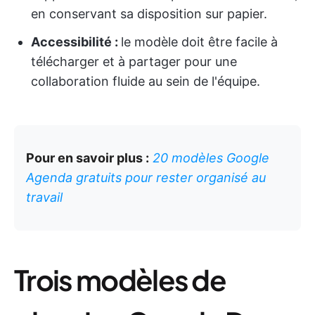
en conservant sa disposition sur papier.
Accessibilité :
le modèle doit être facile à
télécharger et à partager pour une
collaboration fluide au sein de l'équipe.
Pour en savoir plus :
20 modèles Google
Agenda gratuits pour rester organisé au
travail
Trois modèles de