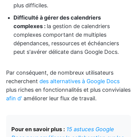
plus difficiles.
Difficulté à gérer des calendriers
complexes :
la gestion de calendriers
complexes comportant de multiples
dépendances, ressources et échéanciers
peut s'avérer délicate dans Google Docs.
Par conséquent, de nombreux utilisateurs
recherchent
des alternatives à Google Docs
plus riches en fonctionnalités et plus conviviales
afin d'
améliorer leur flux de travail.
Pour en savoir plus :
15 astuces Google