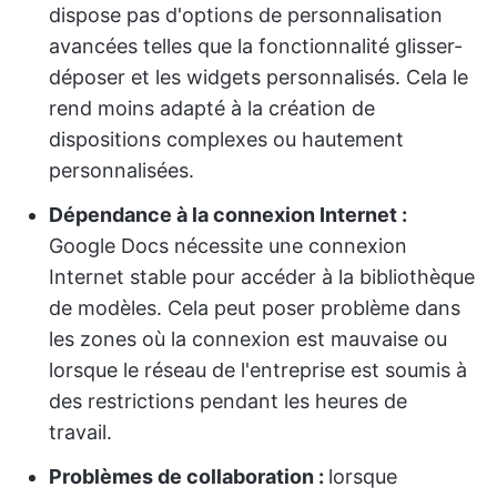
dispose pas d'options de personnalisation
avancées telles que la fonctionnalité glisser-
déposer et les widgets personnalisés. Cela le
rend moins adapté à la création de
dispositions complexes ou hautement
personnalisées.
Dépendance à la connexion Internet :
Google Docs nécessite une connexion
Internet stable pour accéder à la bibliothèque
de modèles. Cela peut poser problème dans
les zones où la connexion est mauvaise ou
lorsque le réseau de l'entreprise est soumis à
des restrictions pendant les heures de
travail.
Problèmes de collaboration :
lorsque