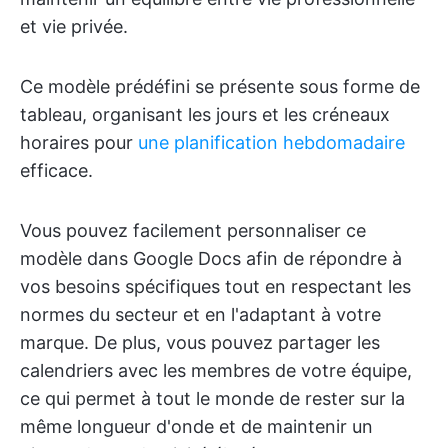
et vie privée.
Ce modèle prédéfini se présente sous forme de
tableau, organisant les jours et les créneaux
horaires pour
une planification hebdomadaire
efficace.
Vous pouvez facilement personnaliser ce
modèle dans Google Docs afin de répondre à
vos besoins spécifiques tout en respectant les
normes du secteur et en l'adaptant à votre
marque. De plus, vous pouvez partager les
calendriers avec les membres de votre équipe,
ce qui permet à tout le monde de rester sur la
même longueur d'onde et de maintenir un