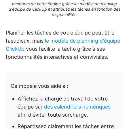
membres de votre équipe grâce au modèle de planning
d'équipe de ClickUp et attribuez les tâches en fonction des
disponibilités.
Planifier les tâches de votre équipe peut être
fastidieux, mais
le modèle de planning d'équipe
ClickUp
vous facilite la tâche grâce à ses
fonctionnalités interactives et conviviales.
Ce modèle vous aide à :
Affichez la charge de travail de votre
équipe sur
des calendriers numériques
afin d'éviter toute surcharge.
Répartissez clairement les tâches entre