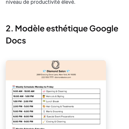
niveau de productivité élevé.
2. Modèle esthétique Google
Docs