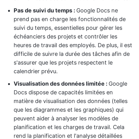
Pas de suivi du temps :
Google Docs ne
prend pas en charge les fonctionnalités de
suivi du temps, essentielles pour gérer les
échéanciers des projets et contrôler les
heures de travail des employés. De plus, il est
difficile de suivre la durée des tâches afin de
s'assurer que les projets respectent le
calendrier prévu.
Visualisation des données limitée :
Google
Docs dispose de capacités limitées en
matière de visualisation des données (telles
que les diagrammes et les graphiques) qui
peuvent aider à analyser les modèles de
planification et les charges de travail. Cela
rend la planification et l'analyse détaillées