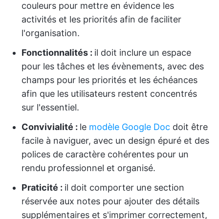
couleurs pour mettre en évidence les
activités et les priorités afin de faciliter
l'organisation.
Fonctionnalités :
il doit inclure un espace
pour les tâches et les évènements, avec des
champs pour les priorités et les échéances
afin que les utilisateurs restent concentrés
sur l'essentiel.
Convivialité :
le
modèle Google Doc
doit être
facile à naviguer, avec un design épuré et des
polices de caractère cohérentes pour un
rendu professionnel et organisé.
Praticité :
il doit comporter une section
réservée aux notes pour ajouter des détails
supplémentaires et s'imprimer correctement,