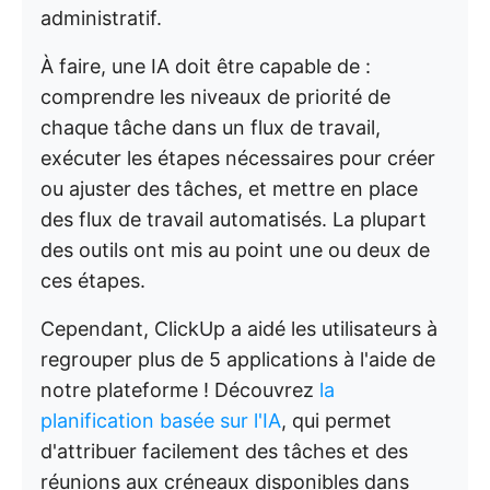
administratif.
À faire, une IA doit être capable de :
comprendre les niveaux de priorité de
chaque tâche dans un flux de travail,
exécuter les étapes nécessaires pour créer
ou ajuster des tâches, et mettre en place
des flux de travail automatisés. La plupart
des outils ont mis au point une ou deux de
ces étapes.
Cependant, ClickUp a aidé les utilisateurs à
regrouper plus de 5 applications à l'aide de
notre plateforme ! Découvrez
la
planification basée sur l'IA
, qui permet
d'attribuer facilement des tâches et des
réunions aux créneaux disponibles dans