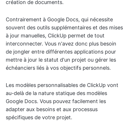
création de documents.
Contrairement à Google Docs, qui nécessite
souvent des outils supplémentaires et des mises
à jour manuelles, ClickUp permet de tout
interconnecter. Vous n'avez donc plus besoin
de jongler entre différentes applications pour
mettre à jour le statut d'un projet ou gérer les
échéanciers liés à vos objectifs personnels.
Les modèles personnalisables de ClickUp vont
au-delà de la nature statique des modèles
Google Docs. Vous pouvez facilement les
adapter aux besoins et aux processus
spécifiques de votre projet.