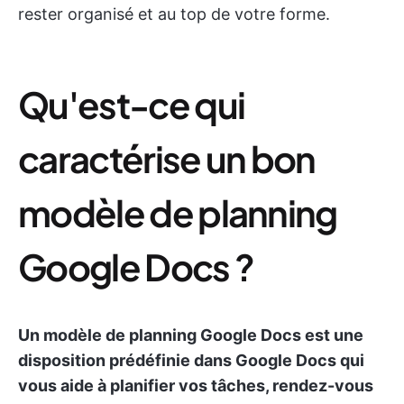
rester organisé et au top de votre forme.
Qu'est-ce qui
caractérise un bon
modèle de planning
Google Docs ?
Un modèle de planning Google Docs est une
disposition prédéfinie dans Google Docs qui
vous aide à planifier vos tâches, rendez-vous