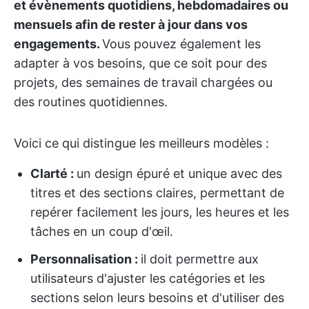
et évènements quotidiens, hebdomadaires ou
mensuels afin de rester à jour dans vos
engagements.
Vous pouvez également les
adapter à vos besoins, que ce soit pour des
projets, des semaines de travail chargées ou
des routines quotidiennes.
Voici ce qui distingue les meilleurs modèles :
Clarté :
un design épuré et unique avec des
titres et des sections claires, permettant de
repérer facilement les jours, les heures et les
tâches en un coup d'œil.
Personnalisation :
il doit permettre aux
utilisateurs d'ajuster les catégories et les
sections selon leurs besoins et d'utiliser des