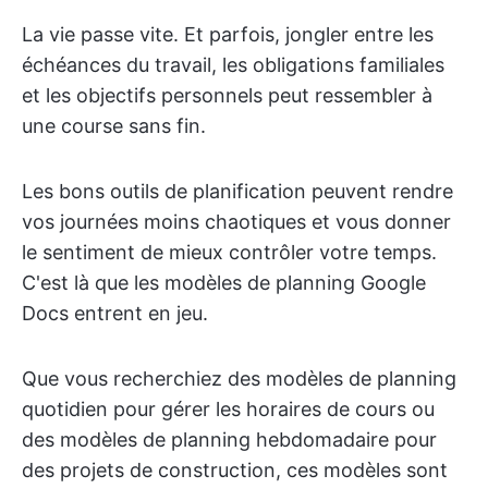
La vie passe vite. Et parfois, jongler entre les
échéances du travail, les obligations familiales
et les objectifs personnels peut ressembler à
une course sans fin.
Les bons outils de planification peuvent rendre
vos journées moins chaotiques et vous donner
le sentiment de mieux contrôler votre temps.
C'est là que les modèles de planning Google
Docs entrent en jeu.
Que vous recherchiez des modèles de planning
quotidien pour gérer les horaires de cours ou
des modèles de planning hebdomadaire pour
des projets de construction, ces modèles sont