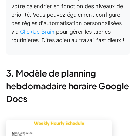
votre calendrier en fonction des niveaux de
priorité. Vous pouvez également configurer
des règles d'automatisation personnalisées
via
ClickUp Brain
pour gérer les tâches
routinières. Dites adieu au travail fastidieux !
3. Modèle de planning
hebdomadaire horaire Google
Docs