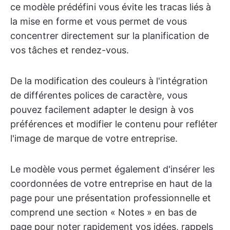
ce modèle prédéfini vous évite les tracas liés à
la mise en forme et vous permet de vous
concentrer directement sur la planification de
vos tâches et rendez-vous.
De la modification des couleurs à l'intégration
de différentes polices de caractère, vous
pouvez facilement adapter le design à vos
préférences et modifier le contenu pour refléter
l'image de marque de votre entreprise.
Le modèle vous permet également d'insérer les
coordonnées de votre entreprise en haut de la
page pour une présentation professionnelle et
comprend une section « Notes » en bas de
page pour noter rapidement vos idées, rappels