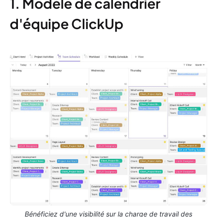
1. Modèle de calendrier
d'équipe ClickUp
Bénéficiez d'une visibilité sur la charge de travail des