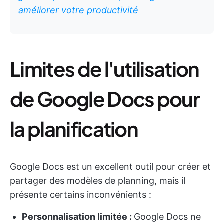
améliorer votre productivité
Limites de l'utilisation
de Google Docs pour
la planification
Google Docs est un excellent outil pour créer et
partager des modèles de planning, mais il
présente certains inconvénients :
Personnalisation limitée :
Google Docs ne