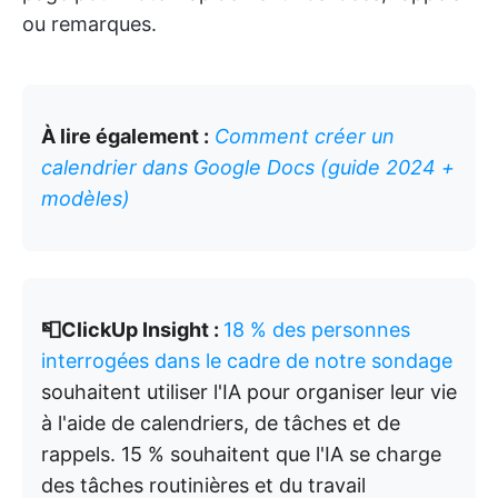
ou remarques.
À lire également :
Comment créer un
calendrier dans Google Docs (guide 2024 +
modèles)
📮ClickUp Insight :
18 % des personnes
interrogées dans le cadre de notre sondage
souhaitent utiliser l'IA pour organiser leur vie
à l'aide de calendriers, de tâches et de
rappels. 15 % souhaitent que l'IA se charge
des tâches routinières et du travail