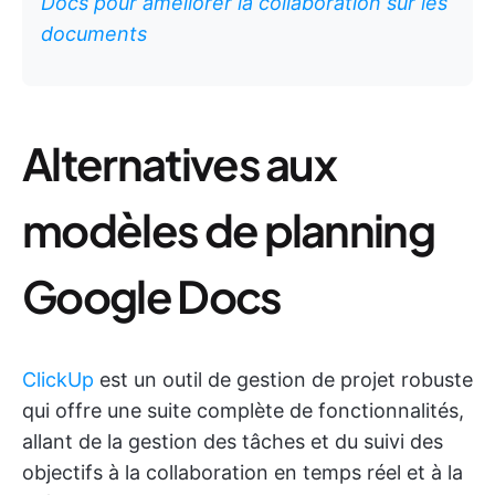
Docs pour améliorer la collaboration sur les
documents
Alternatives aux
modèles de planning
Google Docs
ClickUp
est un outil de gestion de projet robuste
qui offre une suite complète de fonctionnalités,
allant de la gestion des tâches et du suivi des
objectifs à la collaboration en temps réel et à la