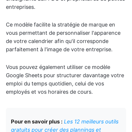
entreprises.
Ce modèle facilite la stratégie de marque en
vous permettant de personnaliser l'apparence
de votre calendrier afin qu'il corresponde
parfaitement à l'image de votre entreprise.
Vous pouvez également utiliser ce modèle
Google Sheets pour structurer davantage votre
emploi du temps quotidien, celui de vos
employés et vos horaires de cours.
Pour en savoir plus :
Les 12 meilleurs outils
gratuits pour créer des plannings et