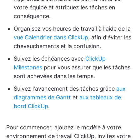
votre équipe et attribuez les tâches en
conséquence.
Organisez vos heures de travail à l'aide de la
vue Calendrier dans ClickUp
, afin d'éviter les
chevauchements et la confusion.
Suivez les échéances avec
ClickUp
Milestones
pour vous assurer que les tâches
sont achevées dans les temps.
Suivez l'avancement des tâches grâce
aux
diagrammes de Gantt
et
aux tableaux de
bord ClickUp
.
Pour commencer, ajoutez le modèle à votre
environnement de travail ClickUp, invitez votre