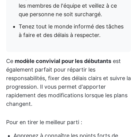
les membres de l'équipe et veillez à ce
que personne ne soit surchargé.
Tenez tout le monde informé des tâches
à faire et des délais à respecter.
Ce
modèle convivial pour les débutants
est
également parfait pour répartir les
responsabilités, fixer des délais clairs et suivre la
progression. Il vous permet d'apporter
rapidement des modifications lorsque les plans
changent.
Pour en tirer le meilleur parti :
Apprenez à connaître les points forts de