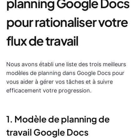
planning Google Docs
pour rationaliser votre
flux de travail
Nous avons établi une liste des trois meilleurs
modèles de planning dans Google Docs pour
vous aider à gérer vos tâches et à suivre
efficacement votre progression.
1. Modèle de planning de
travail Google Docs