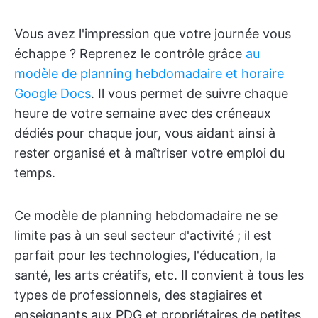
Vous avez l'impression que votre journée vous
échappe ? Reprenez le contrôle grâce
au
modèle de planning hebdomadaire et horaire
Google Docs
. Il vous permet de suivre chaque
heure de votre semaine avec des créneaux
dédiés pour chaque jour, vous aidant ainsi à
rester organisé et à maîtriser votre emploi du
temps.
Ce modèle de planning hebdomadaire ne se
limite pas à un seul secteur d'activité ; il est
parfait pour les technologies, l'éducation, la
santé, les arts créatifs, etc. Il convient à tous les
types de professionnels, des stagiaires et
enseignants aux PDG et propriétaires de petites