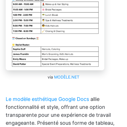
via
MODÈLE.NET
Le modèle esthétique Google Docs
allie
fonctionnalité et style, offrant une option
transparente pour une expérience de travail
engageante. Présenté sous forme de tableau,