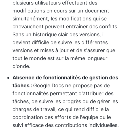
plusieurs utilisateurs effectuent des
modifications en cours sur un document
simultanément, les modifications qui se
chevauchent peuvent entraîner des conflits.
Sans un historique clair des versions, il
devient difficile de suivre les différentes
versions et mises à jour et de s'assurer que
tout le monde est sur la même longueur
d'onde.
Absence de fonctionnalités de gestion des
tâches :
Google Docs ne propose pas de
fonctionnalités permettant d'attribuer des
tâches, de suivre les progrès ou de gérer les
charges de travail, ce qui rend difficile la
coordination des efforts de l'équipe ou le
suivi efficace des contributions individuelles.