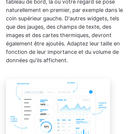
tableau de bord, là où votre regard se pose
naturellement en premier, par exemple dans le
coin supérieur gauche. D'autres widgets, tels
que des jauges, des champs de texte, des
images et des cartes thermiques, devront
également être ajoutés. Adaptez leur taille en
fonction de leur importance et du volume de
données qu'ils affichent.