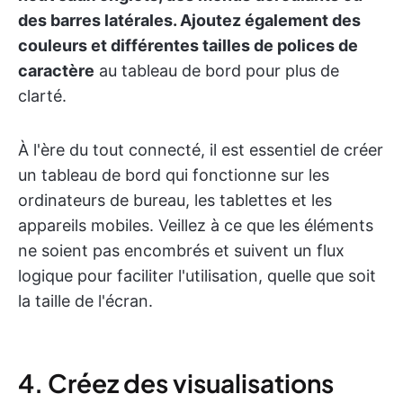
des barres latérales. Ajoutez également des
couleurs et différentes tailles de polices de
caractère
au tableau de bord pour plus de
clarté.
À l'ère du tout connecté, il est essentiel de créer
un tableau de bord qui fonctionne sur les
ordinateurs de bureau, les tablettes et les
appareils mobiles. Veillez à ce que les éléments
ne soient pas encombrés et suivent un flux
logique pour faciliter l'utilisation, quelle que soit
la taille de l'écran.
4. Créez des visualisations