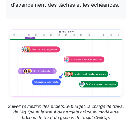
d'avancement des tâches et les échéances.
Suivez l'évolution des projets, le budget, la charge de travail
de l'équipe et le statut des projets grâce au modèle de
tableau de bord de gestion de projet ClickUp.