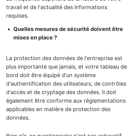
travail et de l'actualité des informations
requises.
Quelles mesures de sécurité doivent être
mises en place ?
La protection des données de l'entreprise est
plus importante que jamais, et votre tableau de
bord doit être équipé d'un système
d'authentification des utilisateurs, de contrôles
d'accès et de cryptage des données. Il doit
également être conforme aux réglementations
applicables en matière de protection des
données.
Bien sûr, ce questionnaire n'est pas exhaustif,