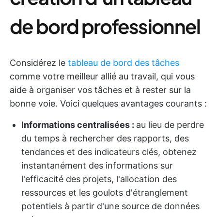
de bord professionnel
Considérez le
tableau de bord des tâches
comme votre meilleur allié au travail, qui vous
aide à organiser vos tâches et à rester sur la
bonne voie. Voici quelques avantages courants :
Informations centralisées :
au lieu de perdre
du temps à rechercher des rapports, des
tendances et des indicateurs clés, obtenez
instantanément des informations sur
l'efficacité des projets, l'allocation des
ressources et les goulots d'étranglement
potentiels à partir d'une source de données