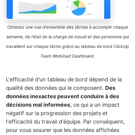
Obtenez une vue d'ensemble des tâches à accomplir chaque
semaine, de l'état de la charge de travail et des personnes qui
travaillent sur chaque tâche grâce au tableau de bord ClickUp
Team Workload Dashboard
.
L'efficacité d'un tableau de bord dépend de la
qualité des données qui le composent.
Des
données inexactes peuvent conduire à des
décisions mal informées
, ce qui a un impact
négatif sur la progression des projets et
l'efficacité du travail d'équipe. Par conséquent,
pour vous assurer que les données affichées