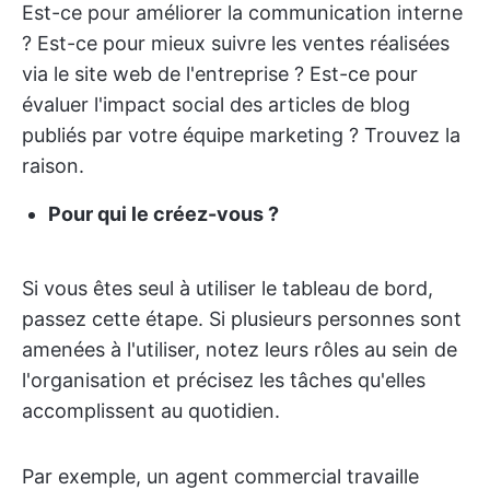
Est-ce pour améliorer la communication interne
? Est-ce pour mieux suivre les ventes réalisées
via le site web de l'entreprise ? Est-ce pour
évaluer l'impact social des articles de blog
publiés par votre équipe marketing ? Trouvez la
raison.
Pour qui le créez-vous ?
Si vous êtes seul à utiliser le tableau de bord,
passez cette étape. Si plusieurs personnes sont
amenées à l'utiliser, notez leurs rôles au sein de
l'organisation et précisez les tâches qu'elles
accomplissent au quotidien.
Par exemple, un agent commercial travaille