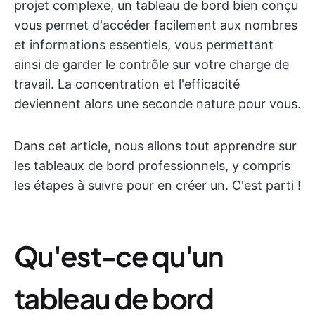
projet complexe, un tableau de bord bien conçu
vous permet d'accéder facilement aux nombres
et informations essentiels, vous permettant
ainsi de garder le contrôle sur votre charge de
travail. La concentration et l'efficacité
deviennent alors une seconde nature pour vous.
Dans cet article, nous allons tout apprendre sur
les tableaux de bord professionnels, y compris
les étapes à suivre pour en créer un. C'est parti !
Qu'est-ce qu'un
tableau de bord