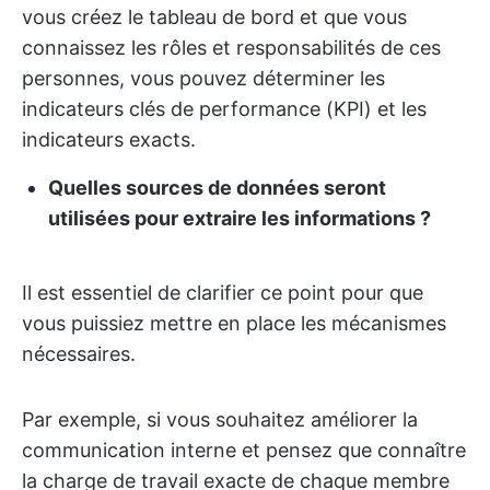
vous créez le tableau de bord et que vous
connaissez les rôles et responsabilités de ces
personnes, vous pouvez déterminer les
indicateurs clés de performance (KPI) et les
indicateurs exacts.
Quelles sources de données seront
utilisées pour extraire les informations ?
Il est essentiel de clarifier ce point pour que
vous puissiez mettre en place les mécanismes
nécessaires.
Par exemple, si vous souhaitez améliorer la
communication interne et pensez que connaître
la charge de travail exacte de chaque membre