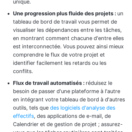
unique.
Une progression plus fluide des projets :
un
tableau de bord de travail vous permet de
visualiser les dépendances entre les tâches,
en montrant comment chacune d'entre elles
est interconnectée. Vous pouvez ainsi mieux
comprendre le flux de votre projet et
identifier facilement les retards ou les
conflits.
Flux de travail automatisés :
réduisez le
besoin de passer d'une plateforme à l'autre
en intégrant votre tableau de bord à d'autres
outils, tels que
des logiciels d'analyse des
effectifs
, des applications de e-mail, de
Calendrier et de gestion de projet ; assurez-