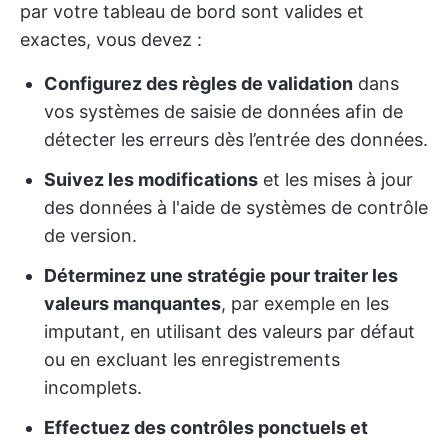
par votre tableau de bord sont valides et
exactes, vous devez :
Configurez des règles de validation
dans
vos systèmes de saisie de données afin de
détecter les erreurs dès l’entrée des données.
Suivez les modifications
et les mises à jour
des données à l'aide de systèmes de contrôle
de version.
Déterminez une stratégie pour traiter les
valeurs manquantes
, par exemple en les
imputant, en utilisant des valeurs par défaut
ou en excluant les enregistrements
incomplets.
Effectuez des contrôles ponctuels et