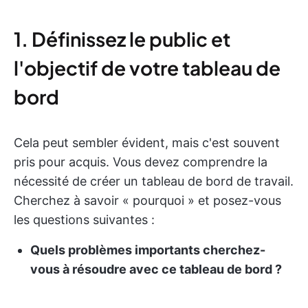
1. Définissez le public et
l'objectif de votre tableau de
bord
Cela peut sembler évident, mais c'est souvent
pris pour acquis. Vous devez comprendre la
nécessité de créer un tableau de bord de travail.
Cherchez à savoir « pourquoi » et posez-vous
les questions suivantes :
Quels problèmes importants cherchez-
vous à résoudre avec ce tableau de bord ?