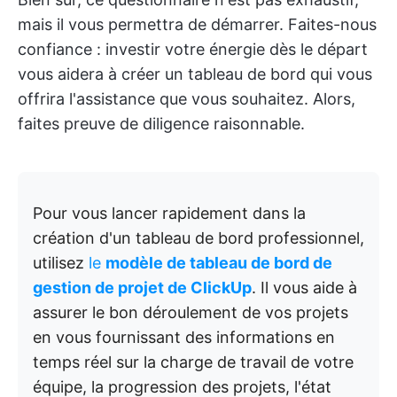
mais il vous permettra de démarrer. Faites-nous
confiance : investir votre énergie dès le départ
vous aidera à créer un tableau de bord qui vous
offrira l'assistance que vous souhaitez. Alors,
faites preuve de diligence raisonnable.
Pour vous lancer rapidement dans la
création d'un tableau de bord professionnel,
utilisez
le
modèle de tableau de bord de
gestion de projet de ClickUp
. Il vous aide à
assurer le bon déroulement de vos projets
en vous fournissant des informations en
temps réel sur la charge de travail de votre
équipe, la progression des projets, l'état