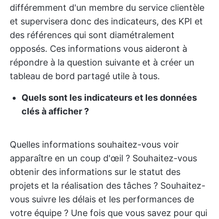
différemment d'un membre du service clientèle
et supervisera donc des indicateurs, des KPI et
des références qui sont diamétralement
opposés. Ces informations vous aideront à
répondre à la question suivante et à créer un
tableau de bord partagé utile à tous.
Quels sont les indicateurs et les données
clés à afficher ?
Quelles informations souhaitez-vous voir
apparaître en un coup d'œil ? Souhaitez-vous
obtenir des informations sur le statut des
projets et la réalisation des tâches ? Souhaitez-
vous suivre les délais et les performances de
votre équipe ? Une fois que vous savez pour qui