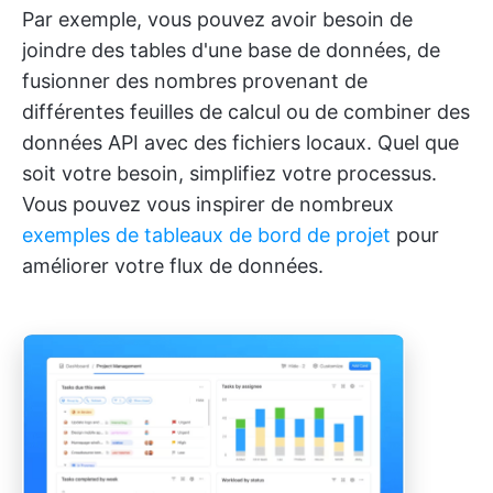
Par exemple, vous pouvez avoir besoin de
joindre des tables d'une base de données, de
fusionner des nombres provenant de
différentes feuilles de calcul ou de combiner des
données API avec des fichiers locaux. Quel que
soit votre besoin, simplifiez votre processus.
Vous pouvez vous inspirer de nombreux
exemples de tableaux de bord de projet
pour
améliorer votre flux de données.