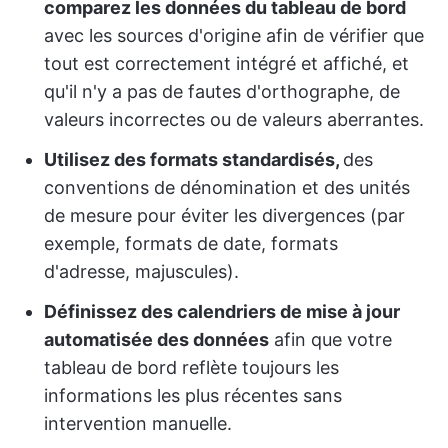
comparez les données du tableau de bord
avec les sources d'origine afin de vérifier que
tout est correctement intégré et affiché, et
qu'il n'y a pas de fautes d'orthographe, de
valeurs incorrectes ou de valeurs aberrantes.
Utilisez des formats standardisés,
des
conventions de dénomination et des unités
de mesure pour éviter les divergences (par
exemple, formats de date, formats
d'adresse, majuscules).
Définissez des calendriers de mise à jour
automatisée des données
afin que votre
tableau de bord reflète toujours les
informations les plus récentes sans
intervention manuelle.