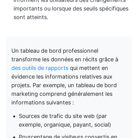
importants ou lorsque des seuils spécifiques
sont atteints.
Un tableau de bord professionnel
transforme les données en récits grâce à
des outils de rapports
qui mettent en
évidence les informations relatives aux
projets. Par exemple, un tableau de bord
marketing comprend généralement les
informations suivantes :
Sources de trafic du site web (par
exemple, organique, payant, social)
Pourcentage de visiteurs convertis en