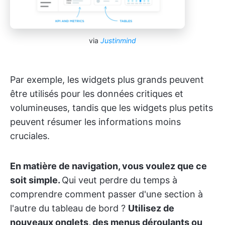
via
Justinmind
Par exemple, les widgets plus grands peuvent
être utilisés pour les données critiques et
volumineuses, tandis que les widgets plus petits
peuvent résumer les informations moins
cruciales.
En matière de navigation, vous voulez que ce
soit simple.
Qui veut perdre du temps à
comprendre comment passer d'une section à
l'autre du tableau de bord ?
Utilisez de
nouveaux onglets, des menus déroulants ou