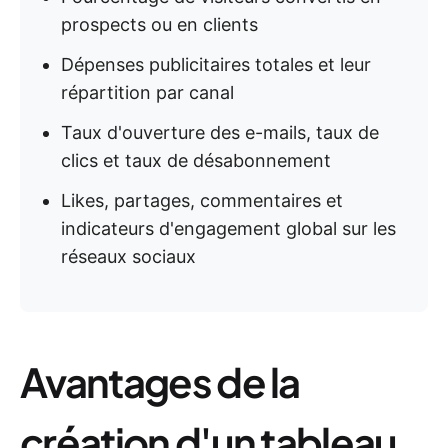
prospects ou en clients
Dépenses publicitaires totales et leur
répartition par canal
Taux d'ouverture des e-mails, taux de
clics et taux de désabonnement
Likes, partages, commentaires et
indicateurs d'engagement global sur les
réseaux sociaux
Avantages de la
création d'un tableau