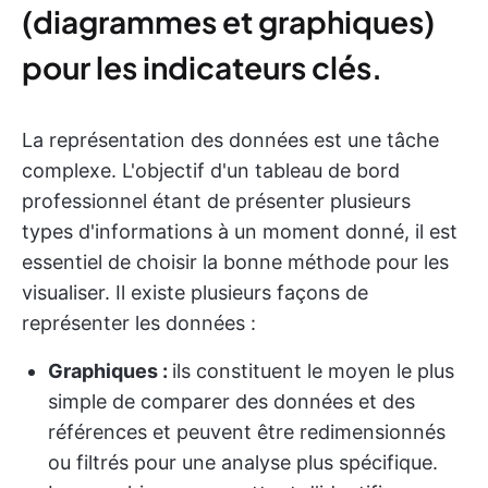
(diagrammes et graphiques)
pour les indicateurs clés.
La représentation des données est une tâche
complexe. L'objectif d'un tableau de bord
professionnel étant de présenter plusieurs
types d'informations à un moment donné, il est
essentiel de choisir la bonne méthode pour les
visualiser. Il existe plusieurs façons de
représenter les données :
Graphiques :
ils constituent le moyen le plus
simple de comparer des données et des
références et peuvent être redimensionnés
ou filtrés pour une analyse plus spécifique.