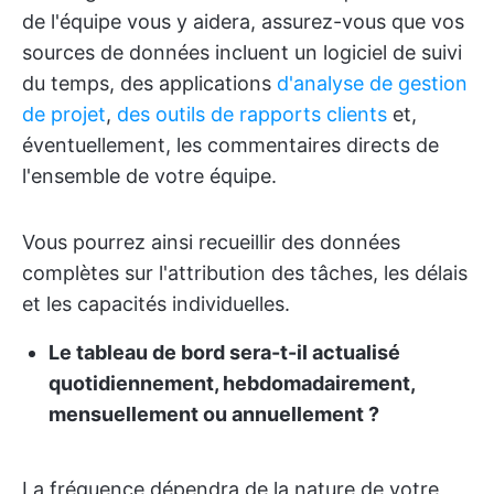
de l'équipe vous y aidera, assurez-vous que vos
sources de données incluent un logiciel de suivi
du temps, des applications
d'analyse de gestion
de projet
,
des outils de rapports clients
et,
éventuellement, les commentaires directs de
l'ensemble de votre équipe.
Vous pourrez ainsi recueillir des données
complètes sur l'attribution des tâches, les délais
et les capacités individuelles.
Le tableau de bord sera-t-il actualisé
quotidiennement, hebdomadairement,
mensuellement ou annuellement ?
La fréquence dépendra de la nature de votre