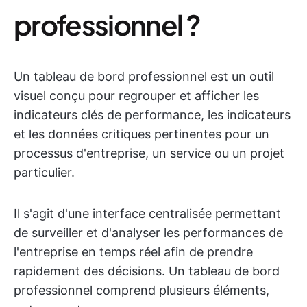
professionnel ?
Un tableau de bord professionnel est un outil
visuel conçu pour regrouper et afficher les
indicateurs clés de performance, les indicateurs
et les données critiques pertinentes pour un
processus d'entreprise, un service ou un projet
particulier.
Il s'agit d'une interface centralisée permettant
de surveiller et d'analyser les performances de
l'entreprise en temps réel afin de prendre
rapidement des décisions. Un tableau de bord
professionnel comprend plusieurs éléments,