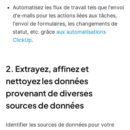
Automatisez les flux de travail tels que l'envoi
d'e-mails pour les actions liées aux tâches,
l'envoi de formulaires, les changements de
statut, etc. grâce
aux automatisations
ClickUp
.
2. Extrayez, affinez et
nettoyez les données
provenant de diverses
sources de données
Identifier les sources de données pour votre