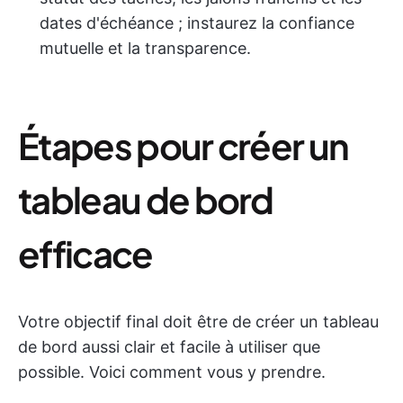
dates d'échéance ; instaurez la confiance
mutuelle et la transparence.
Étapes pour créer un
tableau de bord
efficace
Votre objectif final doit être de créer un tableau
de bord aussi clair et facile à utiliser que
possible. Voici comment vous y prendre.