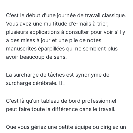
C'est le début d'une journée de travail classique.
Vous avez une multitude d'e-mails à trier,
plusieurs applications à consulter pour voir s'il y
a des mises à jour et une pile de notes
manuscrites éparpillées qui ne semblent plus
avoir beaucoup de sens.
La surcharge de tâches est synonyme de
surcharge cérébrale. 😶‍🌫️
C'est là qu'un tableau de bord professionnel
peut faire toute la différence dans le travail.
Que vous gériez une petite équipe ou dirigiez un