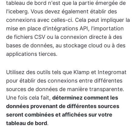
tableau de bord n'est que la partie émergée de
l'iceberg. Vous devez également établir des
connexions avec celles-ci. Cela peut impliquer la
mise en place d'intégrations API, l'importation
de fichiers CSV ou la connexion directe à des
bases de données, au stockage cloud ou à des
applications tierces.
Utilisez des outils tels que Klamp et Integromat
pour établir des connexions entre différentes
sources de données de manière transparente.
Une fois cela fait,
déterminez comment les
données provenant de différentes sources
seront combinées et affichées sur votre
tableau de bord
.