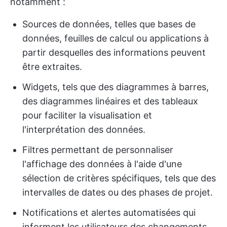
notamment :
Sources de données, telles que bases de
données, feuilles de calcul ou applications à
partir desquelles des informations peuvent
être extraites.
Widgets, tels que des diagrammes à barres,
des diagrammes linéaires et des tableaux
pour faciliter la visualisation et
l'interprétation des données.
Filtres permettant de personnaliser
l'affichage des données à l'aide d'une
sélection de critères spécifiques, tels que des
intervalles de dates ou des phases de projet.
Notifications et alertes automatisées qui
informent les utilisateurs des changements