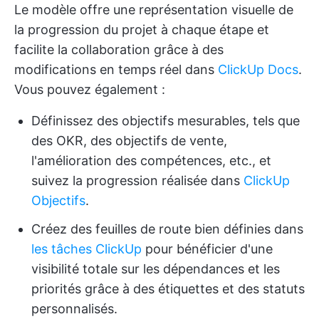
Le modèle offre une représentation visuelle de
la progression du projet à chaque étape et
facilite la collaboration grâce à des
modifications en temps réel dans
ClickUp Docs
.
Vous pouvez également :
Définissez des objectifs mesurables, tels que
des OKR, des objectifs de vente,
l'amélioration des compétences, etc., et
suivez la progression réalisée dans
ClickUp
Objectifs
.
Créez des feuilles de route bien définies dans
les tâches ClickUp
pour bénéficier d'une
visibilité totale sur les dépendances et les
priorités grâce à des étiquettes et des statuts
personnalisés.