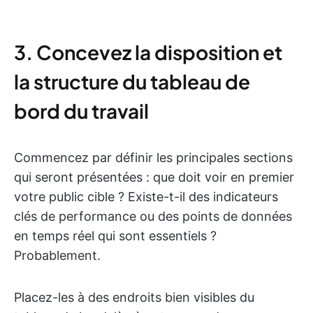
3. Concevez la disposition et
la structure du tableau de
bord du travail
Commencez par définir les principales sections
qui seront présentées : que doit voir en premier
votre public cible ? Existe-t-il des indicateurs
clés de performance ou des points de données
en temps réel qui sont essentiels ?
Probablement.
Placez-les à des endroits bien visibles du