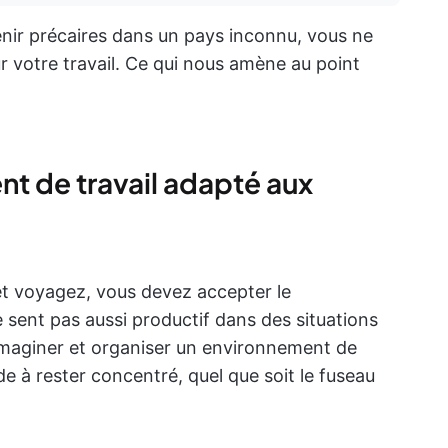
nir précaires dans un pays inconnu, vous ne
 votre travail. Ce qui nous amène au point
nt de travail adapté aux
et voyagez, vous devez accepter le
sent pas aussi productif dans des situations
imaginer et organiser un environnement de
e à rester concentré, quel que soit le fuseau