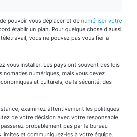
 de pouvoir vous déplacer et de
numériser votre
bord établir un plan. Pour quelque chose d'aussi
télétravail, vous ne pouvez pas vous fier à
z vous installer. Les pays ont souvent des lois
les nomades numériques, mais vous devez
onomiques et culturels, de la sécurité, des
distance, examinez attentivement les politiques
cutez de votre décision avec votre responsable.
e passerez probablement pas par le bureau
s limites et communiquez-les à votre équipe.