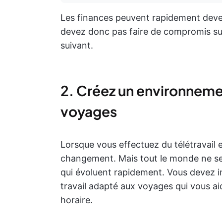
Les finances peuvent rapidement deve
devez donc pas faire de compromis sur
suivant.
2. Créez un environneme
voyages
Lorsque vous effectuez du télétravail 
changement. Mais tout le monde ne se 
qui évoluent rapidement. Vous devez 
travail adapté aux voyages qui vous aid
horaire.