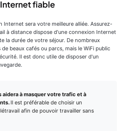
Internet fiable
n Internet sera votre meilleure alliée. Assurez-
il à distance dispose d'une connexion Internet
ute la durée de votre séjour. De nombreux
 de beaux cafés ou parcs, mais le WiFi public
curité. Il est donc utile de disposer d'un
uvegarde.
aidera à masquer votre trafic et à
nts.
Il est préférable de choisir un
étravail afin de pouvoir travailler sans