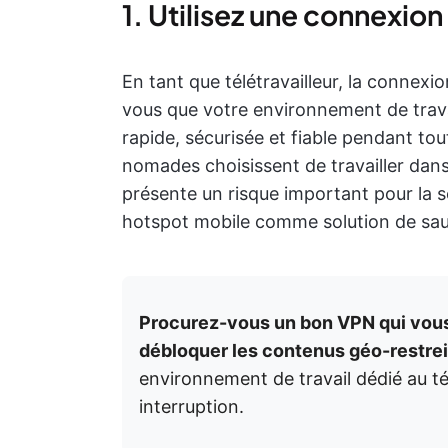
1. Utilisez une connexion 
En tant que télétravailleur, la connexio
vous que votre environnement de trava
rapide, sécurisée et fiable pendant to
nomades choisissent de travailler dans
présente un risque important pour la sé
hotspot mobile comme solution de sa
Procurez-vous un bon VPN qui vous 
débloquer les contenus géo-restrei
environnement de travail dédié au tél
interruption.