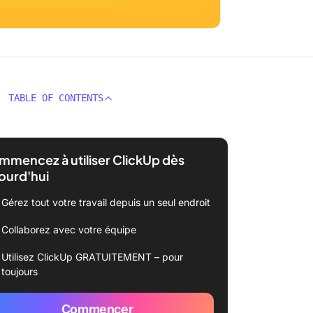
TABLE OF CONTENTS
mencez à utiliser ClickUp dès
ourd'hui
Gérez tout votre travail depuis un seul endroit
Collaborez avec votre équipe
Utilisez ClickUp GRATUITEMENT – pour
toujours
Commencer