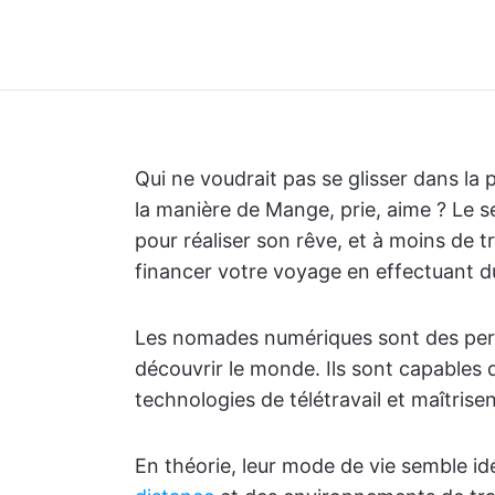
Qui ne voudrait pas se glisser dans la 
la manière de Mange, prie, aime ? Le se
pour réaliser son rêve, et à moins de 
financer votre voyage en effectuant du 
Les nomades numériques sont des perso
découvrir le monde. Ils sont capables de
technologies de télétravail et maîtrise
En théorie, leur mode de vie semble idé