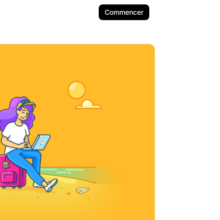
Commencer