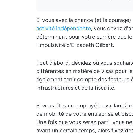
Si vous avez la chance (et le courage)
activité indépendante
, vous devez d'a
déterminant pour votre carrière que le 
l'impulsivité d'Elizabeth Gilbert.
Tout d'abord, décidez où vous souhaite
différentes en matière de visas pour 
également tenir compte des facteurs éc
infrastructures et de la fiscalité.
Si vous êtes un employé travaillant à 
de mobilité de votre entreprise et dis
Une fois que vous serez parti, vous n
avant un certain temps, alors fixez de